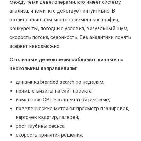
между теми девелоперами, кто имеет систему
анализа, и теми, кто действует интуитивно. В
столице слишком много переменных: трафик,
конкуренты, погодные условия, визуальный шум,
скорость потока, сезонность. Без аналитики понять
эффект невозможно.
Столичные девелоперы собирают данные по
нескольким направлениям:
динамика branded search по неделям;
прямые визиты на сайт проекта;
изменения CPL в контекстной рекламе;
поведенческие метрики: просмотр планировок,
карточек квартир, галерей;
рост глубины сеанса;
скорость принятия решения;