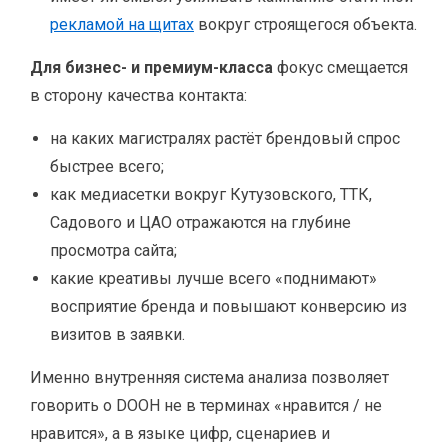
рекламой на щитах
вокруг строящегося объекта.
Для бизнес- и премиум-класса
фокус смещается
в сторону качества контакта:
на каких магистралях растёт брендовый спрос
быстрее всего;
как медиасетки вокруг Кутузовского, ТТК,
Садового и ЦАО отражаются на глубине
просмотра сайта;
какие креативы лучше всего «поднимают»
восприятие бренда и повышают конверсию из
визитов в заявки.
Именно внутренняя система анализа позволяет
говорить о DOOH не в терминах «нравится / не
нравится», а в языке цифр, сценариев и