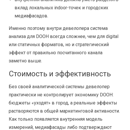
вклад локальных indoor-точек и городских
медиафасадов.
Именно поэтому внутри девелопера система
анализа для DOOH всегда сложнее, чем для digital
или статичных форматов, но и стратегический
эффект от правильно посчитанного канала
заметно выше.
Стоимость и эффективность
Без своей аналитической системы девелопер
практически не контролирует экономику DOOH:
бюджеты «уходят» в город, а реальные эффекты
растворяются в общей маркетинговой активности.
Как только появляется внутренняя модель
измерений, медиафасады либо подтверждают