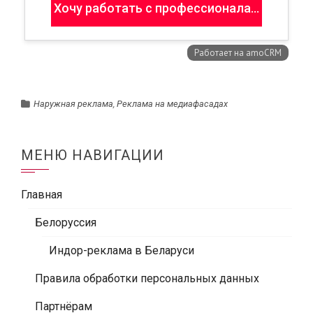
Наружная реклама
,
Реклама на медиафасадах
МЕНЮ НАВИГАЦИИ
Главная
Белоруссия
Индор-реклама в Беларуси
Правила обработки персональных данных
Партнёрам