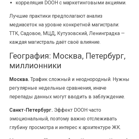
корреляция DOOH с маркетинговыми акциями.
Лучшие практики предполагают анализ
медиасеток на уровне конкретной магистрали:
ТТК, Садовое, МЦД, Кутузовский, Ленинградка —
каждая магистраль даёт своё влияние.
География: Москва, Петербург,
миллионники
Москва.
Трафик сложный и неоднородный. Нужны
регулярные недельные сравнения, иначе
перепады данных могут вводить в заблуждение.
Санкт-Петербург.
Эффект DOOH часто
эмоциональный, поэтому важно отслеживать
глубину просмотра и интерес к архитектуре ЖК.