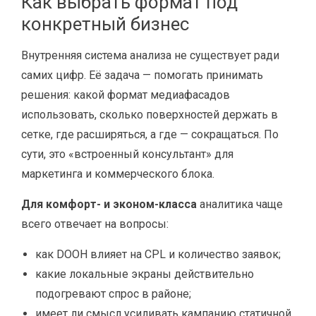
Как выбрать формат под
конкретный бизнес
Внутренняя система анализа не существует ради
самих цифр. Её задача — помогать принимать
решения: какой формат медиафасадов
использовать, сколько поверхностей держать в
сетке, где расширяться, а где — сокращаться. По
сути, это «встроенный консультант» для
маркетинга и коммерческого блока.
Для комфорт- и эконом-класса
аналитика чаще
всего отвечает на вопросы:
как DOOH влияет на CPL и количество заявок;
какие локальные экраны действительно
подогревают спрос в районе;
имеет ли смысл усиливать кампанию статичной