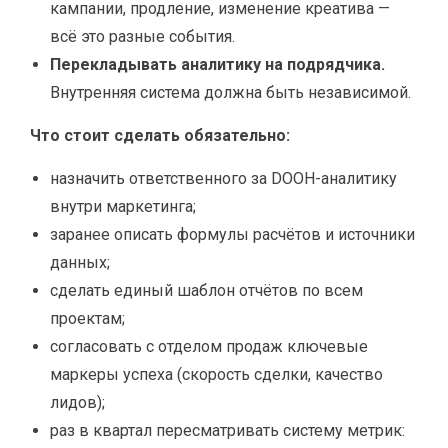
кампании, продление, изменение креатива —
всё это разные события.
Перекладывать аналитику на подрядчика.
Внутренняя система должна быть независимой.
Что стоит сделать обязательно:
назначить ответственного за DOOH-аналитику
внутри маркетинга;
заранее описать формулы расчётов и источники
данных;
сделать единый шаблон отчётов по всем
проектам;
согласовать с отделом продаж ключевые
маркеры успеха (скорость сделки, качество
лидов);
раз в квартал пересматривать систему метрик: