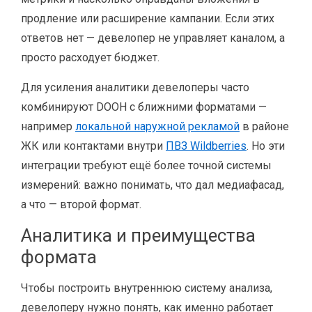
продление или расширение кампании. Если этих
ответов нет — девелопер не управляет каналом, а
просто расходует бюджет.
Для усиления аналитики девелоперы часто
комбинируют DOOH с ближними форматами —
например
локальной наружной рекламой
в районе
ЖК или контактами внутри
ПВЗ Wildberries
. Но эти
интеграции требуют ещё более точной системы
измерений: важно понимать, что дал медиафасад,
а что — второй формат.
Аналитика и преимущества
формата
Чтобы построить внутреннюю систему анализа,
девелоперу нужно понять, как именно работает