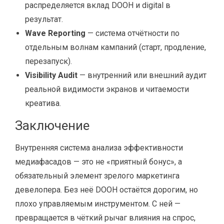
распределяется вклад DOOH и digital в
результат.
Wave Reporting
— система отчётности по
отдельным волнам кампаний (старт, продление,
перезапуск).
Visibility Audit
— внутренний или внешний аудит
реальной видимости экранов и читаемости
креатива.
Заключение
Внутренняя система анализа эффективности
медиафасадов — это не «приятный бонус», а
обязательный элемент зрелого маркетинга
девелопера. Без неё DOOH остаётся дорогим, но
плохо управляемым инструментом. С ней —
превращается в чёткий рычаг влияния на спрос,