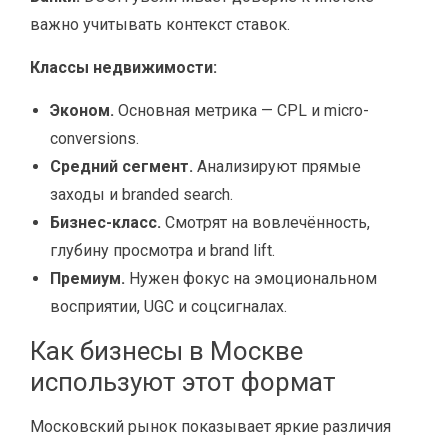
важно учитывать контекст ставок.
Классы недвижимости:
Эконом.
Основная метрика — CPL и micro-
conversions.
Средний сегмент.
Анализируют прямые
заходы и branded search.
Бизнес-класс.
Смотрят на вовлечённость,
глубину просмотра и brand lift.
Премиум.
Нужен фокус на эмоциональном
восприятии, UGC и соцсигналах.
Как бизнесы в Москве
используют этот формат
Московский рынок показывает яркие различия