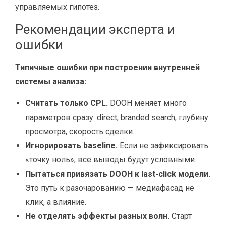
управляемых гипотез.
Рекомендации эксперта и
ошибки
Типичные ошибки при построении внутренней
системы анализа:
Считать только CPL.
DOOH меняет много
параметров сразу: direct, branded search, глубину
просмотра, скорость сделки.
Игнорировать baseline.
Если не зафиксировать
«точку ноль», все выводы будут условными.
Пытаться привязать DOOH к last-click модели.
Это путь к разочарованию — медиафасад не
клик, а влияние.
Не отделять эффекты разных волн.
Старт