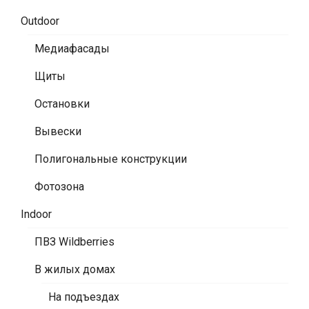
Outdoor
Медиафасады
Щиты
Остановки
Вывески
Полигональные конструкции
Фотозона
Indoor
ПВЗ Wildberries
В жилых домах
На подъездах