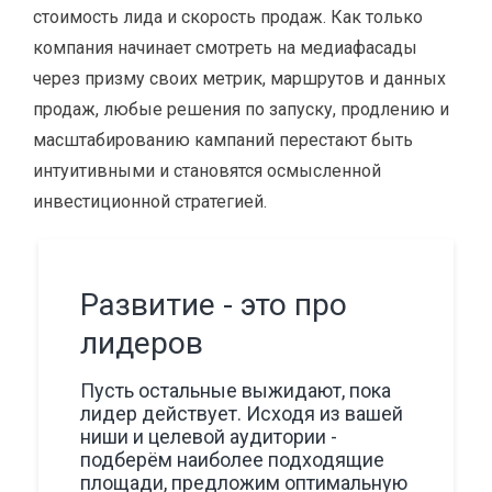
стоимость лида и скорость продаж. Как только
компания начинает смотреть на медиафасады
через призму своих метрик, маршрутов и данных
продаж, любые решения по запуску, продлению и
масштабированию кампаний перестают быть
интуитивными и становятся осмысленной
инвестиционной стратегией.