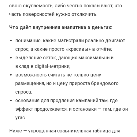
свою окупаемость, либо честно показывают, что
часть поверхностей нужно отключить.
Что даёт внутренняя аналитика в деньгах:
понимание, какие магистрали реально двигают
спрос, а какие просто «красивы» в отчёте;
выделение сеток, дающих максимальный
вклад в digital-метрики;
возможность считать не только цену
размещения, но и цену прироста брендового
спроса;
основания для продления кампаний там, где
эффект продолжается, и остановки — там, где он
угас.
Ниже — упрощённая сравнительная таблица для