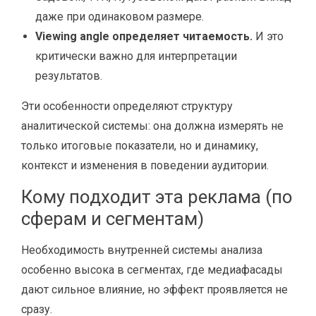
даже при одинаковом размере.
Viewing angle определяет читаемость.
И это
критически важно для интерпретации
результатов.
Эти особенности определяют структуру
аналитической системы: она должна измерять не
только итоговые показатели, но и динамику,
контекст и изменения в поведении аудитории.
Кому подходит эта реклама (по
сферам и сегментам)
Необходимость внутренней системы анализа
особенно высока в сегментах, где медиафасады
дают сильное влияние, но эффект проявляется не
сразу.