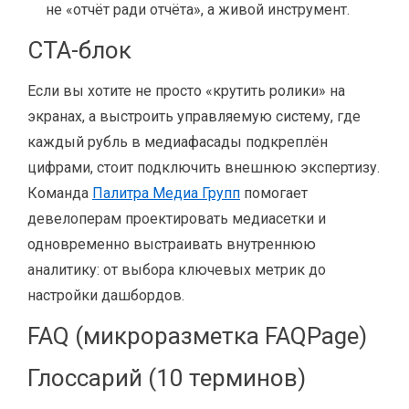
не «отчёт ради отчёта», а живой инструмент.
CTA-блок
Если вы хотите не просто «крутить ролики» на
экранах, а выстроить управляемую систему, где
каждый рубль в медиафасады подкреплён
цифрами, стоит подключить внешнюю экспертизу.
Команда
Палитра Медиа Групп
помогает
девелоперам проектировать медиасетки и
одновременно выстраивать внутреннюю
аналитику: от выбора ключевых метрик до
настройки дашбордов.
FAQ (микроразметка FAQPage)
Глоссарий (10 терминов)