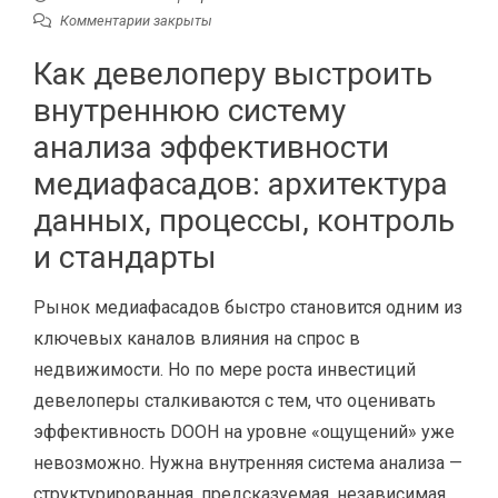
Комментарии закрыты
Как девелоперу выстроить
внутреннюю систему
анализа эффективности
медиафасадов: архитектура
данных, процессы, контроль
и стандарты
Рынок медиафасадов быстро становится одним из
ключевых каналов влияния на спрос в
недвижимости. Но по мере роста инвестиций
девелоперы сталкиваются с тем, что оценивать
эффективность DOOH на уровне «ощущений» уже
невозможно. Нужна внутренняя система анализа —
структурированная, предсказуемая, независимая