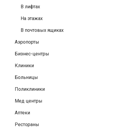
В лифтах
На этажах
В почтовых ящиках
Аэропорты
Бизнес-центры
Клиники
Больницы
Поликлиники
Мед центры
Аптеки
Рестораны