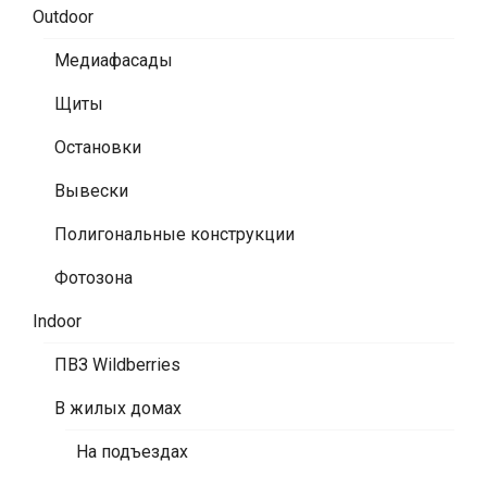
Outdoor
Медиафасады
Щиты
Остановки
Вывески
Полигональные конструкции
Фотозона
Indoor
ПВЗ Wildberries
В жилых домах
На подъездах