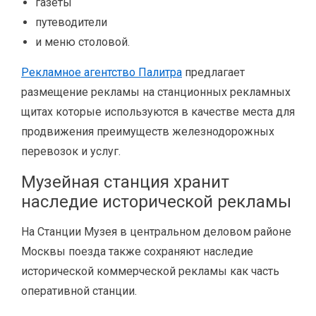
газеты
путеводители
и меню столовой.
Рекламное агентство Палитра
предлагает
размещение рекламы на станционных рекламных
щитах которые используются в качестве места для
продвижения преимуществ железнодорожных
перевозок и услуг.
Музейная станция хранит
наследие исторической рекламы
На Станции Музея в центральном деловом районе
Москвы поезда также сохраняют наследие
исторической коммерческой рекламы как часть
оперативной станции.