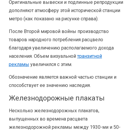
Оригинальные вывески и подлинные репродукции
дополняют атмосферу этой исторической станции
метро (как показано на рисунке справа).
После Второй мировой войны производство
товаров народного потребления расцвело
благодаря увеличению располагаемого дохода
населения. Объем визуальной
транзитной
рекламы
увеличился с этим.
Обозначение является важной частью станции и
способствует ее значению наследия.
Железнодорожные плакаты
Несколько железнодорожных плакатов,
выпущенных во времена расцвета
железнодорожной рекламы между 1930-ми и 50-