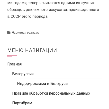
ми годами, теперь считаются одними из лучших
образцов рекламного искусства, произведенного
в СССР этого периода.
Наружная реклама
МЕНЮ НАВИГАЦИИ
Главная
Белоруссия
Индор-реклама в Беларуси
Правила обработки персональных данных
Партнёрам