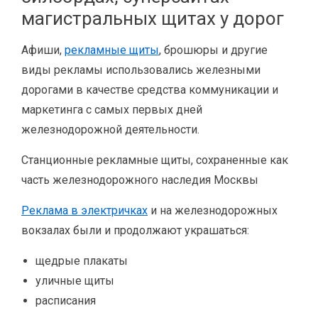
магистральных щитах у дорог
Афиши,
рекламные щиты
, брошюры и другие
виды рекламы использовались железными
дорогами в качестве средства коммуникации и
маркетинга с самых первых дней
железнодорожной деятельности.
Станционные рекламные щиты, сохраненные как
часть железнодорожного наследия Москвы
Реклама в электричках
и на железнодорожных
вокзалах были и продолжают украшаться:
щедрые плакаты
уличные щиты
расписания