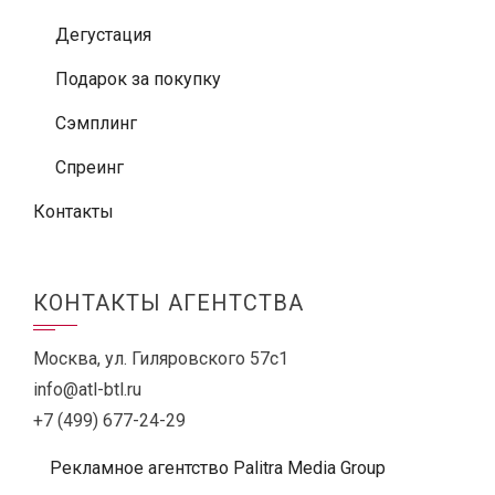
Дегустация
Подарок за покупку
Сэмплинг
Спреинг
Контакты
КОНТАКТЫ АГЕНТСТВА
Москва, ул. Гиляровского 57с1
info@atl-btl.ru
+7 (499) 677-24-29
Рекламное агентство Palitra Media Group