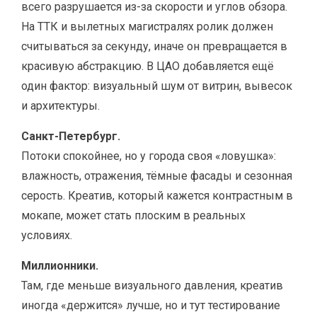
всего разрушается из-за скорости и углов обзора.
На ТТК и вылетных магистралях ролик должен
считываться за секунду, иначе он превращается в
красивую абстракцию. В ЦАО добавляется ещё
один фактор: визуальный шум от витрин, вывесок
и архитектуры.
Санкт-Петербург.
Потоки спокойнее, но у города своя «ловушка»:
влажность, отражения, тёмные фасады и сезонная
серость. Креатив, который кажется контрастным в
мокапе, может стать плоским в реальных
условиях.
Миллионники.
Там, где меньше визуального давления, креатив
иногда «держится» лучше, но и тут тестирование