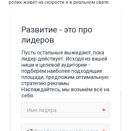
ролик живёт на скорости и в реальном свете.