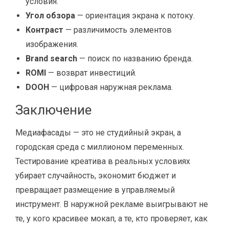
условия.
Угол обзора
— ориентация экрана к потоку.
Контраст
— различимость элементов
изображения.
Brand search
— поиск по названию бренда.
ROMI
— возврат инвестиций.
DOOH
— цифровая наружная реклама.
Заключение
Медиафасады — это не студийный экран, а
городская среда с миллионом переменных.
Тестирование креатива в реальных условиях
убирает случайность, экономит бюджет и
превращает размещение в управляемый
инструмент. В наружной рекламе выигрывают не
те, у кого красивее мокап, а те, кто проверяет, как