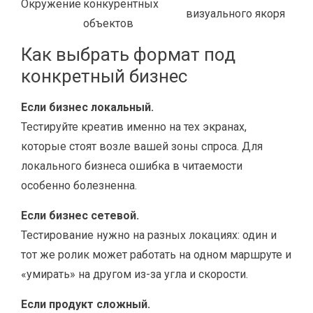
Окружение
конкурентных
визуального якоря
объектов
Как выбрать формат под
конкретный бизнес
Если бизнес локальный.
Тестируйте креатив именно на тех экранах,
которые стоят возле вашей зоны спроса. Для
локального бизнеса ошибка в читаемости
особенно болезненна.
Если бизнес сетевой.
Тестирование нужно на разных локациях: один и
тот же ролик может работать на одном маршруте и
«умирать» на другом из-за угла и скорости.
Если продукт сложный.