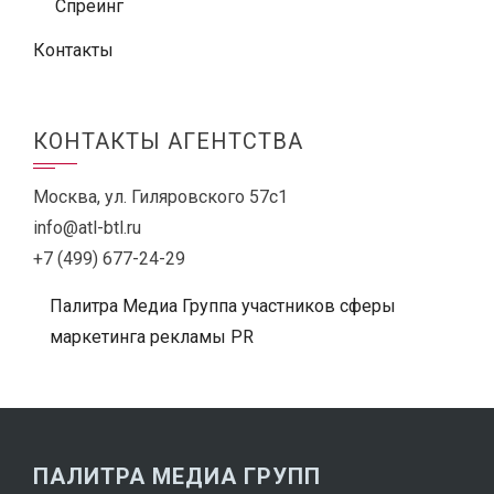
Спреинг
Контакты
КОНТАКТЫ АГЕНТСТВА
Москва, ул. Гиляровского 57с1
info@atl-btl.ru
+7 (499) 677-24-29
Палитра Медиа Группа участников сферы
маркетинга рекламы PR
ПАЛИТРА МЕДИА ГРУПП