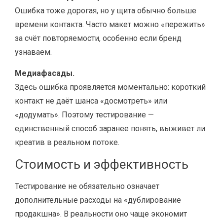
Ошибка тоже дорогая, но у щита обычно больше
времени контакта. Часто макет можно «пережить»
за счёт повторяемости, особенно если бренд
узнаваем.
Медиафасады.
Здесь ошибка проявляется моментально: короткий
контакт не даёт шанса «досмотреть» или
«додумать». Поэтому тестирование —
единственный способ заранее понять, выживет ли
креатив в реальном потоке.
Стоимость и эффективность
Тестирование не обязательно означает
дополнительные расходы на «дублирование
продакшна». В реальности оно чаще экономит