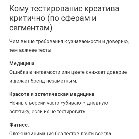
Кому тестирование креатива
критично (по сферам и
сегментам)
Чем выше требования к узнаваемости и доверию,
тем важнее тесты.
Медицина.
Ошибка в читаемости или цвете снижает доверие
и делает бренд незаметным.
Красота и эстетическая медицина.
Ночные версии часто «убивают» дневную
эстетику, если их не тестировать.
Фитнес.
Сложная анимация без тестов почти всегда