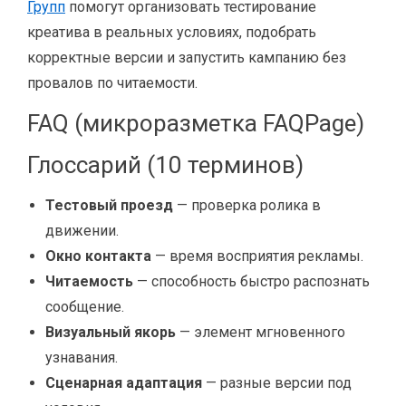
Групп
помогут организовать тестирование
креатива в реальных условиях, подобрать
корректные версии и запустить кампанию без
провалов по читаемости.
FAQ (микроразметка FAQPage)
Глоссарий (10 терминов)
Тестовый проезд
— проверка ролика в
движении.
Окно контакта
— время восприятия рекламы.
Читаемость
— способность быстро распознать
сообщение.
Визуальный якорь
— элемент мгновенного
узнавания.
Сценарная адаптация
— разные версии под