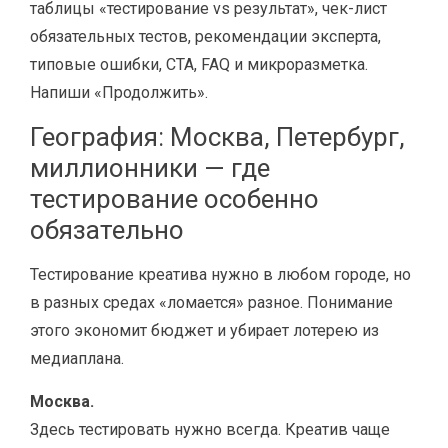
таблицы «тестирование vs результат», чек-лист
обязательных тестов, рекомендации эксперта,
типовые ошибки, CTA, FAQ и микроразметка.
Напиши «Продолжить».
География: Москва, Петербург,
миллионники — где
тестирование особенно
обязательно
Тестирование креатива нужно в любом городе, но
в разных средах «ломается» разное. Понимание
этого экономит бюджет и убирает лотерею из
медиаплана.
Москва.
Здесь тестировать нужно всегда. Креатив чаще