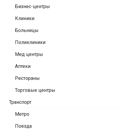
Бизнес-центры
Клиники
Больницы
Поликлиники
Мед центры
Аптеки
Рестораны
Торговые центры
Транспорт
Метро
Поезда