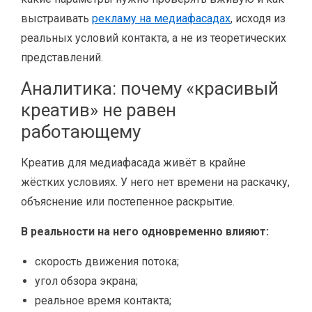
выстраивать
рекламу на медиафасадах
, исходя из
реальных условий контакта, а не из теоретических
представлений.
Аналитика: почему «красивый
креатив» не равен
работающему
Креатив для медиафасада живёт в крайне
жёстких условиях. У него нет времени на раскачку,
объяснение или постепенное раскрытие.
В реальности на него одновременно влияют:
скорость движения потока;
угол обзора экрана;
реальное время контакта;