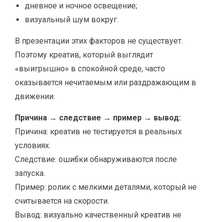
дневное и ночное освещение;
визуальный шум вокруг.
В презентации этих факторов не существует.
Поэтому креатив, который выглядит
«выигрышно» в спокойной среде, часто
оказывается нечитаемым или раздражающим в
движении.
Причина → следствие → пример → вывод:
Причина: креатив не тестируется в реальных
условиях.
Следствие: ошибки обнаруживаются после
запуска.
Пример: ролик с мелкими деталями, который не
считывается на скорости.
Вывод: визуально качественный креатив не