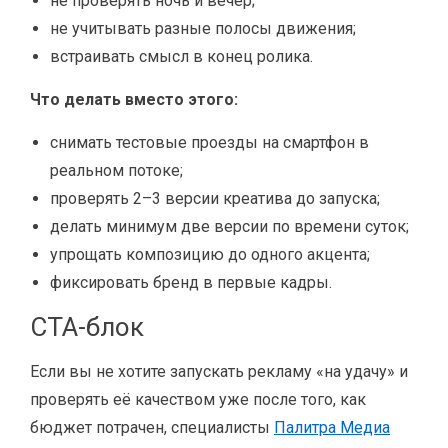
не проверять ночь и вечер;
не учитывать разные полосы движения;
встраивать смысл в конец ролика.
Что делать вместо этого:
снимать тестовые проезды на смартфон в
реальном потоке;
проверять 2–3 версии креатива до запуска;
делать минимум две версии по времени суток;
упрощать композицию до одного акцента;
фиксировать бренд в первые кадры.
CTA-блок
Если вы не хотите запускать рекламу «на удачу» и
проверять её качеством уже после того, как
бюджет потрачен, специалисты
Палитра Медиа