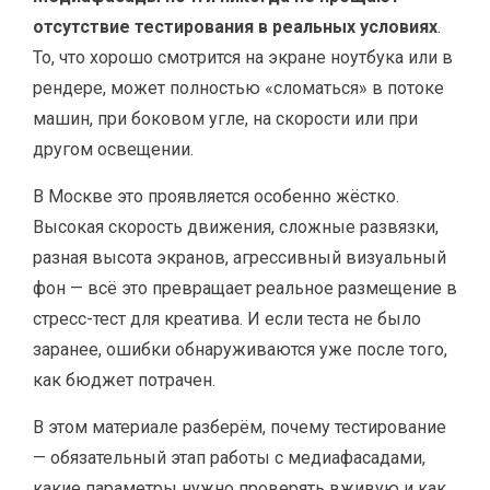
отсутствие тестирования в реальных условиях
.
То, что хорошо смотрится на экране ноутбука или в
рендере, может полностью «сломаться» в потоке
машин, при боковом угле, на скорости или при
другом освещении.
В Москве это проявляется особенно жёстко.
Высокая скорость движения, сложные развязки,
разная высота экранов, агрессивный визуальный
фон — всё это превращает реальное размещение в
стресс-тест для креатива. И если теста не было
заранее, ошибки обнаруживаются уже после того,
как бюджет потрачен.
В этом материале разберём, почему тестирование
— обязательный этап работы с медиафасадами,
какие параметры нужно проверять вживую и как