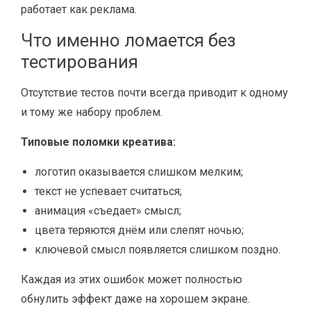
работает как реклама.
Что именно ломается без
тестирования
Отсутствие тестов почти всегда приводит к одному
и тому же набору проблем.
Типовые поломки креатива:
логотип оказывается слишком мелким;
текст не успевает считаться;
анимация «съедает» смысл;
цвета теряются днём или слепят ночью;
ключевой смысл появляется слишком поздно.
Каждая из этих ошибок может полностью
обнулить эффект даже на хорошем экране.