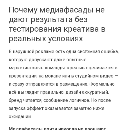
Почему медиафасады не
дают результата без
тестирования креатива в
реальных условиях
В наружной рекламе есть одна системная ошибка,
которую допускают даже опытные
маркетинговые команды: креатив оценивается в
презентации, на мокапе или в студийном видео —
и сразу отправляется в размещение. Формально
всё выглядит правильно: дизайн аккуратный,
бренд читается, сообщение логичное. Но после
запуска эффект оказывается заметно ниже
ожиданий.
Медиафасады почти никогда не прощают