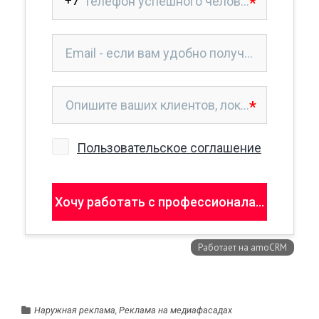
Наружная реклама
,
Реклама на медиафасадах