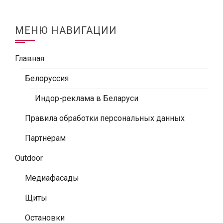
МЕНЮ НАВИГАЦИИ
Главная
Белоруссия
Индор-реклама в Беларуси
Правила обработки персональных данных
Партнёрам
Outdoor
Медиафасады
Щиты
Остановки