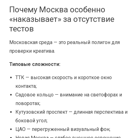
Почему Москва особенно
«наказывает» за отсутствие
тестов
Московская среда — это реальный полигон для
проверки креатива.
Типовые сложности:
ТТК — высокая скорость и короткое окно
контакта;
Садовое кольцо — внимание на светофорах и
поворотах;
Кутузовский проспект — длинная перспектива и
боковой угол;
ЦАО — перегруженный визуальный фон;
Новая Москва — слабое внешнее освещение