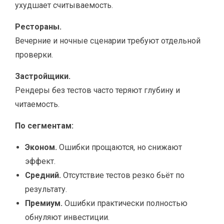
ухудшает считываемость.
Рестораны.
Вечерние и ночные сценарии требуют отдельной
проверки.
Застройщики.
Рендеры без тестов часто теряют глубину и
читаемость.
По сегментам:
Эконом.
Ошибки прощаются, но снижают
эффект.
Средний.
Отсутствие тестов резко бьёт по
результату.
Премиум.
Ошибки практически полностью
обнуляют инвестиции.