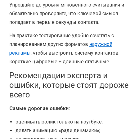
Упрощайте до уровня мгновенного считывания и
обязательно проверяйте, что ключевой смысл
попадает в первые секунды контакта.
На практике тестирование удобно сочетать с
планированием других форматов
наружной
рекламы
, чтобы выстроить систему контактов:
короткие цифровые + длинные статичные.
Рекомендации эксперта и
ошибки, которые стоят дороже
всего
Самые дорогие ошибки:
оценивать ролик только на ноутбуке;
делать анимацию «ради динамики»;