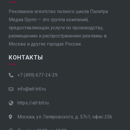
Рекламное агентство полного цикла Палитра
Медиа Групп — это группа компаний,
предоставляющих услуги по производству,
размещению и распространению рекламы в
Москве и других городах России.
КОНТАКТЫ
+7 (499) 677-24-29
info@atl-btl.ru
https://atl-btl.ru
Москва, ул. Гиляровского, д. 57с1, офис 256