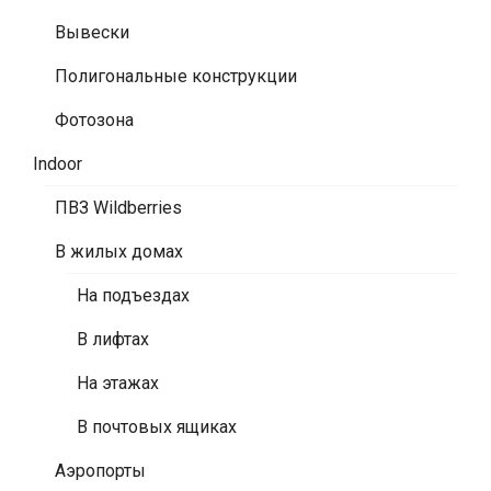
Вывески
Полигональные конструкции
Фотозона
Indoor
ПВЗ Wildberries
В жилых домах
На подъездах
В лифтах
На этажах
В почтовых ящиках
Аэропорты