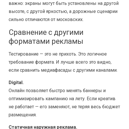
важно: экраны могут быть установлены на другой
высоте, с другой яркостью, а дорожные сценарии
сильно отличаются от московских.
Сравнение с другими
форматами рекламы
Тестирование — это не прихоть. Это логичное
требование формата. И лучше всего это видно,
если сравнить медиафасады с другими каналами.
Digital.
Онлайн позволяет быстро менять баннеры и
оптимизировать кампанию на лету. Если креатив
не работает — его заменяют, не теряя весь бюджет
размещения.
Статичная наружная реклама.