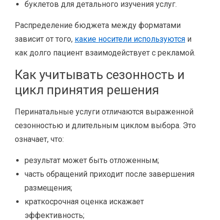
буклетов для детального изучения услуг.
Распределение бюджета между форматами
зависит от того,
какие носители используются
и
как долго пациент взаимодействует с рекламой.
Как учитывать сезонность и
цикл принятия решения
Перинатальные услуги отличаются выраженной
сезонностью и длительным циклом выбора. Это
означает, что:
результат может быть отложенным;
часть обращений приходит после завершения
размещения;
краткосрочная оценка искажает
эффективность;