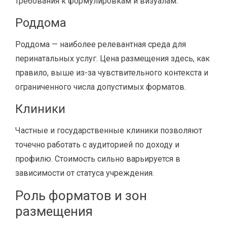
требования к формулировкам и визуалам.
Роддома
Роддома — наиболее релевантная среда для
перинатальных услуг. Цена размещения здесь, как
правило, выше из-за чувствительного контекста и
ограниченного числа допустимых форматов.
Клиники
Частные и государственные клиники позволяют
точечно работать с аудиторией по доходу и
профилю. Стоимость сильно варьируется в
зависимости от статуса учреждения.
Роль форматов и зон
размещения