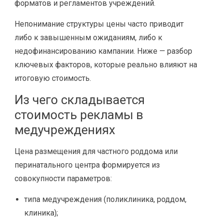
форматов и регламентов учреждений.
Непонимание структуры цены часто приводит
либо к завышенным ожиданиям, либо к
недофинансированию кампании. Ниже — разбор
ключевых факторов, которые реально влияют на
итоговую стоимость.
Из чего складывается
стоимость рекламы в
медучреждениях
Цена размещения для частного роддома или
перинатального центра формируется из
совокупности параметров:
типа медучреждения (поликлиника, роддом,
клиника);