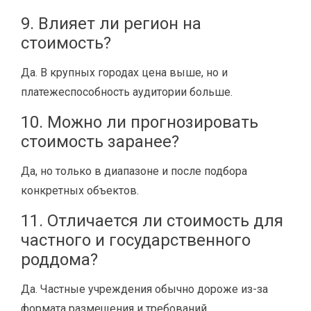
9. Влияет ли регион на
стоимость?
Да. В крупных городах цена выше, но и
платежеспособность аудитории больше.
10. Можно ли прогнозировать
стоимость заранее?
Да, но только в диапазоне и после подбора
конкретных объектов.
11. Отличается ли стоимость для
частного и государственного
роддома?
Да. Частные учреждения обычно дороже из-за
формата размещения и требований.