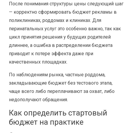
После понимания структуры цены следующий шаг
— корректно сформировать бюджет рекламы в
поликлиниках, роддомах и клиниках. Для
перинатальных услуг это особенно важно, так как
цикл принятия решения у будущих родителей
длиннее, а ошибка в распределении бюджета
приводит к потере эффекта даже при
качественных площадках.
По наблюдениям рынка, частные роддома,
закладывающие бюджет без тестового этапа,
чаще всего либо переплачивают за охват, либо
недополучают обращения.
Как определить стартовый
бюджет на практике