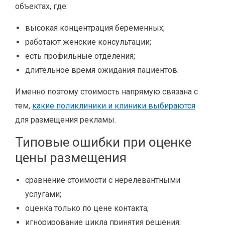
объектах, где:
высокая концентрация беременных;
работают женские консультации;
есть профильные отделения;
длительное время ожидания пациентов.
Именно поэтому стоимость напрямую связана с
тем,
какие поликлиники и клиники выбираются
для размещения рекламы.
Типовые ошибки при оценке
цены размещения
сравнение стоимости с нерелевантными
услугами;
оценка только по цене контакта;
игнорирование цикла принятия решения;