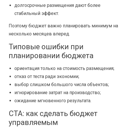
долгосрочные размещения дают более
стабильный эффект.
Поэтому бюджет важно планировать минимум на
несколько месяцев вперед.
Типовые ошибки при
планировании бюджета
ориентация только на стоимость размещения;
отказ от теста ради экономии;
выбор слишком большого числа объектов;
игнорирование затрат на производство;
ожидание мгновенного результата.
CTA: как сделать бюджет
управляемым