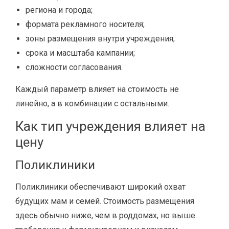
региона и города;
формата рекламного носителя;
зоны размещения внутри учреждения;
срока и масштаба кампании;
сложности согласования.
Каждый параметр влияет на стоимость не
линейно, а в комбинации с остальными.
Как тип учреждения влияет на
цену
Поликлиники
Поликлиники обеспечивают широкий охват
будущих мам и семей. Стоимость размещения
здесь обычно ниже, чем в роддомах, но выше