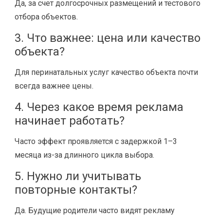
Да, за счет долгосрочных размещений и тестового
отбора объектов.
3. Что важнее: цена или качество
объекта?
Для перинатальных услуг качество объекта почти
всегда важнее цены.
4. Через какое время реклама
начинает работать?
Часто эффект проявляется с задержкой 1–3
месяца из-за длинного цикла выбора.
5. Нужно ли учитывать
повторные контакты?
Да. Будущие родители часто видят рекламу