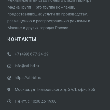
Рекламное агентство полного цикла Палитра
Медиа Групп — это группа компаний,
предоставляющих услуги по производству,
размещению и распространению рекламы в
Москве и других городах России.
КОНТАКТЫ
+7 (499) 677-24-29
info@atl-btl.ru
https://atl-btl.ru
Москва, ул. Гиляровского, д. 57с1, офис 256
Пн.-пт. с 10:00 до 19:00