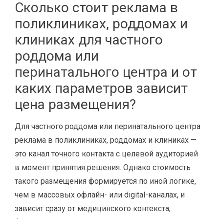
Сколько стоит реклама в
поликлиниках, роддомах и
клиниках для частного
роддома или
перинатального центра и от
каких параметров зависит
цена размещения?
Для частного роддома или перинатального центра
реклама в поликлиниках, роддомах и клиниках —
это канал точного контакта с целевой аудиторией
в момент принятия решения. Однако стоимость
такого размещения формируется по иной логике,
чем в массовых офлайн- или digital-каналах, и
зависит сразу от медицинского контекста,