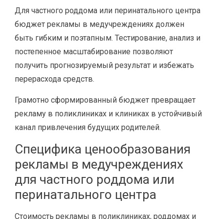
Для частного роддома или перинатального центра
бюджет рекламы в медучреждениях должен
быть гибким и поэтапным. Тестирование, анализ и
постепенное масштабирование позволяют
получить прогнозируемый результат и избежать
перерасхода средств.
Грамотно сформированный бюджет превращает
рекламу в поликлиниках и клиниках в устойчивый
канал привлечения будущих родителей.
Специфика ценообразования
рекламы в медучреждениях
для частного роддома или
перинатального центра
Стоимость рекламы в поликлиниках, роддомах и