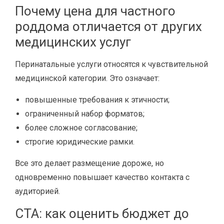
Почему цена для частного
роддома отличается от других
медицинских услуг
Перинатальные услуги относятся к чувствительной
медицинской категории. Это означает:
повышенные требования к этичности;
ограниченный набор форматов;
более сложное согласование;
строгие юридические рамки.
Все это делает размещение дороже, но
одновременно повышает качество контакта с
аудиторией.
CTA: как оценить бюджет до