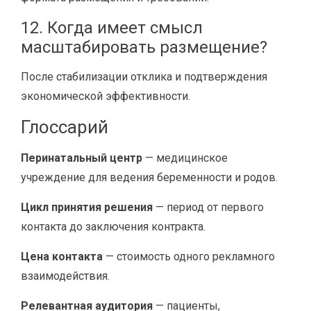
12. Когда имеет смысл
масштабировать размещение?
После стабилизации отклика и подтверждения
экономической эффективности.
Глоссарий
Перинатальный центр
— медицинское
учреждение для ведения беременности и родов.
Цикл принятия решения
— период от первого
контакта до заключения контракта.
Цена контакта
— стоимость одного рекламного
взаимодействия.
Релевантная аудитория
— пациенты,