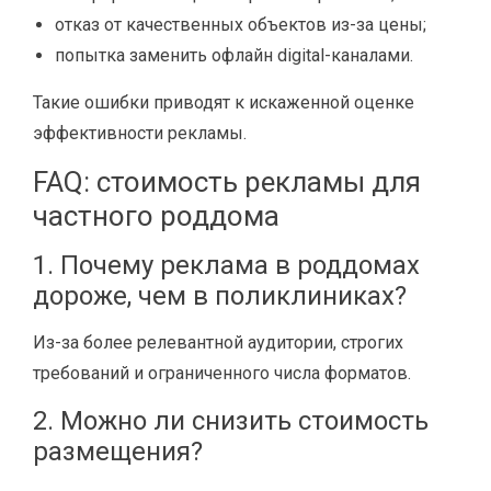
отказ от качественных объектов из-за цены;
попытка заменить офлайн digital-каналами.
Такие ошибки приводят к искаженной оценке
эффективности рекламы.
FAQ: стоимость рекламы для
частного роддома
1. Почему реклама в роддомах
дороже, чем в поликлиниках?
Из-за более релевантной аудитории, строгих
требований и ограниченного числа форматов.
2. Можно ли снизить стоимость
размещения?