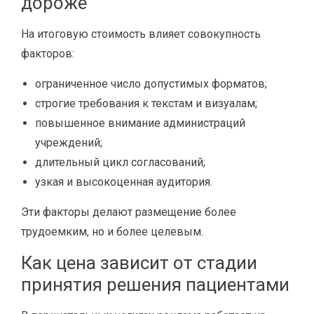
дороже
На итоговую стоимость влияет совокупность
факторов:
ограниченное число допустимых форматов;
строгие требования к текстам и визуалам;
повышенное внимание администраций
учреждений;
длительный цикл согласований;
узкая и высокоценная аудитория.
Эти факторы делают размещение более
трудоемким, но и более целевым.
Как цена зависит от стадии
принятия решения пациентами