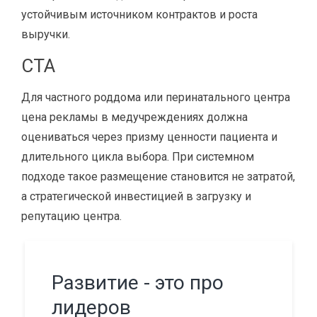
устойчивым источником контрактов и роста
выручки.
CTA
Для частного роддома или перинатального центра
цена рекламы в медучреждениях должна
оцениваться через призму ценности пациента и
длительного цикла выбора. При системном
подходе такое размещение становится не затратой,
а стратегической инвестицией в загрузку и
репутацию центра.