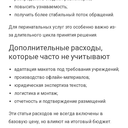
повысить узнаваемость;
получить более стабильный поток обращений.
Для перинатальных услуг это особенно важно из-
за длительного цикла принятия решения.
Дополнительные расходы,
которые часто не учитывают
адаптация макетов под требования учреждений;
производство офлайн-материалов;
юридическая экспертиза текстов;
логистика и монтаж;
отчетность и подтверждение размещений.
Эти статьи расходов не всегда включены в
базовую цену, но влияют на итоговый бюджет.