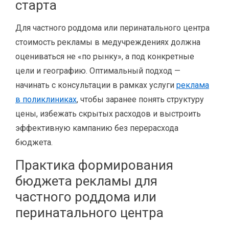
старта
Для частного роддома или перинатального центра
стоимость рекламы в медучреждениях должна
оцениваться не «по рынку», а под конкретные
цели и географию. Оптимальный подход —
начинать с консультации в рамках услуги
реклама
в поликлиниках
, чтобы заранее понять структуру
цены, избежать скрытых расходов и выстроить
эффективную кампанию без перерасхода
бюджета.
Практика формирования
бюджета рекламы для
частного роддома или
перинатального центра