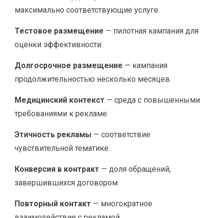
максимально соответствующие услуге.
Тестовое размещение
— пилотная кампания для
оценки эффективности.
Долгосрочное размещение
— кампания
продолжительностью несколько месяцев.
Медицинский контекст
— среда с повышенными
требованиями к рекламе.
Этичность рекламы
— соответствие
чувствительной тематике.
Конверсия в контракт
— доля обращений,
завершившихся договором.
Повторный контакт
— многократное
взаимодействие с рекламой.