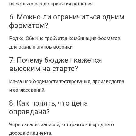
несколько раз до принятия решения.
6. Можно ли ограничиться одним
форматом?
Редко. Обычно требуется комбинация форматов
для разных этапов воронки.
7. Почему бюджет кажется
высоким на старте?
Из-за необходимости тестирования, производства
и согласований.
8. Как понять, что цена
оправдана?
Через анализ записей, контрактов и среднего
дохода с пациента.