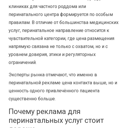
клиниках для частного роддома или
перинатального центра формируется по особым
правилам. В отличие от большинства медицинских
услуг, перинатальное направление относится к
чувствительной категории, где цена размещения
напрямую связана не только с охватом, но и с
уровнем доверия, этики и регуляторных
ограничений.
Эксперты рынка отмечают, что именно в
перинатальной рекламе цена контакта выше, но и
ценность одного привлечённого пациента
существенно больше.
Почему реклама для
перинатальных услуг стоит