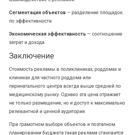
Сегментация объектов
— разделение площадок
по эффективности.
Экономическая эффективность
— соотношение
затрат и дохода.
Заключение
Стоимость рекламы в поликлиниках, роддомах и
клиниках для частного роддома или
перинатального центра всегда выше средней по
медицинскому рынку. Однако эта цена отражает
не только размещение, но и доступ к максимально
релевантной и ценной аудитории.
При грамотном выборе объектов и поэтапном
планировании бюджета такая реклама становится