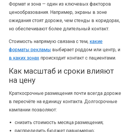
Формат и зона — один из ключевых факторов
ценообразования. Например, экраны в зоне
ожидания стоят дороже, чем стенды в коридорах,
но обеспечивают более длительный контакт.
Стоимость напрямую связана с тем,
какие
форматы рекламы
выбирает роддом или центр, и
в каких зонах
происходит контакт с пациентами.
Как масштаб и сроки влияют
на цену
Краткосрочные размещения почти всегда дороже
в пересчёте на единицу контакта. Долгосрочные
кампании позволяют:
снизить стоимость месяца размещения;
распределить бюджет равномерно;