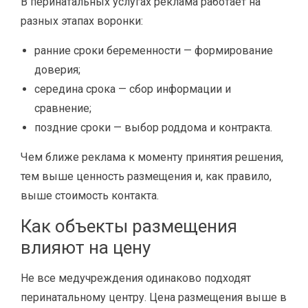
В перинатальных услугах реклама работает на
разных этапах воронки:
ранние сроки беременности — формирование
доверия;
середина срока — сбор информации и
сравнение;
поздние сроки — выбор роддома и контракта.
Чем ближе реклама к моменту принятия решения,
тем выше ценность размещения и, как правило,
выше стоимость контакта.
Как объекты размещения
влияют на цену
Не все медучреждения одинаково подходят
перинатальному центру. Цена размещения выше в