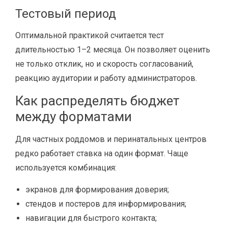
Тестовый период
Оптимальной практикой считается тест
длительностью 1–2 месяца. Он позволяет оценить
не только отклик, но и скорость согласований,
реакцию аудитории и работу администраторов.
Как распределять бюджет
между форматами
Для частных роддомов и перинатальных центров
редко работает ставка на один формат. Чаще
используется комбинация:
экранов для формирования доверия;
стендов и постеров для информирования;
навигации для быстрого контакта;