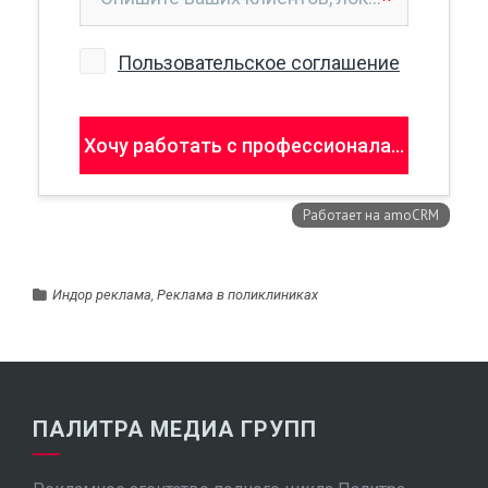
Индор реклама
,
Реклама в поликлиниках
ПАЛИТРА МЕДИА ГРУПП