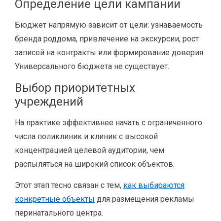
Определение цели кампании
Бюджет напрямую зависит от цели: узнаваемость
бренда роддома, привлечение на экскурсии, рост
записей на контракты или формирование доверия.
Универсального бюджета не существует.
Выбор приоритетных
учреждений
На практике эффективнее начать с ограниченного
числа поликлиник и клиник с высокой
концентрацией целевой аудитории, чем
распыляться на широкий список объектов.
Этот этап тесно связан с тем,
как выбираются
конкретные объекты
для размещения рекламы
перинатального центра.