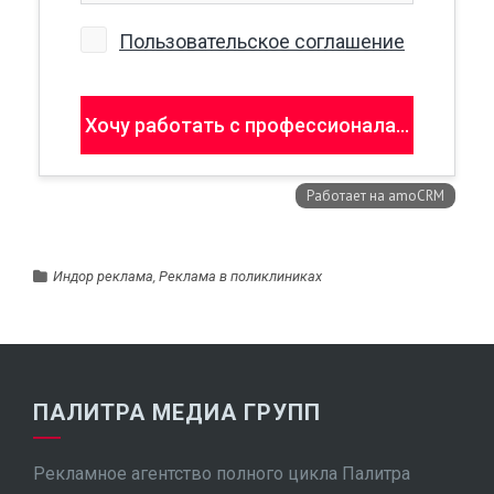
Индор реклама
,
Реклама в поликлиниках
ПАЛИТРА МЕДИА ГРУПП
Рекламное агентство полного цикла Палитра