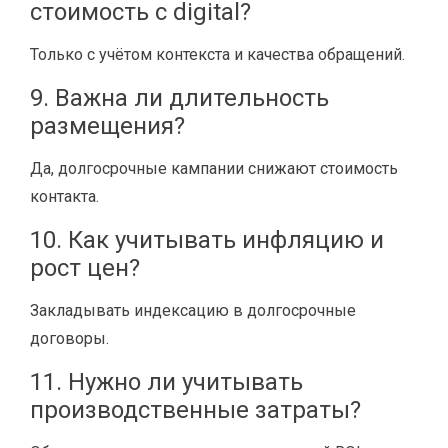
стоимость с digital?
Только с учётом контекста и качества обращений.
9. Важна ли длительность
размещения?
Да, долгосрочные кампании снижают стоимость
контакта.
10. Как учитывать инфляцию и
рост цен?
Закладывать индексацию в долгосрочные
договоры.
11. Нужно ли учитывать
производственные затраты?