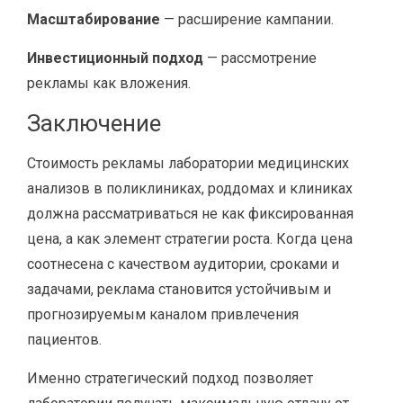
Масштабирование
— расширение кампании.
Инвестиционный подход
— рассмотрение
рекламы как вложения.
Заключение
Стоимость рекламы лаборатории медицинских
анализов в поликлиниках, роддомах и клиниках
должна рассматриваться не как фиксированная
цена, а как элемент стратегии роста. Когда цена
соотнесена с качеством аудитории, сроками и
задачами, реклама становится устойчивым и
прогнозируемым каналом привлечения
пациентов.
Именно стратегический подход позволяет