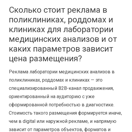
Сколько стоит реклама в
поликлиниках, роддомах и
клиниках для лаборатории
медицинских анализов и от
каких параметров зависит
цена размещения?
Реклама лаборатории медицинских анализов в
поликлиниках, роддомах и клиниках — это
специализированный B2B-канал продвижения,
ориентированный на аудиторию с уже
сформированной потребностью в диагностике.
Стоимость такого размещения формируется иначе,
чем в digital или наружной рекламе, и напрямую
зависит от параметров объектов, форматов и