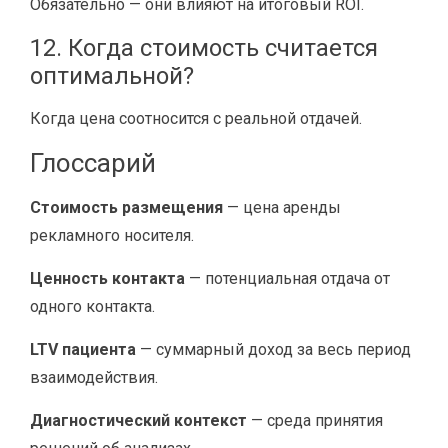
Обязательно — они влияют на итоговый ROI.
12. Когда стоимость считается
оптимальной?
Когда цена соотносится с реальной отдачей.
Глоссарий
Стоимость размещения
— цена аренды
рекламного носителя.
Ценность контакта
— потенциальная отдача от
одного контакта.
LTV пациента
— суммарный доход за весь период
взаимодействия.
Диагностический контекст
— среда принятия