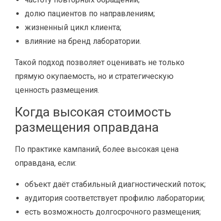
долю пациентов по направлениям;
жизненный цикл клиента;
влияние на бренд лаборатории.
Такой подход позволяет оценивать не только
прямую окупаемость, но и стратегическую
ценность размещения.
Когда высокая стоимость
размещения оправдана
По практике кампаний, более высокая цена
оправдана, если:
объект даёт стабильный диагностический поток;
аудитория соответствует профилю лаборатории;
есть возможность долгосрочного размещения;