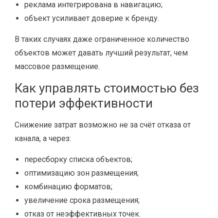
реклама интегрирована в навигацию;
объект усиливает доверие к бренду.
В таких случаях даже ограниченное количество
объектов может давать лучший результат, чем
массовое размещение.
Как управлять стоимостью без
потери эффективности
Снижение затрат возможно не за счёт отказа от
канала, а через:
пересборку списка объектов;
оптимизацию зон размещения;
комбинацию форматов;
увеличение срока размещения;
отказ от неэффективных точек.