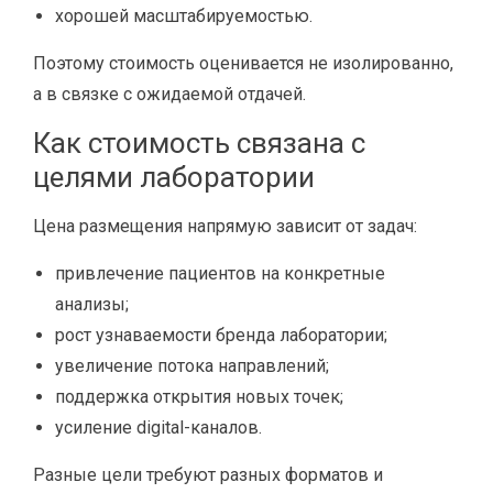
хорошей масштабируемостью.
Поэтому стоимость оценивается не изолированно,
а в связке с ожидаемой отдачей.
Как стоимость связана с
целями лаборатории
Цена размещения напрямую зависит от задач:
привлечение пациентов на конкретные
анализы;
рост узнаваемости бренда лаборатории;
увеличение потока направлений;
поддержка открытия новых точек;
усиление digital-каналов.
Разные цели требуют разных форматов и