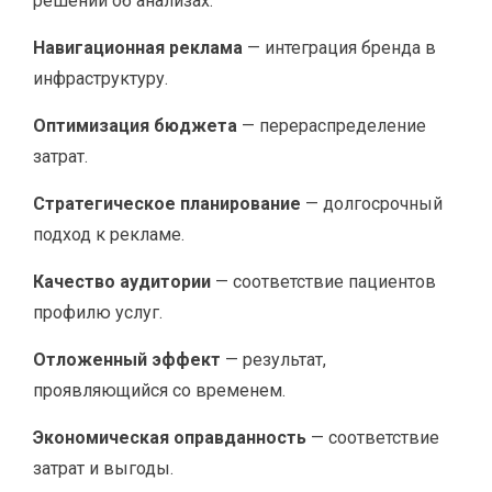
решений об анализах.
Навигационная реклама
— интеграция бренда в
инфраструктуру.
Оптимизация бюджета
— перераспределение
затрат.
Стратегическое планирование
— долгосрочный
подход к рекламе.
Качество аудитории
— соответствие пациентов
профилю услуг.
Отложенный эффект
— результат,
проявляющийся со временем.
Экономическая оправданность
— соответствие
затрат и выгоды.