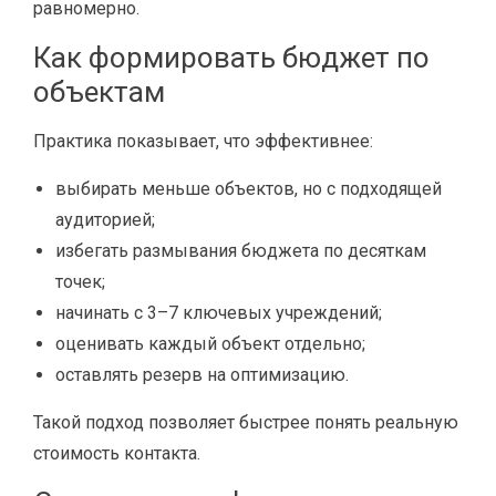
равномерно.
Как формировать бюджет по
объектам
Практика показывает, что эффективнее:
выбирать меньше объектов, но с подходящей
аудиторией;
избегать размывания бюджета по десяткам
точек;
начинать с 3–7 ключевых учреждений;
оценивать каждый объект отдельно;
оставлять резерв на оптимизацию.
Такой подход позволяет быстрее понять реальную
стоимость контакта.