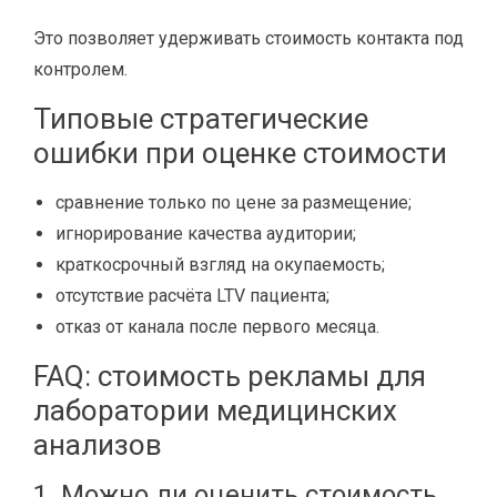
Это позволяет удерживать стоимость контакта под
контролем.
Типовые стратегические
ошибки при оценке стоимости
сравнение только по цене за размещение;
игнорирование качества аудитории;
краткосрочный взгляд на окупаемость;
отсутствие расчёта LTV пациента;
отказ от канала после первого месяца.
FAQ: стоимость рекламы для
лаборатории медицинских
анализов
1. Можно ли оценить стоимость