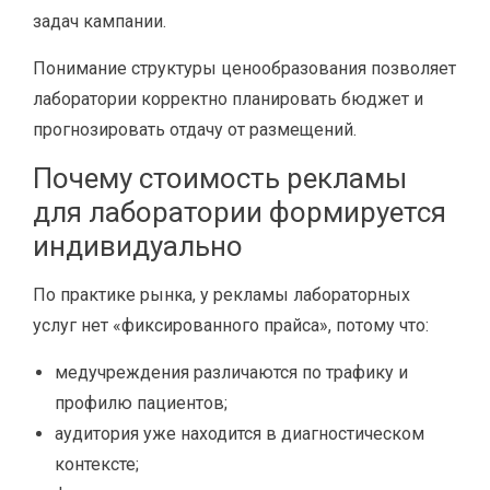
задач кампании.
Понимание структуры ценообразования позволяет
лаборатории корректно планировать бюджет и
прогнозировать отдачу от размещений.
Почему стоимость рекламы
для лаборатории формируется
индивидуально
По практике рынка, у рекламы лабораторных
услуг нет «фиксированного прайса», потому что:
медучреждения различаются по трафику и
профилю пациентов;
аудитория уже находится в диагностическом
контексте;