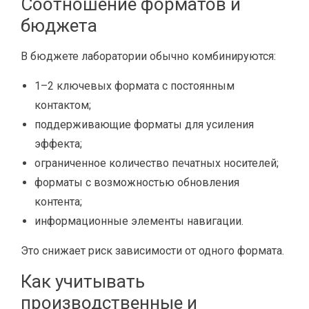
Соотношение форматов и
бюджета
В бюджете лаборатории обычно комбинируются:
1–2 ключевых формата с постоянным
контактом;
поддерживающие форматы для усиления
эффекта;
ограниченное количество печатных носителей;
форматы с возможностью обновления
контента;
информационные элементы навигации.
Это снижает риск зависимости от одного формата.
Как учитывать
производственные и