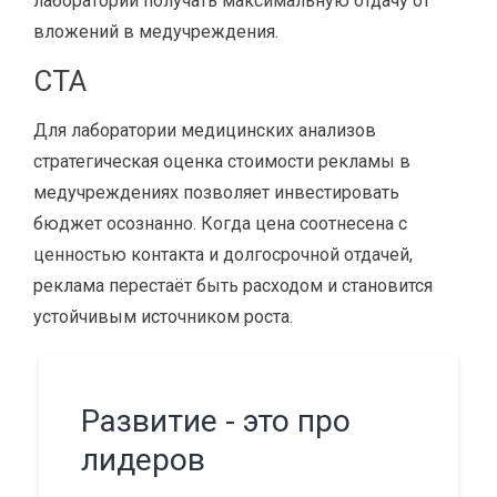
лаборатории получать максимальную отдачу от
вложений в медучреждения.
CTA
Для лаборатории медицинских анализов
стратегическая оценка стоимости рекламы в
медучреждениях позволяет инвестировать
бюджет осознанно. Когда цена соотнесена с
ценностью контакта и долгосрочной отдачей,
реклама перестаёт быть расходом и становится
устойчивым источником роста.