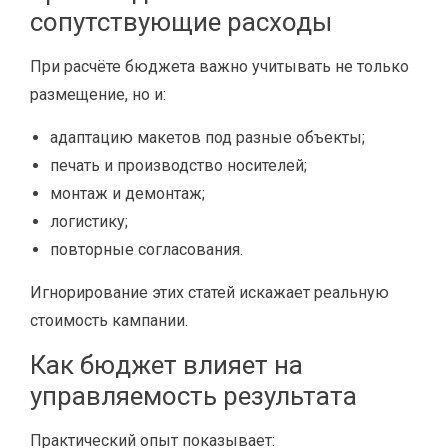
сопутствующие расходы
При расчёте бюджета важно учитывать не только
размещение, но и:
адаптацию макетов под разные объекты;
печать и производство носителей;
монтаж и демонтаж;
логистику;
повторные согласования.
Игнорирование этих статей искажает реальную
стоимость кампании.
Как бюджет влияет на
управляемость результата
Практический опыт показывает: