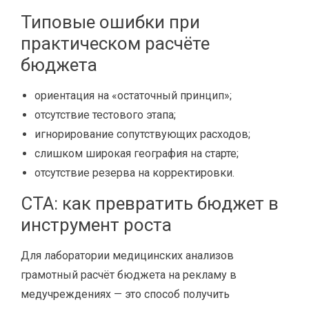
Типовые ошибки при
практическом расчёте
бюджета
ориентация на «остаточный принцип»;
отсутствие тестового этапа;
игнорирование сопутствующих расходов;
слишком широкая география на старте;
отсутствие резерва на корректировки.
CTA: как превратить бюджет в
инструмент роста
Для лаборатории медицинских анализов
грамотный расчёт бюджета на рекламу в
медучреждениях — это способ получить