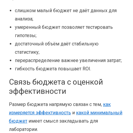
слишком малый бюджет не даёт данных для
анализа;
умеренный бюджет позволяет тестировать
гипотезы;
достаточный объём даёт стабильную
статистику;
перераспределение важнее увеличения затрат;
гибкость бюджета повышает ROI.
Связь бюджета с оценкой
эффективности
Размер бюджета напрямую связан с тем,
как
измеряется эффективность
и
какой минимальный
бюджет
имеет смысл закладывать для
лаборатории.