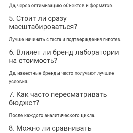
Да, через оптимизацию объектов и форматов.
5. Стоит ли сразу
масштабироваться?
Лучше начинать с теста и подтверждения гипотез.
6. Влияет ли бренд лаборатории
на стоимость?
Да, известные бренды часто получают лучшие
условия.
7. Как часто пересматривать
бюджет?
После каждого аналитического цикла.
8. Можно ли сравнивать