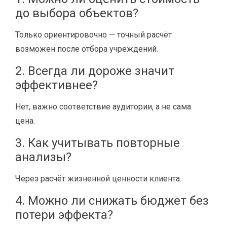
до выбора объектов?
Только ориентировочно — точный расчёт
возможен после отбора учреждений.
2. Всегда ли дороже значит
эффективнее?
Нет, важно соответствие аудитории, а не сама
цена.
3. Как учитывать повторные
анализы?
Через расчёт жизненной ценности клиента.
4. Можно ли снижать бюджет без
потери эффекта?