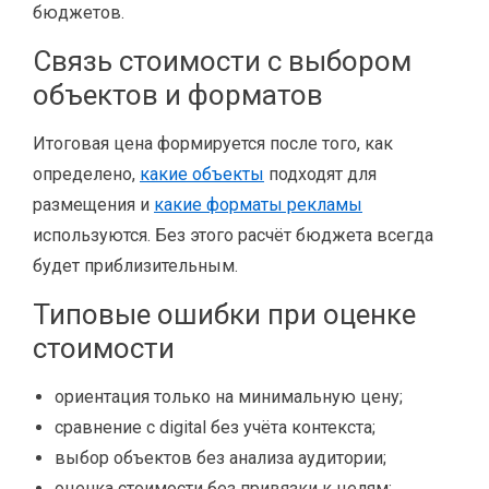
бюджетов.
Связь стоимости с выбором
объектов и форматов
Итоговая цена формируется после того, как
определено,
какие объекты
подходят для
размещения и
какие форматы рекламы
используются. Без этого расчёт бюджета всегда
будет приблизительным.
Типовые ошибки при оценке
стоимости
ориентация только на минимальную цену;
сравнение с digital без учёта контекста;
выбор объектов без анализа аудитории;
оценка стоимости без привязки к целям;