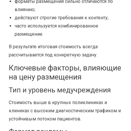
форматы размещения сильно отличаются по
влиянию;
действуют строгие требования к контенту;
часто используется комбинированное
размещение.
В результате итоговая стоимость всегда
рассчитывается под конкретную задачу.
Ключевые факторы, влияющие
на цену размещения
Тип и уровень медучреждения
Стоимость выше в крупных поликлиниках и
клиниках с высоким диагностическим трафиком и
устойчивым потоком пациентов.