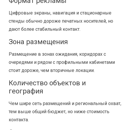
Формат рекламы
Цифровые экраны, навигация и стационарные
стенды обычно дороже печатных носителей, но
дают более стабильный контакт.
Зона размещения
Размещение в зонах ожидания, коридорах с
очередями и рядом с профильными кабинетами
стоит дороже, чем вторичные локации.
Количество объектов и
география
Чем шире сеть размещений и региональный охват,
тем выше общий бюджет, но ниже стоимость
контакта.