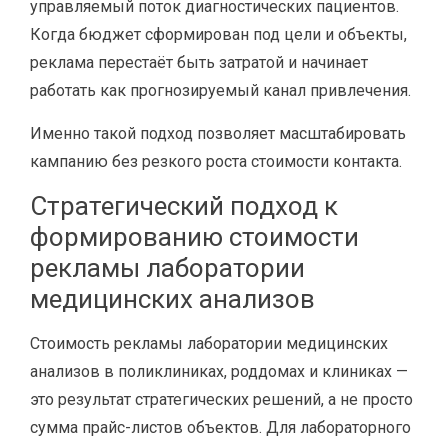
управляемый поток диагностических пациентов.
Когда бюджет сформирован под цели и объекты,
реклама перестаёт быть затратой и начинает
работать как прогнозируемый канал привлечения.
Именно такой подход позволяет масштабировать
кампанию без резкого роста стоимости контакта.
Стратегический подход к
формированию стоимости
рекламы лаборатории
медицинских анализов
Стоимость рекламы лаборатории медицинских
анализов в поликлиниках, роддомах и клиниках —
это результат стратегических решений, а не просто
сумма прайс-листов объектов. Для лабораторного