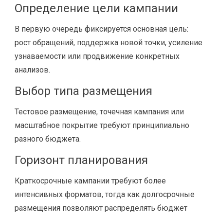
Определение цели кампании
В первую очередь фиксируется основная цель:
рост обращений, поддержка новой точки, усиление
узнаваемости или продвижение конкретных
анализов.
Выбор типа размещения
Тестовое размещение, точечная кампания или
масштабное покрытие требуют принципиально
разного бюджета.
Горизонт планирования
Краткосрочные кампании требуют более
интенсивных форматов, тогда как долгосрочные
размещения позволяют распределять бюджет