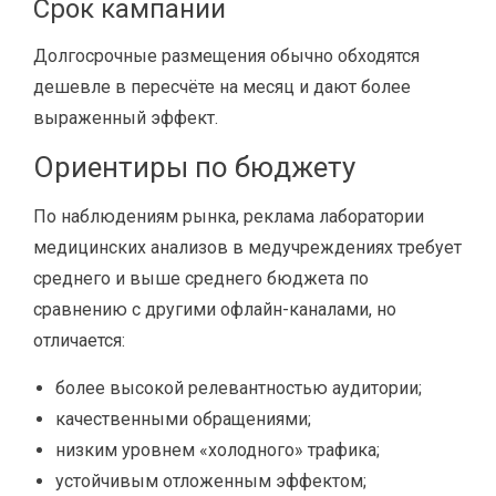
Срок кампании
Долгосрочные размещения обычно обходятся
дешевле в пересчёте на месяц и дают более
выраженный эффект.
Ориентиры по бюджету
По наблюдениям рынка, реклама лаборатории
медицинских анализов в медучреждениях требует
среднего и выше среднего бюджета по
сравнению с другими офлайн-каналами, но
отличается:
более высокой релевантностью аудитории;
качественными обращениями;
низким уровнем «холодного» трафика;
устойчивым отложенным эффектом;