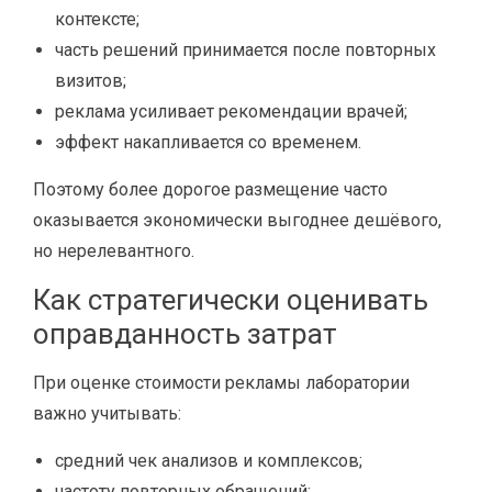
контексте;
часть решений принимается после повторных
визитов;
реклама усиливает рекомендации врачей;
эффект накапливается со временем.
Поэтому более дорогое размещение часто
оказывается экономически выгоднее дешёвого,
но нерелевантного.
Как стратегически оценивать
оправданность затрат
При оценке стоимости рекламы лаборатории
важно учитывать:
средний чек анализов и комплексов;
частоту повторных обращений;