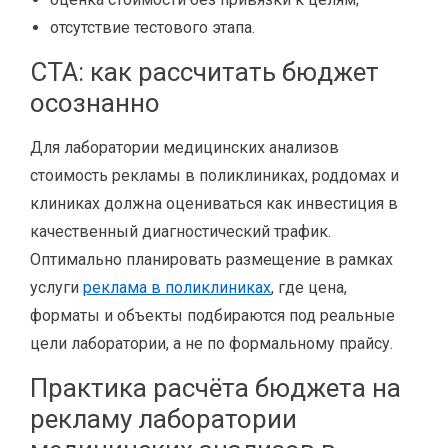
отсутствие тестового этапа.
CTA: как рассчитать бюджет
осознанно
Для лаборатории медицинских анализов
стоимость рекламы в поликлиниках, роддомах и
клиниках должна оцениваться как инвестиция в
качественный диагностический трафик.
Оптимально планировать размещение в рамках
услуги
реклама в поликлиниках
, где цена,
форматы и объекты подбираются под реальные
цели лаборатории, а не по формальному прайсу.
Практика расчёта бюджета на
рекламу лаборатории