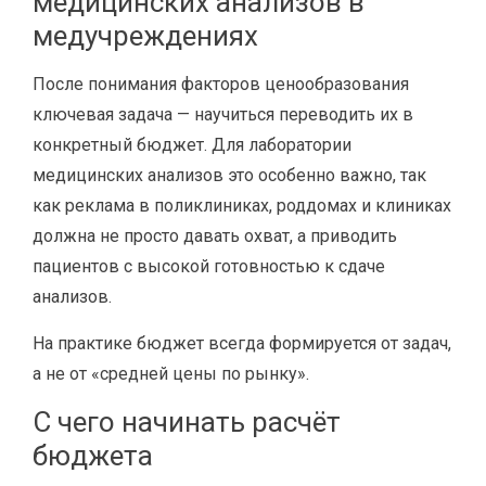
медицинских анализов в
медучреждениях
После понимания факторов ценообразования
ключевая задача — научиться переводить их в
конкретный бюджет. Для лаборатории
медицинских анализов это особенно важно, так
как реклама в поликлиниках, роддомах и клиниках
должна не просто давать охват, а приводить
пациентов с высокой готовностью к сдаче
анализов.
На практике бюджет всегда формируется от задач,
а не от «средней цены по рынку».
С чего начинать расчёт
бюджета