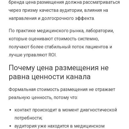
бренда цена размещения должна рассматриваться
через призму качества аудитории, влияния на
направления и долгосрочного эффекта.
По практике медицинского рынка, лаборатории,
которые оценивают стоимость системно,
получают более стабильный поток пациентов и
лучше управляют ROI.
Почему цена размещения не
равна ценности канала
Формальная стоимость размещения не отражает
реальную ценность, потому что:
контакт происходит в момент диагностической
потребности;
аудитория уже находится в медицинском