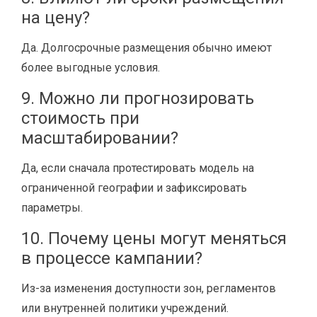
на цену?
Да. Долгосрочные размещения обычно имеют
более выгодные условия.
9. Можно ли прогнозировать
стоимость при
масштабировании?
Да, если сначала протестировать модель на
ограниченной географии и зафиксировать
параметры.
10. Почему цены могут меняться
в процессе кампании?
Из-за изменения доступности зон, регламентов
или внутренней политики учреждений.