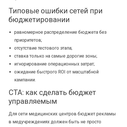
Типовые ошибки сетей при
бюджетировании
равномерное распределение бюджета без
приоритетов;
отсутствие тестового этапа;
ставка только на самые дорогие зоны;
игнорирование операционных затрат;
ожидание быстрого ROI от масштабной
кампании.
CTA: как сделать бюджет
управляемым
Для сети медицинских центров бюджет рекламы
в медучреждениях должен быть не просто