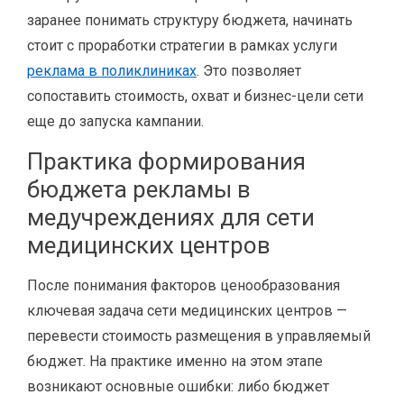
заранее понимать структуру бюджета, начинать
стоит с проработки стратегии в рамках услуги
реклама в поликлиниках
. Это позволяет
сопоставить стоимость, охват и бизнес-цели сети
еще до запуска кампании.
Практика формирования
бюджета рекламы в
медучреждениях для сети
медицинских центров
После понимания факторов ценообразования
ключевая задача сети медицинских центров —
перевести стоимость размещения в управляемый
бюджет. На практике именно на этом этапе
возникают основные ошибки: либо бюджет