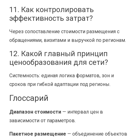
11. Как контролировать
эффективность затрат?
Через сопоставление стоимости размещения с
обращениями, визитами и выручкой по регионам.
12. Какой главный принцип
ценообразования для сети?
Системность: единая логика форматов, зон и
сроков при гибкой адаптации под регионы.
Глоссарий
Диапазон стоимости
— интервал цен в
зависимости от параметров.
Пакетное размещение
— объединение объектов