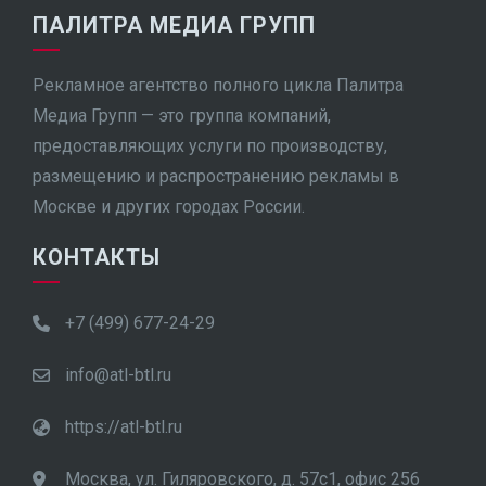
ПАЛИТРА МЕДИА ГРУПП
Рекламное агентство полного цикла Палитра
Медиа Групп — это группа компаний,
предоставляющих услуги по производству,
размещению и распространению рекламы в
Москве и других городах России.
КОНТАКТЫ
+7 (499) 677-24-29
info@atl-btl.ru
https://atl-btl.ru
Москва, ул. Гиляровского, д. 57с1, офис 256