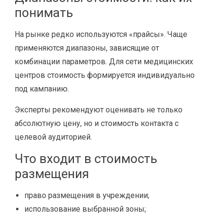
понимать
На рынке редко используются «прайсы». Чаще
применяются диапазоны, зависящие от
комбинации параметров. Для сети медицинских
центров стоимость формируется индивидуально
под кампанию.
Эксперты рекомендуют оценивать не только
абсолютную цену, но и стоимость контакта с
целевой аудиторией.
Что входит в стоимость
размещения
право размещения в учреждении;
использование выбранной зоны;