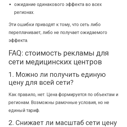
ожидание одинакового эффекта во всех
регионах.
Эти ошибки приводят к тому, что сеть либо
переплачивает, либо не получает ожидаемого
эффекта.
FAQ: стоимость рекламы для
сети медицинских центров
1. Можно ли получить единую
цену для всей сети?
Как правило, нет. Цена формируется по объектам и
регионам. Возможны рамочные условия, но не
единый тариф.
2. Снижает ли масштаб сети цену