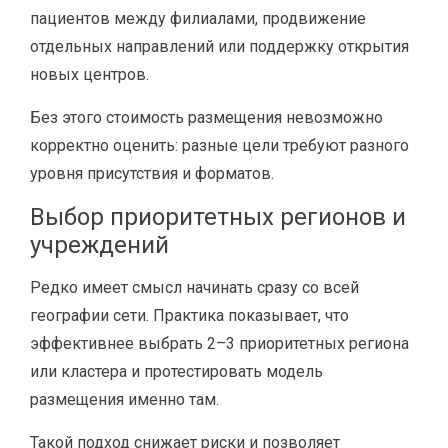
пациентов между филиалами, продвижение
отдельных направлений или поддержку открытия
новых центров.
Без этого стоимость размещения невозможно
корректно оценить: разные цели требуют разного
уровня присутствия и форматов.
Выбор приоритетных регионов и
учреждений
Редко имеет смысл начинать сразу со всей
географии сети. Практика показывает, что
эффективнее выбрать 2–3 приоритетных региона
или кластера и протестировать модель
размещения именно там.
Такой подход снижает риски и позволяет