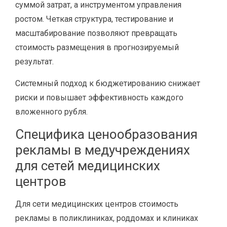
суммой затрат, а инструментом управления
ростом. Четкая структура, тестирование и
масштабирование позволяют превращать
стоимость размещения в прогнозируемый
результат.
Системный подход к бюджетированию снижает
риски и повышает эффективность каждого
вложенного рубля.
Специфика ценообразования
рекламы в медучреждениях
для сетей медицинских
центров
Для сети медицинских центров стоимость
рекламы в поликлиниках, роддомах и клиниках