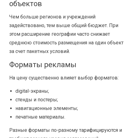
объектов
Чем больше регионов и учреждений
задействовано, тем выше общий бюджет. При
этом расширение географии часто снижает
среднюю стоимость размещения на один объект
за счет пакетных условий.
Форматы рекламы
На цену существенно влияет выбор форматов:
digital-экраны;
стенды и постеры;
навигационные элементы;
печатные материалы.
Разные форматы по-разному тарифицируются и