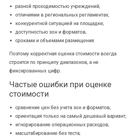
разной проходимостью учреждений;
отличиями в региональных регламентах;
конкурентной ситуацией на площадке;
доступностью зон и форматов;
сроками и объемами размещения.
Поэтому корректная оценка стоимости всегда
строится по принципу диапазонов, а не
фиксированных цифр.
Частые ошибки при оценке
стоимости
сравнение цен без учета зон и форматов;
ориентация только на самый дешевый вариант;
игнорирование операционных расходов;
масштабирование без теста;