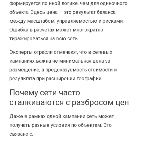
формируется по иной логике, чем для одиночного
объекта. Здесь цена — это результат баланса
между масштабом, управляемостью и рисками.
Ошибка в расчётах может многократно
тиражироваться на всю сеть.
Эксперты отрасли отмечают, что в сетевых
кампаниях важна не минимальная цена за
размещение, а предсказуемость стоимости и
результата при расширении географии.
Почему сети часто
сталкиваются с разбросом цен
Даже в рамках одной кампании сеть может
получать разные условия по объектам. Это
связано с: