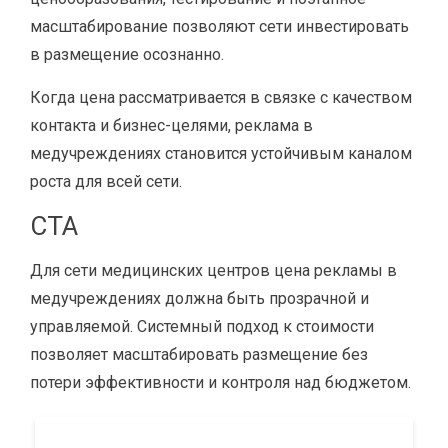
масштабирование позволяют сети инвестировать
в размещение осознанно.
Когда цена рассматривается в связке с качеством
контакта и бизнес-целями, реклама в
медучреждениях становится устойчивым каналом
роста для всей сети.
CTA
Для сети медицинских центров цена рекламы в
медучреждениях должна быть прозрачной и
управляемой. Системный подход к стоимости
позволяет масштабировать размещение без
потери эффективности и контроля над бюджетом.