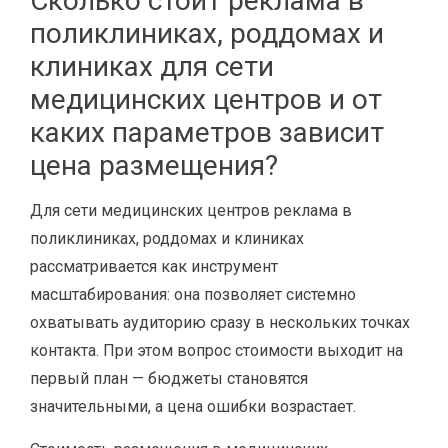
Сколько стоит реклама в
поликлиниках, роддомах и
клиниках для сети
медицинских центров и от
каких параметров зависит
цена размещения?
Для сети медицинских центров реклама в
поликлиниках, роддомах и клиниках
рассматривается как инструмент
масштабирования: она позволяет системно
охватывать аудиторию сразу в нескольких точках
контакта. При этом вопрос стоимости выходит на
первый план — бюджеты становятся
значительными, а цена ошибки возрастает.