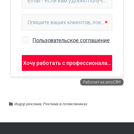
Индор реклама
,
Реклама в поликлиниках