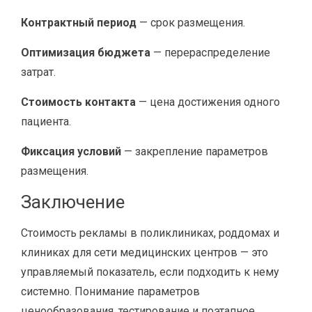
Контрактный период
— срок размещения.
Оптимизация бюджета
— перераспределение
затрат.
Стоимость контакта
— цена достижения одного
пациента.
Фиксация условий
— закрепление параметров
размещения.
Заключение
Стоимость рекламы в поликлиниках, роддомах и
клиниках для сети медицинских центров — это
управляемый показатель, если подходить к нему
системно. Понимание параметров
ценообразования, тестирование и поэтапное