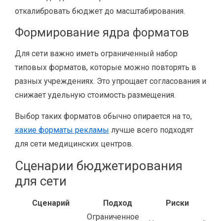
откалибровать бюджет до масштабирования.
Формирование ядра форматов
Для сети важно иметь ограниченный набор
типовых форматов, которые можно повторять в
разных учреждениях. Это упрощает согласования и
снижает удельную стоимость размещения.
Выбор таких форматов обычно опирается на то,
какие форматы рекламы
лучше всего подходят
для сети медицинских центров.
Сценарии бюджетирования
для сети
Сценарий
Подход
Риски
Ограниченное