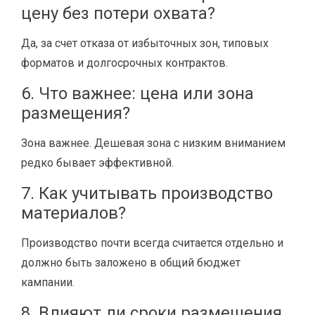
цену без потери охвата?
Да, за счет отказа от избыточных зон, типовых
форматов и долгосрочных контрактов.
6. Что важнее: цена или зона
размещения?
Зона важнее. Дешевая зона с низким вниманием
редко бывает эффективной.
7. Как учитывать производство
материалов?
Производство почти всегда считается отдельно и
должно быть заложено в общий бюджет
кампании.
8. Влияют ли сроки размещения