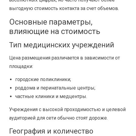
выгодную стоимость контакта за счет объемов.
Основные параметры,
влияющие на стоимость
Тип медицинских учреждений
Цена размещения различается в зависимости от
площадки:
городские поликлиники;
роддома и перинатальные центры;
частные клиники и медцентры.
Учреждения с высокой проходимостью и целевой
аудиторией для сети обычно стоят дороже.
География и количество