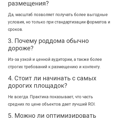
размещения?
Да, масштаб позволяет получать более выгодные
условия, но только при стандартизации форматов и
сроков.
3. Почему роддома обычно
дороже?
Из-за узкой и ценной аудитории, а также более
строгих требований к размещению и контенту.
4. Стоит ли начинать с самых
дорогих площадок?
Не всегда. Практика показывает, что часть
средних по цене объектов дает лучший ROI.
5. Можно ли оптимизировать