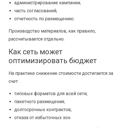
администрирование кампании;
часть согласований;
отчетность по размещению.
Производство материалов, как правило,
рассчитывается отдельно.
Как сеть может
оптимизировать бюджет
На практике снижение стоимости достигается за
счет:
типовых форматов для всей сети;
пакетного размещения;
долгосрочных контрактов;
отказа от избыточных зон.