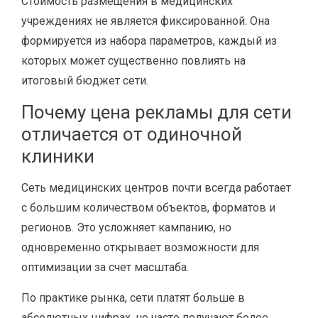
Стоимость размещения в медицинских
учреждениях не является фиксированной. Она
формируется из набора параметров, каждый из
которых может существенно повлиять на
итоговый бюджет сети.
Почему цена рекламы для сети
отличается от одиночной
клиники
Сеть медицинских центров почти всегда работает
с большим количеством объектов, форматов и
регионов. Это усложняет кампанию, но
одновременно открывает возможности для
оптимизации за счет масштаба.
По практике рынка, сети платят больше в
абсолютных цифрах, но часто получают более