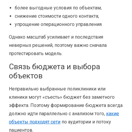
более выгодные условия по объектам;
снижение стоимости одного контакта;
упрощение операционного управления.
Однако масштаб усиливает и последствия
неверных решений, поэтому важно сначала
протестировать модель.
Связь бюджета и выбора
объектов
Неправильно выбранные поликлиники или
клиники могут «съесть» бюджет без заметного
эффекта. Поэтому формирование бюджета всегда
должно идти параллельно с анализом того,
какие
объекты подходят сети
по аудитории и потоку
пациентов.