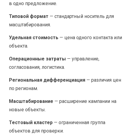
в одно предложение.
Типовой формат
— стандартный носитель для
масштабирования.
Удельная стоимость
— цена одного контакта или
объекта.
Операционные затраты
— управление,
согласования, логистика.
Региональная дифференциация
— различия цен
по регионам.
Масштабирование
— расширение кампании на
новые объекты.
Тестовый кластер
— ограниченная группа
объектов для проверки.