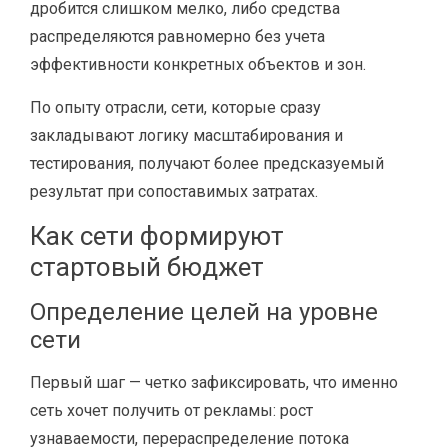
дробится слишком мелко, либо средства
распределяются равномерно без учета
эффективности конкретных объектов и зон.
По опыту отрасли, сети, которые сразу
закладывают логику масштабирования и
тестирования, получают более предсказуемый
результат при сопоставимых затратах.
Как сети формируют
стартовый бюджет
Определение целей на уровне
сети
Первый шаг — четко зафиксировать, что именно
сеть хочет получить от рекламы: рост
узнаваемости, перераспределение потока