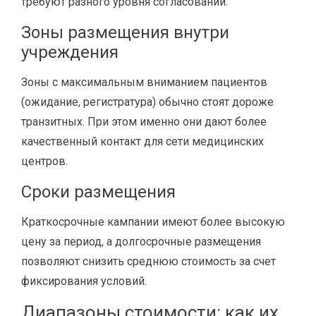
требуют разного уровня согласований.
Зоны размещения внутри
учреждения
Зоны с максимальным вниманием пациентов
(ожидание, регистратура) обычно стоят дороже
транзитных. При этом именно они дают более
качественный контакт для сети медицинских
центров.
Сроки размещения
Краткосрочные кампании имеют более высокую
цену за период, а долгосрочные размещения
позволяют снизить среднюю стоимость за счет
фиксирования условий.
Диапазоны стоимости: как их