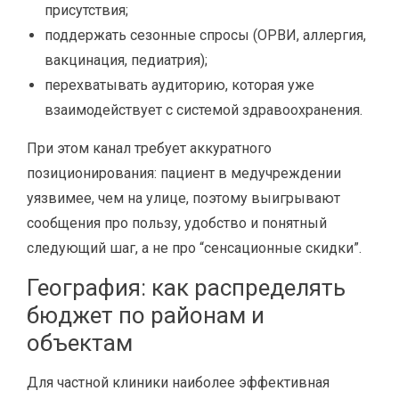
присутствия;
поддержать сезонные спросы (ОРВИ, аллергия,
вакцинация, педиатрия);
перехватывать аудиторию, которая уже
взаимодействует с системой здравоохранения.
При этом канал требует аккуратного
позиционирования: пациент в медучреждении
уязвимее, чем на улице, поэтому выигрывают
сообщения про пользу, удобство и понятный
следующий шаг, а не про “сенсационные скидки”.
География: как распределять
бюджет по районам и
объектам
Для частной клиники наиболее эффективная