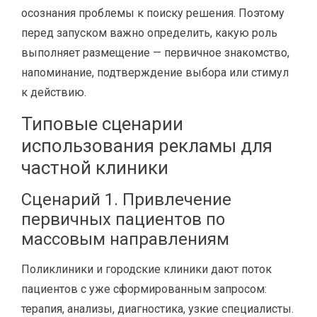
осознания проблемы к поиску решения. Поэтому
перед запуском важно определить, какую роль
выполняет размещение — первичное знакомство,
напоминание, подтверждение выбора или стимул
к действию.
Типовые сценарии
использования рекламы для
частной клиники
Сценарий 1. Привлечение
первичных пациентов по
массовым направлениям
Поликлиники и городские клиники дают поток
пациентов с уже сформированным запросом:
терапия, анализы, диагностика, узкие специалисты.