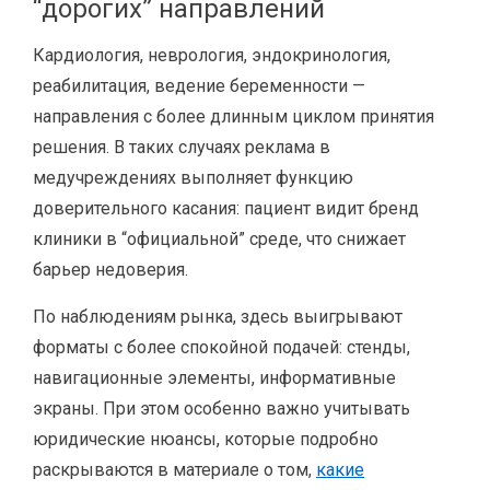
“дорогих” направлений
Кардиология, неврология, эндокринология,
реабилитация, ведение беременности —
направления с более длинным циклом принятия
решения. В таких случаях реклама в
медучреждениях выполняет функцию
доверительного касания: пациент видит бренд
клиники в “официальной” среде, что снижает
барьер недоверия.
По наблюдениям рынка, здесь выигрывают
форматы с более спокойной подачей: стенды,
навигационные элементы, информативные
экраны. При этом особенно важно учитывать
юридические нюансы, которые подробно
раскрываются в материале о том,
какие