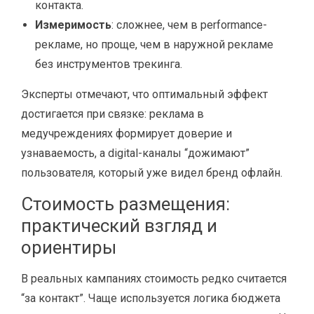
контакта.
Измеримость
: сложнее, чем в performance-
рекламе, но проще, чем в наружной рекламе
без инструментов трекинга.
Эксперты отмечают, что оптимальный эффект
достигается при связке: реклама в
медучреждениях формирует доверие и
узнаваемость, а digital-каналы “дожимают”
пользователя, который уже видел бренд офлайн.
Стоимость размещения:
практический взгляд и
ориентиры
В реальных кампаниях стоимость редко считается
“за контакт”. Чаще используется логика бюджета