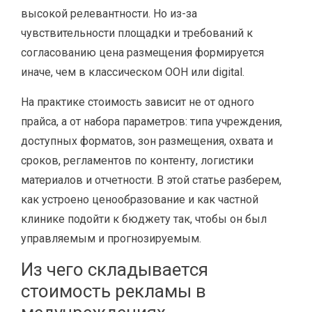
высокой релевантности. Но из-за
чувствительности площадки и требований к
согласованию цена размещения формируется
иначе, чем в классическом OOH или digital.
На практике стоимость зависит не от одного
прайса, а от набора параметров: типа учреждения,
доступных форматов, зон размещения, охвата и
сроков, регламентов по контенту, логистики
материалов и отчетности. В этой статье разберем,
как устроено ценообразование и как частной
клинике подойти к бюджету так, чтобы он был
управляемым и прогнозируемым.
Из чего складывается
стоимость рекламы в