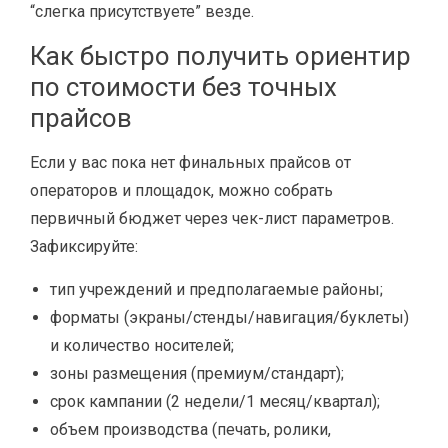
“слегка присутствуете” везде.
Как быстро получить ориентир
по стоимости без точных
прайсов
Если у вас пока нет финальных прайсов от
операторов и площадок, можно собрать
первичный бюджет через чек-лист параметров.
Зафиксируйте:
тип учреждений и предполагаемые районы;
форматы (экраны/стенды/навигация/буклеты)
и количество носителей;
зоны размещения (премиум/стандарт);
срок кампании (2 недели/1 месяц/квартал);
объем производства (печать, ролики,