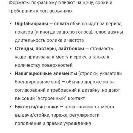
Форматы по-разному влияют на цену, сроки и
требования к согласованию:
Digital-экраны
— оплата обычно идет за период
показов (и иногда за долю голоса), плюс важны
длительность ролика и частота.
Стенды, постеры, лайтбоксы
— стоимость
чаще привязана к месту и сроку, а также к
количеству поверхностей.
Навигационные элементы
(стрелки, указатели,
брендирование зон) — обычно дороже из-за
согласований и требований к дизайну, но дают
высокий “встроенный” контакт.
Буклеты/листовки
— цена зависит от места
выдачи/стойки, тиража, регулярности
пополнения и правил учреждения.