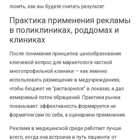
понять, как вы будете считать результат.
Практика применения рекламы
в поликлиниках, роддомах и
клиниках
После понимания принципов ценообразования
ключевой вопрос для маркетолога частной
многопрофильной клиники — как именно
использовать размещение в медучреждениях,
чтобы бюджет не “растворился” в показах, а дал
измеримый поток обращений. Практика рынка
показывает: эффективность формируется не
форматом сам по себе, а сценарием применения.
Реклама в медицинской среде работает лучше
всего, когда она встроена в путь пациента: от