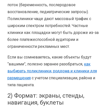
поток (беременность, послеродовое
восстановление, педиатрические запросы).
Поликлиники чаще дают массовый трафик с
широким спектром потребностей. Частные
клиники как площадки могут быть дороже из-за
более платежеспособной аудитории и
ограниченности рекламных мест.
Если вы сомневаетесь, какие объекты будут
“вашими”, полезно заранее разобраться,
как
выбирать поликлиники, роддома и клиники для
размещения
с учетом специализации, района и
типа пациента.
2) Формат: экраны, стенды,
навигация, буклеты