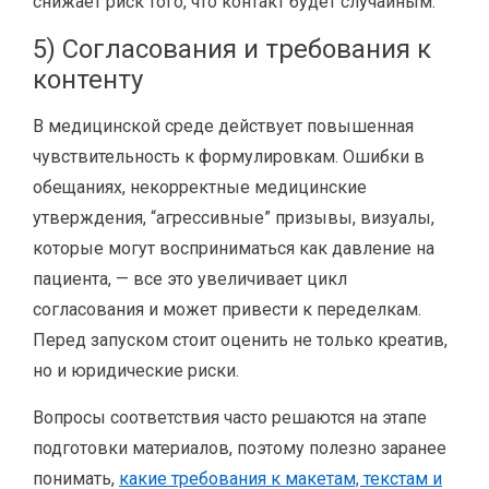
снижает риск того, что контакт будет случайным.
5) Согласования и требования к
контенту
В медицинской среде действует повышенная
чувствительность к формулировкам. Ошибки в
обещаниях, некорректные медицинские
утверждения, “агрессивные” призывы, визуалы,
которые могут восприниматься как давление на
пациента, — все это увеличивает цикл
согласования и может привести к переделкам.
Перед запуском стоит оценить не только креатив,
но и юридические риски.
Вопросы соответствия часто решаются на этапе
подготовки материалов, поэтому полезно заранее
понимать,
какие требования к макетам, текстам и