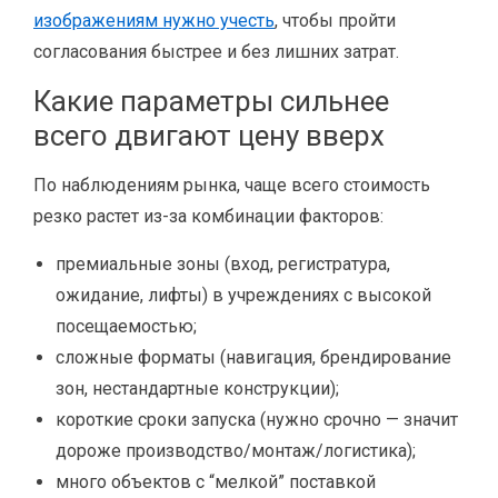
изображениям нужно учесть
, чтобы пройти
согласования быстрее и без лишних затрат.
Какие параметры сильнее
всего двигают цену вверх
По наблюдениям рынка, чаще всего стоимость
резко растет из-за комбинации факторов:
премиальные зоны (вход, регистратура,
ожидание, лифты) в учреждениях с высокой
посещаемостью;
сложные форматы (навигация, брендирование
зон, нестандартные конструкции);
короткие сроки запуска (нужно срочно — значит
дороже производство/монтаж/логистика);
много объектов с “мелкой” поставкой