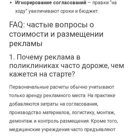
Игнорирование согласований
— правки “на
ходу” увеличивают сроки и бюджет.
FAQ: частые вопросы о
стоимости и размещении
рекламы
1. Почему реклама в
поликлиниках часто дороже, чем
кажется на старте?
Первоначальные расчеты обычно учитывают
только аренду рекламного места. На практике
добавляются затраты на согласования,
производство материалов, логистику, монтаж,
демонтаж и контроль размещения. Кроме того,
медицинские учреждения часто предъявляют