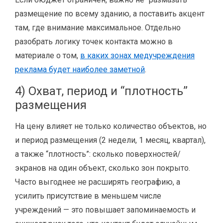
размещение по всему зданию, а поставить акцент
там, где внимание максимальное. Отдельно
разобрать логику точек контакта можно в
материале о том,
в каких зонах медучреждения
реклама будет наиболее заметной
.
4) Охват, период и “плотность”
размещения
На цену влияет не только количество объектов, но
и период размещения (2 недели, 1 месяц, квартал),
а также “плотность”: сколько поверхностей/
экранов на один объект, сколько зон покрыто.
Часто выгоднее не расширять географию, а
усилить присутствие в меньшем числе
учреждений — это повышает запоминаемость и