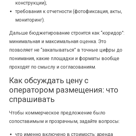
конструкции);
требования к отчетности (фотофиксация, акты,
мониторинг).
Дальше бюджетирование строится как “коридор”:
минимальная и максимальная оценка. Это
позволяет не “закапываться” в точные цифры до
понимания, какие площадки и форматы вообще
проходят по смыслу и согласованиям.
Как обсуждать цену с
оператором размещения: что
спрашивать
Чтобы коммерческое предложение было
сопоставимым и прозрачным, задайте вопросы:
что именно включено в стоимость: аренда