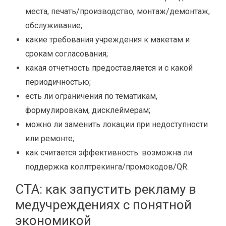
места, печать/производство, монтаж/демонтаж,
обслуживание;
какие требования учреждения к макетам и
срокам согласования;
какая отчетность предоставляется и с какой
периодичностью;
есть ли ограничения по тематикам,
формулировкам, дисклеймерам;
можно ли заменить локации при недоступности
или ремонте;
как считается эффективность: возможна ли
поддержка коллтрекинга/промокодов/QR.
CTA: как запустить рекламу в
медучреждениях с понятной
экономикой