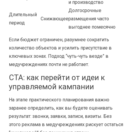
и производство
Долгосрочные
Длительный
Снижающее
размещения часто
период
выгоднее помесячно
Если бюджет ограничен, разумнее сократить
количество объектов и усилить присутствие в
ключевых зонах. Подход “чуть-чуть везде” в
медучреждениях почти не работает.
CTA: как перейти от идеи к
управляемой кампании
На этапе практического планирования важно
заранее определить, как вы будете оценивать
результат: звонки, заявки, записи, визиты. Без
этого реклама в медучреждениях рискует остаться