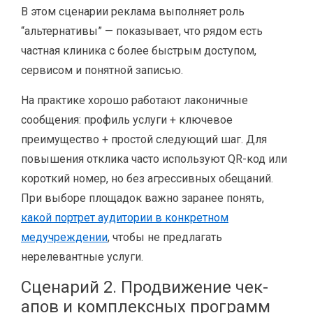
В этом сценарии реклама выполняет роль
“альтернативы” — показывает, что рядом есть
частная клиника с более быстрым доступом,
сервисом и понятной записью.
На практике хорошо работают лаконичные
сообщения: профиль услуги + ключевое
преимущество + простой следующий шаг. Для
повышения отклика часто используют QR-код или
короткий номер, но без агрессивных обещаний.
При выборе площадок важно заранее понять,
какой портрет аудитории в конкретном
медучреждении
, чтобы не предлагать
нерелевантные услуги.
Сценарий 2. Продвижение чек-
апов и комплексных программ