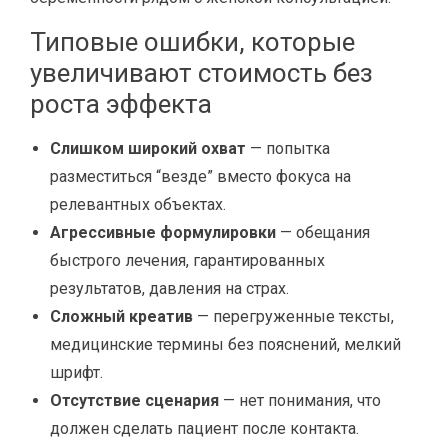
Типовые ошибки, которые
увеличивают стоимость без
роста эффекта
Слишком широкий охват
— попытка
разместиться “везде” вместо фокуса на
релевантных объектах.
Агрессивные формулировки
— обещания
быстрого лечения, гарантированных
результатов, давления на страх.
Сложный креатив
— перегруженные тексты,
медицинские термины без пояснений, мелкий
шрифт.
Отсутствие сценария
— нет понимания, что
должен сделать пациент после контакта.