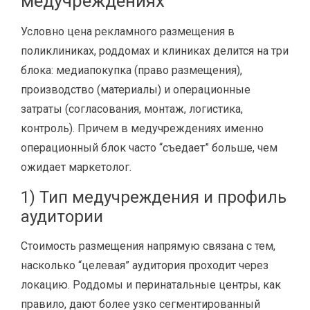
медучреждениях
Условно цена рекламного размещения в
поликлиниках, роддомах и клиниках делится на три
блока: медиапокупка (право размещения),
производство (материалы) и операционные
затраты (согласования, монтаж, логистика,
контроль). Причем в медучреждениях именно
операционный блок часто “съедает” больше, чем
ожидает маркетолог.
1) Тип медучреждения и профиль
аудитории
Стоимость размещения напрямую связана с тем,
насколько “целевая” аудитория проходит через
локацию. Роддомы и перинатальные центры, как
правило, дают более узко сегментированный