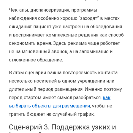
Чек-апы, диспансеризация, программы
наблюдения особенно хорошо “заходят” в местах
ожидания: пациент уже настроен на обследования
и воспринимает комплексные решения как способ
сэкономить время. Здесь реклама чаще работает
не на мгновенный звонок, а на запоминание и
отложенное обращение.
В этом сценарии важна повторяемость контакта:
несколько носителей в одном учреждении или
длительный период размещения. Именно поэтому
перед стартом имеет смысл разобраться,
как
выбирать объекты для размещения
, чтобы не
тратить бюджет на случайный трафик.
Сценарий 3. Поддержка узких и