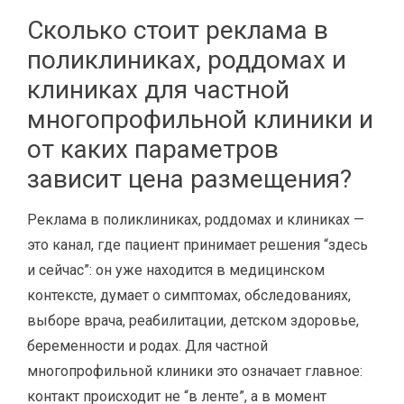
Сколько стоит реклама в
поликлиниках, роддомах и
клиниках для частной
многопрофильной клиники и
от каких параметров
зависит цена размещения?
Реклама в поликлиниках, роддомах и клиниках —
это канал, где пациент принимает решения “здесь
и сейчас”: он уже находится в медицинском
контексте, думает о симптомах, обследованиях,
выборе врача, реабилитации, детском здоровье,
беременности и родах. Для частной
многопрофильной клиники это означает главное:
контакт происходит не “в ленте”, а в момент