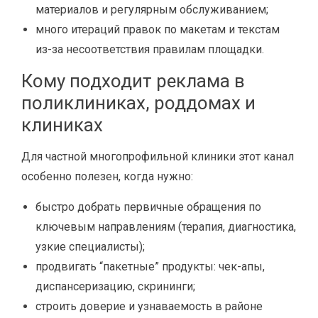
материалов и регулярным обслуживанием;
много итераций правок по макетам и текстам
из-за несоответствия правилам площадки.
Кому подходит реклама в
поликлиниках, роддомах и
клиниках
Для частной многопрофильной клиники этот канал
особенно полезен, когда нужно:
быстро добрать первичные обращения по
ключевым направлениям (терапия, диагностика,
узкие специалисты);
продвигать “пакетные” продукты: чек-апы,
диспансеризацию, скрининги;
строить доверие и узнаваемость в районе