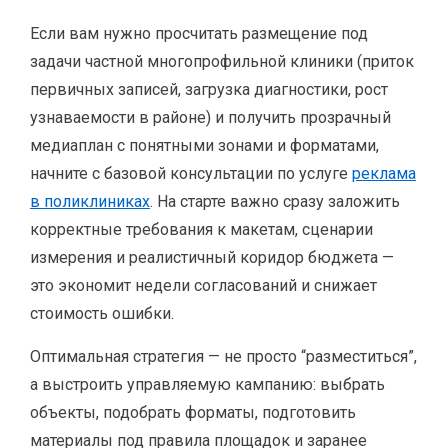
Если вам нужно просчитать размещение под
задачи частной многопрофильной клиники (приток
первичных записей, загрузка диагностики, рост
узнаваемости в районе) и получить прозрачный
медиаплан с понятными зонами и форматами,
начните с базовой консультации по услуге
реклама
в поликлиниках
. На старте важно сразу заложить
корректные требования к макетам, сценарии
измерения и реалистичный коридор бюджета —
это экономит недели согласований и снижает
стоимость ошибки.
Оптимальная стратегия — не просто “разместиться”,
а выстроить управляемую кампанию: выбрать
объекты, подобрать форматы, подготовить
материалы под правила площадок и заранее