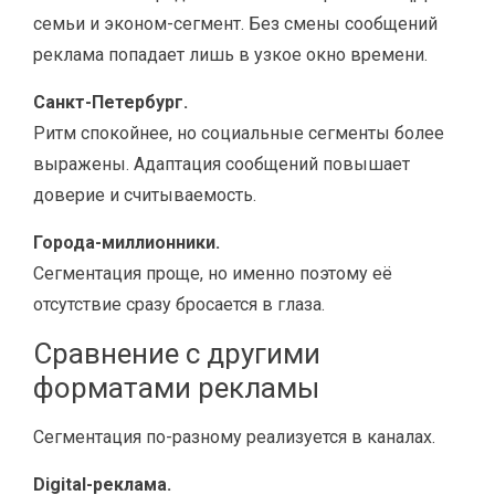
семьи и эконом-сегмент. Без смены сообщений
реклама попадает лишь в узкое окно времени.
Санкт-Петербург.
Ритм спокойнее, но социальные сегменты более
выражены. Адаптация сообщений повышает
доверие и считываемость.
Города-миллионники.
Сегментация проще, но именно поэтому её
отсутствие сразу бросается в глаза.
Сравнение с другими
форматами рекламы
Сегментация по-разному реализуется в каналах.
Digital-реклама.