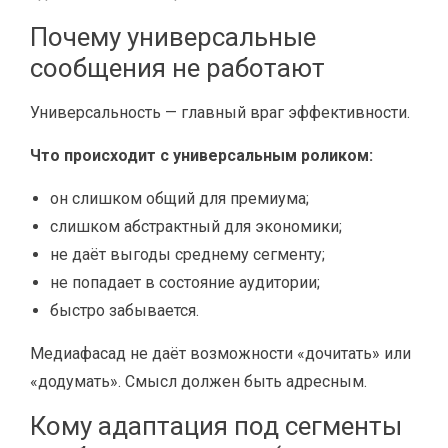
Почему универсальные
сообщения не работают
Универсальность — главный враг эффективности.
Что происходит с универсальным роликом:
он слишком общий для премиума;
слишком абстрактный для экономики;
не даёт выгоды среднему сегменту;
не попадает в состояние аудитории;
быстро забывается.
Медиафасад не даёт возможности «дочитать» или
«додумать». Смысл должен быть адресным.
Кому адаптация под сегменты