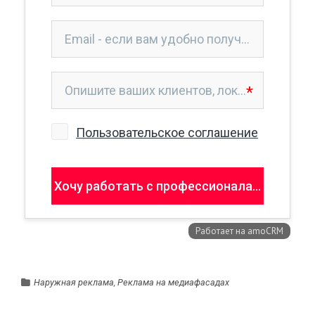
Наружная реклама
,
Реклама на медиафасадах