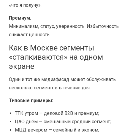
«что я получу».
Премиум.
Минимализм, статус, уверенность. Избыточность
снижает ценность.
Как в Москве сегменты
«сталкиваются» на одном
экране
Один и тот же медиафасад может обслуживать
несколько сегментов в течение дня.
Типовые примеры:
ТТК утром — деловой B2B и премиум;
ЦАО днём — смешанный средний сегмент;
МЦД вечером — семейный и эконом;