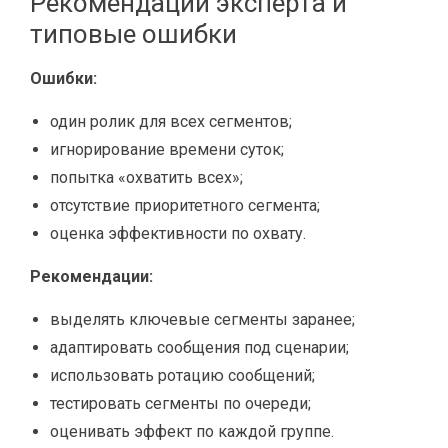
Рекомендации эксперта и
типовые ошибки
Ошибки:
один ролик для всех сегментов;
игнорирование времени суток;
попытка «охватить всех»;
отсутствие приоритетного сегмента;
оценка эффективности по охвату.
Рекомендации:
выделять ключевые сегменты заранее;
адаптировать сообщения под сценарии;
использовать ротацию сообщений;
тестировать сегменты по очереди;
оценивать эффект по каждой группе.