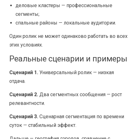
деловые кластеры — профессиональные
сегменты;
спальные районы — локальные аудитории.
Один ролик не может одинаково работать во всех
этих условиях.
Реальные сценарии и примеры
Сценарий 1.
Универсальный ролик — низкая
отдача.
Сценарий 2.
Два сегментных сообщения — рост
релевантности.
Сценарий 3.
Сценарная сегментация по времени
суток — стабильный эффект.
Дальше — география городов, сравнение с