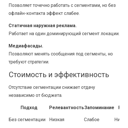
Позволяет точечно работать с сегментами, но без
офлайн-контакта эффект слабее.
Статичная наружная реклама.
Работает на один доминирующий сегмент локации.
Медиафасады.
Позволяют менять сообщения под сегменты, но
требуют стратегии.
Стоимость и эффективность
Отсутствие сегментации снижает отдачу
независимо от бюджета.
Подход
Релевантность
Запоминание
ROM
Без сегментации
Низкая
Слабое
Низки