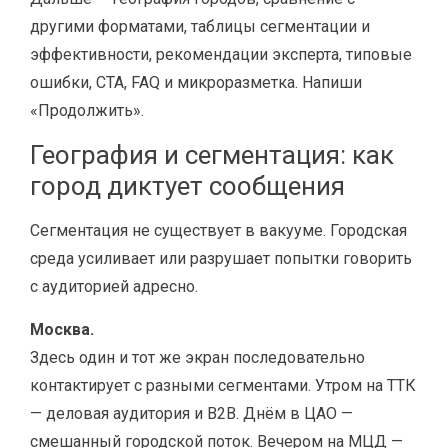
другими форматами, таблицы сегментации и
эффективности, рекомендации эксперта, типовые
ошибки, CTA, FAQ и микроразметка. Напиши
«Продолжить».
География и сегментация: как
город диктует сообщения
Сегментация не существует в вакууме. Городская
среда усиливает или разрушает попытки говорить
с аудиторией адресно.
Москва.
Здесь один и тот же экран последовательно
контактирует с разными сегментами. Утром на ТТК
— деловая аудитория и B2B. Днём в ЦАО —
смешанный городской поток. Вечером на МЦД —