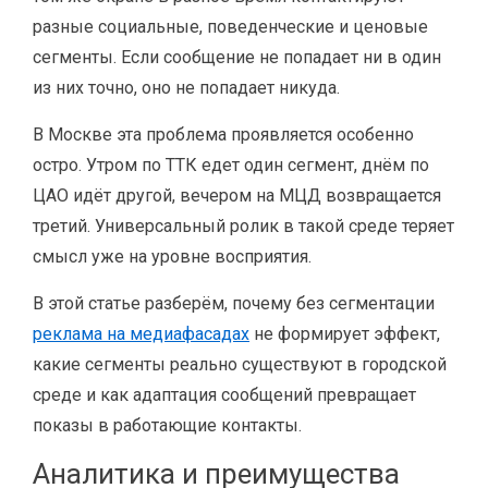
разные социальные, поведенческие и ценовые
сегменты. Если сообщение не попадает ни в один
из них точно, оно не попадает никуда.
В Москве эта проблема проявляется особенно
остро. Утром по ТТК едет один сегмент, днём по
ЦАО идёт другой, вечером на МЦД возвращается
третий. Универсальный ролик в такой среде теряет
смысл уже на уровне восприятия.
В этой статье разберём, почему без сегментации
реклама на медиафасадах
не формирует эффект,
какие сегменты реально существуют в городской
среде и как адаптация сообщений превращает
показы в работающие контакты.
Аналитика и преимущества