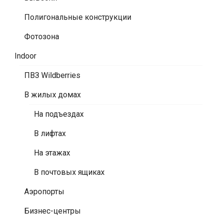
Полигональные конструкции
Фотозона
Indoor
ПВЗ Wildberries
В жилых домах
На подъездах
В лифтах
На этажах
В почтовых ящиках
Аэропорты
Бизнес-центры