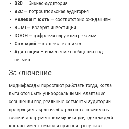
B2B
— бизнес-аудитория.
B2C
— потребительская аудитория.
Релевантность
— соответствие ожиданиям.
ROMI
— возврат инвестиций.
DOOH
— цифровая наружная реклама.
Сценарий
— контекст контакта.
Адаптация
— изменение сообщения под
сегмент.
Заключение
Медиафасады перестают работать тогда, когда
пытаются быть универсальными. Адаптация
сообщений под реальные сегменты аудитории
превращает экран из абстрактного носителя в
точный инструмент коммуникации, где каждый
контакт имеет смысл и приносит результат.