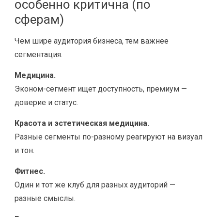
особенно критична (по
сферам)
Чем шире аудитория бизнеса, тем важнее
сегментация.
Медицина.
Эконом-сегмент ищет доступность, премиум —
доверие и статус.
Красота и эстетическая медицина.
Разные сегменты по-разному реагируют на визуал
и тон.
Фитнес.
Один и тот же клуб для разных аудиторий —
разные смыслы.