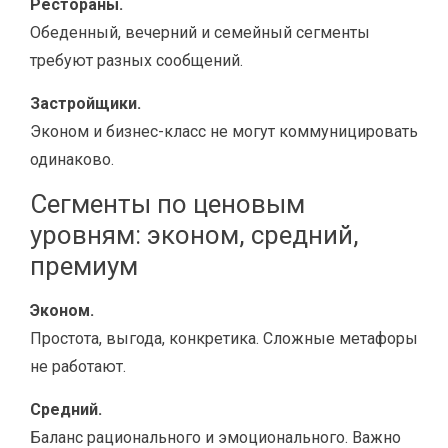
Рестораны.
Обеденный, вечерний и семейный сегменты
требуют разных сообщений.
Застройщики.
Эконом и бизнес-класс не могут коммуницировать
одинаково.
Сегменты по ценовым
уровням: эконом, средний,
премиум
Эконом.
Простота, выгода, конкретика. Сложные метафоры
не работают.
Средний.
Баланс рационального и эмоционального. Важно