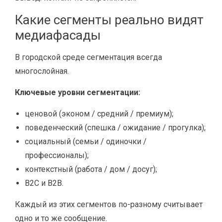
Какие сегменты реально видят
медиафасады
В городской среде сегментация всегда
многослойная.
Ключевые уровни сегментации:
ценовой (эконом / средний / премиум);
поведенческий (спешка / ожидание / прогулка);
социальный (семьи / одиночки /
профессионалы);
контекстный (работа / дом / досуг);
B2C и B2B.
Каждый из этих сегментов по-разному считывает
одно и то же сообщение.