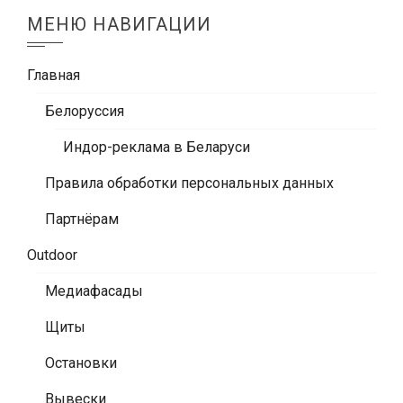
МЕНЮ НАВИГАЦИИ
Главная
Белоруссия
Индор-реклама в Беларуси
Правила обработки персональных данных
Партнёрам
Outdoor
Медиафасады
Щиты
Остановки
Вывески