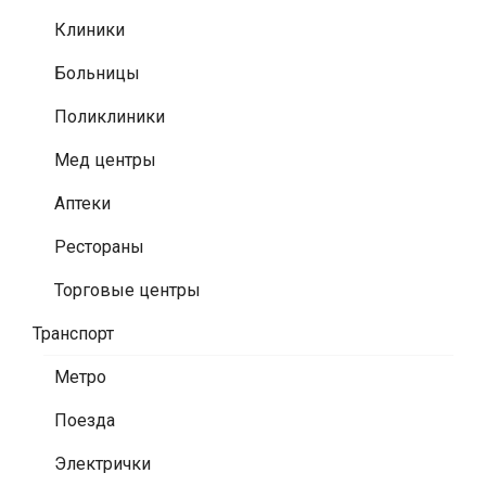
Клиники
Больницы
Поликлиники
Мед центры
Аптеки
Рестораны
Торговые центры
Транспорт
Метро
Поезда
Электрички