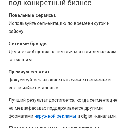
под конкретный бизнес
Локальные сервисы.
Используйте сегментацию по времени суток и
району.
Сетевые бренды.
Делите сообщения по ценовым и поведенческим
сегментам.
Премиум-сегмент.
Фокусируйтесь на одном ключевом сегменте и
исключайте остальные.
Лучший результат достигается, когда сегментация
на медиафасадах поддерживается другими
форматами
наружной рекламы
и digital-каналами.