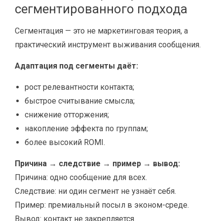
сегментированного подхода
Сегментация — это не маркетинговая теория, а
практический инструмент выживания сообщения.
Адаптация под сегменты даёт:
рост релевантности контакта;
быстрое считывание смысла;
снижение отторжения;
накопление эффекта по группам;
более высокий ROMI.
Причина → следствие → пример → вывод:
Причина: одно сообщение для всех.
Следствие: ни один сегмент не узнаёт себя.
Пример: премиальный посыл в эконом-среде.
Вывод: контакт не закрепляется.