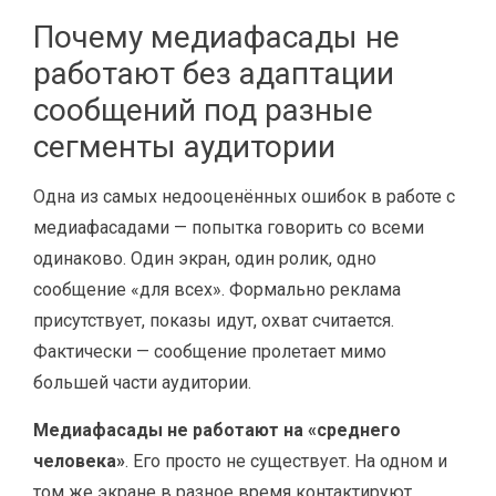
Почему медиафасады не
работают без адаптации
сообщений под разные
сегменты аудитории
Одна из самых недооценённых ошибок в работе с
медиафасадами — попытка говорить со всеми
одинаково. Один экран, один ролик, одно
сообщение «для всех». Формально реклама
присутствует, показы идут, охват считается.
Фактически — сообщение пролетает мимо
большей части аудитории.
Медиафасады не работают на «среднего
человека»
. Его просто не существует. На одном и
том же экране в разное время контактируют