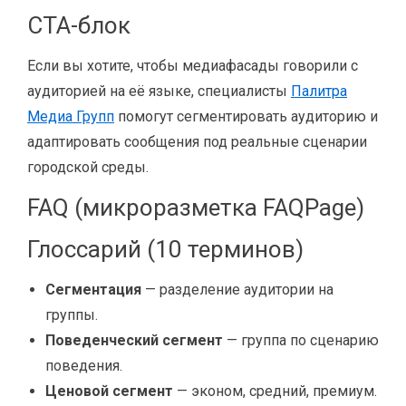
CTA-блок
Если вы хотите, чтобы медиафасады говорили с
аудиторией на её языке, специалисты
Палитра
Медиа Групп
помогут сегментировать аудиторию и
адаптировать сообщения под реальные сценарии
городской среды.
FAQ (микроразметка FAQPage)
Глоссарий (10 терминов)
Сегментация
— разделение аудитории на
группы.
Поведенческий сегмент
— группа по сценарию
поведения.
Ценовой сегмент
— эконом, средний, премиум.