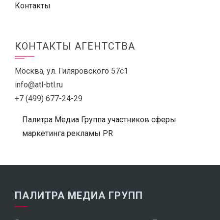
Контакты
КОНТАКТЫ АГЕНТСТВА
Москва, ул. Гиляровского 57с1
info@atl-btl.ru
+7 (499) 677-24-29
Палитра Медиа Группа участников сферы
маркетинга рекламы PR
ПАЛИТРА МЕДИА ГРУПП