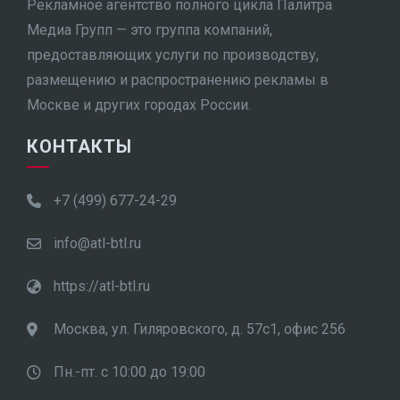
Рекламное агентство полного цикла Палитра
Медиа Групп — это группа компаний,
предоставляющих услуги по производству,
размещению и распространению рекламы в
Москве и других городах России.
КОНТАКТЫ
+7 (499) 677-24-29
info@atl-btl.ru
https://atl-btl.ru
Москва, ул. Гиляровского, д. 57с1, офис 256
Пн.-пт. с 10:00 до 19:00