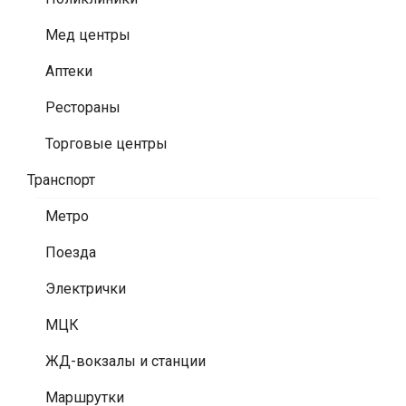
Мед центры
Аптеки
Рестораны
Торговые центры
Транспорт
Метро
Поезда
Электрички
МЦК
ЖД-вокзалы и станции
Маршрутки