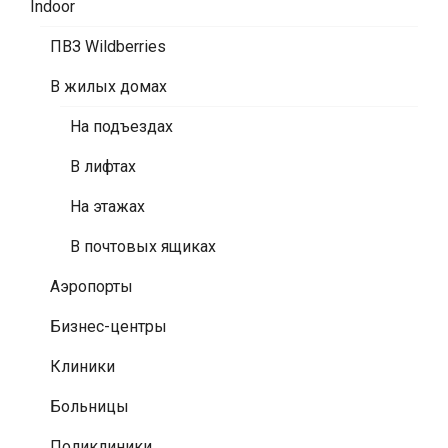
Indoor
ПВЗ Wildberries
В жилых домах
На подъездах
В лифтах
На этажах
В почтовых ящиках
Аэропорты
Бизнес-центры
Клиники
Больницы
Поликлиники