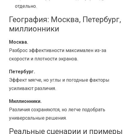
отдельно.
География: Москва, Петербург,
миллионники
Москва.
Разброс эффективности максимален из-за
скорости и плотности экранов.
Петербург.
Эффект мягче, но углы и погодные факторы
усиливают различия.
Миллионники.
Различия сохраняются, но легче подобрать
универсальные решения.
Реальные сценарии и примеры