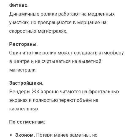
Фитнес.
Динамичные ролики работают на медленных
участках, но превращаются в мерцание на
скоростных магистралях.
Рестораны.
Один и тот же ролик может создавать атмосферу
в центре и не считываться на вылетной
магистрали.
Застройщики.
Рендеры ЖК хорошо читаются на фронтальных
экранах и полностью теряют объём на
касательных.
По сегментам:
Эконом.
Потери менее заметны, но