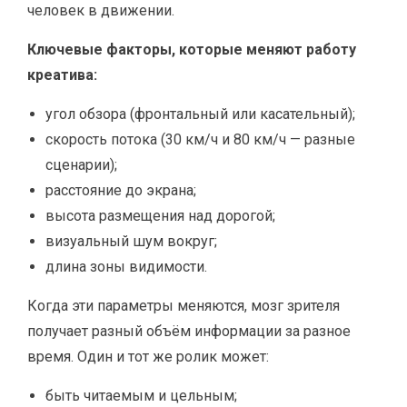
человек в движении.
Ключевые факторы, которые меняют работу
креатива:
угол обзора (фронтальный или касательный);
скорость потока (30 км/ч и 80 км/ч — разные
сценарии);
расстояние до экрана;
высота размещения над дорогой;
визуальный шум вокруг;
длина зоны видимости.
Когда эти параметры меняются, мозг зрителя
получает разный объём информации за разное
время. Один и тот же ролик может:
быть читаемым и цельным;