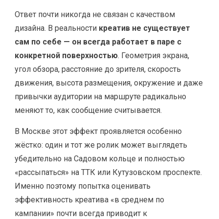
Ответ почти никогда не связан с качеством
дизайна. В реальности
креатив не существует
сам по себе — он всегда работает в паре с
конкретной поверхностью
. Геометрия экрана,
угол обзора, расстояние до зрителя, скорость
движения, высота размещения, окружение и даже
привычки аудитории на маршруте радикально
меняют то, как сообщение считывается.
В Москве этот эффект проявляется особенно
жёстко: один и тот же ролик может выглядеть
убедительно на Садовом кольце и полностью
«рассыпаться» на ТТК или Кутузовском проспекте.
Именно поэтому попытка оценивать
эффективность креатива «в среднем по
кампании» почти всегда приводит к