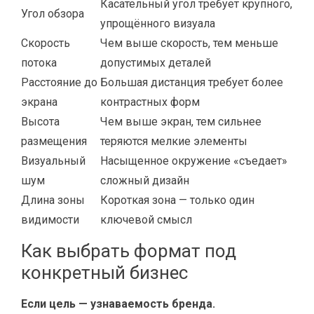
Касательный угол требует крупного,
Угол обзора
упрощённого визуала
Скорость
Чем выше скорость, тем меньше
потока
допустимых деталей
Расстояние до
Большая дистанция требует более
экрана
контрастных форм
Высота
Чем выше экран, тем сильнее
размещения
теряются мелкие элементы
Визуальный
Насыщенное окружение «съедает»
шум
сложный дизайн
Длина зоны
Короткая зона — только один
видимости
ключевой смысл
Как выбрать формат под
конкретный бизнес
Если цель — узнаваемость бренда.