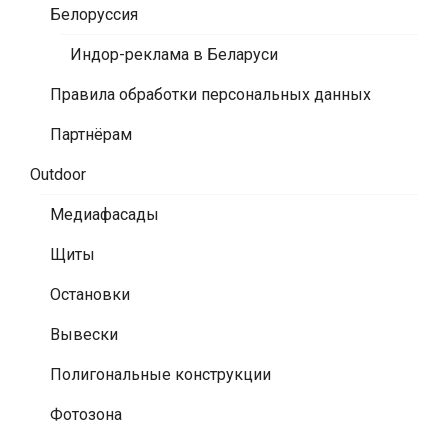
Белоруссия
Индор-реклама в Беларуси
Правила обработки персональных данных
Партнёрам
Outdoor
Медиафасады
Щиты
Остановки
Вывески
Полигональные конструкции
Фотозона