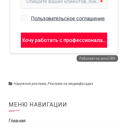
Наружная реклама
,
Реклама на медиафасадах
МЕНЮ НАВИГАЦИИ
Главная