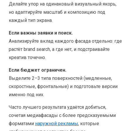
Делайте упор на одинаковый визуальный якорь,
но адаптируйте масштаб и композицию под
каждый тип экрана.
Если важны заявки и поиск.
Анализируйте вклад каждого фасада отдельно: где
растёт brand search, а где нет, и подстраивайте
креатив точечно.
Если бюджет ограничен.
Выделите 2–3 типа поверхностей (медленные,
скоростные, фронтальные) и подготовьте версии
именно под них.
Часто лучшего результата удаётся добиться,
сочетая медиафасады с более предсказуемыми
форматами
наружной рекламы
, которые