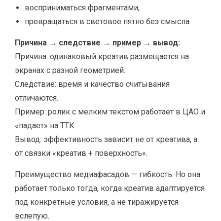
восприниматься фрагментами;
превращаться в световое пятно без смысла.
Причина → следствие → пример → вывод:
Причина: одинаковый креатив размещается на
экранах с разной геометрией.
Следствие: время и качество считывания
отличаются.
Пример: ролик с мелким текстом работает в ЦАО и
«падает» на ТТК.
Вывод: эффективность зависит не от креатива, а
от связки «креатив + поверхность».
Преимущество медиафасадов — гибкость. Но она
работает только тогда, когда креатив адаптируется
под конкретные условия, а не тиражируется
вслепую.