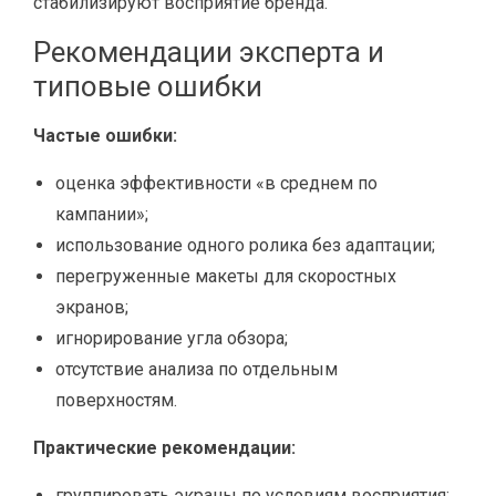
стабилизируют восприятие бренда.
Рекомендации эксперта и
типовые ошибки
Частые ошибки:
оценка эффективности «в среднем по
кампании»;
использование одного ролика без адаптации;
перегруженные макеты для скоростных
экранов;
игнорирование угла обзора;
отсутствие анализа по отдельным
поверхностям.
Практические рекомендации:
группировать экраны по условиям восприятия;