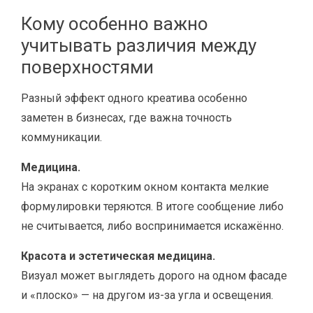
Кому особенно важно
учитывать различия между
поверхностями
Разный эффект одного креатива особенно
заметен в бизнесах, где важна точность
коммуникации.
Медицина.
На экранах с коротким окном контакта мелкие
формулировки теряются. В итоге сообщение либо
не считывается, либо воспринимается искажённо.
Красота и эстетическая медицина.
Визуал может выглядеть дорого на одном фасаде
и «плоско» — на другом из-за угла и освещения.