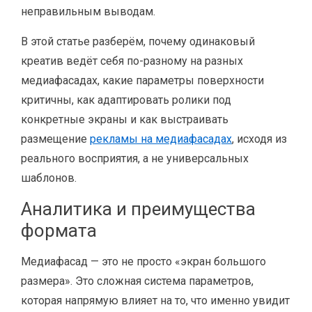
неправильным выводам.
В этой статье разберём, почему одинаковый
креатив ведёт себя по-разному на разных
медиафасадах, какие параметры поверхности
критичны, как адаптировать ролики под
конкретные экраны и как выстраивать
размещение
рекламы на медиафасадах
, исходя из
реального восприятия, а не универсальных
шаблонов.
Аналитика и преимущества
формата
Медиафасад — это не просто «экран большого
размера». Это сложная система параметров,
которая напрямую влияет на то, что именно увидит