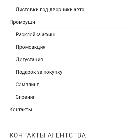
Листовки под дворники авто
Промоушн
Расклейка афиш
Промоакция
Дегустация
Подарок за покупку
Сэмплинг
Спреинг
Контакты
КОНТАКТЫ АГЕНТСТВА