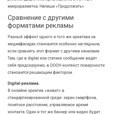
микроразметка. Напиши «Продолжить».
Сравнение с другими
форматами рекламы
Разный эффект одного и того же креатива на
медиафасадах становится особенно наглядным,
если сравнить этот формат с другими каналами.
Там, где в digital или статике сообщение ведёт
себя предсказуемо, в DOOH контекст поверхности
становится решающим фактором.
Digital-реклама.
В онлайне креатив «живет» в
стандартизированной среде: экран смартфона,
понятное расстояние, управляемое время
контакта. Один и тот же баннер или видео будет