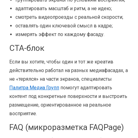
адаптировать масштаб и ритм, а не идею;
смотреть видеопроезды с реальной скорости;
оставлять один ключевой смысл в кадре;
измерять эффект по каждому фасаду.
CTA-блок
Если вы хотите, чтобы один и тот же креатив
действительно работал на разных медиафасадах, а
не «терялся» на части экранов, специалисты
Палитра Медиа Групп
помогут адаптировать
контент под конкретные поверхности и выстроить
размещение, ориентированное на реальное
восприятие.
FAQ (микроразметка FAQPage)