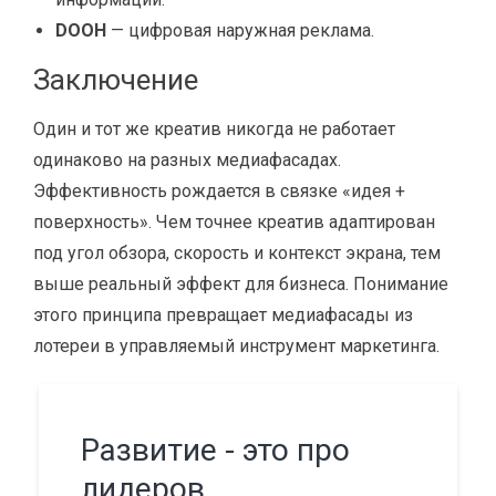
DOOH
— цифровая наружная реклама.
Заключение
Один и тот же креатив никогда не работает
одинаково на разных медиафасадах.
Эффективность рождается в связке «идея +
поверхность». Чем точнее креатив адаптирован
под угол обзора, скорость и контекст экрана, тем
выше реальный эффект для бизнеса. Понимание
этого принципа превращает медиафасады из
лотереи в управляемый инструмент маркетинга.