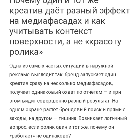
Почему один и тот же
креатив даёт разный эффект
на медиафасадах и как
учитывать контекст
поверхности, а не «красоту
ролика»
Одна из самых частых ситуаций в наружной
рекламе выглядит так: бренд запускает один
креатив сразу на несколько медиафасадов,
получает одинаковый охват по отчётам — и при
этом видит совершенно разный результат. На
одном экране растёт брендовый поиск и прямые
заходы, на другом — тишина. Возникает логичный
вопрос: если ролик один и тот же, почему он
«работает» не одинаково?