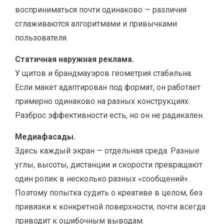
восприниматься почти одинаково — различия
сглаживаются алгоритмами и привычками
пользователя.
Статичная наружная реклама.
У щитов и брандмауэров геометрия стабильна.
Если макет адаптирован под формат, он работает
примерно одинаково на разных конструкциях.
Разброс эффективности есть, но он не радикален.
Медиафасады.
Здесь каждый экран — отдельная среда. Разные
углы, высоты, дистанции и скорости превращают
один ролик в несколько разных «сообщений».
Поэтому попытка судить о креативе в целом, без
привязки к конкретной поверхности, почти всегда
приводит к ошибочным выводам.