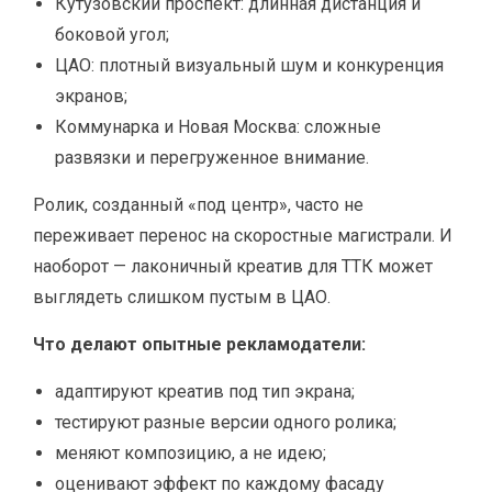
Кутузовский проспект: длинная дистанция и
боковой угол;
ЦАО: плотный визуальный шум и конкуренция
экранов;
Коммунарка и Новая Москва: сложные
развязки и перегруженное внимание.
Ролик, созданный «под центр», часто не
переживает перенос на скоростные магистрали. И
наоборот — лаконичный креатив для ТТК может
выглядеть слишком пустым в ЦАО.
Что делают опытные рекламодатели:
адаптируют креатив под тип экрана;
тестируют разные версии одного ролика;
меняют композицию, а не идею;
оценивают эффект по каждому фасаду