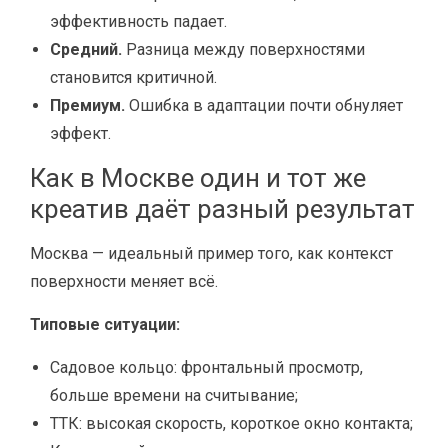
эффективность падает.
Средний.
Разница между поверхностями
становится критичной.
Премиум.
Ошибка в адаптации почти обнуляет
эффект.
Как в Москве один и тот же
креатив даёт разный результат
Москва — идеальный пример того, как контекст
поверхности меняет всё.
Типовые ситуации:
Садовое кольцо: фронтальный просмотр,
больше времени на считывание;
ТТК: высокая скорость, короткое окно контакта;