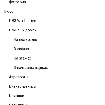
Фотозона
Indoor
ПВЗ Wildberries
В жилых домах
На подъездах
В лифтах
На этажах
В почтовых ящиках
Аэропорты
Бизнес-центры
Клиники