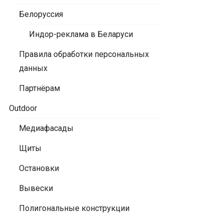
Белоруссия
Индор-реклама в Беларуси
Правила обработки персональных
данных
Партнёрам
Outdoor
Медиафасады
Щиты
Остановки
Вывески
Полигональные конструкции