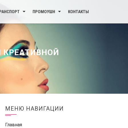
РАНСПОРТ
ПРОМОУШН
КОНТАКТЫ
 КРЕАТИВНОЙ
МЕНЮ НАВИГАЦИИ
Главная