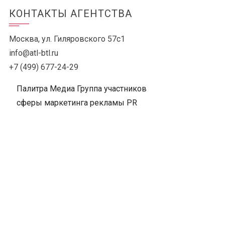
КОНТАКТЫ АГЕНТСТВА
Москва, ул. Гиляровского 57с1
info@atl-btl.ru
+7 (499) 677-24-29
Палитра Медиа Группа участников
сферы маркетинга рекламы PR