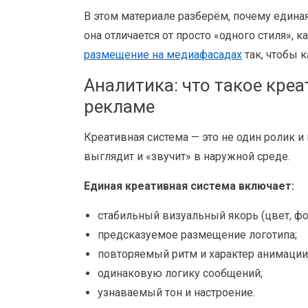
В этом материале разберём, почему едина
она отличается от просто «одного стиля»,
размещение на медиафасадах
так, чтобы 
Аналитика: что такое кре
рекламе
Креативная система — это не один ролик и
выглядит и «звучит» в наружной среде.
Единая креативная система включает:
стабильный визуальный якорь (цвет, фо
предсказуемое размещение логотипа;
повторяемый ритм и характер анимации
одинаковую логику сообщений;
узнаваемый тон и настроение.