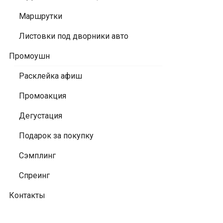
Маршрутки
Листовки под дворники авто
Промоушн
Расклейка афиш
Промоакция
Дегустация
Подарок за покупку
Сэмплинг
Спреинг
Контакты