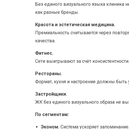
Без единого визуального языка клиника 
как разные бренды.
Красота и эстетическая медицина.
Премиальность считывается через повтор
качества.
Фитнес.
Сети выигрывают за счёт консистентности
Рестораны.
Формат, кухня и настроение должны быть 
Застройщики.
ЖК без единого визуального образа не вы
По сегментам:
Эконом.
Система ускоряет запоминание