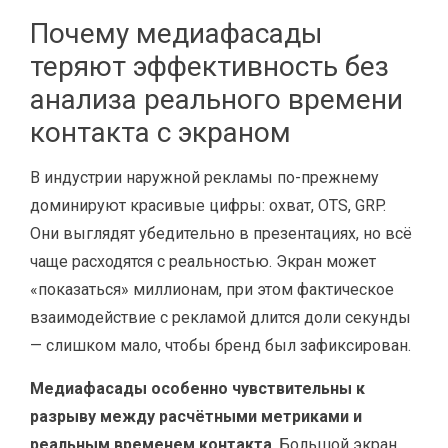
Почему медиафасады
теряют эффективность без
анализа реального времени
контакта с экраном
В индустрии наружной рекламы по-прежнему
доминируют красивые цифры: охват, OTS, GRP.
Они выглядят убедительно в презентациях, но всё
чаще расходятся с реальностью. Экран может
«показаться» миллионам, при этом фактическое
взаимодействие с рекламой длится доли секунды
— слишком мало, чтобы бренд был зафиксирован.
Медиафасады особенно чувствительны к
разрыву между расчётными метриками и
реальным временем контакта
. Большой экран,