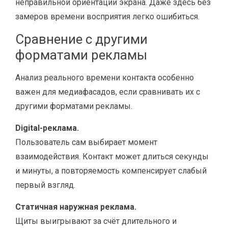
неправильной ориентации экрана. Даже здесь без
замеров времени восприятия легко ошибиться.
Сравнение с другими
форматами рекламы
Анализ реального времени контакта особенно
важен для медиафасадов, если сравнивать их с
другими форматами рекламы.
Digital-реклама.
Пользователь сам выбирает момент
взаимодействия. Контакт может длиться секунды
и минуты, а повторяемость компенсирует слабый
первый взгляд.
Статичная наружная реклама.
Щиты выигрывают за счёт длительного и