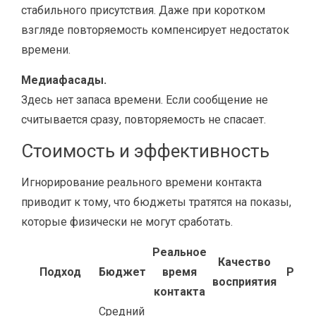
стабильного присутствия. Даже при коротком
взгляде повторяемость компенсирует недостаток
времени.
Медиафасады.
Здесь нет запаса времени. Если сообщение не
считывается сразу, повторяемость не спасает.
Стоимость и эффективность
Игнорирование реального времени контакта
приводит к тому, что бюджеты тратятся на показы,
которые физически не могут сработать.
Реальное
Качество
Подход
Бюджет
время
Резу
восприятия
контакта
Средний