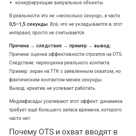
конкурирующие визуальные объекты.
В реальности это не «несколько секунд», а часто
0,5–1,5 секунды
. Всё, что не укладывается в этот
интервал, просто не считывается.
Причина → следствие → пример → вывод:
Причина: оценка эффективности строится на OTS.
Следствие: переоценка реального контакта.
Пример: экран на ТТК с заявленным охватом, но
фактическим контактом менее секунды.
Вывод: креатив не успевает работать.
Медиафасады усиливают этот эффект: динамика
требует ещё большего запаса времени, которого
часто нет.
Почему OTS и охват вводят в