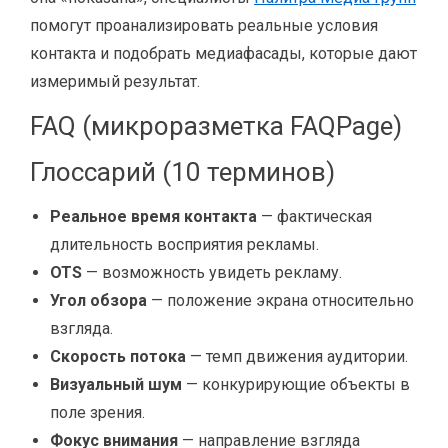
помогут проанализировать реальные условия
контакта и подобрать медиафасады, которые дают
измеримый результат.
FAQ (микроразметка FAQPage)
Глоссарий (10 терминов)
Реальное время контакта
— фактическая
длительность восприятия рекламы.
OTS
— возможность увидеть рекламу.
Угол обзора
— положение экрана относительно
взгляда.
Скорость потока
— темп движения аудитории.
Визуальный шум
— конкурирующие объекты в
поле зрения.
Фокус внимания
— направление взгляда