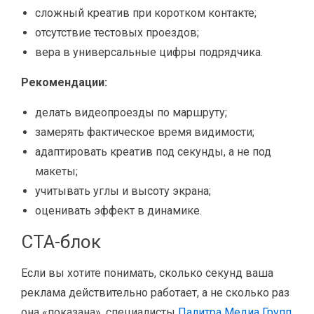
сложный креатив при коротком контакте;
отсутствие тестовых проездов;
вера в универсальные цифры подрядчика.
Рекомендации:
делать видеопроезды по маршруту;
замерять фактическое время видимости;
адаптировать креатив под секунды, а не под
макеты;
учитывать углы и высоту экрана;
оценивать эффект в динамике.
CTA-блок
Если вы хотите понимать, сколько секунд ваша
реклама действительно работает, а не сколько раз
она «показана», специалисты
Палитра Медиа Групп