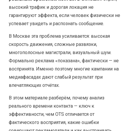
высокий трафик и дорогая локация не
гарантируют эффекта, если человек физически не
успевает увидеть и распознать сообщение.
В Москве эта проблема усиливается: высокая
скорость движения, сложные развязки,
многополосные магистрали, визуальный шум.
Формально реклама «показана», фактически — не
воспринята. Именно поэтому многие кампании на
медиафасадах дают слабый результат при
впечатляющих отчётах.
В этом материале разберём, почему анализ
реального времени контакта — ключ к
эффективности, чем OTS отличается от
фактического восприятия, какие ошибки
совершают рекламодатели и как выстраивать