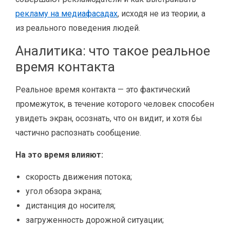
рекламу на медиафасадах
, исходя не из теории, а
из реального поведения людей.
Аналитика: что такое реальное
время контакта
Реальное время контакта — это фактический
промежуток, в течение которого человек способен
увидеть экран, осознать, что он видит, и хотя бы
частично распознать сообщение.
На это время влияют:
скорость движения потока;
угол обзора экрана;
дистанция до носителя;
загруженность дорожной ситуации;