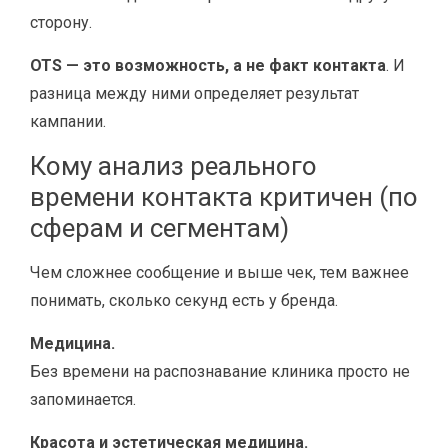
сторону.
OTS — это возможность, а не факт контакта
. И
разница между ними определяет результат
кампании.
Кому анализ реального
времени контакта критичен (по
сферам и сегментам)
Чем сложнее сообщение и выше чек, тем важнее
понимать, сколько секунд есть у бренда.
Медицина.
Без времени на распознавание клиника просто не
запоминается.
Красота и эстетическая медицина.