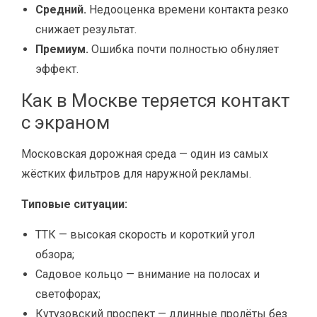
Средний.
Недооценка времени контакта резко
снижает результат.
Премиум.
Ошибка почти полностью обнуляет
эффект.
Как в Москве теряется контакт
с экраном
Московская дорожная среда — один из самых
жёстких фильтров для наружной рекламы.
Типовые ситуации:
ТТК — высокая скорость и короткий угол
обзора;
Садовое кольцо — внимание на полосах и
светофорах;
Кутузовский проспект — длинные пролёты без