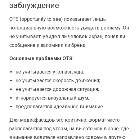
заблуждение
OTS (opportunity to see) показывает лишь
потенциальную возможность увидеть рекламу. Он
не учитывает, увидел ли человек экран, понял ли
сообщение и запомнил ли бренд.
Основные проблемы OTS:
не учитывается угол взгляда;
не учитывается скорость движения;
не учитывается дорожная ситуация;
игнорируется визуальный шум;
предполагается идеальное внимание.
Для медиафасадов это критично: формат часто
располагается под углом, на высоте или в зоне, где
внимание водителя направлено совсем в другую