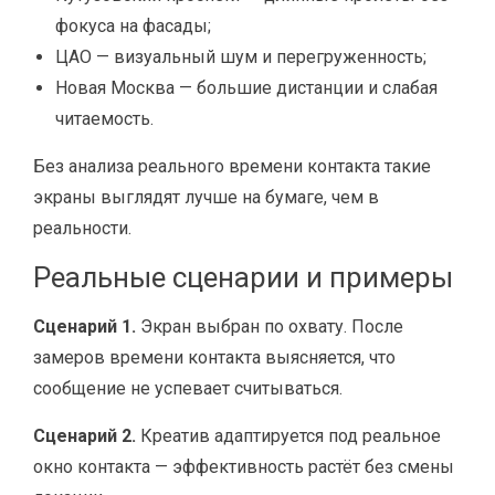
фокуса на фасады;
ЦАО — визуальный шум и перегруженность;
Новая Москва — большие дистанции и слабая
читаемость.
Без анализа реального времени контакта такие
экраны выглядят лучше на бумаге, чем в
реальности.
Реальные сценарии и примеры
Сценарий 1.
Экран выбран по охвату. После
замеров времени контакта выясняется, что
сообщение не успевает считываться.
Сценарий 2.
Креатив адаптируется под реальное
окно контакта — эффективность растёт без смены