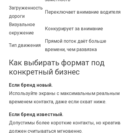
Загруженность
Переключает внимание водителя
дороги
Визуальное
Конкурирует за внимание
окружение
Прямой поток даёт больше
Тип движения
времени, чем развязка
Как выбирать формат под
конкретный бизнес
Если бренд новый.
Используйте экраны с максимальным реальным
временем контакта, даже если охват ниже.
Если бренд известный.
Допустимы более короткие контакты, но креатив
должен считываться мгновенно.