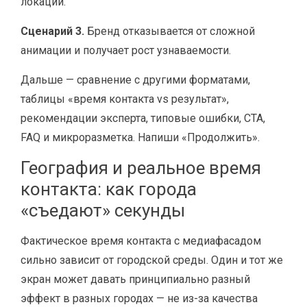
локации.
Сценарий 3.
Бренд отказывается от сложной
анимации и получает рост узнаваемости.
Дальше — сравнение с другими форматами,
таблицы «время контакта vs результат»,
рекомендации эксперта, типовые ошибки, CTA,
FAQ и микроразметка. Напиши «Продолжить».
География и реальное время
контакта: как города
«съедают» секунды
Фактическое время контакта с медиафасадом
сильно зависит от городской среды. Один и тот же
экран может давать принципиально разный
эффект в разных городах — не из-за качества