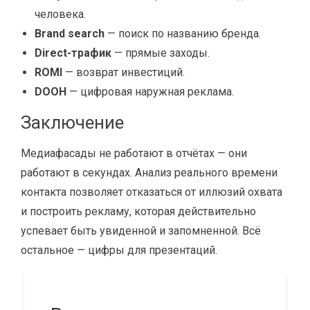
человека.
Brand search
— поиск по названию бренда.
Direct-трафик
— прямые заходы.
ROMI
— возврат инвестиций.
DOOH
— цифровая наружная реклама.
Заключение
Медиафасады не работают в отчётах — они
работают в секундах. Анализ реального времени
контакта позволяет отказаться от иллюзий охвата
и построить рекламу, которая действительно
успевает быть увиденной и запомненной. Всё
остальное — цифры для презентаций.