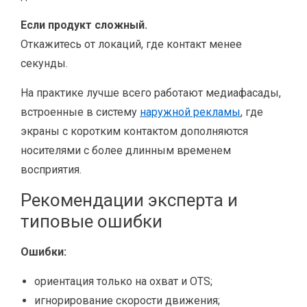
Если продукт сложный.
Откажитесь от локаций, где контакт менее
секунды.
На практике лучше всего работают медиафасады,
встроенные в систему
наружной рекламы
, где
экраны с коротким контактом дополняются
носителями с более длинным временем
восприятия.
Рекомендации эксперта и
типовые ошибки
Ошибки:
ориентация только на охват и OTS;
игнорирование скорости движения;