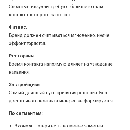
Сложные визуалы требуют большего окна
контакта, которого часто нет.
Фитнес.
Бренд должен считываться мгновенно, иначе
эффект теряется.
Рестораны.
Время контакта напрямую влияет на узнавание
названия.
Застройщики.
Самый длинный путь принятия решения. Без
достаточного контакта интерес не формируется.
По сегментам:
Эконом.
Потери есть, но менее заметны.