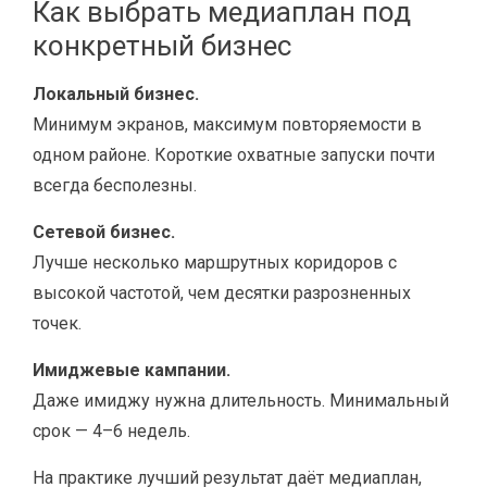
Как выбрать медиаплан под
конкретный бизнес
Локальный бизнес.
Минимум экранов, максимум повторяемости в
одном районе. Короткие охватные запуски почти
всегда бесполезны.
Сетевой бизнес.
Лучше несколько маршрутных коридоров с
высокой частотой, чем десятки разрозненных
точек.
Имиджевые кампании.
Даже имиджу нужна длительность. Минимальный
срок — 4–6 недель.
На практике лучший результат даёт медиаплан,