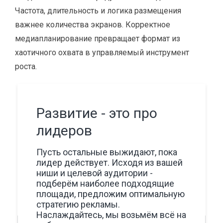
Частота, длительность и логика размещения
важнее количества экранов. Корректное
медиапланирование превращает формат из
хаотичного охвата в управляемый инструмент
роста.