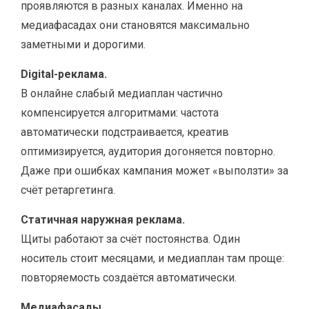
проявляются в разных каналах. Именно на
медиафасадах они становятся максимально
заметными и дорогими.
Digital-реклама.
В онлайне слабый медиаплан частично
компенсируется алгоритмами: частота
автоматически подстраивается, креатив
оптимизируется, аудитория догоняется повторно.
Даже при ошибках кампания может «выползти» за
счёт ретаргетинга.
Статичная наружная реклама.
Щиты работают за счёт постоянства. Один
носитель стоит месяцами, и медиаплан там проще:
повторяемость создаётся автоматически.
Медиафасады.