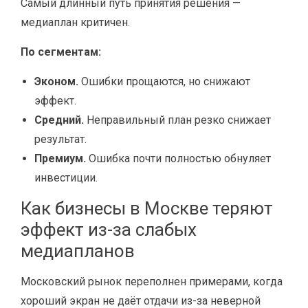
Самый длинный путь принятия решения —
медиаплан критичен.
По сегментам:
Эконом.
Ошибки прощаются, но снижают
эффект.
Средний.
Неправильный план резко снижает
результат.
Премиум.
Ошибка почти полностью обнуляет
инвестиции.
Как бизнесы в Москве теряют
эффект из-за слабых
медиапланов
Московский рынок переполнен примерами, когда
хороший экран не даёт отдачи из-за неверной