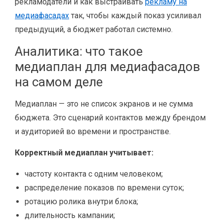
рекламодатели и как выстраивать
рекламу на
медиафасадах
так, чтобы каждый показ усиливал
предыдущий, а бюджет работал системно.
Аналитика: что такое
медиаплан для медиафасадов
на самом деле
Медиаплан — это не список экранов и не сумма
бюджета. Это сценарий контактов между брендом
и аудиторией во времени и пространстве.
Корректный медиаплан учитывает:
частоту контакта с одним человеком;
распределение показов по времени суток;
ротацию ролика внутри блока;
длительность кампании;