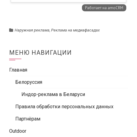
Наружная реклама
,
Реклама на медиафасадах
МЕНЮ НАВИГАЦИИ
Главная
Белоруссия
Индор-реклама в Беларуси
Правила обработки персональных данных
Партнёрам
Outdoor