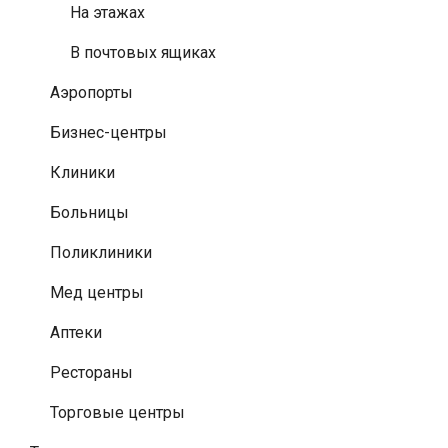
На этажах
В почтовых ящиках
Аэропорты
Бизнес-центры
Клиники
Больницы
Поликлиники
Мед центры
Аптеки
Рестораны
Торговые центры