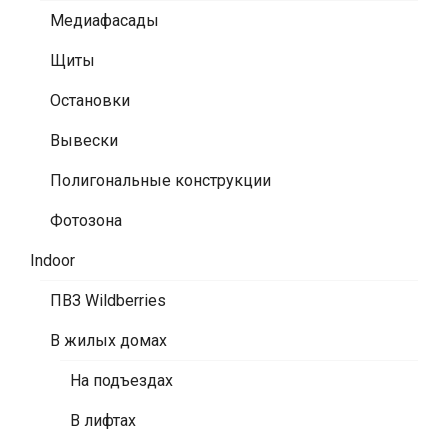
Медиафасады
Щиты
Остановки
Вывески
Полигональные конструкции
Фотозона
Indoor
ПВЗ Wildberries
В жилых домах
На подъездах
В лифтах