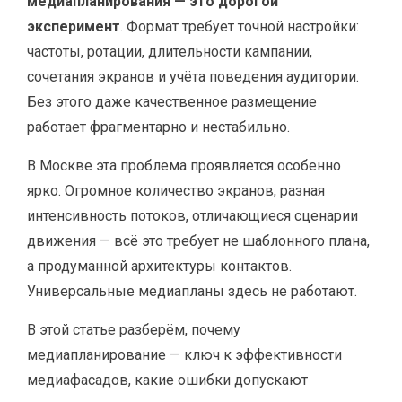
медиапланирования — это дорогой
эксперимент
. Формат требует точной настройки:
частоты, ротации, длительности кампании,
сочетания экранов и учёта поведения аудитории.
Без этого даже качественное размещение
работает фрагментарно и нестабильно.
В Москве эта проблема проявляется особенно
ярко. Огромное количество экранов, разная
интенсивность потоков, отличающиеся сценарии
движения — всё это требует не шаблонного плана,
а продуманной архитектуры контактов.
Универсальные медиапланы здесь не работают.
В этой статье разберём, почему
медиапланирование — ключ к эффективности
медиафасадов, какие ошибки допускают