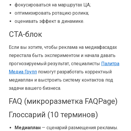
фокусироваться на маршрутах ЦА;
оптимизировать ротацию ролика;
оценивать эффект в динамике.
CTA-блок
Если вы хотите, чтобы реклама на медиафасадах
перестала быть экспериментом и начала давать
прогнозируемый результат, специалисты
Палитра
Медиа Групп
помогут разработать корректный
медиаплан и выстроить систему контактов под
задачи вашего бизнеса.
FAQ (микроразметка FAQPage)
Глоссарий (10 терминов)
Медиаплан
— сценарий размещения рекламы.