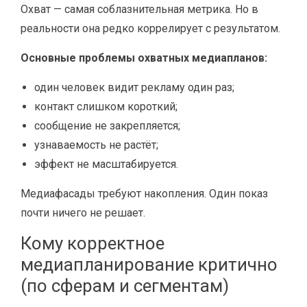
Охват — самая соблазнительная метрика. Но в
реальности она редко коррелирует с результатом.
Основные проблемы охватных медиапланов:
один человек видит рекламу один раз;
контакт слишком короткий;
сообщение не закрепляется;
узнаваемость не растёт;
эффект не масштабируется.
Медиафасады требуют накопления. Один показ
почти ничего не решает.
Кому корректное
медиапланирование критично
(по сферам и сегментам)