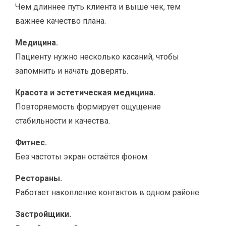
Чем длиннее путь клиента и выше чек, тем
важнее качество плана.
Медицина.
Пациенту нужно несколько касаний, чтобы
запомнить и начать доверять.
Красота и эстетическая медицина.
Повторяемость формирует ощущение
стабильности и качества.
Фитнес.
Без частоты экран остаётся фоном.
Рестораны.
Работает накопление контактов в одном районе.
Застройщики.