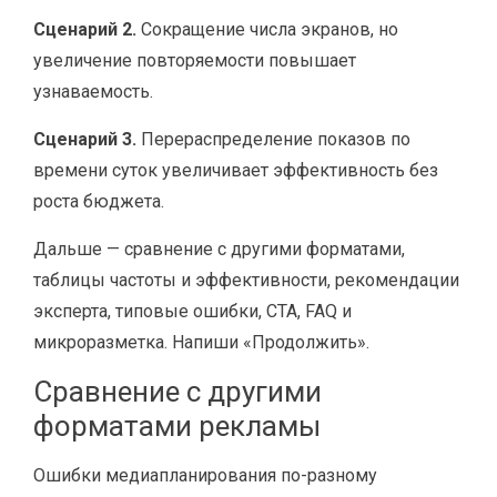
Сценарий 2.
Сокращение числа экранов, но
увеличение повторяемости повышает
узнаваемость.
Сценарий 3.
Перераспределение показов по
времени суток увеличивает эффективность без
роста бюджета.
Дальше — сравнение с другими форматами,
таблицы частоты и эффективности, рекомендации
эксперта, типовые ошибки, CTA, FAQ и
микроразметка. Напиши «Продолжить».
Сравнение с другими
форматами рекламы
Ошибки медиапланирования по-разному