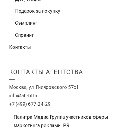
Подарок за покупку
Сэмплинг
Спреинг
Контакты
КОНТАКТЫ АГЕНТСТВА
Москва, ул. Гиляровского 57с1
info@atl-btl.ru
+7 (499) 677-24-29
Палитра Медиа Группа участников сферы
маркетинга рекламы PR