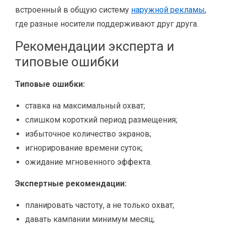
встроенный в общую систему
наружной рекламы
,
где разные носители поддерживают друг друга.
Рекомендации эксперта и
типовые ошибки
Типовые ошибки:
ставка на максимальный охват;
слишком короткий период размещения;
избыточное количество экранов;
игнорирование времени суток;
ожидание мгновенного эффекта.
Экспертные рекомендации:
планировать частоту, а не только охват;
давать кампании минимум месяц;