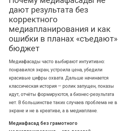
Почему медиафасады не
дают результата без
корректного
медиапланирования и как
ошибки в планах «съедают»
бюджет
Медиафасады часто выбирают интуитивно:
понравился экран, устроила цена, убедили
красивые цифры охвата. Дальше начинается
классическая история — ролик запущен, показы
идут, отчёты формируются, а бизнес-результата
нет. В большинстве таких случаев проблема не в
экране и не в креативе, а в медиаплане.
Медиафасад без грамотного