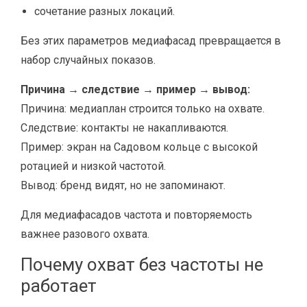
сочетание разных локаций.
Без этих параметров медиафасад превращается в
набор случайных показов.
Причина → следствие → пример → вывод:
Причина: медиаплан строится только на охвате.
Следствие: контакты не накапливаются.
Пример: экран на Садовом кольце с высокой
ротацией и низкой частотой.
Вывод: бренд видят, но не запоминают.
Для медиафасадов частота и повторяемость
важнее разового охвата.
Почему охват без частоты не
работает