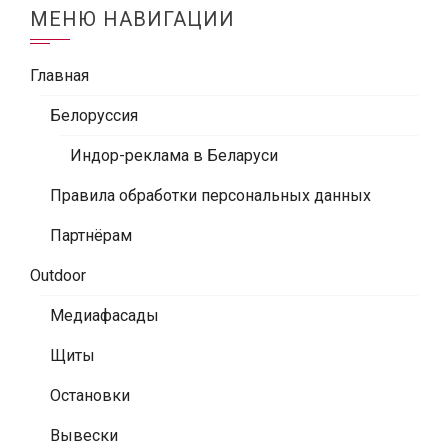
МЕНЮ НАВИГАЦИИ
Главная
Белоруссия
Индор-реклама в Беларуси
Правила обработки персональных данных
Партнёрам
Outdoor
Медиафасады
Щиты
Остановки
Вывески