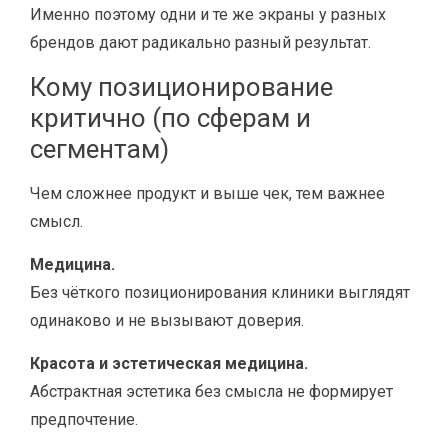
Именно поэтому одни и те же экраны у разных
брендов дают радикально разный результат.
Кому позиционирование
критично (по сферам и
сегментам)
Чем сложнее продукт и выше чек, тем важнее
смысл.
Медицина.
Без чёткого позиционирования клиники выглядят
одинаково и не вызывают доверия.
Красота и эстетическая медицина.
Абстрактная эстетика без смысла не формирует
предпочтение.