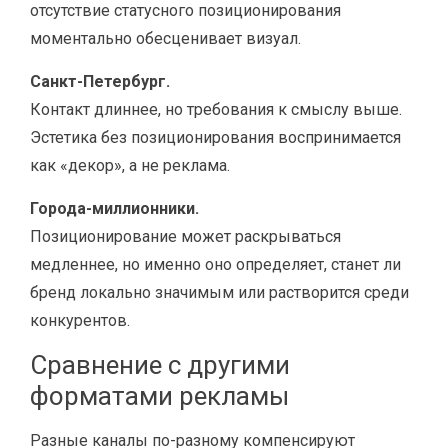
отсутствие статусного позиционирования
моментально обесценивает визуал.
Санкт-Петербург.
Контакт длиннее, но требования к смыслу выше.
Эстетика без позиционирования воспринимается
как «декор», а не реклама.
Города-миллионники.
Позиционирование может раскрываться
медленнее, но именно оно определяет, станет ли
бренд локально значимым или растворится среди
конкурентов.
Сравнение с другими
форматами рекламы
Разные каналы по-разному компенсируют