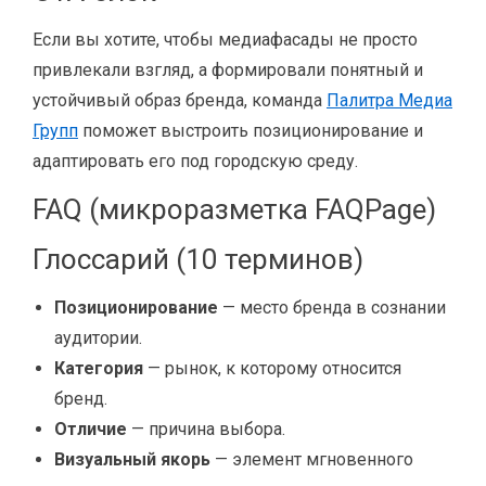
Если вы хотите, чтобы медиафасады не просто
привлекали взгляд, а формировали понятный и
устойчивый образ бренда, команда
Палитра Медиа
Групп
поможет выстроить позиционирование и
адаптировать его под городскую среду.
FAQ (микроразметка FAQPage)
Глоссарий (10 терминов)
Позиционирование
— место бренда в сознании
аудитории.
Категория
— рынок, к которому относится
бренд.
Отличие
— причина выбора.
Визуальный якорь
— элемент мгновенного