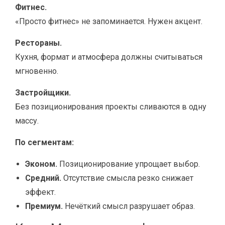
Фитнес.
«Просто фитнес» не запоминается. Нужен акцент.
Рестораны.
Кухня, формат и атмосфера должны считываться
мгновенно.
Застройщики.
Без позиционирования проекты сливаются в одну
массу.
По сегментам:
Эконом.
Позиционирование упрощает выбор.
Средний.
Отсутствие смысла резко снижает
эффект.
Премиум.
Нечёткий смысл разрушает образ.