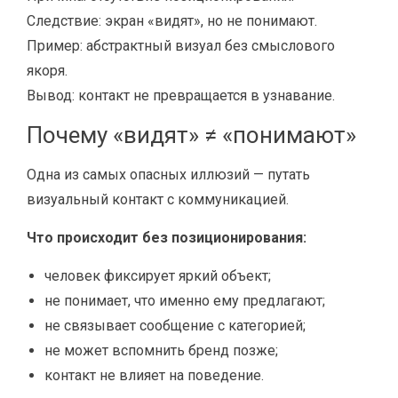
Следствие: экран «видят», но не понимают.
Пример: абстрактный визуал без смыслового
якоря.
Вывод: контакт не превращается в узнавание.
Почему «видят» ≠ «понимают»
Одна из самых опасных иллюзий — путать
визуальный контакт с коммуникацией.
Что происходит без позиционирования:
человек фиксирует яркий объект;
не понимает, что именно ему предлагают;
не связывает сообщение с категорией;
не может вспомнить бренд позже;
контакт не влияет на поведение.