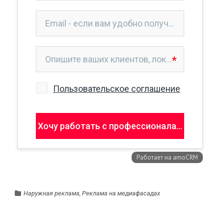
Наружная реклама
,
Реклама на медиафасадах