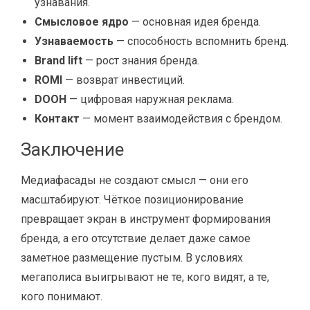
узнавания.
Смысловое ядро
— основная идея бренда.
Узнаваемость
— способность вспомнить бренд.
Brand lift
— рост знания бренда.
ROMI
— возврат инвестиций.
DOOH
— цифровая наружная реклама.
Контакт
— момент взаимодействия с брендом.
Заключение
Медиафасады не создают смысл — они его
масштабируют. Чёткое позиционирование
превращает экран в инструмент формирования
бренда, а его отсутствие делает даже самое
заметное размещение пустым. В условиях
мегаполиса выигрывают не те, кого видят, а те,
кого понимают.