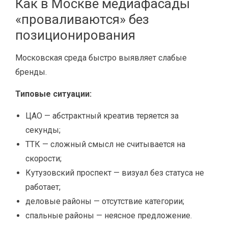
Как в Москве медиафасады
«проваливаются» без
позиционирования
Московская среда быстро выявляет слабые
бренды.
Типовые ситуации:
ЦАО — абстрактный креатив теряется за
секунды;
ТТК — сложный смысл не считывается на
скорости;
Кутузовский проспект — визуал без статуса не
работает;
деловые районы — отсутствие категории;
спальные районы — неясное предложение.