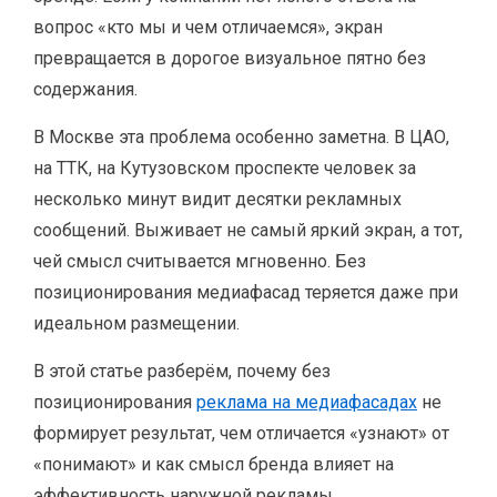
вопрос «кто мы и чем отличаемся», экран
превращается в дорогое визуальное пятно без
содержания.
В Москве эта проблема особенно заметна. В ЦАО,
на ТТК, на Кутузовском проспекте человек за
несколько минут видит десятки рекламных
сообщений. Выживает не самый яркий экран, а тот,
чей смысл считывается мгновенно. Без
позиционирования медиафасад теряется даже при
идеальном размещении.
В этой статье разберём, почему без
позиционирования
реклама на медиафасадах
не
формирует результат, чем отличается «узнают» от
«понимают» и как смысл бренда влияет на
эффективность наружной рекламы.