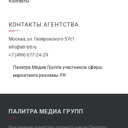
Контакты
КОНТАКТЫ АГЕНТСТВА
Москва, ул. Гиляровского 57с1
info@atl-btl.ru
+7 (499) 677-24-29
Палитра Медиа Группа участников сферы
маркетинга рекламы PR
ПАЛИТРА МЕДИА ГРУПП
Рекламное агентство полного цикла Палитра