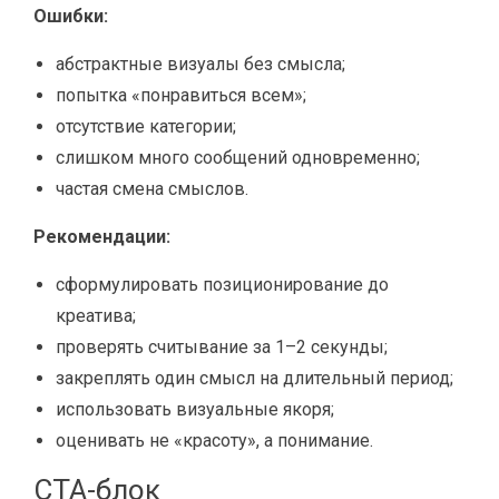
Ошибки:
абстрактные визуалы без смысла;
попытка «понравиться всем»;
отсутствие категории;
слишком много сообщений одновременно;
частая смена смыслов.
Рекомендации:
сформулировать позиционирование до
креатива;
проверять считывание за 1–2 секунды;
закреплять один смысл на длительный период;
использовать визуальные якоря;
оценивать не «красоту», а понимание.
CTA-блок