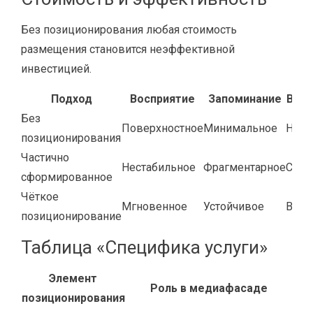
Без позиционирования любая стоимость
размещения становится неэффективной
инвестицией.
Подход
Восприятие
Запоминание
Возв
Без
Поверхностное
Минимальное
Низк
позиционирования
Частично
Нестабильное
Фрагментарное
Сред
сформированное
Чёткое
Мгновенное
Устойчивое
Высо
позиционирование
Таблица «Специфика услуги»
Элемент
Роль в медиафасаде
позиционирования