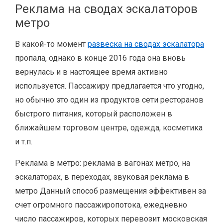
Реклама на сводах эскалаторов
метро
В какой-то момент
развеска на сводах эскалатора
пропала, однако в конце 2016 года она вновь
вернулась и в настоящее время активно
используется. Пассажиру предлагается что угодно,
но обычно это один из продуктов сети ресторанов
быстрого питания, который расположен в
ближайшем торговом центре, одежда, косметика
и т.п.
Реклама в метро: реклама в вагонах метро, на
эскалаторах, в переходах, звуковая реклама в
метро Данный способ размещения эффективен за
счет огромного пассажиропотока, ежедневно
число пассажиров, которых перевозит московская