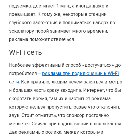
подземка, достигает 1 млн., а иногда даже и
превышает. К тому же, некоторые станции
глубокого заложения и подниматься наверх по
эскалатору порой занимает много времени,
реклама поможет отвлечься.
Wi-Fi сеть
Наиболее эффективный способ «достучаться» до
потребителя –
реклама при подключении к Wi-Fi
сети
. Как правило, людям нечем заняться в метро
и большая часть сразу заходит в Интернет, что бы
скоротать время, там их и настигнет реклама,
которую нельзя пропустить, разве что отключить
звук. Стоит отметить, что спонсор постоянно
меняется. Сейчас при подключении показывается
два рекламных ролика, между которыми