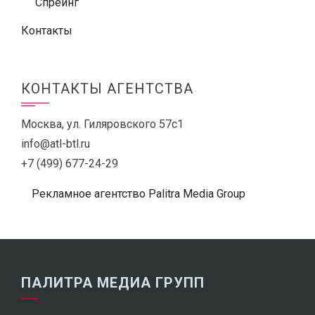
Спреинг
Контакты
КОНТАКТЫ АГЕНТСТВА
Москва, ул. Гиляровского 57с1
info@atl-btl.ru
+7 (499) 677-24-29
Рекламное агентство Palitra Media Group
ПАЛИТРА МЕДИА ГРУПП