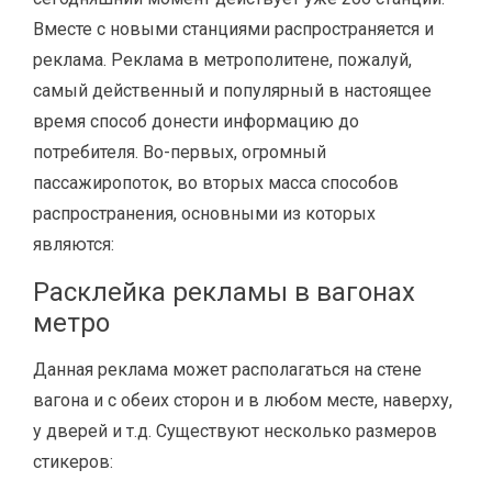
Вместе с новыми станциями распространяется и
реклама. Реклама в метрополитене, пожалуй,
самый действенный и популярный в настоящее
время способ донести информацию до
потребителя. Во-первых, огромный
пассажиропоток, во вторых масса способов
распространения, основными из которых
являются:
Расклейка рекламы в вагонах
метро
Данная реклама может располагаться на стене
вагона и с обеих сторон и в любом месте, наверху,
у дверей и т.д. Существуют несколько размеров
стикеров: