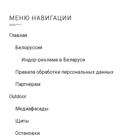
МЕНЮ НАВИГАЦИИ
Главная
Белоруссия
Индор-реклама в Беларуси
Правила обработки персональных данных
Партнёрам
Outdoor
Медиафасады
Щиты
Остановки