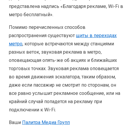
представлена надпись «Благодаря рекламе, Wi-Fi в
метро бесплатный».
Помимо перечисленных способов
распространения существуют
щиты в переходах
метро
, которые встречаются между станциями
разных веток, звуковая реклама в метро,
оповещающая опять-же об акциях и ближайших
торговых точках. Звуковая реклама оповещается
во время движения эскалатора, таким образом,
даже если пассажир не смотрит по сторонам, он
все равно услышит рекламное сообщение, или на
крайний случай попадется на рекламу при
подключении к Wi-Fi.
Ваши
Палитра Медиа Групп