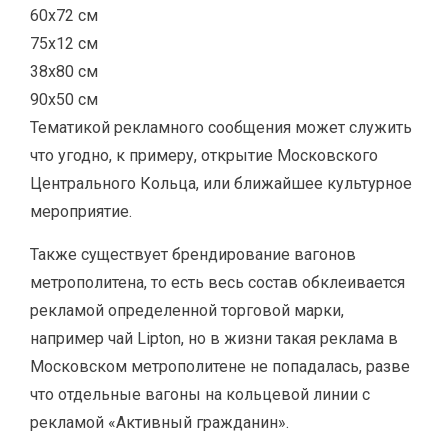
60х72 см
75х12 см
38х80 см
90х50 см
Тематикой рекламного сообщения может служить
что угодно, к примеру, открытие Московского
Центрального Кольца, или ближайшее культурное
мероприятие.
Также существует брендирование вагонов
метрополитена, то есть весь состав обклеивается
рекламой определенной торговой марки,
например чай Lipton, но в жизни такая реклама в
Московском метрополитене не попадалась, разве
что отдельные вагоны на кольцевой линии с
рекламой «Активный гражданин».