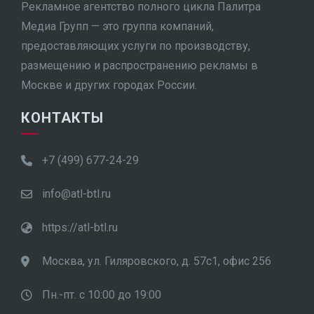
Рекламное агентство полного цикла Палитра
Медиа Групп — это группа компаний,
предоставляющих услуги по производству,
размещению и распространению рекламы в
Москве и других городах России.
КОНТАКТЫ
+7 (499) 677-24-29
info@atl-btl.ru
https://atl-btl.ru
Москва, ул. Гиляровского, д. 57с1, офис 256
Пн.-пт. с 10:00 до 19:00