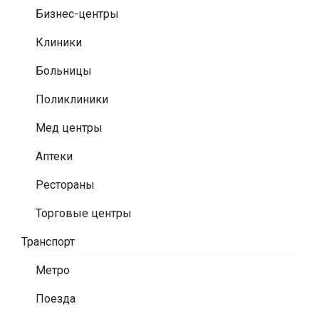
Бизнес-центры
Клиники
Больницы
Поликлиники
Мед центры
Аптеки
Рестораны
Торговые центры
Транспорт
Метро
Поезда