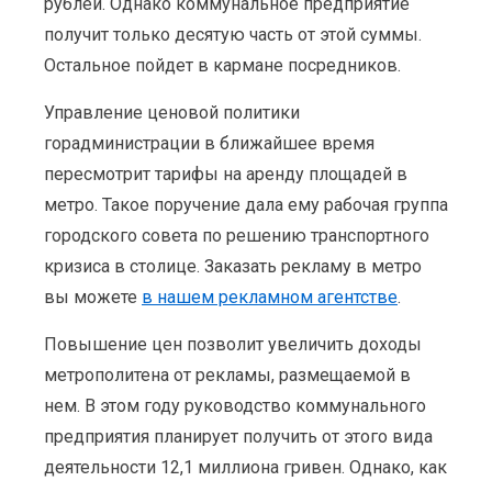
рублей. Однако коммунальное предприятие
получит только десятую часть от этой суммы.
Остальное пойдет в кармане посредников.
Управление ценовой политики
горадминистрации в ближайшее время
пересмотрит тарифы на аренду площадей в
метро. Такое поручение дала ему рабочая группа
городского совета по решению транспортного
кризиса в столице. Заказать рекламу в метро
вы можете
в нашем рекламном агентстве
.
Повышение цен позволит увеличить доходы
метрополитена от рекламы, размещаемой в
нем. В этом году руководство коммунального
предприятия планирует получить от этого вида
деятельности 12,1 миллиона гривен. Однако, как