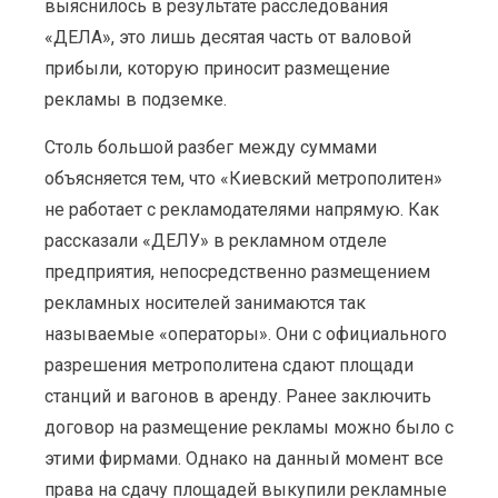
выяснилось в результате расследования
«ДЕЛА», это лишь десятая часть от валовой
прибыли, которую приносит размещение
рекламы в подземке.
Столь большой разбег между суммами
объясняется тем, что «Киевский метрополитен»
не работает с рекламодателями напрямую. Как
рассказали «ДЕЛУ» в рекламном отделе
предприятия, непосредственно размещением
рекламных носителей занимаются так
называемые «операторы». Они с официального
разрешения метрополитена сдают площади
станций и вагонов в аренду. Ранее заключить
договор на размещение рекламы можно было с
этими фирмами. Однако на данный момент все
права на сдачу площадей выкупили рекламные