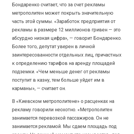
Бондаренко считает, что за счет рекламы
метрополитен может покрыть значительную
часть этой суммы. «Заработок предприятия от
рекламы в размере 12 миллионов гривен — это
абсурдно низкая цифра», — говорит Бондаренко.
Более того, депутат уверен в личной
заинтересованности отдельных лиц, причастных
к определению тарифов на аренду площадей
подземки. «Чем меньше денег от рекламы
поступит в казну, тем больше уйдет им в
карманы», — считает он.
В «Киевском метрополитене» о расценках на
рекламу говорили неохотно. «Метрополитен
занимается перевозкой пассажиров. Он не
занимается рекламой. Мы сдаем площадь под