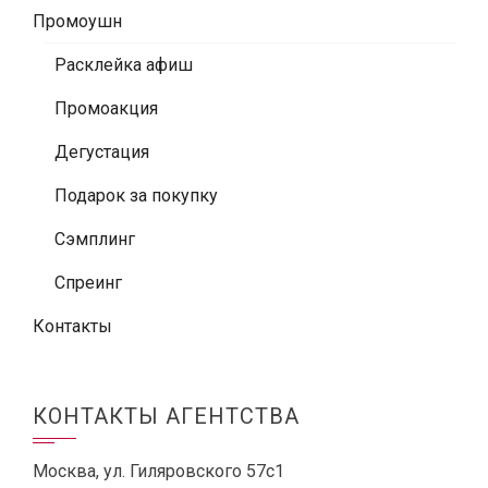
Промоушн
Расклейка афиш
Промоакция
Дегустация
Подарок за покупку
Сэмплинг
Спреинг
Контакты
КОНТАКТЫ АГЕНТСТВА
Москва, ул. Гиляровского 57с1