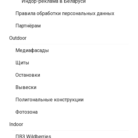
Индор-реклама в Беларуси
Правила обработки персональных данных
Партнёрам
Outdoor
Медиафасады
Щиты
Остановки
Вывески
Полигональные конструкции
Фотозона
Indoor
ПВЗ Wildberries