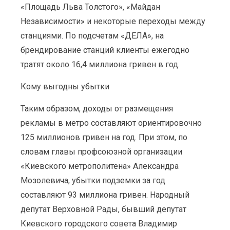
«Площадь Льва Толстого», «Майдан
Независимости» и некоторые переходы между
станциями. По подсчетам «ДЕЛА», на
брендирование станций клиенты ежегодно
тратят около 16,4 миллиона гривен в год.
Кому выгодны убытки
Таким образом, доходы от размещения
рекламы в метро составляют ориентировочно
125 миллионов гривен на год. При этом, по
словам главы профсоюзной организации
«Киевского метрополитена» Александра
Мозолевича, убытки подземки за год
составляют 93 миллиона гривен. Народный
депутат Верховной Рады, бывший депутат
Киевского городского совета Владимир