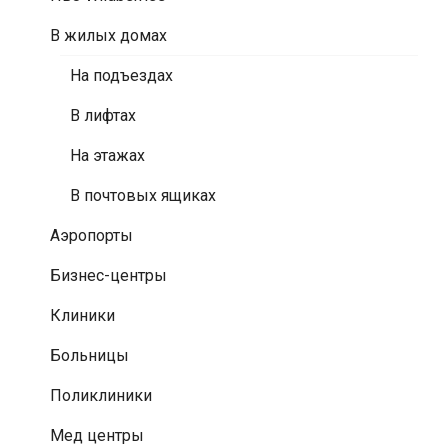
В жилых домах
На подъездах
В лифтах
На этажах
В почтовых ящиках
Аэропорты
Бизнес-центры
Клиники
Больницы
Поликлиники
Мед центры