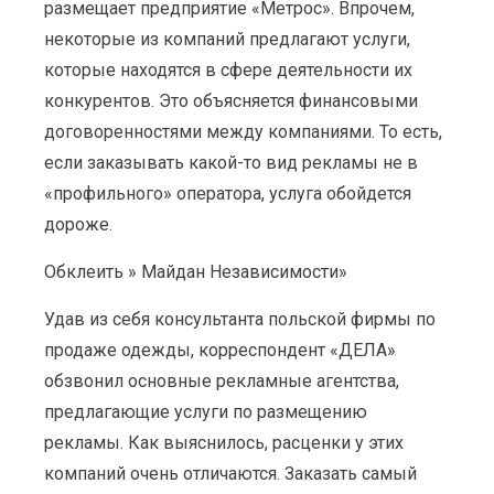
размещает предприятие «Метрос». Впрочем,
некоторые из компаний предлагают услуги,
которые находятся в сфере деятельности их
конкурентов. Это объясняется финансовыми
договоренностями между компаниями. То есть,
если заказывать какой-то вид рекламы не в
«профильного» оператора, услуга обойдется
дороже.
Обклеить » Майдан Независимости»
Удав из себя консультанта польской фирмы по
продаже одежды, корреспондент «ДЕЛА»
обзвонил основные рекламные агентства,
предлагающие услуги по размещению
рекламы. Как выяснилось, расценки у этих
компаний очень отличаются. Заказать самый