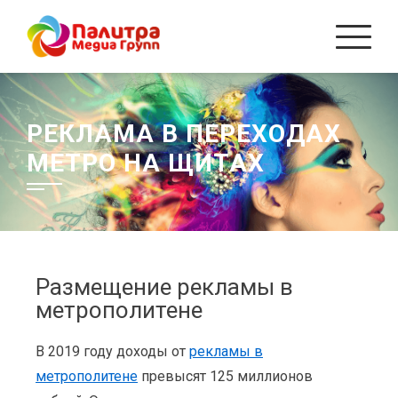
РЕКЛАМА В ПЕРЕХОДАХ
МЕТРО НА ЩИТАХ
Размещение рекламы в
метрополитене
В 2019 году доходы от
рекламы в
метрополитене
превысят 125 миллионов