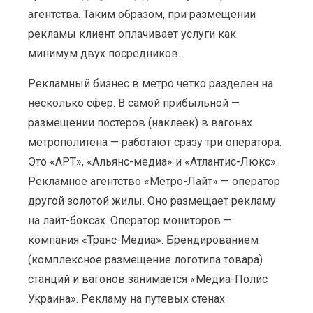
агентства. Таким образом, при размещении
рекламы клиент оплачивает услуги как
минимум двух посредников.
Рекламный бизнес в метро четко разделен на
несколько сфер. В самой прибыльной —
размещении постеров (наклеек) в вагонах
метрополитена — работают сразу три оператора.
Это «АРТ», «Альянс-медиа» и «Атлантис-Люкс».
Рекламное агентство «Метро-Лайт» — оператор
другой золотой жилы. Оно размещает рекламу
на лайт-боксах. Оператор мониторов —
компания «Транс-Медиа». Брендированием
(комплексное размещение логотипа товара)
станций и вагонов занимается «Медиа-Полис
Украина». Рекламу на путевых стенах