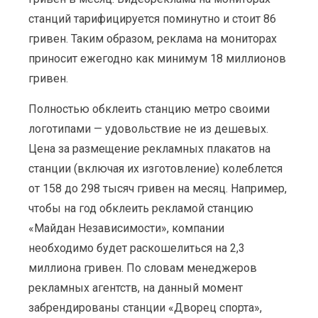
станций тарифицируется поминутно и стоит 86
гривен. Таким образом, реклама на мониторах
приносит ежегодно как минимум 18 миллионов
гривен.
Полностью обклеить станцию метро своими
логотипами — удовольствие не из дешевых.
Цена за размещение рекламных плакатов на
станции (включая их изготовление) колеблется
от 158 до 298 тысяч гривен на месяц. Например,
чтобы на год обклеить рекламой станцию
«Майдан Независимости», компании
необходимо будет раскошелиться на 2,3
миллиона гривен. По словам менеджеров
рекламных агентств, на данный момент
забрендированы станции «Дворец спорта»,