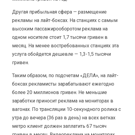
Другая прибыльная сфера — размещение
рекламы на лайт-боксах. На станциях с самым
высоким пассажирооборотом реклама на
одном носителе стоит 1,7 тысячи гривен в
месяц. На менее востребованных станциях эта
услуга обойдется дешевле — 1,3-1,5 тысячи
гривен.
Таким образом, по подсчетам «ДЕЛА», на лайт-
боксах рекламисты зарабатывают ежегодно
более 20 миллионов гривен. Не меньшие
заработки приносит реклама на мониторах в
вагонах. По трансляции 10-секундного ролика с
утра до вечера (36 раз в день) на всех ветках
метро клиент должен заплатить 67 тысяч
гривен в месяц. Видеореклама на мониторах