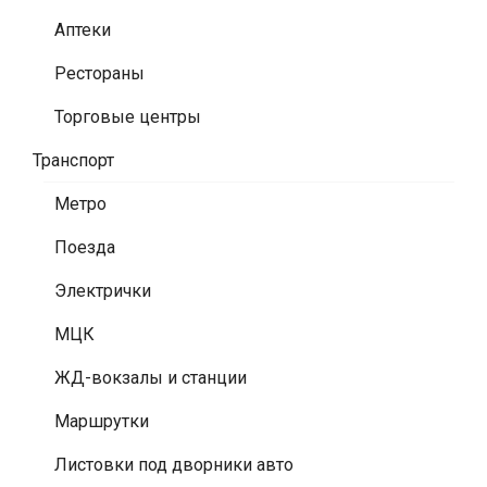
Аптеки
Рестораны
Торговые центры
Транспорт
Метро
Поезда
Электрички
МЦК
ЖД-вокзалы и станции
Маршрутки
Листовки под дворники авто