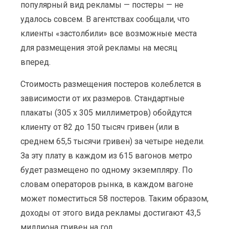
популярный вид рекламы — постеры — не
удалось совсем. В агентствах сообщали, что
клиенты «застолбили» все возможные места
для размещения этой рекламы на месяц
вперед.
Стоимость размещения постеров колеблется в
зависимости от их размеров. Стандартные
плакаты (305 х 305 миллиметров) обойдутся
клиенту от 82 до 150 тысяч гривен (или в
среднем 65,5 тысячи гривен) за четыре недели.
За эту плату в каждом из 615 вагонов метро
будет размещено по одному экземпляру. По
словам операторов рынка, в каждом вагоне
может поместиться 58 постеров. Таким образом,
доходы от этого вида рекламы достигают 43,5
миллиона гривен на год.