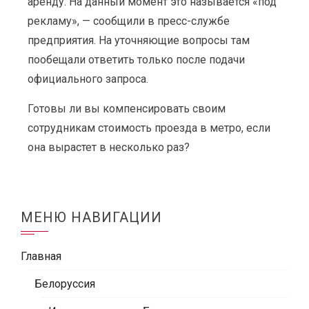
аренду. На данный момент это называется «под
рекламу», — сообщили в пресс-службе
предприятия. На уточняющие вопросы там
пообещали ответить только после подачи
официального запроса.
Готовы ли вы компенсировать своим
сотрудникам стоимость проезда в метро, если
она вырастет в несколько раз?
МЕНЮ НАВИГАЦИИ
Главная
Белоруссия