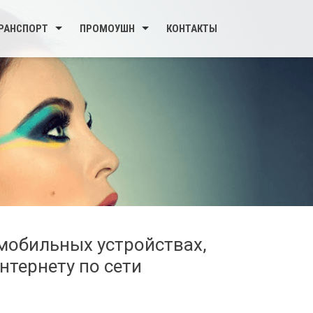
РАНСПОРТ
ПРОМОУШН
КОНТАКТЫ
 мобильных устройствах,
нтернету по сети