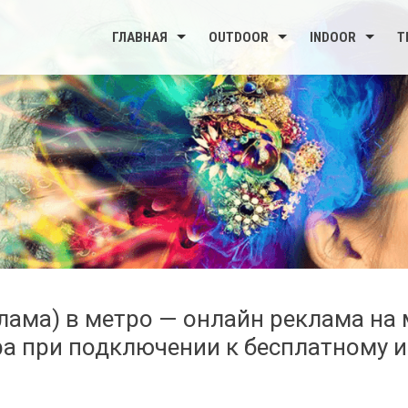
ГЛАВНАЯ
OUTDOOR
INDOOR
Т
еклама) в метро — онлайн реклама на
а при подключении к бесплатному и