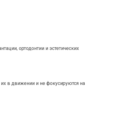
тации, ортодонтии и эстетических
 их в движении и не фокусируются на