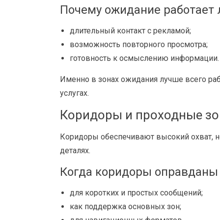
Почему ожидание работает 
длительный контакт с рекламой;
возможность повторного просмотра;
готовность к осмыслению информации.
Именно в зонах ожидания лучше всего раб
услугах.
Коридоры и проходные з
Коридоры обеспечивают высокий охват, но
деталях.
Когда коридоры оправданы
для коротких и простых сообщений;
как поддержка основных зон;