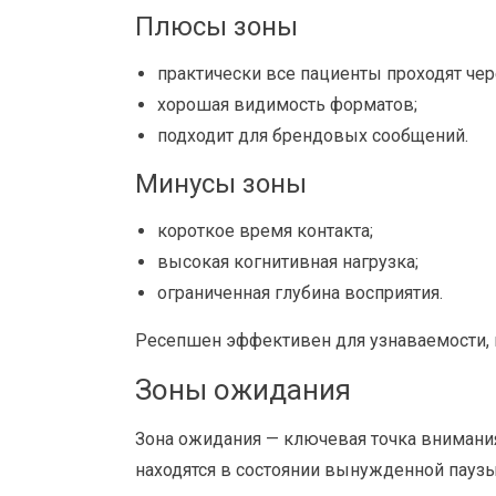
Плюсы зоны
практически все пациенты проходят чер
хорошая видимость форматов;
подходит для брендовых сообщений.
Минусы зоны
короткое время контакта;
высокая когнитивная нагрузка;
ограниченная глубина восприятия.
Ресепшен эффективен для узнаваемости, н
Зоны ожидания
Зона ожидания — ключевая точка внимани
находятся в состоянии вынужденной паузы