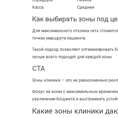
Касса
Среднее
Как выбирать зоны под це
Для максимального отклика сеть стоматол
точках маршрута пациента.
Такой подход позволяет оптимизировать 
лучше всего подходят для каждой зоны.
CTA
Зоны клиники — это не равнозначные рек
Фокус на зонах с максимальным временем 
увеличения бюджета и выстраивать устой
Какие зоны клиники даю