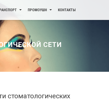
РАНСПОРТ
ПРОМОУШН
КОНТАКТЫ
ОГИЧЕСКОЙ СЕТИ
ти стоматологических