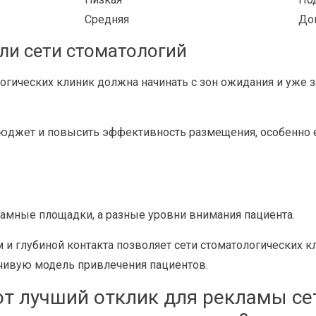
Средняя
Доп
ли сети стоматологий
огических клиник должна начинать с зон ожидания и уже з
бюджет и повысить эффективность размещения, особенно 
ламные площадки, а разные уровни внимания пациента.
и глубиной контакта позволяет сети стоматологических к
чивую модель привлечения пациентов.
т лучший отклик для рекламы се