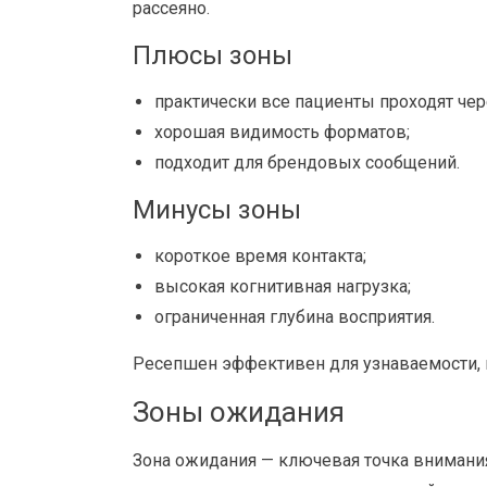
рассеяно.
Плюсы зоны
практически все пациенты проходят чер
хорошая видимость форматов;
подходит для брендовых сообщений.
Минусы зоны
короткое время контакта;
высокая когнитивная нагрузка;
ограниченная глубина восприятия.
Ресепшен эффективен для узнаваемости, н
Зоны ожидания
Зона ожидания — ключевая точка внимани