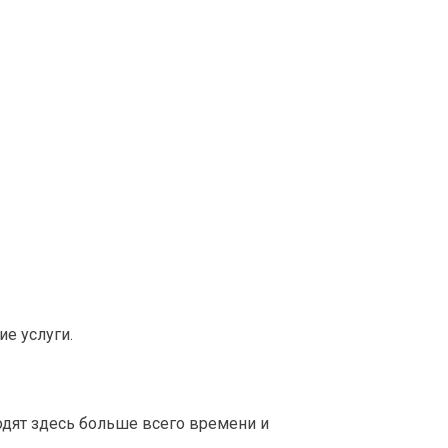
е услуги.
дят здесь больше всего времени и