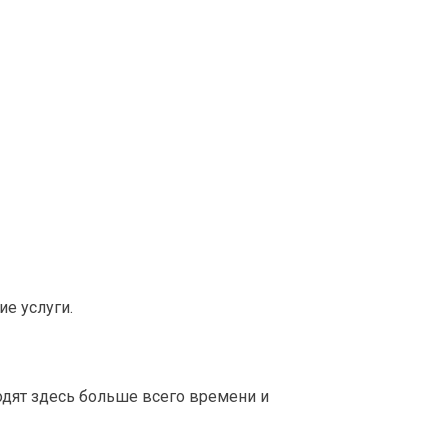
е услуги.
дят здесь больше всего времени и