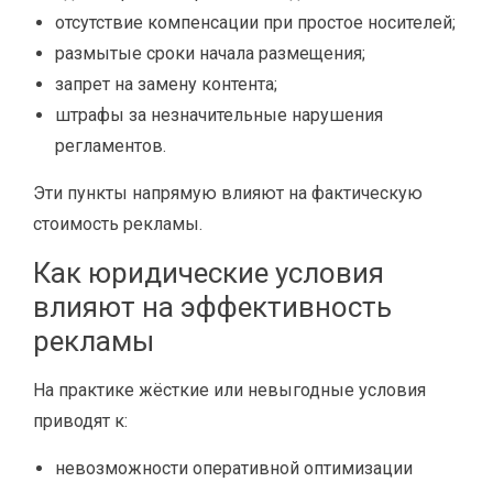
отсутствие компенсации при простое носителей;
размытые сроки начала размещения;
запрет на замену контента;
штрафы за незначительные нарушения
регламентов.
Эти пункты напрямую влияют на фактическую
стоимость рекламы.
Как юридические условия
влияют на эффективность
рекламы
На практике жёсткие или невыгодные условия
приводят к:
невозможности оперативной оптимизации