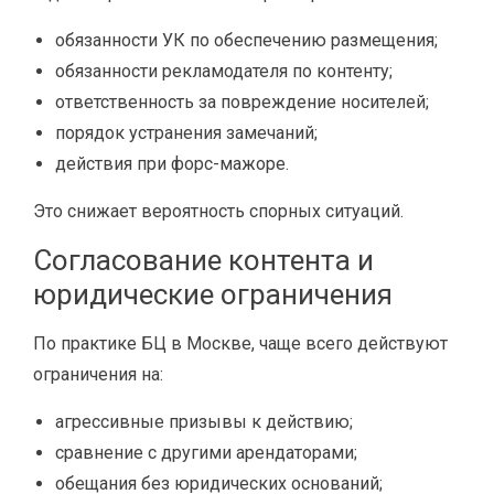
обязанности УК по обеспечению размещения;
обязанности рекламодателя по контенту;
ответственность за повреждение носителей;
порядок устранения замечаний;
действия при форс-мажоре.
Это снижает вероятность спорных ситуаций.
Согласование контента и
юридические ограничения
По практике БЦ в Москве, чаще всего действуют
ограничения на:
агрессивные призывы к действию;
сравнение с другими арендаторами;
обещания без юридических оснований;