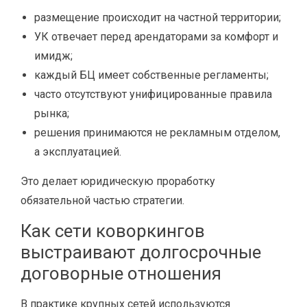
размещение происходит на частной территории;
УК отвечает перед арендаторами за комфорт и
имидж;
каждый БЦ имеет собственные регламенты;
часто отсутствуют унифицированные правила
рынка;
решения принимаются не рекламным отделом,
а эксплуатацией.
Это делает юридическую проработку
обязательной частью стратегии.
Как сети коворкингов
выстраивают долгосрочные
договорные отношения
В практике крупных сетей используются