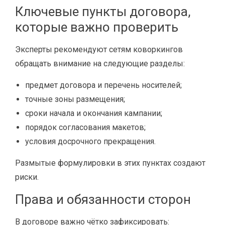
Ключевые пункты договора,
которые важно проверить
Эксперты рекомендуют сетям коворкингов
обращать внимание на следующие разделы:
предмет договора и перечень носителей;
точные зоны размещения;
сроки начала и окончания кампании;
порядок согласования макетов;
условия досрочного прекращения.
Размытые формулировки в этих пунктах создают
риски.
Права и обязанности сторон
В договоре важно чётко зафиксировать: