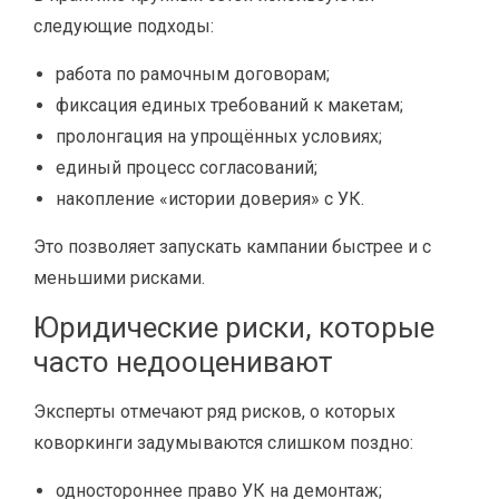
следующие подходы:
работа по рамочным договорам;
фиксация единых требований к макетам;
пролонгация на упрощённых условиях;
единый процесс согласований;
накопление «истории доверия» с УК.
Это позволяет запускать кампании быстрее и с
меньшими рисками.
Юридические риски, которые
часто недооценивают
Эксперты отмечают ряд рисков, о которых
коворкинги задумываются слишком поздно:
одностороннее право УК на демонтаж;