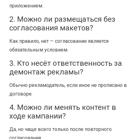
приложением.
2. Можно ли размещаться без
согласования макетов?
Как правило, нет — согласование является
обязательным условием.
3. Кто несёт ответственность за
демонтаж рекламы?
Обычно рекламодатель, если иное не прописано в
договоре.
4. Можно ли менять контент в
ходе кампании?
Да, но чаще всего только после повторного
согласования.