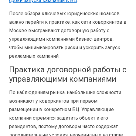
сроки запуска кампаний в БЦ
.
После обзора ключевых юридических нюансов
важно перейти к практике: как сети коворкингов в
Москве выстраивают договорную работу с
управляющими компаниями бизнес-центров,
чтобы минимизировать риски и ускорить запуск
рекламных кампаний.
Практика договорной работы с
управляющими компаниями
По наблюдениям рынка, наибольшие сложности
возникают у коворкингов при первом
размещении в конкретном БЦ. Управляющие
компании стремятся защитить объект и его
резидентов, поэтому договоры часто содержат
дополнительные условия, неочевидные на старте.