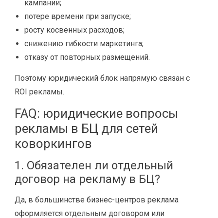
кампании;
потере времени при запуске;
росту косвенных расходов;
снижению гибкости маркетинга;
отказу от повторных размещений.
Поэтому юридический блок напрямую связан с
ROI рекламы.
FAQ: юридические вопросы
рекламы в БЦ для сетей
коворкингов
1. Обязателен ли отдельный
договор на рекламу в БЦ?
Да, в большинстве бизнес-центров реклама
оформляется отдельным договором или