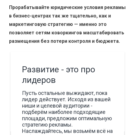
Прорабатывайте юридические условия рекламы
в бизнес-центрах так же тщательно, как и
маркетинговую стратегию — именно это
позволяет сетям коворкингов масштабировать
размещения без потери контроля и бюджета.