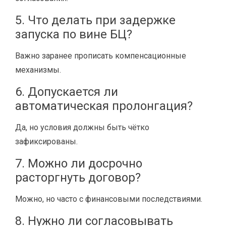
5. Что делать при задержке
запуска по вине БЦ?
Важно заранее прописать компенсационные
механизмы.
6. Допускается ли
автоматическая пролонгация?
Да, но условия должны быть чётко
зафиксированы.
7. Можно ли досрочно
расторгнуть договор?
Можно, но часто с финансовыми последствиями.
8. Нужно ли согласовывать