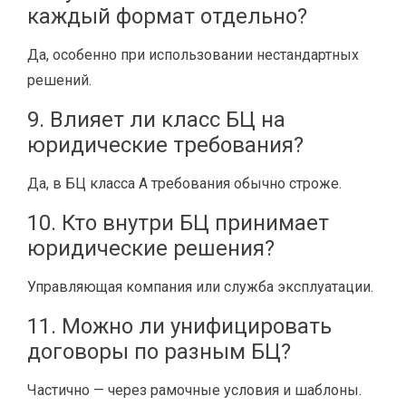
каждый формат отдельно?
Да, особенно при использовании нестандартных
решений.
9. Влияет ли класс БЦ на
юридические требования?
Да, в БЦ класса A требования обычно строже.
10. Кто внутри БЦ принимает
юридические решения?
Управляющая компания или служба эксплуатации.
11. Можно ли унифицировать
договоры по разным БЦ?
Частично — через рамочные условия и шаблоны.