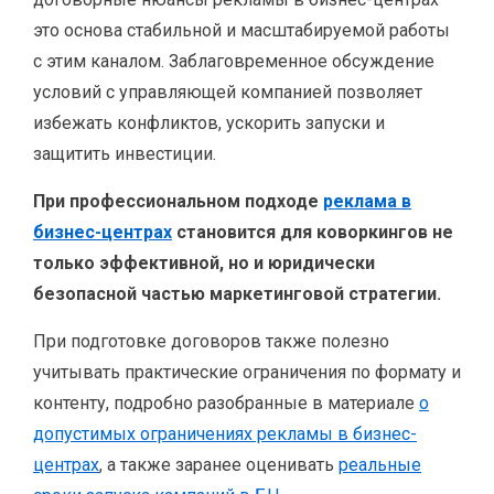
это основа стабильной и масштабируемой работы
с этим каналом. Заблаговременное обсуждение
условий с управляющей компанией позволяет
избежать конфликтов, ускорить запуски и
защитить инвестиции.
При профессиональном подходе
реклама в
бизнес-центрах
становится для коворкингов не
только эффективной, но и юридически
безопасной частью маркетинговой стратегии.
При подготовке договоров также полезно
учитывать практические ограничения по формату и
контенту, подробно разобранные в материале
о
допустимых ограничениях рекламы в бизнес-
центрах
, а также заранее оценивать
реальные