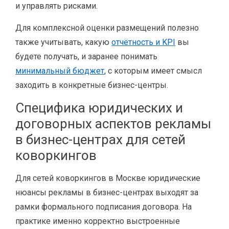
и управлять рисками.
Для комплексной оценки размещений полезно
также учитывать, какую
отчётность и KPI
вы
будете получать, и заранее понимать
минимальный бюджет
, с которым имеет смысл
заходить в конкретные бизнес-центры.
Специфика юридических и
договорных аспектов рекламы
в бизнес-центрах для сетей
коворкингов
Для сетей коворкингов в Москве юридические
нюансы рекламы в бизнес-центрах выходят за
рамки формального подписания договора. На
практике именно корректно выстроенные