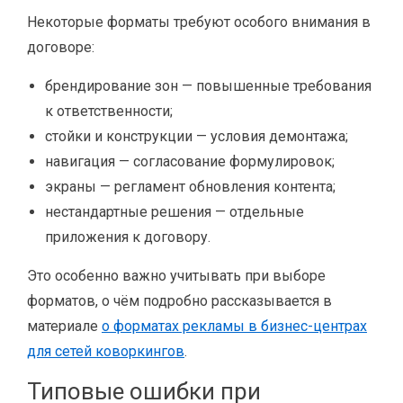
Некоторые форматы требуют особого внимания в
договоре:
брендирование зон — повышенные требования
к ответственности;
стойки и конструкции — условия демонтажа;
навигация — согласование формулировок;
экраны — регламент обновления контента;
нестандартные решения — отдельные
приложения к договору.
Это особенно важно учитывать при выборе
форматов, о чём подробно рассказывается в
материале
о форматах рекламы в бизнес-центрах
для сетей коворкингов
.
Типовые ошибки при