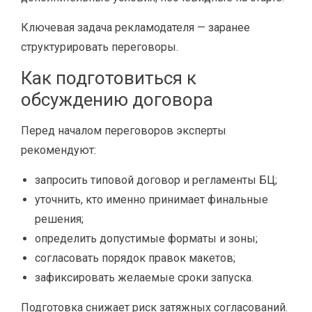
Ключевая задача рекламодателя — заранее
структурировать переговоры.
Как подготовиться к
обсуждению договора
Перед началом переговоров эксперты
рекомендуют:
запросить типовой договор и регламенты БЦ;
уточнить, кто именно принимает финальные
решения;
определить допустимые форматы и зоны;
согласовать порядок правок макетов;
зафиксировать желаемые сроки запуска.
Подготовка снижает риск затяжных согласований.