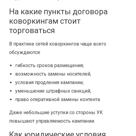
На какие пункты договора
коворкингам стоит
торговаться
В практике сетей коворкингов чаще всего
обсуждаются:
гибкость сроков размещения;
возможность замены носителей;
условия продления кампании;
уменьшение штрафных санкций;
право оперативной замены контента.
Даже небольшие уступки со стороны УК
повышают управляемость кампании.
Как юридические условия