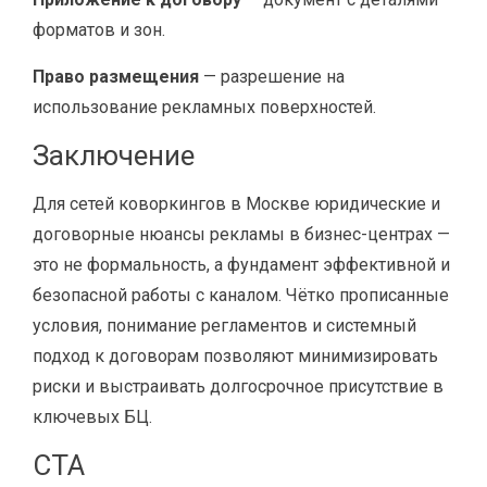
форматов и зон.
Право размещения
— разрешение на
использование рекламных поверхностей.
Заключение
Для сетей коворкингов в Москве юридические и
договорные нюансы рекламы в бизнес-центрах —
это не формальность, а фундамент эффективной и
безопасной работы с каналом. Чётко прописанные
условия, понимание регламентов и системный
подход к договорам позволяют минимизировать
риски и выстраивать долгосрочное присутствие в
ключевых БЦ.
CTA