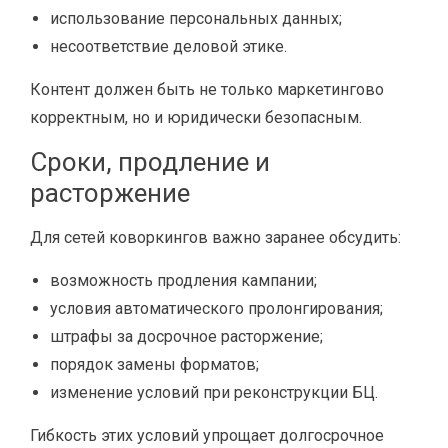
использование персональных данных;
несоответствие деловой этике.
Контент должен быть не только маркетингово
корректным, но и юридически безопасным.
Сроки, продление и
расторжение
Для сетей коворкингов важно заранее обсудить:
возможность продления кампании;
условия автоматического пролонгирования;
штрафы за досрочное расторжение;
порядок замены форматов;
изменение условий при реконструкции БЦ.
Гибкость этих условий упрощает долгосрочное