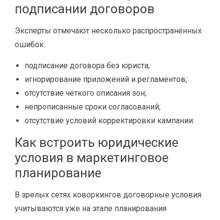
подписании договоров
Эксперты отмечают несколько распространённых
ошибок:
подписание договора без юриста;
игнорирование приложений и регламентов;
отсутствие чёткого описания зон;
непрописанные сроки согласований;
отсутствие условий корректировки кампании.
Как встроить юридические
условия в маркетинговое
планирование
В зрелых сетях коворкингов договорные условия
учитываются уже на этапе планирования