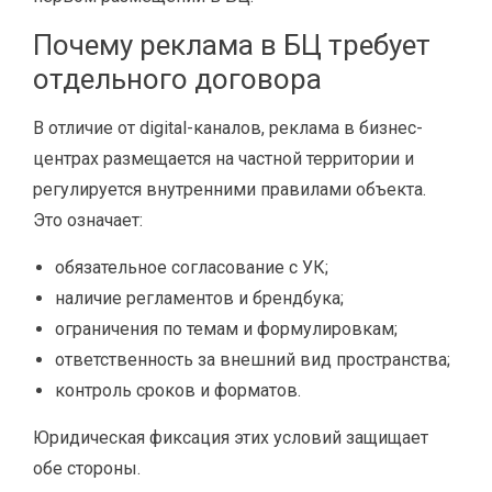
Почему реклама в БЦ требует
отдельного договора
В отличие от digital-каналов, реклама в бизнес-
центрах размещается на частной территории и
регулируется внутренними правилами объекта.
Это означает:
обязательное согласование с УК;
наличие регламентов и брендбука;
ограничения по темам и формулировкам;
ответственность за внешний вид пространства;
контроль сроков и форматов.
Юридическая фиксация этих условий защищает
обе стороны.