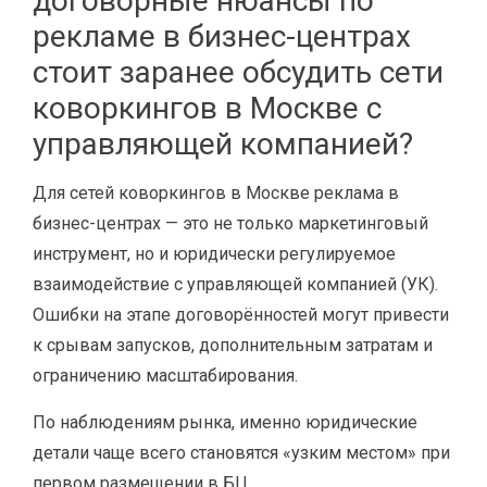
договорные нюансы по
рекламе в бизнес-центрах
стоит заранее обсудить сети
коворкингов в Москве с
управляющей компанией?
Для сетей коворкингов в Москве реклама в
бизнес-центрах — это не только маркетинговый
инструмент, но и юридически регулируемое
взаимодействие с управляющей компанией (УК).
Ошибки на этапе договорённостей могут привести
к срывам запусков, дополнительным затратам и
ограничению масштабирования.
По наблюдениям рынка, именно юридические
детали чаще всего становятся «узким местом» при
первом размещении в БЦ.