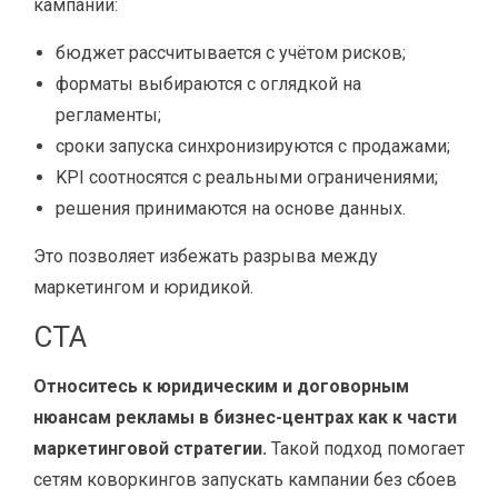
кампании:
бюджет рассчитывается с учётом рисков;
форматы выбираются с оглядкой на
регламенты;
сроки запуска синхронизируются с продажами;
KPI соотносятся с реальными ограничениями;
решения принимаются на основе данных.
Это позволяет избежать разрыва между
маркетингом и юридикой.
CTA
Относитесь к юридическим и договорным
нюансам рекламы в бизнес-центрах как к части
маркетинговой стратегии.
Такой подход помогает
сетям коворкингов запускать кампании без сбоев