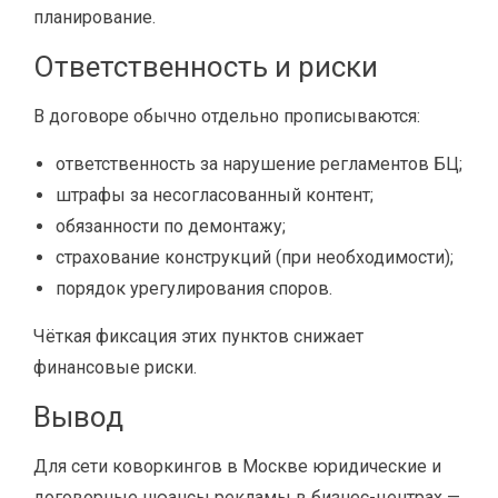
планирование.
Ответственность и риски
В договоре обычно отдельно прописываются:
ответственность за нарушение регламентов БЦ;
штрафы за несогласованный контент;
обязанности по демонтажу;
страхование конструкций (при необходимости);
порядок урегулирования споров.
Чёткая фиксация этих пунктов снижает
финансовые риски.
Вывод
Для сети коворкингов в Москве юридические и
договорные нюансы рекламы в бизнес-центрах —