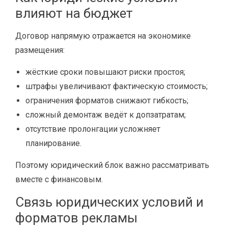
влияют на бюджет
Договор напрямую отражается на экономике
размещения:
жёсткие сроки повышают риски простоя;
штрафы увеличивают фактическую стоимость;
ограничения форматов снижают гибкость;
сложный демонтаж ведёт к допзатратам;
отсутствие пролонгации усложняет
планирование.
Поэтому юридический блок важно рассматривать
вместе с финансовым.
Связь юридических условий и
форматов рекламы