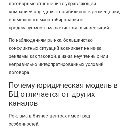
договорные отношения с управляющей
компанией определяют стабильность размещений,
возможность масштабирования и
предсказуемость маркетинговых инвестиций.
По наблюдениям рынка, большинство
конфликтных ситуаций возникает не из-за
рекламы как таковой, а из-за неучтённых или
неправильно интерпретированных условий
договора.
Почему юридическая модель в
БЦ отличается от других
каналов
Реклама в бизнес-центрах имеет ряд
особенностей: