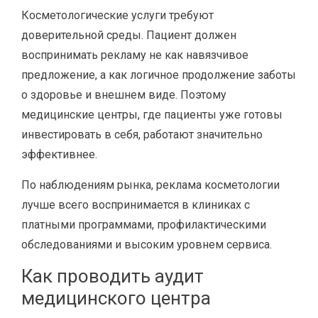
Косметологические услуги требуют
доверительной среды. Пациент должен
воспринимать рекламу не как навязчивое
предложение, а как логичное продолжение заботы
о здоровье и внешнем виде. Поэтому
медицинские центры, где пациенты уже готовы
инвестировать в себя, работают значительно
эффективнее.
По наблюдениям рынка, реклама косметологии
лучше всего воспринимается в клиниках с
платными программами, профилактическими
обследованиями и высоким уровнем сервиса.
Как проводить аудит
медицинского центра