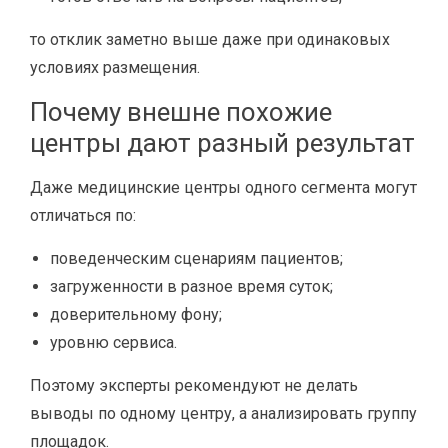
то отклик заметно выше даже при одинаковых
условиях размещения.
Почему внешне похожие
центры дают разный результат
Даже медицинские центры одного сегмента могут
отличаться по:
поведенческим сценариям пациентов;
загруженности в разное время суток;
доверительному фону;
уровню сервиса.
Поэтому эксперты рекомендуют не делать
выводы по одному центру, а анализировать группу
площадок.