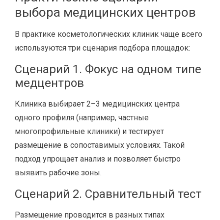
выбора медицинских центров
В практике косметологических клиник чаще всего
используются три сценария подбора площадок:
Сценарий 1. Фокус на одном типе
медцентров
Клиника выбирает 2–3 медицинских центра
одного профиля (например, частные
многопрофильные клиники) и тестирует
размещение в сопоставимых условиях. Такой
подход упрощает анализ и позволяет быстро
выявить рабочие зоны.
Сценарий 2. Сравнительный тест
Размещение проводится в разных типах