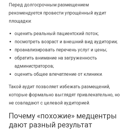
Перед долгосрочным размещением
рекомендуется провести упрощённый аудит
площадки:
оценить реальный пациентский поток;
посмотреть возраст и внешний вид аудитории;
проанализировать перечень услуг и цены;
обратить внимание на загруженность
администраторов;
оценить общее впечатление от клиники.
Такой аудит позволяет избежать размещений,
которые формально выглядят привлекательно, но
не совпадают с целевой аудиторией.
Почему «похожие» медцентры
дают разный результат