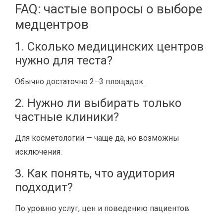
FAQ: частые вопросы о выборе
медцентров
1. Сколько медицинских центров
нужно для теста?
Обычно достаточно 2–3 площадок.
2. Нужно ли выбирать только
частные клиники?
Для косметологии — чаще да, но возможны
исключения.
3. Как понять, что аудитория
подходит?
По уровню услуг, цен и поведению пациентов.