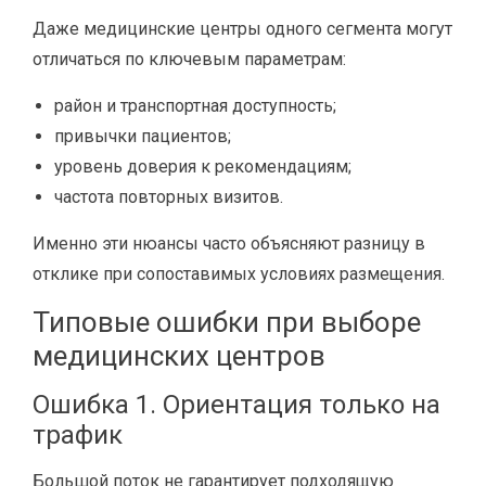
Даже медицинские центры одного сегмента могут
отличаться по ключевым параметрам:
район и транспортная доступность;
привычки пациентов;
уровень доверия к рекомендациям;
частота повторных визитов.
Именно эти нюансы часто объясняют разницу в
отклике при сопоставимых условиях размещения.
Типовые ошибки при выборе
медицинских центров
Ошибка 1. Ориентация только на
трафик
Большой поток не гарантирует подходящую