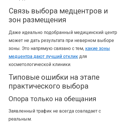
Связь выбора медцентров и
зон размещения
Даже идеально подобранный медицинский центр
может не дать результата при неверном выборе
зоны. Это напрямую связано с тем,
какие зоны
медцентра дают лучший отклик
для
косметологической клиники.
Типовые ошибки на этапе
практического выбора
Опора только на обещания
Заявленный трафик не всегда совпадает с
реальным.