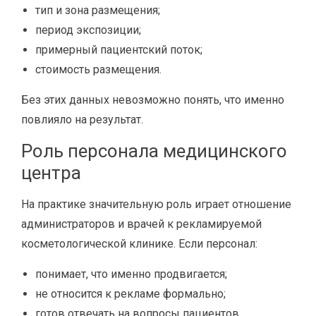
тип и зона размещения;
период экспозиции;
примерный пациентский поток;
стоимость размещения.
Без этих данных невозможно понять, что именно
повлияло на результат.
Роль персонала медицинского
центра
На практике значительную роль играет отношение
администраторов и врачей к рекламируемой
косметологической клинике. Если персонал:
понимает, что именно продвигается;
не относится к рекламе формально;
готов отвечать на вопросы пациентов,