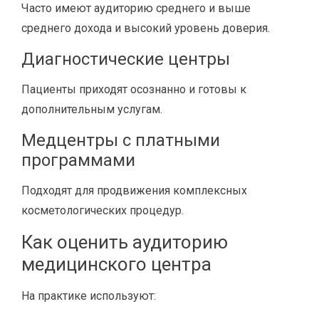
Часто имеют аудиторию среднего и выше
среднего дохода и высокий уровень доверия.
Диагностические центры
Пациенты приходят осознанно и готовы к
дополнительным услугам.
Медцентры с платными
программами
Подходят для продвижения комплексных
косметологических процедур.
Как оценить аудиторию
медицинского центра
На практике используют: