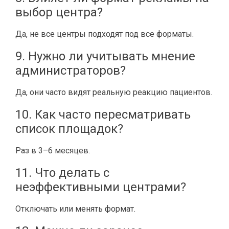
выбор центра?
Да, не все центры подходят под все форматы.
9. Нужно ли учитывать мнение
администраторов?
Да, они часто видят реальную реакцию пациентов.
10. Как часто пересматривать
список площадок?
Раз в 3–6 месяцев.
11. Что делать с
неэффективными центрами?
Отключать или менять формат.