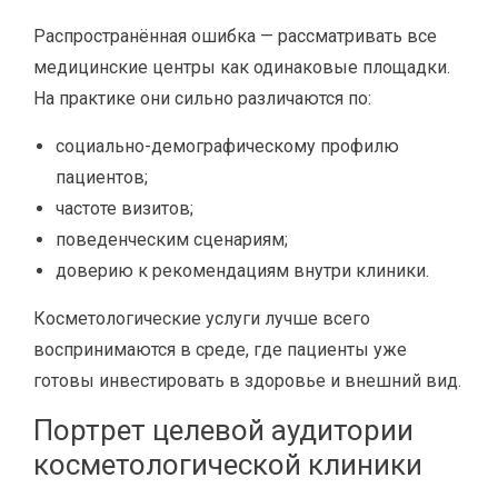
Распространённая ошибка — рассматривать все
медицинские центры как одинаковые площадки.
На практике они сильно различаются по:
социально-демографическому профилю
пациентов;
частоте визитов;
поведенческим сценариям;
доверию к рекомендациям внутри клиники.
Косметологические услуги лучше всего
воспринимаются в среде, где пациенты уже
готовы инвестировать в здоровье и внешний вид.
Портрет целевой аудитории
косметологической клиники