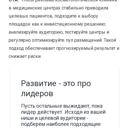
в медицинских центрах стабильно приводила
целевых пациентов, подходите к выбору
площадок как к инвестиционному решению:
анализируйте аудиторию, тестируйте центры и
регулярно оптимизируйте пул размещений. Такой
подход обеспечивает прогнозируемый результат и
снижает риски.