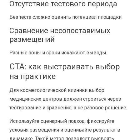
Отсутствие тестового периода
Без теста сложно оценить потенциал площадки.
Сравнение несопоставимых
размещений
Разные зоны и сроки искажают выводы.
CTA: как выстраивать выбор
на практике
Для косметологической клиники выбор
медицинских центров должен строиться через
тестирование и сравнение, а не разовое решение.
Используйте сценарный подход, фиксируйте
условия размещения и оценивайте результат в
динамике. Такой метод позволяет выявлять