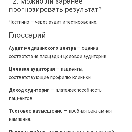
12. Можно ли заранее
прогнозировать результат?
Частично — через аудит и тестирование.
Глоссарий
Аудит медицинского центра
— оценка
соответствия площадки целевой аудитории.
Целевая аудитория
— пациенты,
соответствующие профилю клиники.
Доход аудитории
— платежеспособность
пациентов.
Тестовое размещение
— пробная рекламная
кампания.
Пациентский поток
— количество посетителей