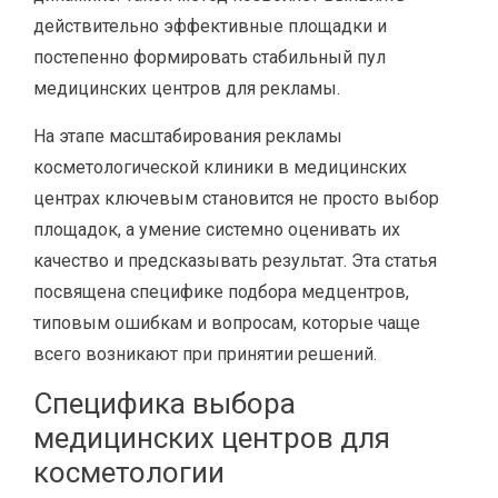
действительно эффективные площадки и
постепенно формировать стабильный пул
медицинских центров для рекламы.
На этапе масштабирования рекламы
косметологической клиники в медицинских
центрах ключевым становится не просто выбор
площадок, а умение системно оценивать их
качество и предсказывать результат. Эта статья
посвящена специфике подбора медцентров,
типовым ошибкам и вопросам, которые чаще
всего возникают при принятии решений.
Специфика выбора
медицинских центров для
косметологии