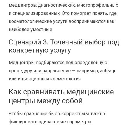
медцентров: диагностических, многопрофильных
и специализированных. Это помогает понять, где
косметологические услуги воспринимаются как
наиболее уместные.
Сценарий 3. Точечный выбор под
конкретную услугу
Медцентры подбираются под определённую
процедуру или направление — например, anti-age
или инъекционная косметология.
Как сравнивать медицинские
центры между собой
Чтобы сравнение было корректным, важно
фиксировать одинаковые параметры: