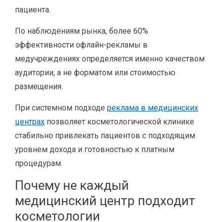
пациента.
По наблюдениям рынка, более 60%
эффективности офлайн-рекламы в
медучреждениях определяется именно качеством
аудитории, а не форматом или стоимостью
размещения.
При системном подходе
реклама в медицинских
центрах
позволяет косметологической клинике
стабильно привлекать пациентов с подходящим
уровнем дохода и готовностью к платным
процедурам.
Почему не каждый
медицинский центр подходит
косметологии