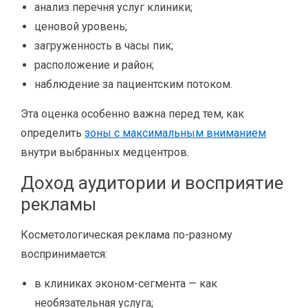
анализ перечня услуг клиники;
ценовой уровень;
загруженность в часы пик;
расположение и район;
наблюдение за пациентским потоком.
Эта оценка особенно важна перед тем, как
определить
зоны с максимальным вниманием
внутри выбранных медцентров.
Доход аудитории и восприятие
рекламы
Косметологическая реклама по-разному
воспринимается:
в клиниках эконом-сегмента — как
необязательная услуга;