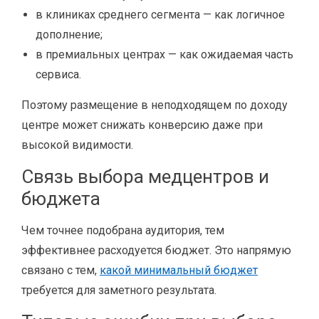
в клиниках среднего сегмента — как логичное
дополнение;
в премиальных центрах — как ожидаемая часть
сервиса.
Поэтому размещение в неподходящем по доходу
центре может снижать конверсию даже при
высокой видимости.
Связь выбора медцентров и
бюджета
Чем точнее подобрана аудитория, тем
эффективнее расходуется бюджет. Это напрямую
связано с тем,
какой минимальный бюджет
требуется для заметного результата.