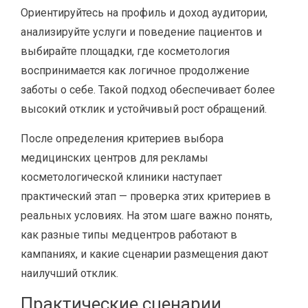
Ориентируйтесь на профиль и доход аудитории,
анализируйте услуги и поведение пациентов и
выбирайте площадки, где косметология
воспринимается как логичное продолжение
заботы о себе. Такой подход обеспечивает более
высокий отклик и устойчивый рост обращений.
После определения критериев выбора
медицинских центров для рекламы
косметологической клиники наступает
практический этап — проверка этих критериев в
реальных условиях. На этом шаге важно понять,
как разные типы медцентров работают в
кампаниях, и какие сценарии размещения дают
наилучший отклик.
Практические сценарии