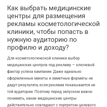
Как выбрать медицинские
центры для размещения
рекламы косметологической
клиники, чтобы попасть в
нужную аудиторию по
профилю и доходу?
Для косметологической клиники выбор
медицинских центров под рекламу — ключевой
фактор успеха кампании. Даже идеально
оформленные макеты и заметные форматы не
дадут результата, если реклама показывается не
той аудитории. Поэтому перед запуском важно
понимать, какие медицинские центры
действительно совпадают с портретом целевого