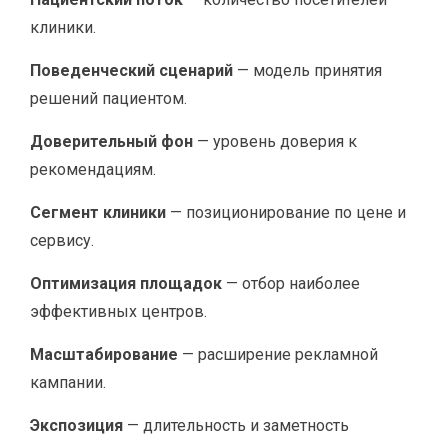
клиники.
Поведенческий сценарий
— модель принятия
решений пациентом.
Доверительный фон
— уровень доверия к
рекомендациям.
Сегмент клиники
— позиционирование по цене и
сервису.
Оптимизация площадок
— отбор наиболее
эффективных центров.
Масштабирование
— расширение рекламной
кампании.
Экспозиция
— длительность и заметность