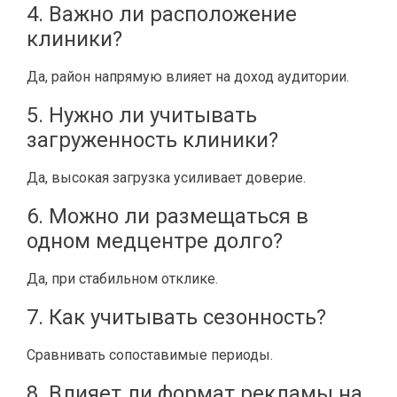
4. Важно ли расположение
клиники?
Да, район напрямую влияет на доход аудитории.
5. Нужно ли учитывать
загруженность клиники?
Да, высокая загрузка усиливает доверие.
6. Можно ли размещаться в
одном медцентре долго?
Да, при стабильном отклике.
7. Как учитывать сезонность?
Сравнивать сопоставимые периоды.
8. Влияет ли формат рекламы на