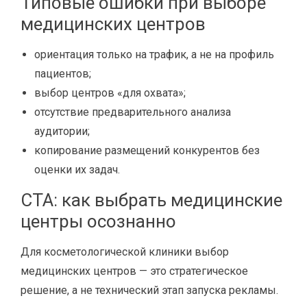
Типовые ошибки при выборе
медицинских центров
ориентация только на трафик, а не на профиль
пациентов;
выбор центров «для охвата»;
отсутствие предварительного анализа
аудитории;
копирование размещений конкурентов без
оценки их задач.
CTA: как выбрать медицинские
центры осознанно
Для косметологической клиники выбор
медицинских центров — это стратегическое
решение, а не технический этап запуска рекламы.