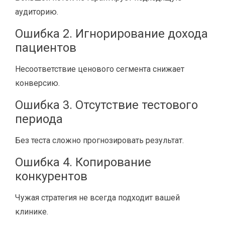
аудиторию.
Ошибка 2. Игнорирование дохода
пациентов
Несоответствие ценового сегмента снижает
конверсию.
Ошибка 3. Отсутствие тестового
периода
Без теста сложно прогнозировать результат.
Ошибка 4. Копирование
конкурентов
Чужая стратегия не всегда подходит вашей
клинике.