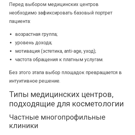
Перед выбором медицинских центров
необходимо зафиксировать базовый портрет
пациента:
возрастная группа;
уровень дохода;
мотивация (эстетика, anti-age, уход);
частота обращения к платным услугам.
Без этого этапа выбор площадок превращается в
интуитивное решение.
Типы медицинских центров,
подходящие для косметологии
Частные многопрофильные
клиники