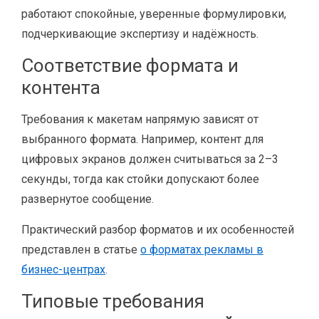
работают спокойные, уверенные формулировки,
подчеркивающие экспертизу и надёжность.
Соответствие формата и
контента
Требования к макетам напрямую зависят от
выбранного формата. Например, контент для
цифровых экранов должен считываться за 2–3
секунды, тогда как стойки допускают более
развернутое сообщение.
Практический разбор форматов и их особенностей
представлен в статье
о форматах рекламы в
бизнес-центрах
.
Типовые требования