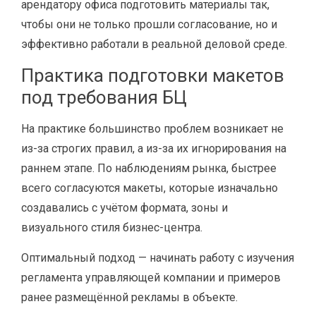
арендатору офиса подготовить материалы так,
чтобы они не только прошли согласование, но и
эффективно работали в реальной деловой среде.
Практика подготовки макетов
под требования БЦ
На практике большинство проблем возникает не
из-за строгих правил, а из-за их игнорирования на
раннем этапе. По наблюдениям рынка, быстрее
всего согласуются макеты, которые изначально
создавались с учётом формата, зоны и
визуального стиля бизнес-центра.
Оптимальный подход — начинать работу с изучения
регламента управляющей компании и примеров
ранее размещённой рекламы в объекте.