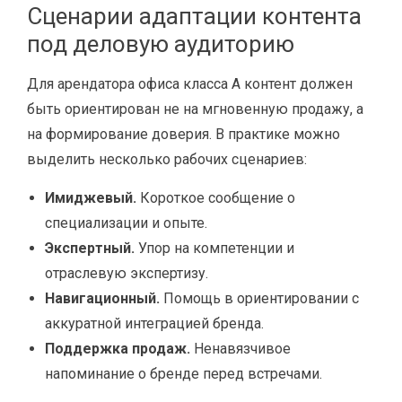
Сценарии адаптации контента
под деловую аудиторию
Для арендатора офиса класса A контент должен
быть ориентирован не на мгновенную продажу, а
на формирование доверия. В практике можно
выделить несколько рабочих сценариев:
Имиджевый.
Короткое сообщение о
специализации и опыте.
Экспертный.
Упор на компетенции и
отраслевую экспертизу.
Навигационный.
Помощь в ориентировании с
аккуратной интеграцией бренда.
Поддержка продаж.
Ненавязчивое
напоминание о бренде перед встречами.