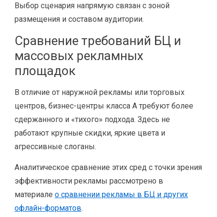
Выбор сценария напрямую связан с зоной
размещения и составом аудитории.
Сравнение требований БЦ и
массовых рекламных
площадок
В отличие от наружной рекламы или торговых
центров, бизнес-центры класса A требуют более
сдержанного и «тихого» подхода. Здесь не
работают крупные скидки, яркие цвета и
агрессивные слоганы.
Аналитическое сравнение этих сред с точки зрения
эффективности рекламы рассмотрено в
материале
о сравнении рекламы в БЦ и других
офлайн-форматов
.