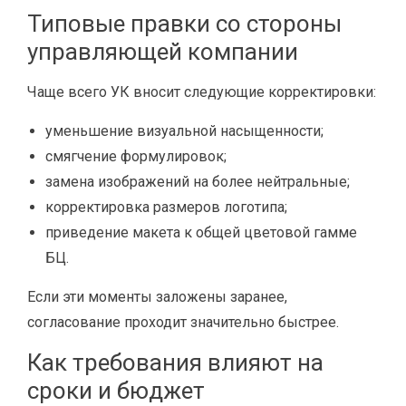
Типовые правки со стороны
управляющей компании
Чаще всего УК вносит следующие корректировки:
уменьшение визуальной насыщенности;
смягчение формулировок;
замена изображений на более нейтральные;
корректировка размеров логотипа;
приведение макета к общей цветовой гамме
БЦ.
Если эти моменты заложены заранее,
согласование проходит значительно быстрее.
Как требования влияют на
сроки и бюджет