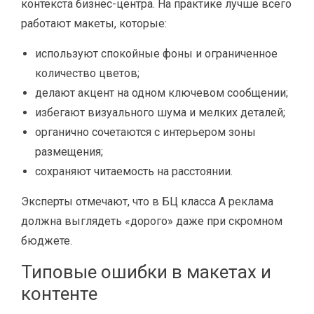
контекста бизнес-центра. На практике лучше всего
работают макеты, которые:
используют спокойные фоны и ограниченное
количество цветов;
делают акцент на одном ключевом сообщении;
избегают визуального шума и мелких деталей;
органично сочетаются с интерьером зоны
размещения;
сохраняют читаемость на расстоянии.
Эксперты отмечают, что в БЦ класса A реклама
должна выглядеть «дорого» даже при скромном
бюджете.
Типовые ошибки в макетах и
контенте