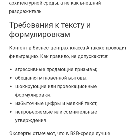
архитектурной среды, а не как внешний
раздражитель.
Требования к тексту и
формулировкам
Контент в бизнес-центрах класса A также проходит
фильтрацию. Как правило, не допускаются:
агрессивные продающие призывы;
обещания мгновенной выгоды;
шокирующие или провокационные
формулировки;
избыточные цифры и мелкий текст;
непроверяемые или сомнительные
утверждения.
Эксперты отмечают, что в B2B-среде лучше