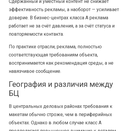
Сдержанный и уместный контент не снижает
эффективность рекламы, а наоборот — усиливает
доверие. В бизнес-центрах класса A реклама
работает не за счёт давления, а за счёт статуса и
повторяемости контакта.
По практике отрасли, реклама, полностью
соответствующая требованиям объекта,
воспринимается как рекомендация среды, а не
навязчивое сообщение.
География и различия между
БЦ
В центральных деловых районах требования к
макетам обычно строже, чем в периферийных
объектах. Однако в любом случае класс A
предполагает повышенное внимание к деталям.