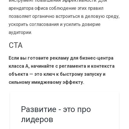
инструмент повышения эффективности. Для
арендатора офиса соблюдение этих правил
позволяет органично встроиться в деловую среду,
ускорить согласования и усилить доверие
аудитории.
CTA
Если вы готовите рекламу для бизнес-центра
класса A, начинайте с регламента и контекста
объекта — это ключ к быстрому запуску и
сильному имиджевому эффекту.