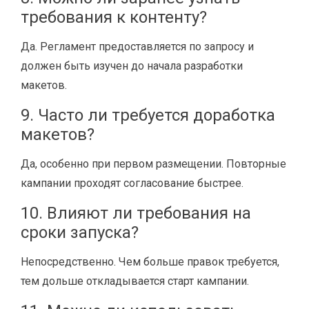
требования к контенту?
Да. Регламент предоставляется по запросу и
должен быть изучен до начала разработки
макетов.
9. Часто ли требуется доработка
макетов?
Да, особенно при первом размещении. Повторные
кампании проходят согласование быстрее.
10. Влияют ли требования на
сроки запуска?
Непосредственно. Чем больше правок требуется,
тем дольше откладывается старт кампании.