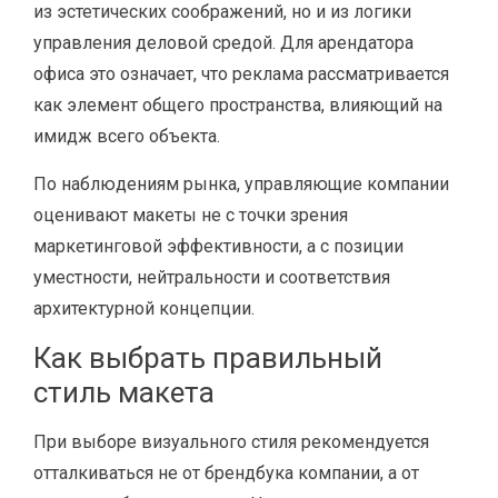
из эстетических соображений, но и из логики
управления деловой средой. Для арендатора
офиса это означает, что реклама рассматривается
как элемент общего пространства, влияющий на
имидж всего объекта.
По наблюдениям рынка, управляющие компании
оценивают макеты не с точки зрения
маркетинговой эффективности, а с позиции
уместности, нейтральности и соответствия
архитектурной концепции.
Как выбрать правильный
стиль макета
При выборе визуального стиля рекомендуется
отталкиваться не от брендбука компании, а от