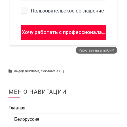
Индор реклама
,
Реклама в БЦ
МЕНЮ НАВИГАЦИИ
Главная
Белоруссия