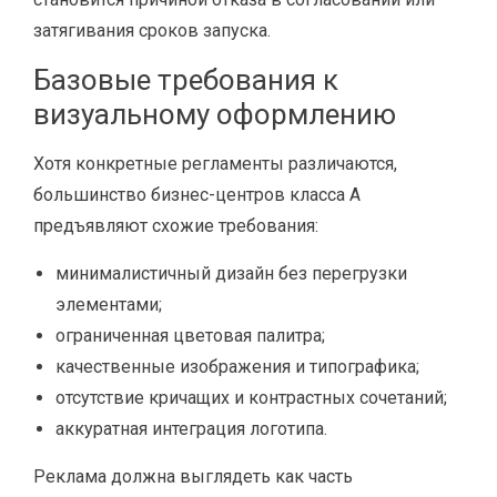
затягивания сроков запуска.
Базовые требования к
визуальному оформлению
Хотя конкретные регламенты различаются,
большинство бизнес-центров класса A
предъявляют схожие требования:
минималистичный дизайн без перегрузки
элементами;
ограниченная цветовая палитра;
качественные изображения и типографика;
отсутствие кричащих и контрастных сочетаний;
аккуратная интеграция логотипа.
Реклама должна выглядеть как часть