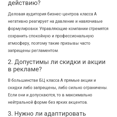
действию?
Деловая аудитория бизнес-центров класса A
негативно реагирует на давление и навязчивые
формулировки. Управляющие компании стремятся
сохранить спокойную и профессиональную
атмосферу, поэтому такие призывы часто
запрещены регламентом.
2. Допустимы ли скидки и акции
в рекламе?
В большинстве БЦ класса A прямые акции и
скидки либо запрещены, либо сильно ограничены.
Если они и допускаются, то в максимально
нейтральной форме без ярких акцентов.
3. Нужно ли адаптировать