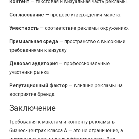
Контент
— текстовая и визуальная часть рекламы.
Согласование
— процесс утверждения макета.
Уместность
— соответствие рекламы окружению.
Премиальная среда
— пространство с высокими
требованиями к визуалу.
Деловая аудитория
— профессиональные
участники рынка.
Репутационный фактор
— влияние рекламы на
восприятие бренда.
Заключение
Требования к макетам и контенту рекламы в
бизнес-центрах класса A — это не ограничение, а