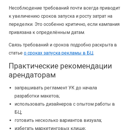
Несоблюдение требований почти всегда приводит
к увеличению сроков запуска и росту затрат на
переделки. Это особенно критично, если кампания
привязана к определённым датам.
Связь требований и сроков подробно раскрыта в
статье
о сроках запуска рекламы в БЦ
.
Практические рекомендации
арендаторам
запрашивать регламент УК до начала
разработки макетов;
использовать дизайнеров с опытом работы в
БЦ;
готовить несколько вариантов визуала;
избегать маркетинговых клише;