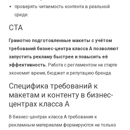
проверять читаемость контента в реальной
среде.
CTA
Грамотно подготовленные макеты с учётом
требований бизнес-центра класса A позволяют
запустить рекламу быстрее и повысить её
эффективность.
Работа с регламентом на старте
экономит время, бюджет и репутацию бренда.
Специфика требований к
макетам и контенту в бизнес-
центрах класса A
В бизнес-центрах класса A требования к
рекламным материалам формируются не только