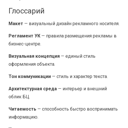
Глоссарий
Макет
— визуальный дизайн рекламного носителя.
Регламент УК
— правила размещения рекламы в
бизнес-центре.
Визуальная концепция
— единый стиль
оформления объекта.
Тон коммуникации
— стиль и характер текста.
Архитектурная среда
— интерьер и внешний
облик БЦ.
Читаемость
— способность быстро воспринимать
информацию.