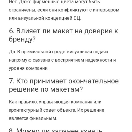
Нет. Даже фирменные цвета могут быть
ограничены, если они конфликтуют с интерьером
или визуальной концепцией БЦ.
6. Влияет ли макет на доверие к
бренду?
Да. В премиальной среде визуальная подача
напрямую связана с восприятием надёжности и
уровня компании.
7. Кто принимает окончательное
решение по макетам?
Как правило, управляющая компания или
архитектурный совет объекта. Их решение
является финальным.
8. Можно ли заранее узнать