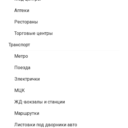
Аптеки
Рестораны
Торговые центры
Транспорт
Метро
Поезда
Электрички
МЦК
ЖД-вокзалы и станции
Маршрутки
Листовки под дворники авто