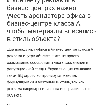
и контенту рекламы в
бизнес-центрах важно
учесть арендатора офиса в
бизнес-центре класса A,
чтобы материалы вписались
в стиль объекта?
Для арендатора офиса в бизнес-центре класса A
реклама внутри объекта — это не просто
размещение сообщения, а часть визуальной и
репутационной среды. Управляющие компании
таких БЦ строго контролируют макеты,
формулировки и визуальный стиль, так как
реклама напрямую влияет на восприятие всего
объекта.