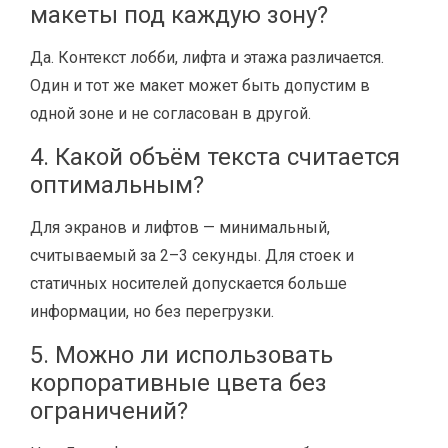
макеты под каждую зону?
Да. Контекст лобби, лифта и этажа различается.
Один и тот же макет может быть допустим в
одной зоне и не согласован в другой.
4. Какой объём текста считается
оптимальным?
Для экранов и лифтов — минимальный,
считываемый за 2–3 секунды. Для стоек и
статичных носителей допускается больше
информации, но без перегрузки.
5. Можно ли использовать
корпоративные цвета без
ограничений?