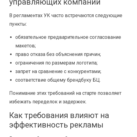
управляющих компаний
В регламентах УК часто встречаются следующие
пункты:
обязательное предварительное согласование
макетов;
право отказа без объяснения причин;
ограничения по размерам логотипа;
запрет на сравнение с конкурентами;
соответствие общему брендбуку БЦ.
Понимание этих требований на старте позволяет
избежать переделок и задержек.
Как требования влияют на
эффективность рекламы