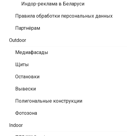
Индор-реклама в Беларуси
Правила обработки персональных данных
Партнёрам
Outdoor
Медиафасады
Щиты
Остановки
Вывески
Полигональные конструкции
Фотозона
Indoor