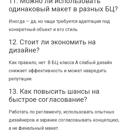
11. Можно ли использовать
одинаковый макет в разных БЦ?
Иногда — да, но чаще требуется адаптация под
конкретный объект и его стиль.
12. Стоит ли экономить на
дизайне?
Как правило, нет. В БЦ класса A слабый дизайн
снижает эффективность и может навредить
репутации.
13. Как повысить шансы на
быстрое согласование?
Работать по регламенту, использовать опытных
дизайнеров и заранее согласовывать концепцию,
а не финальный макет.