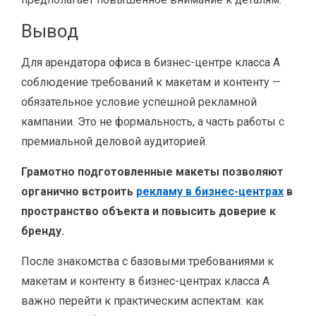
Вывод
Для арендатора офиса в бизнес-центре класса A
соблюдение требований к макетам и контенту —
обязательное условие успешной рекламной
кампании. Это не формальность, а часть работы с
премиальной деловой аудиторией.
Грамотно подготовленные макеты позволяют
органично встроить
рекламу в бизнес-центрах
в
пространство объекта и повысить доверие к
бренду.
После знакомства с базовыми требованиями к
макетам и контенту в бизнес-центрах класса A
важно перейти к практическим аспектам: как