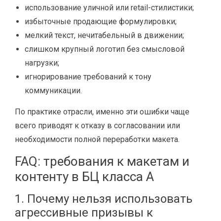
использование уличной или retail-стилистики;
избыточные продающие формулировки;
мелкий текст, нечитабельный в движении;
слишком крупный логотип без смысловой
нагрузки;
игнорирование требований к тону
коммуникации.
По практике отрасли, именно эти ошибки чаще
всего приводят к отказу в согласовании или
необходимости полной переработки макета.
FAQ: требования к макетам и
контенту в БЦ класса A
1. Почему нельзя использовать
агрессивные призывы к