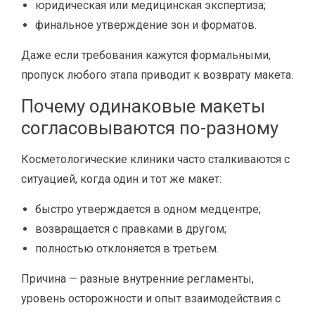
юридическая или медицинская экспертиза;
финальное утверждение зон и форматов.
Даже если требования кажутся формальными,
пропуск любого этапа приводит к возврату макета.
Почему одинаковые макеты
согласовываются по-разному
Косметологические клиники часто сталкиваются с
ситуацией, когда один и тот же макет:
быстро утверждается в одном медцентре;
возвращается с правками в другом;
полностью отклоняется в третьем.
Причина — разные внутренние регламенты,
уровень осторожности и опыт взаимодействия с