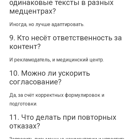
одинаковые тексты в разных
медцентрах?
Иногда, но лучше адаптировать.
9. Кто несёт ответственность за
контент?
И рекламодатель, и медицинский центр.
10. Можно ли ускорить
согласование?
Да, за счёт корректных формулировок и
подготовки.
11. Что делать при повторных
отказах?