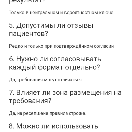
результат?
Только в нейтральном и вероятностном ключе.
5. Допустимы ли отзывы
пациентов?
Редко и только при подтверждённом согласии.
6. Нужно ли согласовывать
каждый формат отдельно?
Да, требования могут отличаться.
7. Влияет ли зона размещения на
требования?
Да, на ресепшене правила строже.
8. Можно ли использовать