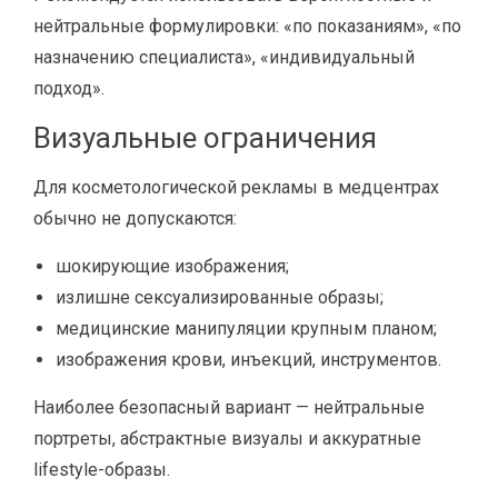
нейтральные формулировки: «по показаниям», «по
назначению специалиста», «индивидуальный
подход».
Визуальные ограничения
Для косметологической рекламы в медцентрах
обычно не допускаются:
шокирующие изображения;
излишне сексуализированные образы;
медицинские манипуляции крупным планом;
изображения крови, инъекций, инструментов.
Наиболее безопасный вариант — нейтральные
портреты, абстрактные визуалы и аккуратные
lifestyle-образы.