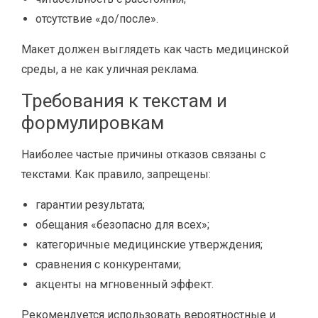
отсутствие «до/после».
Макет должен выглядеть как часть медицинской
среды, а не как уличная реклама.
Требования к текстам и
формулировкам
Наиболее частые причины отказов связаны с
текстами. Как правило, запрещены:
гарантии результата;
обещания «безопасно для всех»;
категоричные медицинские утверждения;
сравнения с конкурентами;
акценты на мгновенный эффект.
Рекомендуется использовать вероятностные и