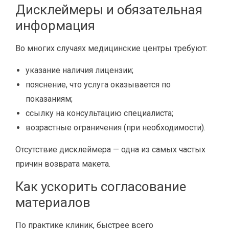
Дисклеймеры и обязательная
информация
Во многих случаях медицинские центры требуют:
указание наличия лицензии;
пояснение, что услуга оказывается по
показаниям;
ссылку на консультацию специалиста;
возрастные ограничения (при необходимости).
Отсутствие дисклеймера — одна из самых частых
причин возврата макета.
Как ускорить согласование
материалов
По практике клиник, быстрее всего