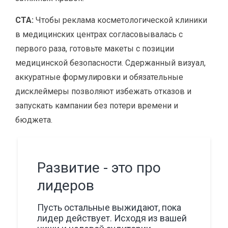
CTA:
Чтобы реклама косметологической клиники
в медицинских центрах согласовывалась с
первого раза, готовьте макеты с позиции
медицинской безопасности. Сдержанный визуал,
аккуратные формулировки и обязательные
дисклеймеры позволяют избежать отказов и
запускать кампании без потери времени и
бюджета.