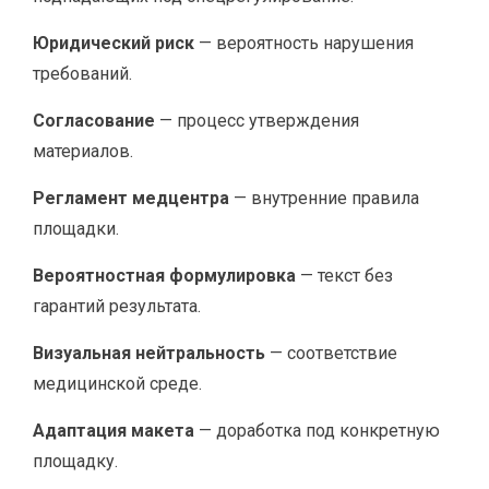
Юридический риск
— вероятность нарушения
требований.
Согласование
— процесс утверждения
материалов.
Регламент медцентра
— внутренние правила
площадки.
Вероятностная формулировка
— текст без
гарантий результата.
Визуальная нейтральность
— соответствие
медицинской среде.
Адаптация макета
— доработка под конкретную
площадку.