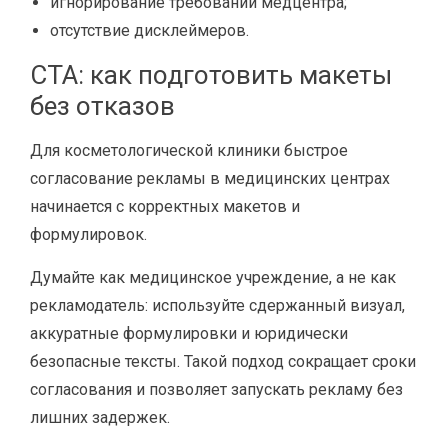
игнорирование требований медцентра;
отсутствие дисклеймеров.
CTA: как подготовить макеты
без отказов
Для косметологической клиники быстрое
согласование рекламы в медицинских центрах
начинается с корректных макетов и
формулировок.
Думайте как медицинское учреждение, а не как
рекламодатель: используйте сдержанный визуал,
аккуратные формулировки и юридически
безопасные тексты. Такой подход сокращает сроки
согласования и позволяет запускать рекламу без
лишних задержек.