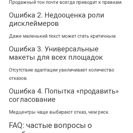
Продажный тон почти всегда приводит к правкам.
Ошибка 2. Недооценка роли
дисклеймеров
Даже маленький текст может стать критичным.
Ошибка 3. Универсальные
макеты для всех площадок
Отсутствие адаптации увеличивает количество
отказов.
Ошибка 4. Попытка «продавить»
согласование
Медцентры чаще выбирают отказ, чем риск.
FAQ: частые вопросы о