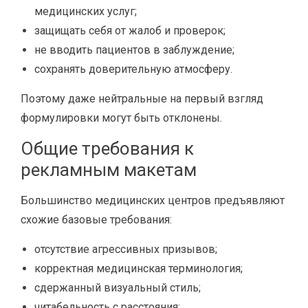
медицинских услуг;
защищать себя от жалоб и проверок;
не вводить пациентов в заблуждение;
сохранять доверительную атмосферу.
Поэтому даже нейтральные на первый взгляд
формулировки могут быть отклонены.
Общие требования к
рекламным макетам
Большинство медицинских центров предъявляют
схожие базовые требования:
отсутствие агрессивных призывов;
корректная медицинская терминология;
сдержанный визуальный стиль;
читабельность с расстояния;