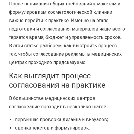
После понимания общих требований к макетам и
формулировкам косметологической клиники
важно перейти к практике. Именно на этапе
подготовки и согласования материалов чаще всего
теряется время, бюджет и управляемость сроков.
В этой статье разберём, как выстроить процесс
так, чтобы согласование рекламы в медицинских
центрах проходило предсказуемо.
Как выглядит процесс
согласования на практике
В большинстве медицинских центров
согласование проходит в несколько шагов:
первичная проверка дизайна и визуалов;
оценка текстов и формулировок;