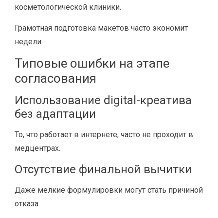
косметологической клиники.
Грамотная подготовка макетов часто экономит
недели.
Типовые ошибки на этапе
согласования
Использование digital-креатива
без адаптации
То, что работает в интернете, часто не проходит в
медцентрах.
Отсутствие финальной вычитки
Даже мелкие формулировки могут стать причиной
отказа.