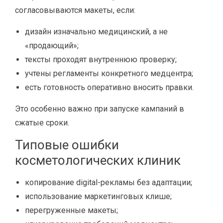
согласовываются макеты, если:
дизайн изначально медицинский, а не
«продающий»;
тексты проходят внутреннюю проверку;
учтены регламенты конкретного медцентра;
есть готовность оперативно вносить правки.
Это особенно важно при запуске кампаний в
сжатые сроки.
Типовые ошибки
косметологических клиник
копирование digital-рекламы без адаптации;
использование маркетинговых клише;
перегруженные макеты;