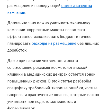
размещения и последующей
оценки качества
кампании
.
Дополнительно важно учитывать экономику
кампании: корректные макеты позволяют
эффективнее использовать бюджет и точнее
планировать
расходы на размещение
без лишних
доработок.
Даже при наличии чек-листов и опыта
согласование рекламы косметологической
клиники в медицинских центрах остаётся зоной
повышенных рисков. В этой статье разберём
специфику требований, типовые ошибки, частые
вопросы и практические нюансы, которые важно
учитывать при подготовке макетов и
формулировок.