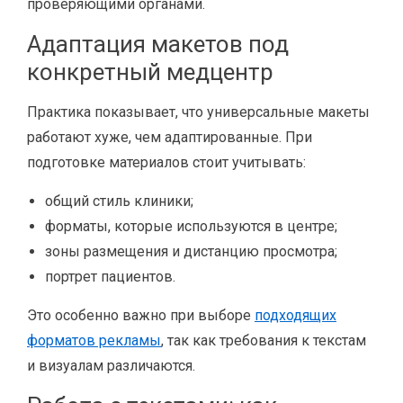
проверяющими органами.
Адаптация макетов под
конкретный медцентр
Практика показывает, что универсальные макеты
работают хуже, чем адаптированные. При
подготовке материалов стоит учитывать:
общий стиль клиники;
форматы, которые используются в центре;
зоны размещения и дистанцию просмотра;
портрет пациентов.
Это особенно важно при выборе
подходящих
форматов рекламы
, так как требования к текстам
и визуалам различаются.