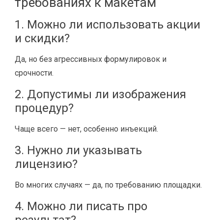
требованиях к макетам
1. Можно ли использовать акции
и скидки?
Да, но без агрессивных формулировок и
срочности.
2. Допустимы ли изображения
процедур?
Чаще всего — нет, особенно инъекций.
3. Нужно ли указывать
лицензию?
Во многих случаях — да, по требованию площадки.
4. Можно ли писать про