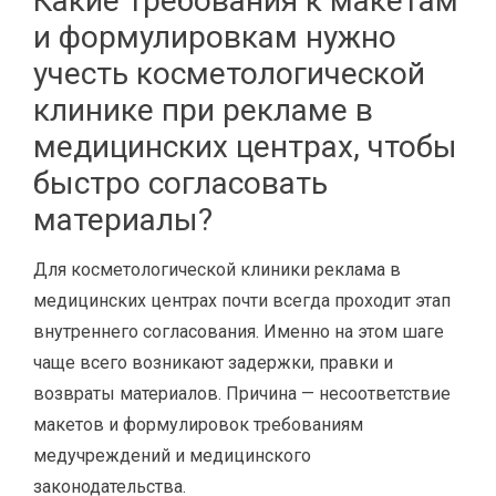
Какие требования к макетам
и формулировкам нужно
учесть косметологической
клинике при рекламе в
медицинских центрах, чтобы
быстро согласовать
материалы?
Для косметологической клиники реклама в
медицинских центрах почти всегда проходит этап
внутреннего согласования. Именно на этом шаге
чаще всего возникают задержки, правки и
возвраты материалов. Причина — несоответствие
макетов и формулировок требованиям
медучреждений и медицинского
законодательства.