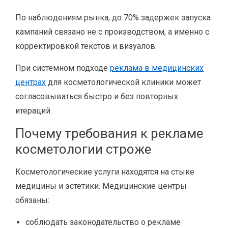
По наблюдениям рынка, до 70% задержек запуска
кампаний связано не с производством, а именно с
корректировкой текстов и визуалов.
При системном подходе
реклама в медицинских
центрах
для косметологической клиники может
согласовываться быстро и без повторных
итераций.
Почему требования к рекламе
косметологии строже
Косметологические услуги находятся на стыке
медицины и эстетики. Медицинские центры
обязаны:
соблюдать законодательство о рекламе