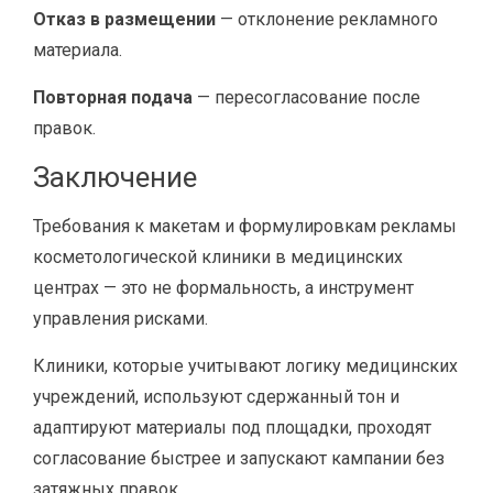
Отказ в размещении
— отклонение рекламного
материала.
Повторная подача
— пересогласование после
правок.
Заключение
Требования к макетам и формулировкам рекламы
косметологической клиники в медицинских
центрах — это не формальность, а инструмент
управления рисками.
Клиники, которые учитывают логику медицинских
учреждений, используют сдержанный тон и
адаптируют материалы под площадки, проходят
согласование быстрее и запускают кампании без
затяжных правок.