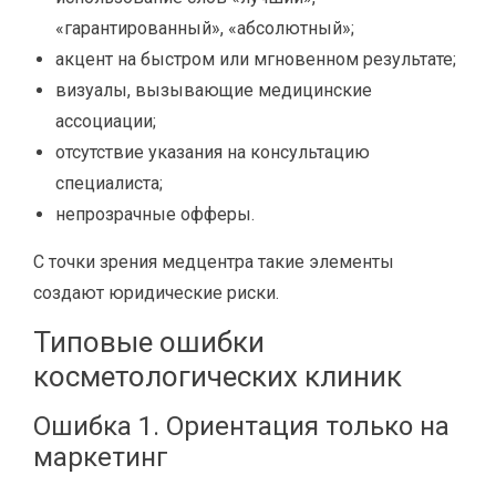
«гарантированный», «абсолютный»;
акцент на быстром или мгновенном результате;
визуалы, вызывающие медицинские
ассоциации;
отсутствие указания на консультацию
специалиста;
непрозрачные офферы.
С точки зрения медцентра такие элементы
создают юридические риски.
Типовые ошибки
косметологических клиник
Ошибка 1. Ориентация только на
маркетинг