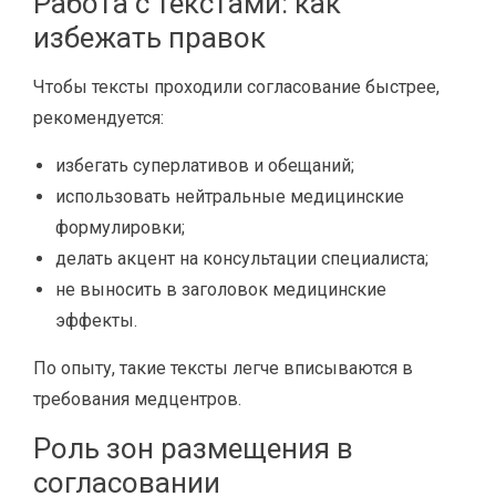
Работа с текстами: как
избежать правок
Чтобы тексты проходили согласование быстрее,
рекомендуется:
избегать суперлативов и обещаний;
использовать нейтральные медицинские
формулировки;
делать акцент на консультации специалиста;
не выносить в заголовок медицинские
эффекты.
По опыту, такие тексты легче вписываются в
требования медцентров.
Роль зон размещения в
согласовании