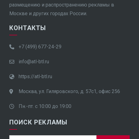
размещению и распространению рекламы в
Москве и других городах России.
КОНТАКТЫ
+7 (499) 677-24-29
info@atl-btl.ru
https://atl-btl.ru
Москва, ул. Гиляровского, д. 57с1, офис 256
Пн.-пт. с 10:00 до 19:00
ПОИСК РЕКЛАМЫ