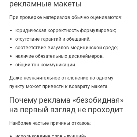
рекламные макеты
При проверке материалов обычно оцениваются:
юридическая корректность формулировок;
отсутствие гарантий и обещаний;
соответствие визуалов медицинской среде;
наличие обязательных дисклеймеров;
общий тон коммуникации.
Даже незначительное отклонение по одному
пункту может привести к возврату макета.
Почему реклама «безобидная»
на первый взгляд не проходит
Наиболее частые причины отказов:
использование слов «лучший»,