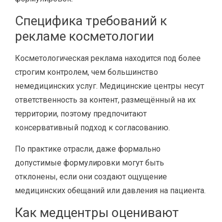
Специфика требований к
рекламе косметологии
Косметологическая реклама находится под более
строгим контролем, чем большинство
немедицинских услуг. Медицинские центры несут
ответственность за контент, размещённый на их
территории, поэтому предпочитают
консервативный подход к согласованию.
По практике отрасли, даже формально
допустимые формулировки могут быть
отклонены, если они создают ощущение
медицинских обещаний или давления на пациента.
Как медцентры оценивают