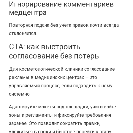
Игнорирование комментариев
медцентра
Повторная подача без учёта правок почти всегда
отклоняется.
CTA: как выстроить
согласование без потерь
Для косметологической клиники согласование
рекламы в медицинских центрах — это
управляемый процесс, если подходить к нему
системно.
Адаптируйте макеты под площадки, учитывайте
зоны и регламенты и фиксируйте требования
заранее. Это позволит сократить правки,
уложиться в сроки и быстрее перейти к этапу