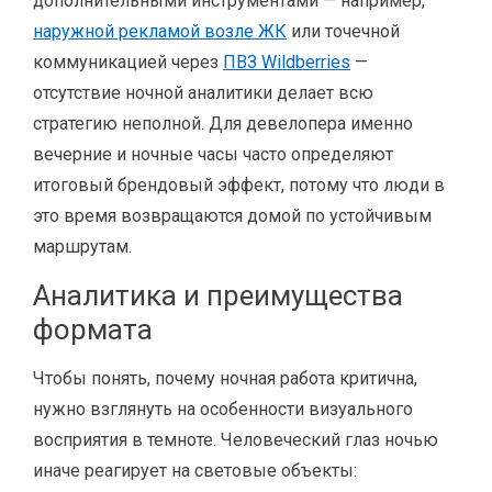
дополнительными инструментами — например,
наружной рекламой возле ЖК
или точечной
коммуникацией через
ПВЗ Wildberries
—
отсутствие ночной аналитики делает всю
стратегию неполной. Для девелопера именно
вечерние и ночные часы часто определяют
итоговый брендовый эффект, потому что люди в
это время возвращаются домой по устойчивым
маршрутам.
Аналитика и преимущества
формата
Чтобы понять, почему ночная работа критична,
нужно взглянуть на особенности визуального
восприятия в темноте. Человеческий глаз ночью
иначе реагирует на световые объекты: