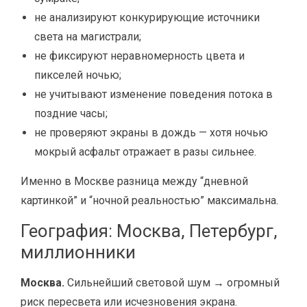
не анализируют конкурирующие источники
света на магистрали;
не фиксируют неравномерность цвета и
пикселей ночью;
не учитывают изменение поведения потока в
поздние часы;
не проверяют экраны в дождь — хотя ночью
мокрый асфальт отражает в разы сильнее.
Именно в Москве разница между “дневной
картинкой” и “ночной реальностью” максимальна.
География: Москва, Петербург,
миллионники
Москва.
Сильнейший световой шум → огромный
риск пересвета или исчезновения экрана.