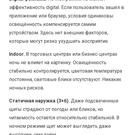
эффективность digital. Если пользователь зашёл в
приложение или браузер, условия одинаковы:
освещённость компенсируется самим
устройством. Здесь нет внешних факторов,
которые могут резко ухудшить восприятие.
Indoor.
В торговых центрах или бизнес-центрах
ночь не влияет на картинку. Освещённость
стабильно контролируется, цветовая температура
постоянна, световые блики отсутствуют. Никаких
ночных рисков.
Статичная наружка (3×6).
Даже подсвеченные
щиты страдают от погоды или бликов, но
читаемость остаётся относительно стабильной. В
ночном режиме щит может выглядеть даже
выгоднее, чем днём.