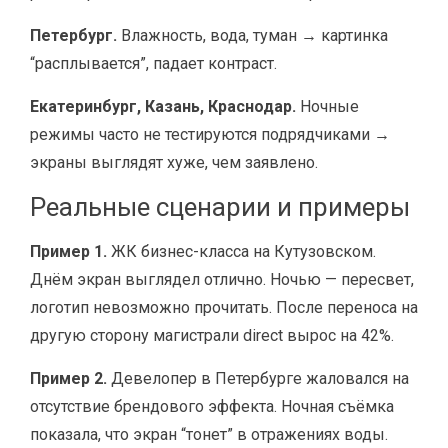
Петербург.
Влажность, вода, туман → картинка
“расплывается”, падает контраст.
Екатеринбург, Казань, Краснодар.
Ночные
режимы часто не тестируются подрядчиками →
экраны выглядят хуже, чем заявлено.
Реальные сценарии и примеры
Пример 1.
ЖК бизнес-класса на Кутузовском.
Днём экран выглядел отлично. Ночью — пересвет,
логотип невозможно прочитать. После переноса на
другую сторону магистрали direct вырос на 42%.
Пример 2.
Девелопер в Петербурге жаловался на
отсутствие брендового эффекта. Ночная съёмка
показала, что экран “тонет” в отражениях воды.