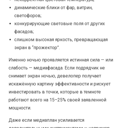
динамические блики от фар, витрин,
светофоров;
конкурирующие световые поля от других
фасадов;
слишком высокая яркость, превращающая
экран в “прожектор”.
Именно ночью проявляется истинная сила — или
слабость — медиафасада. Если подрядчик не
снимает экран ночью, девелопер получает
искажённую картину эффективности и рискует
инвестировать в точки, которые в темноте
работают всего на 15–25% своей заявленной
мощности.
Даже если медиаплан усиливается