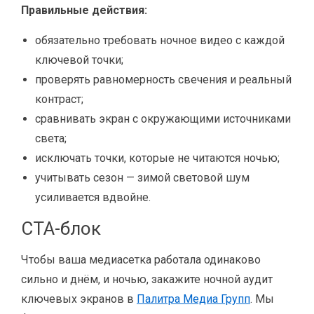
Правильные действия:
обязательно требовать ночное видео с каждой
ключевой точки;
проверять равномерность свечения и реальный
контраст;
сравнивать экран с окружающими источниками
света;
исключать точки, которые не читаются ночью;
учитывать сезон — зимой световой шум
усиливается вдвойне.
CTA-блок
Чтобы ваша медиасетка работала одинаково
сильно и днём, и ночью, закажите ночной аудит
ключевых экранов в
Палитра Медиа Групп
. Мы