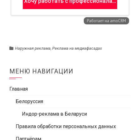
Наружная реклама
,
Реклама на медиафасадах
МЕНЮ НАВИГАЦИИ
Главная
Белоруссия
Индор-реклама в Беларуси
Правила обработки персональных данных
Партнёрам