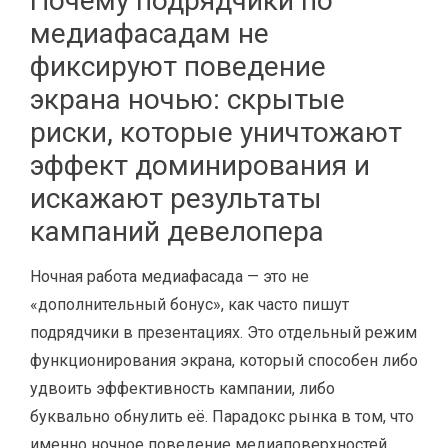
Почему подрядчики по
медиафасадам не
фиксируют поведение
экрана ночью: скрытые
риски, которые уничтожают
эффект доминирования и
искажают результаты
кампаний девелопера
Ночная работа медиафасада — это не
«дополнительный бонус», как часто пишут
подрядчики в презентациях. Это отдельный режим
функционирования экрана, который способен либо
удвоить эффективность кампании, либо
буквально обнулить её. Парадокс рынка в том, что
именно ночное поведение медиаповерхностей