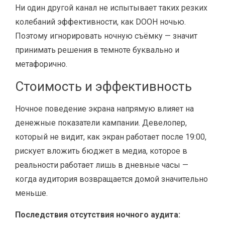
Ни один другой канал не испытывает таких резких
колебаний эффективности, как DOOH ночью.
Поэтому игнорировать ночную съёмку — значит
принимать решения в темноте буквально и
метафорично.
Стоимость и эффективность
Ночное поведение экрана напрямую влияет на
денежные показатели кампании. Девелопер,
который не видит, как экран работает после 19:00,
рискует вложить бюджет в медиа, которое в
реальности работает лишь в дневные часы —
когда аудитория возвращается домой значительно
меньше.
Последствия отсутствия ночного аудита: