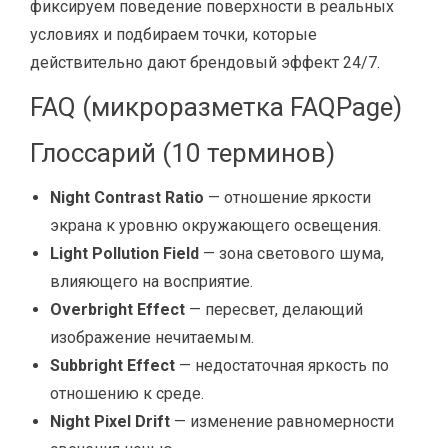
фиксируем поведение поверхности в реальных
условиях и подбираем точки, которые
действительно дают брендовый эффект 24/7.
FAQ (микроразметка FAQPage)
Глоссарий (10 терминов)
Night Contrast Ratio
— отношение яркости
экрана к уровню окружающего освещения.
Light Pollution Field
— зона светового шума,
влияющего на восприятие.
Overbright Effect
— пересвет, делающий
изображение нечитаемым.
Subbright Effect
— недостаточная яркость по
отношению к среде.
Night Pixel Drift
— изменение равномерности