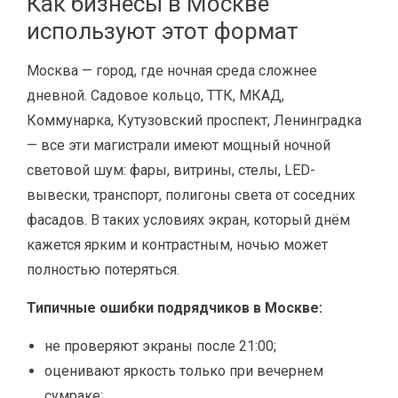
Как бизнесы в Москве
используют этот формат
Москва — город, где ночная среда сложнее
дневной. Садовое кольцо, ТТК, МКАД,
Коммунарка, Кутузовский проспект, Ленинградка
— все эти магистрали имеют мощный ночной
световой шум: фары, витрины, стелы, LED-
вывески, транспорт, полигоны света от соседних
фасадов. В таких условиях экран, который днём
кажется ярким и контрастным, ночью может
полностью потеряться.
Типичные ошибки подрядчиков в Москве:
не проверяют экраны после 21:00;
оценивают яркость только при вечернем
сумраке;