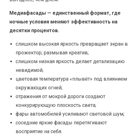
Медиафасады — единственный формат, где
ночные условия меняют эффективность на
десятки процентов.
слишком высокая яркость превращает экран в
прожектор, размывая креатив;
слишком низкая яркость делает детализацию
невидимой;
цветовая температура «плывёт» под влиянием
окружающих огней;
отражения от мокрой дороги создают
конкурирующую плоскость света;
фары автомобилей усиливают световой шум;
соседние яркие фасады перетягивают
восприятие на себя.