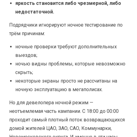
яркость становится либо чрезмерной, либо
недостаточной.
Подрядчики игнорируют ночное тестирование по
трём причинам:
ночные проверки требуют дополнительных
выездов;
ночью видны проблемы, которые невозможно
скрыть;
некоторые экраны просто не рассчитаны на
ночную эксплуатацию в мегаполисах.
Но для девелопера ночной режим —
неотъемлемая часть кампании. С 18:00 до 00:00
проходит самый плотный поток возвращающихся
домой жителей ЦАО, ЗАО, САО, Коммунарки,
Новомосковского округа. И именно в эти часы