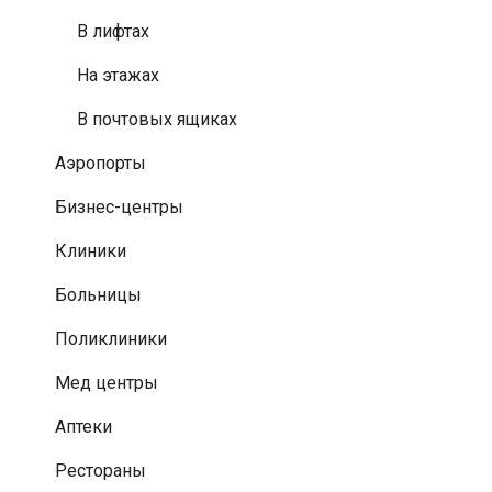
В лифтах
На этажах
В почтовых ящиках
Аэропорты
Бизнес-центры
Клиники
Больницы
Поликлиники
Мед центры
Аптеки
Рестораны