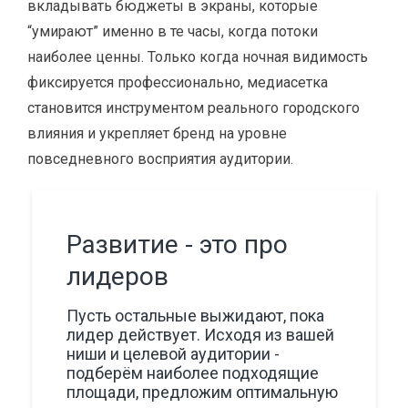
вкладывать бюджеты в экраны, которые
“умирают” именно в те часы, когда потоки
наиболее ценны. Только когда ночная видимость
фиксируется профессионально, медиасетка
становится инструментом реального городского
влияния и укрепляет бренд на уровне
повседневного восприятия аудитории.