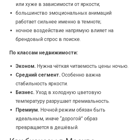
или хуже в зависимости от яркости;
большинство эмоциональных анимаций
работает сильнее именно в темноте;
ночное воздействие напрямую влияет на
брендовый спрос в поиске.
По классам недвижимости:
Эконом.
Нужна чёткая читаемость цены ночью.
Средний сегмент.
Особенно важна
стабильность яркости.
Бизнес.
Уход в холодную цветовую
температуру разрушает премиальность.
Премиум.
Ночной режим обязан быть
идеальным, иначе “дорогой” образ
превращается в дешёвый.