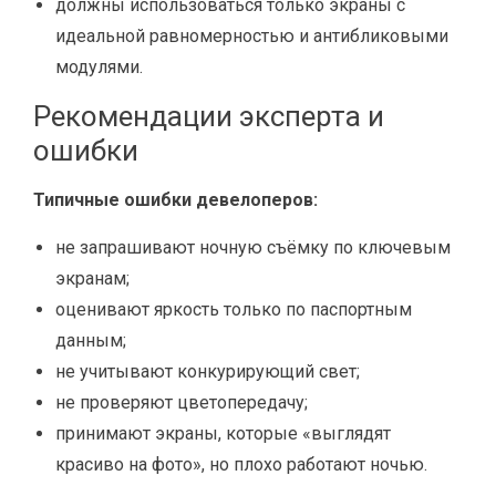
должны использоваться только экраны с
идеальной равномерностью и антибликовыми
модулями.
Рекомендации эксперта и
ошибки
Типичные ошибки девелоперов:
не запрашивают ночную съёмку по ключевым
экранам;
оценивают яркость только по паспортным
данным;
не учитывают конкурирующий свет;
не проверяют цветопередачу;
принимают экраны, которые «выглядят
красиво на фото», но плохо работают ночью.