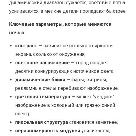
динамический диапазон сужается, световые пятна
усиливаются, а мелкие детали пропадают быстрее.
Ключевые параметры, которые меняются
ночью:
контраст
— зависит не столько от яркости
экрана, сколько от окружения;
световое загрязнение
— город создаёт
десятки конкурирующих источников света;
динамические блики
— фары, витрины,
рекламные стелы перебивают изображение;
цветовая температура
— может “уводить”
изображение в холодный или грязно-синий
спектр;
пиксельная структура
становится заметнее;
неравномерность модулей
усиливается;