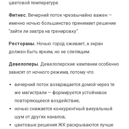
цветовой температуре.
Фитнес.
Вечерний поток чрезвычайно важен —
именно ночью большинство принимает решение
“зайти ли завтра на тренировку”.
Рестораны.
Ночью город оживает, а экран
должен быть ярким, но не слепящим.
Девелоперы.
Девелоперские кампании особенно
зависят от ночного режима, потому что:
вечерний поток возвращается домой через те
же магистрали — формируется устойчивое
повторяющееся воздействие;
ночью снижается конкурентный визуальный
шум от других каналов;
цветовые решения ЖК раскрываются лучше