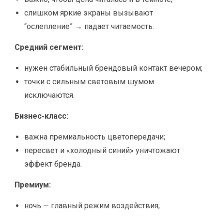
слишком яркие экраны вызывают
“ослепление” → падает читаемость.
Средний сегмент:
нужен стабильный брендовый контакт вечером;
точки с сильным световым шумом
исключаются.
Бизнес-класс:
важна премиальность цветопередачи;
пересвет и «холодный синий» уничтожают
эффект бренда.
Премиум:
ночь — главный режим воздействия;