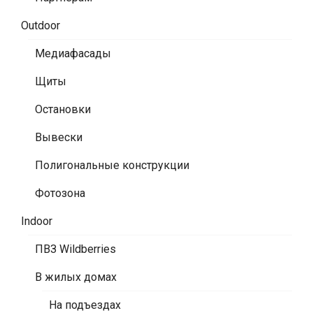
Outdoor
Медиафасады
Щиты
Остановки
Вывески
Полигональные конструкции
Фотозона
Indoor
ПВЗ Wildberries
В жилых домах
На подъездах