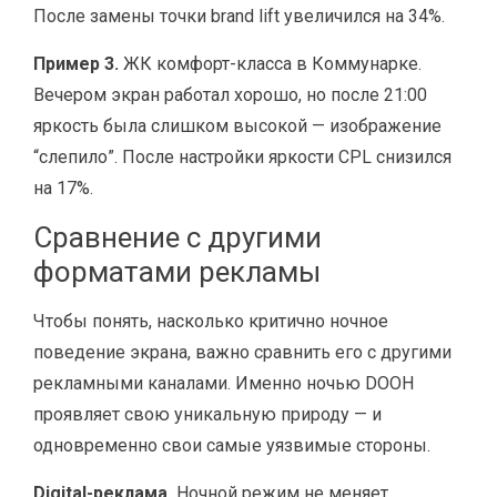
После замены точки brand lift увеличился на 34%.
Пример 3.
ЖК комфорт-класса в Коммунарке.
Вечером экран работал хорошо, но после 21:00
яркость была слишком высокой — изображение
“слепило”. После настройки яркости CPL снизился
на 17%.
Сравнение с другими
форматами рекламы
Чтобы понять, насколько критично ночное
поведение экрана, важно сравнить его с другими
рекламными каналами. Именно ночью DOOH
проявляет свою уникальную природу — и
одновременно свои самые уязвимые стороны.
Digital-реклама.
Ночной режим не меняет