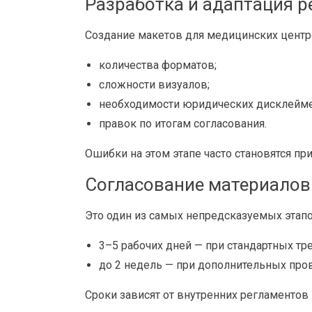
Разработка и адаптация 
Создание макетов для медицинских центро
количества форматов;
сложности визуалов;
необходимости юридических дисклейм
правок по итогам согласования.
Ошибки на этом этапе часто становятся пр
Согласование материалов
Это один из самых непредсказуемых этапо
3–5 рабочих дней — при стандартных тр
до 2 недель — при дополнительных про
Сроки зависят от внутренних регламентов