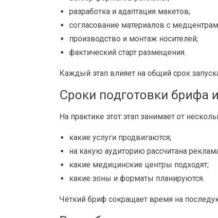
разработка и адаптация макетов;
согласование материалов с медцентрам
производство и монтаж носителей;
фактический старт размещения.
Каждый этап влияет на общий срок запуска
Сроки подготовки брифа и
На практике этот этап занимает от нескол
какие услуги продвигаются;
на какую аудиторию рассчитана реклама
какие медицинские центры подходят;
какие зоны и форматы планируются.
Чёткий бриф сокращает время на последу