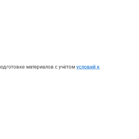
подготовке материалов с учётом
условий к