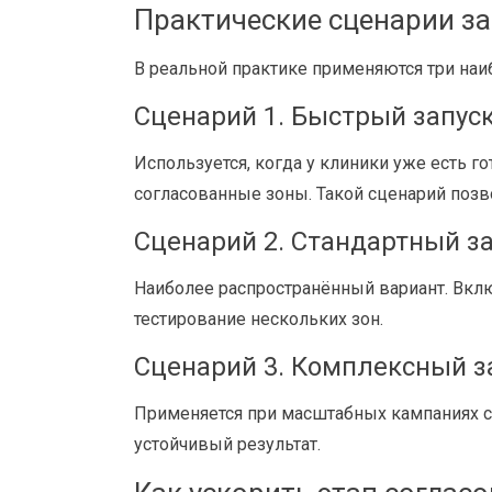
Практические сценарии з
В реальной практике применяются три наи
Сценарий 1. Быстрый запус
Используется, когда у клиники уже есть 
согласованные зоны. Такой сценарий позв
Сценарий 2. Стандартный з
Наиболее распространённый вариант. Вкл
тестирование нескольких зон.
Сценарий 3. Комплексный з
Применяется при масштабных кампаниях с
устойчивый результат.