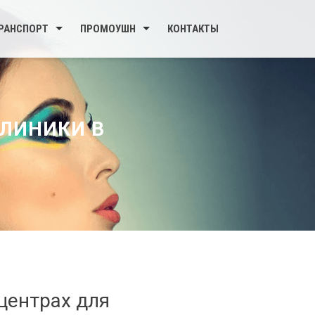
РАНСПОРТ
ПРОМОУШН
КОНТАКТЫ
ЛИНИКИ В
центрах для