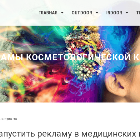
ГЛАВНАЯ
OUTDOOR
INDOOR
Т
ЛАМЫ КОСМЕТОЛОГИЧЕСКОЙ К
 закрыты
запустить рекламу в медицинских 