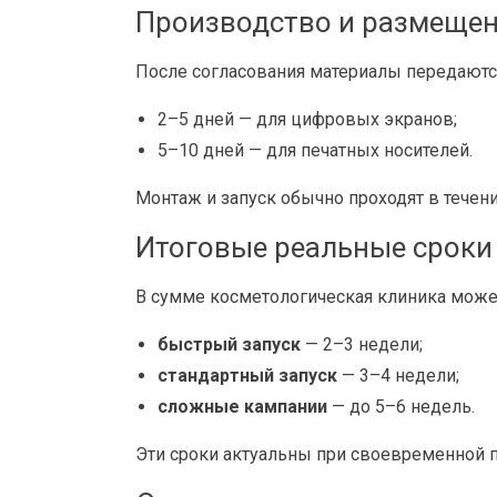
Производство и размеще
После согласования материалы передаются
2–5 дней — для цифровых экранов;
5–10 дней — для печатных носителей.
Монтаж и запуск обычно проходят в течени
Итоговые реальные сроки
В сумме косметологическая клиника може
быстрый запуск
— 2–3 недели;
стандартный запуск
— 3–4 недели;
сложные кампании
— до 5–6 недель.
Эти сроки актуальны при своевременной п