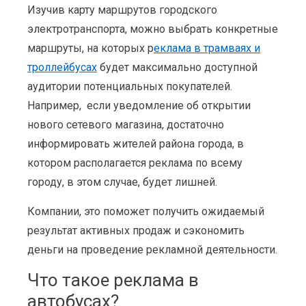
Изучив карту маршрутов городского
электротранспорта, можно выбрать конкретные
маршруты, на которых р
еклама в трамваях и
троллейбусах
будет максимально доступной
аудитории потенциальных покупателей.
Например, если уведомление об открытии
нового сетевого магазина, достаточно
информировать жителей района города, в
котором располагается реклама по всему
городу, в этом случае, будет лишней.
Компании, это поможет получить ожидаемый
результат активных продаж и сэкономить
деньги на проведение рекламной деятельности.
Что такое реклама в
автобусах?