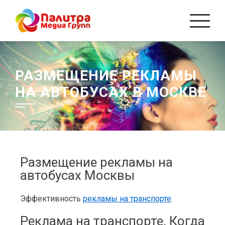
РАЗМЕЩЕНИЕ РЕКЛАМЫ
НА АВТОБУСАХ В МОСКВЕ
Размещение рекламы на
автобусах Москвы
Эффективность
рекламы на транспорте
.
Реклама на транспорте. Когда