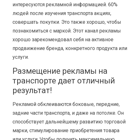
интересуются рекламной информацией. 60%
людей после изучения транспорта акциях,
совершать покупки. Это также хорошо, чтобы
познакомиться с маркой. Этот канал рекламы
хорошо зарекомендовал себя на активное
продвижение бренда, конкретного продукта или
услуги.
Размещение рекламы на
транспорте дает отличный
результат!
Рекламой обклеиваются боковые, передние,
задние части транспорта, и даже на потолке. Он
способствует дальнейшему развитию торговой
марки, стимулирование приобретения товара
или услуги. Чтобы получить максимальную