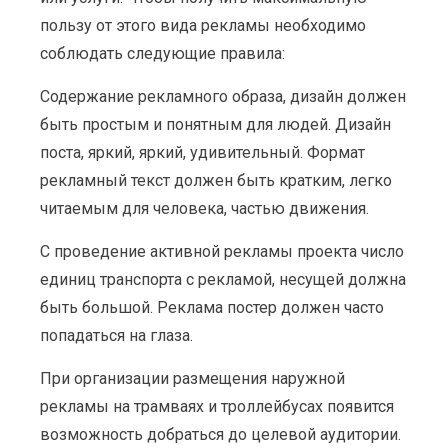
пользу от этого вида рекламы необходимо
соблюдать следующие правила:
Содержание рекламного образа, дизайн должен
быть простым и понятным для людей. Дизайн
поста, яркий, яркий, удивительный. Формат
рекламный текст должен быть кратким, легко
читаемым для человека, частью движения.
С проведение активной рекламы проекта число
единиц транспорта с рекламой, несущей должна
быть большой. Реклама постер должен часто
попадаться на глаза.
При организации размещения наружной
рекламы на трамваях и троллейбусах появится
возможность добраться до целевой аудитории.