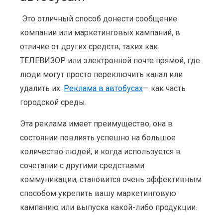
Это отличный способ донести сообщение
компании или маркетинговых кампаний, в
отличие от других средств, таких как
ТЕЛЕВИЗОР или электронной почте прямой, где
люди могут просто переключить канал или
удалить их.
Реклама в автобусах
— как часть
городской среды.
Эта реклама имеет преимущество, она в
состоянии повлиять успешно на большое
количество людей, и когда используется в
сочетании с другими средствами
коммуникации, становится очень эффективным
способом укрепить вашу маркетинговую
кампанию или выпуска какой-либо продукции.