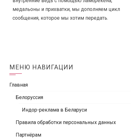
внутренние ведь с помощью ламбрекена,
медальоны и прихватки, мы дополняем цикл
сообщения, которое мы хотим передать.
МЕНЮ НАВИГАЦИИ
Главная
Белоруссия
Индор-реклама в Беларуси
Правила обработки персональных данных
Партнёрам