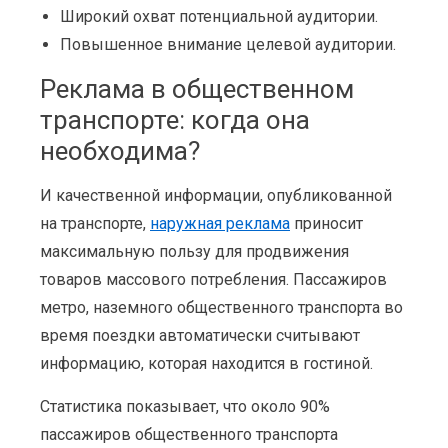
Широкий охват потенциальной аудитории.
Повышенное внимание целевой аудитории.
Реклама в общественном
транспорте: когда она
необходима?
И качественной информации, опубликованной
на транспорте,
наружная реклама
приносит
максимальную пользу для продвижения
товаров массового потребления. Пассажиров
метро, наземного общественного транспорта во
время поездки автоматически считывают
информацию, которая находится в гостиной.
Статистика показывает, что около 90%
пассажиров общественного транспорта