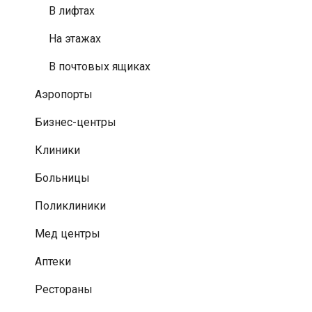
В лифтах
На этажах
В почтовых ящиках
Аэропорты
Бизнес-центры
Клиники
Больницы
Поликлиники
Мед центры
Аптеки
Рестораны