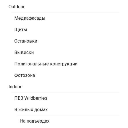
Outdoor
Медиафасады
Щиты
Остановки
Вывески
Полигональные конструкции
Фотозона
Indoor
ПВЗ Wildberries
В жилых домах
На подъездах