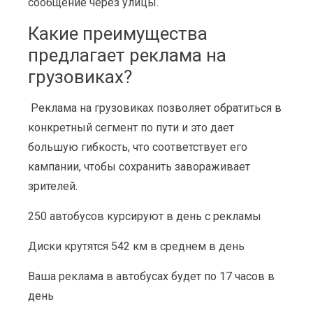
сообщение через улицы.
Какие преимущества
предлагает реклама на
грузовиках?
Реклама на грузовиках позволяет обратиться в
конкретный сегмент по пути и это дает
большую гибкость, что соответствует его
кампании, чтобы сохранить завораживает
зрителей.
250 автобусов курсируют в день с рекламы
Диски крутятся 542 км в среднем в день
Ваша реклама в автобусах будет по 17 часов в
день