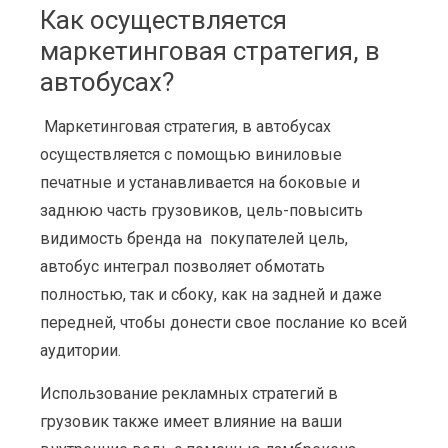
Как осуществляется
маркетинговая стратегия, в
автобусах?
Маркетинговая стратегия, в автобусах
осуществляется с помощью виниловые
печатные и устанавливается на боковые и
заднюю часть грузовиков, цель-повысить
видимость бренда на покупателей цель,
автобус интеграл позволяет обмотать
полностью, так и сбоку, как на задней и даже
передней, чтобы донести свое послание ко всей
аудитории.
Использование рекламных стратегий в
грузовик также имеет влияние на ваши