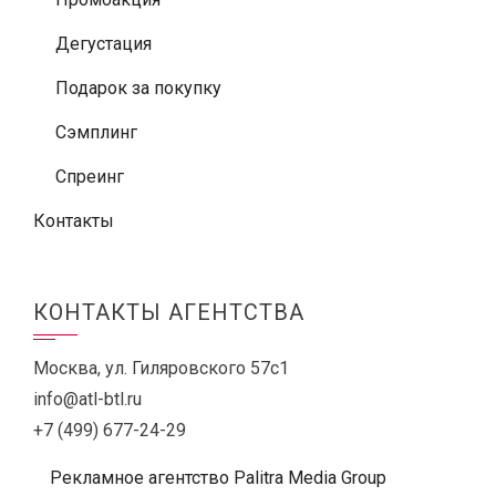
Дегустация
Подарок за покупку
Сэмплинг
Спреинг
Контакты
КОНТАКТЫ АГЕНТСТВА
Москва, ул. Гиляровского 57с1
info@atl-btl.ru
+7 (499) 677-24-29
Рекламное агентство Palitra Media Group