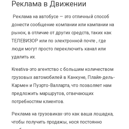
Реклама в Движении
Реклама на автобусе — это отличный способ
донести сообщение компании или кампании на
рынок, в отличие от других средств, таких как
ТЕЛЕВИЗОР или по электронной почте , где
люди могут просто переключить канал или
удалить их.
Kreativa-это агентство с большим количеством
грузовых автомобилей в Канкуне, Плайя-дель-
Кармен и Пуэрто-Валларта, что позволяет нам
предложить маршрутов, отвечающих
потребностям клиентов.
Реклама на грузовиках-это как ваша лошадка,
чтобы получить продажы, нося постоянно