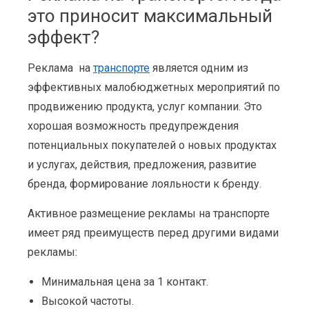
это приносит максимальный
эффект?
Реклама на
транспорте
является одним из
эффективных малобюджетных мероприятий по
продвижению продукта, услуг компании. Это
хорошая возможность предупреждения
потенциальных покупателей о новых продуктах
и услугах, действия, предложения, развитие
бренда, формирование лояльности к бренду.
Активное размещение рекламы на транспорте
имеет ряд преимуществ перед другими видами
рекламы:
Минимальная цена за 1 контакт.
Высокой частоты.