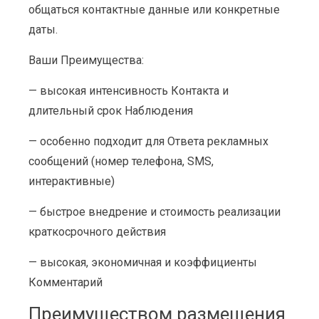
общаться контактные данные или конкретные
даты.
Ваши Преимущества:
— высокая интенсивность Контакта и
длительный срок Наблюдения
— особенно подходит для Ответа рекламных
сообщений (номер телефона, SMS,
интерактивные)
— быстрое внедрение и стоимость реализации
краткосрочного действия
— высокая, экономичная и коэффициенты
Комментарий
Преимуществом размещения