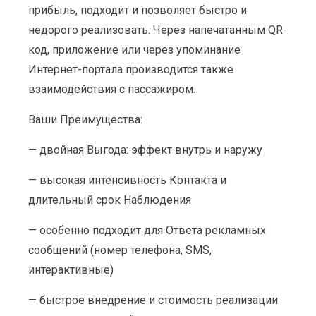
прибыль, подходит и позволяет быстро и
недорого реализовать. Через напечатанным QR-
код, приложение или через упоминание
Интернет-портала производится также
взаимодействия с пассажиром.
Ваши Преимущества:
— двойная Выгода: эффект внутрь и наружу
— высокая интенсивность Контакта и
длительный срок Наблюдения
— особенно подходит для Ответа рекламных
сообщений (номер телефона, SMS,
интерактивные)
— быстрое внедрение и стоимость реализации