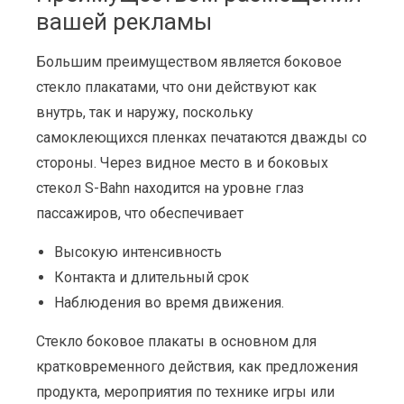
вашей рекламы
Большим преимуществом является боковое
стекло плакатами, что они действуют как
внутрь, так и наружу, поскольку
самоклеющихся пленках печатаются дважды со
стороны. Через видное место в и боковых
стекол S-Bahn находится на уровне глаз
пассажиров, что обеспечивает
Высокую интенсивность
Контакта и длительный срок
Наблюдения во время движения.
Стекло боковое плакаты в основном для
кратковременного действия, как предложения
продукта, мероприятия по технике игры или