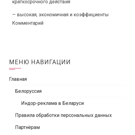
краткосрочного действия
— высокая, экономичная и коэффициенты
Комментарий
МЕНЮ НАВИГАЦИИ
Главная
Белоруссия
Индор-реклама в Беларуси
Правила обработки персональных данных
Партнёрам