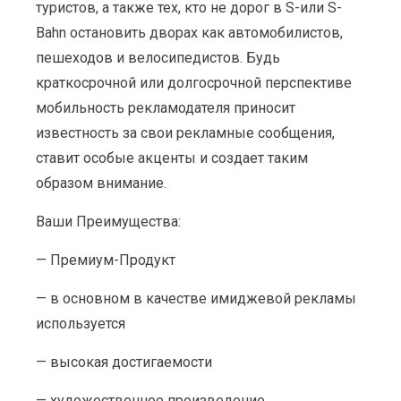
туристов, а также тех, кто не дорог в S-или S-
Bahn остановить дворах как автомобилистов,
пешеходов и велосипедистов. Будь
краткосрочной или долгосрочной перспективе 
мобильность рекламодателя приносит
известность за свои рекламные сообщения,
ставит особые акценты и создает таким
образом внимание.
Ваши Преимущества:
— Премиум-Продукт
— в основном в качестве имиджевой рекламы
используется
— высокая достигаемости
— художественное произведение