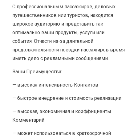
С профессиональным пассажиров, деловых
путешественников или туристов, находится
широкое аудиторию и представить так
оптимально ваши продукты, услуги или
события. Отчасти из-за длительной
продолжительности поездки пассажиров время
иметь дело с рекламными сообщениями.
Ваши Преимущества:
— высокая интенсивность Контактов
— быстрое внедрение и стоимость реализации
— высокая, экономичная и коэффициенты
Комментарий
— может использоваться в краткосрочной