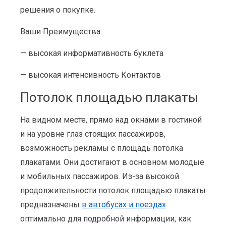
решения о покупке.
Ваши Преимущества:
— высокая информативность буклета
— высокая интенсивность Контактов
Потолок площадью плакаты
На видном месте, прямо над окнами в гостиной
и на уровне глаз стоящих пассажиров,
возможность рекламы с площадь потолка
плакатами. Они достигают в основном молодые
и мобильных пассажиров. Из-за высокой
продолжительности потолок площадью плакаты
предназначены
в автобусах и поездах
оптимально для подробной информации, как