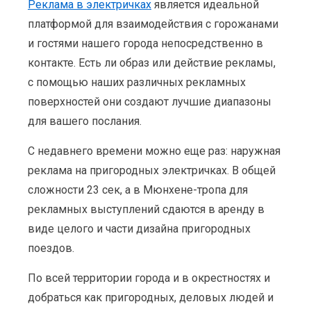
Реклама в электричках
является идеальной
платформой для взаимодействия с горожанами
и гостями нашего города непосредственно в
контакте. Есть ли образ или действие рекламы,
с помощью наших различных рекламных
поверхностей они создают лучшие диапазоны
для вашего послания.
С недавнего времени можно еще раз: наружная
реклама на пригородных электричках. В общей
сложности 23 сек, а в Мюнхене-тропа для
рекламных выступлений сдаются в аренду в
виде целого и части дизайна пригородных
поездов.
По всей территории города и в окрестностях и
добраться как пригородных, деловых людей и