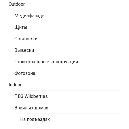
Outdoor
Медиафасады
Щиты
Остановки
Вывески
Полигональные конструкции
Фотозона
Indoor
ПВЗ Wildberries
В жилых домах
На подъездах