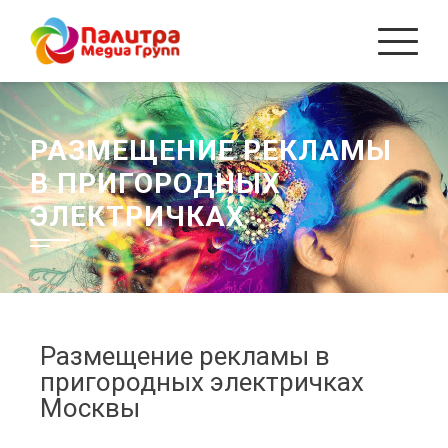
РАЗМЕЩЕНИЕ РЕКЛАМЫ
В ПРИГОРОДНЫХ
ЭЛЕКТРИЧКАХ
Размещение рекламы в
пригородных электричках
Москвы