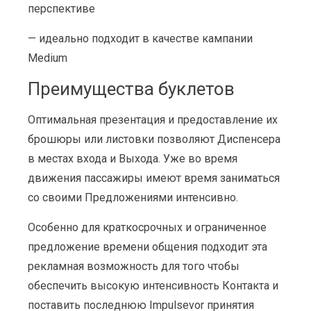
перспективе
— идеально подходит в качестве кампании
Medium
Преимущества буклетов
Оптимальная презентация и предоставление их
брошюры или листовки позволяют Диспенсера
в местах входа и Выхода. Уже во время
движения пассажиры имеют время заниматься
со своими Предложениями интенсивно.
Особенно для краткосрочных и ограниченное
предложение времени общения подходит эта
рекламная возможность для того чтобы
обеспечить высокую интенсивность Контакта и
поставить последнюю Impulsevor принятия