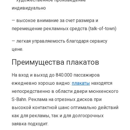
индивидуально
— высокое внимание за счет размера и
перемещение рекламных средств (talk-of-town)
— легкая управляемость благодаря сервису
цене.
Преимущества плакатов
На вход и выход до 840.000 пассажиров
ежедневно хорошо видно:
плакаты
находятся
непосредственно в области двери мюнхенского
S-Bahn. Реклама на отрезных дисков при
высокой контактной шанс оптимально действий
как для рекламы, так и для долгосрочных
заявка подходит.