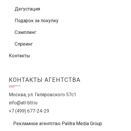
Дегустация
Подарок за покупку
Сэмплинг
Спреинг
Контакты
КОНТАКТЫ АГЕНТСТВА
Москва, ул. Гиляровского 57с1
info@atl-btl.ru
+7 (499) 677-24-29
Рекламное агентство Palitra Media Group