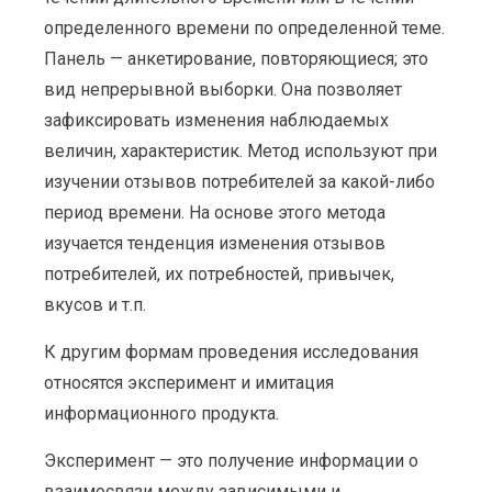
определенного времени по определенной теме.
Панель — анкетирование, повторяющиеся; это
вид непрерывной выборки. Она позволяет
зафиксировать изменения наблюдаемых
величин, характеристик. Метод используют при
изучении отзывов потребителей за какой-либо
период времени. На основе этого метода
изучается тенденция изменения отзывов
потребителей, их потребностей, привычек,
вкусов и т.п.
К другим формам проведения исследования
относятся эксперимент и имитация
информационного продукта.
Эксперимент — это получение информации о
взаимосвязи между зависимыми и