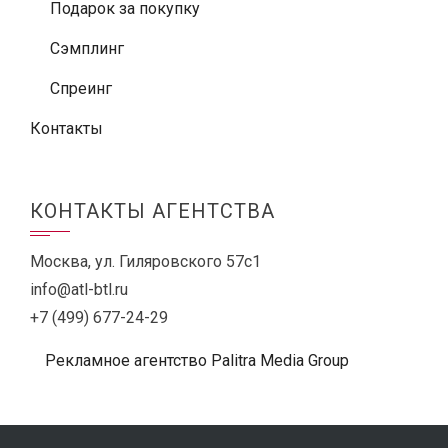
Подарок за покупку
Сэмплинг
Спреинг
Контакты
КОНТАКТЫ АГЕНТСТВА
Москва, ул. Гиляровского 57с1
info@atl-btl.ru
+7 (499) 677-24-29
Рекламное агентство Palitra Media Group