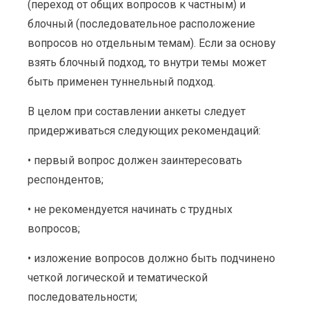
(переход от общих вопросов к частным) и
блочный (последовательное расположение
вопросов но отдельным темам). Если за основу
взять блочный подход, то внутри темы может
быть применен туннельный подход.
В целом при составлении анкеты следует
придерживаться следующих рекомендаций:
• первый вопрос должен заинтересовать
респондентов;
• не рекомендуется начинать с трудных
вопросов;
• изложение вопросов должно быть подчинено
четкой логической и тематической
последовательности;