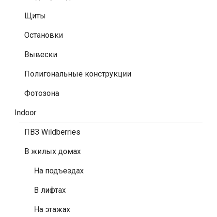
Щиты
Остановки
Вывески
Полигональные конструкции
Фотозона
Indoor
ПВЗ Wildberries
В жилых домах
На подъездах
В лифтах
На этажах