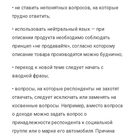
• не ставить непонятных вопросов, на которые
трудно ответить;
• использовать нейтральный язык — при
описании продукта необходимо соблюдать
принцип «не продавайте», согласно которому
описание товара производится можно буднично;
• переход к новой теме следует начать с
вводной фразы;
• вопросы, на которые респонденты не захотят
отвечать, следует исключать или заменять на
косвенные вопросы. Например, вместо вопроса
о доходе можно задать вопрос о
принадлежности респондента к социальной
группе или о марке его автомобиля. Причина