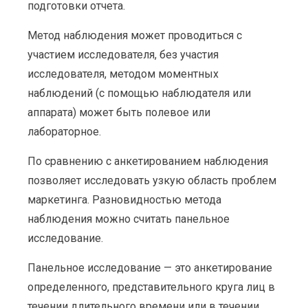
подготовки отчета.
Метод наблюдения может проводиться с
участием исследователя, без участия
исследователя, методом моментных
наблюдений (с помощью наблюдателя или
аппарата) может быть полевое или
лабораторное.
По сравнению с анкетированием наблюдения
позволяет исследовать узкую область проблем
маркетинга. Разновидностью метода
наблюдения можно считать панельное
исследование.
Панельное исследование — это анкетирование
определенного, представительного круга лиц в
течении длительного времени или в течении