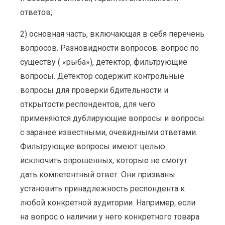
ответов;
2) основная часть, включающая в себя перечень
вопросов. Разновидности вопросов: вопрос по
существу ( «рыба»), детектор, фильтрующие
вопросы. Детектор содержит контрольные
вопросы для проверки бдительности и
открытости респондентов, для чего
применяются дублирующие вопросы и вопросы
с заранее известными, очевидными ответами.
Фильтрующие вопросы имеют целью
исключить опрошенных, которые не смогут
дать компетентный ответ. Они призваны
установить принадлежность респондента к
любой конкретной аудитории. Например, если
на вопрос о наличии у него конкретного товара