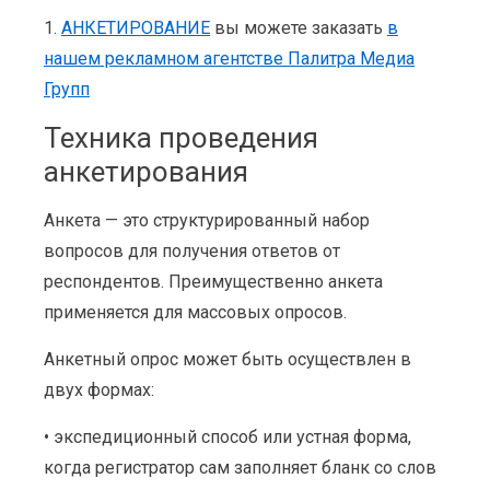
1.
АНКЕТИРОВАНИЕ
вы можете заказать
в
нашем рекламном агентстве Палитра Медиа
Групп
Техника проведения
анкетирования
Анкета — это структурированный набор
вопросов для получения ответов от
респондентов. Преимущественно анкета
применяется для массовых опросов.
Анкетный опрос может быть осуществлен в
двух формах:
• экспедиционный способ или устная форма,
когда регистратор сам заполняет бланк со слов