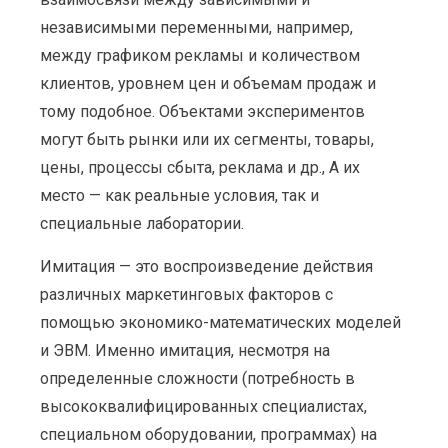
независимыми переменными, например,
между графиком рекламы и количеством
клиентов, уровнем цен и объемам продаж и
тому подобное. Объектами экспериментов
могут быть рынки или их сегменты, товары,
цены, процессы сбыта, реклама и др., А их
место — как реальные условия, так и
специальные лаборатории.
Имитация — это воспроизведение действия
различных маркетинговых факторов с
помощью экономико-математических моделей
и ЭВМ. Именно имитация, несмотря на
определенные сложности (потребность в
высококвалифицированных специалистах,
специальном оборудовании, программах) на