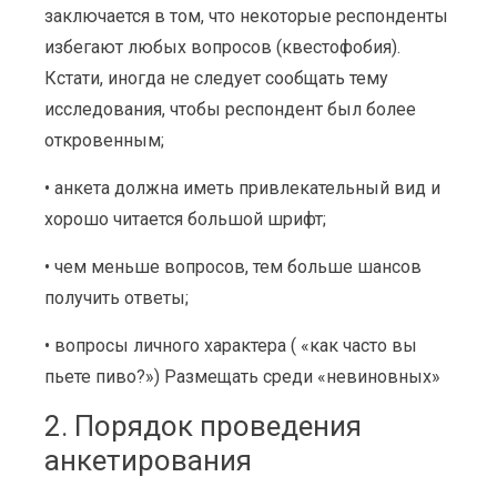
заключается в том, что некоторые респонденты
избегают любых вопросов (квестофобия).
Кстати, иногда не следует сообщать тему
исследования, чтобы респондент был более
откровенным;
• анкета должна иметь привлекательный вид и
хорошо читается большой шрифт;
• чем меньше вопросов, тем больше шансов
получить ответы;
• вопросы личного характера ( «как часто вы
пьете пиво?») Размещать среди «невиновных»
2. Порядок проведения
анкетирования