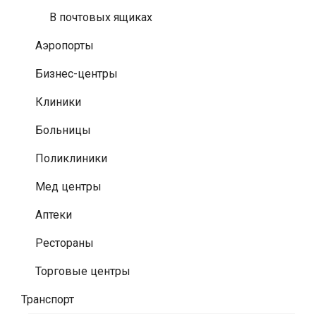
В почтовых ящиках
Аэропорты
Бизнес-центры
Клиники
Больницы
Поликлиники
Мед центры
Аптеки
Рестораны
Торговые центры
Транспорт