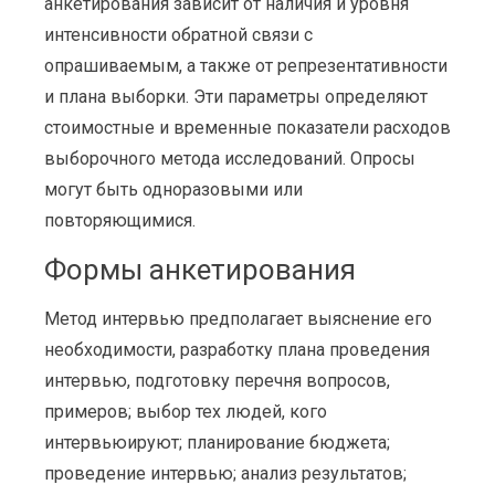
анкетирования зависит от наличия и уровня
интенсивности обратной связи с
опрашиваемым, а также от репрезентативности
и плана выборки. Эти параметры определяют
стоимостные и временные показатели расходов
выборочного метода исследований. Опросы
могут быть одноразовыми или
повторяющимися.
Формы анкетирования
Метод интервью предполагает выяснение его
необходимости, разработку плана проведения
интервью, подготовку перечня вопросов,
примеров; выбор тех людей, кого
интервьюируют; планирование бюджета;
проведение интервью; анализ результатов;