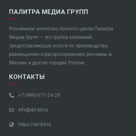
ПАЛИТРА МЕДИА ГРУПП
Рекламное агентство полного цикла Палитра
Медиа Групп — это группа компаний,
предоставляющих услуги по производству,
размещению и распространению рекламы в
Москве и других городах России.
КОНТАКТЫ
+7 (499) 677-24-29
info@atl-btl.ru
https://atl-btl.ru