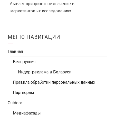
бывает приоритетное значение в
маркетинговых исследованиях.
МЕНЮ НАВИГАЦИИ
Главная
Белоруссия
Индор-реклама в Беларуси
Правила обработки персональных данных
Партнёрам
Outdoor
Медиафасады