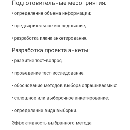
Подготовительные мероприятия:
• определение объема информации;
• предварительное исследование;
• разработка плана анкетирования.
Разработка проекта анкеты:
• развитие тест-вопрос;
• проведение тест-исследование.
• обоснование методов выбора опрашиваемых:
• сплошное или выборочное анкетирование;
• определение вида выборки.
Эффективность выбранного метода