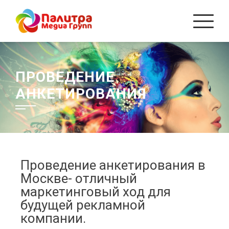
ПРОВЕДЕНИЕ
АНКЕТИРОВАНИЯ
Проведение анкетирования в
Москве- отличный
маркетинговый ход для
будущей рекламной
компании.