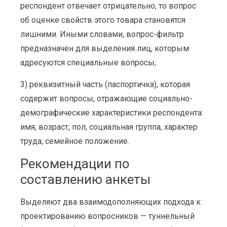
респондент отвечает отрицательно, то вопрос
об оценке свойств этого товара становятся
лишними. Иными словами, вопрос-фильтр
предназначен для выделения лиц, которым
адресуются специальные вопросы;
3) реквизитный часть (паспортичка), которая
содержит вопросы, отражающие социально-
демографические характеристики респондента:
имя, возраст, пол, социальная группа, характер
труда, семейное положение.
Рекомендации по
составлению анкеты
Выделяют два взаимодополняющих подхода к
проектированию вопросников — туннельный