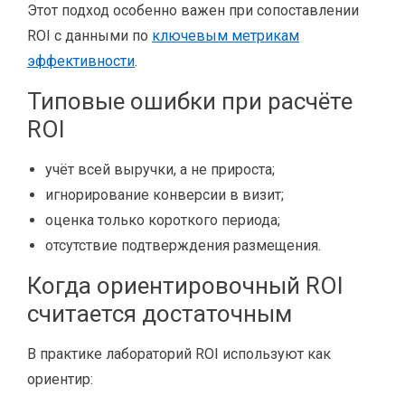
Этот подход особенно важен при сопоставлении
ROI с данными по
ключевым метрикам
эффективности
.
Типовые ошибки при расчёте
ROI
учёт всей выручки, а не прироста;
игнорирование конверсии в визит;
оценка только короткого периода;
отсутствие подтверждения размещения.
Когда ориентировочный ROI
считается достаточным
В практике лабораторий ROI используют как
ориентир: