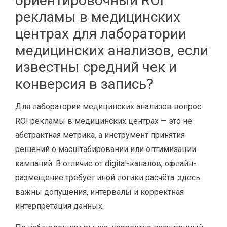
ориентировочный ROI
рекламы в медицинских
центрах для лаборатории
медицинских анализов, если
известны средний чек и
конверсия в запись?
Для лаборатории медицинских анализов вопрос
ROI рекламы в медицинских центрах — это не
абстрактная метрика, а инструмент принятия
решений о масштабировании или оптимизации
кампаний. В отличие от digital-каналов, офлайн-
размещение требует иной логики расчёта: здесь
важны допущения, интервалы и корректная
интерпретация данных.