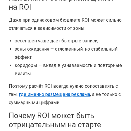
на ROI
Даже при одинаковом бюджете ROI может сильно
отличаться в зависимости от зоны:
ресепшен чаще даёт быстрые записи;
зоны ожидания — отложенный, но стабильный
эффект;
коридоры — вклад в узнаваемость и повторные
визиты.
Поэтому расчёт ROI всегда нужно сопоставлять с
тем,
где именно размещена реклама
, а не только с
суммарными цифрами.
Почему ROI может быть
отрицательным на старте