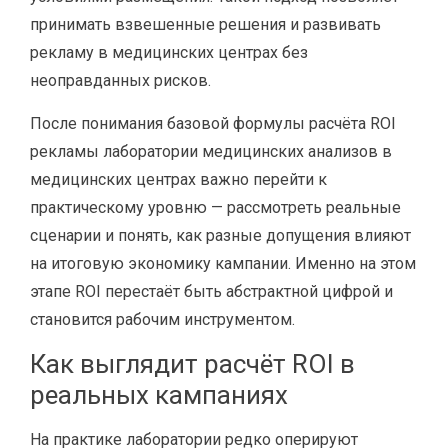
принимать взвешенные решения и развивать
рекламу в медицинских центрах без
неоправданных рисков.
После понимания базовой формулы расчёта ROI
рекламы лаборатории медицинских анализов в
медицинских центрах важно перейти к
практическому уровню — рассмотреть реальные
сценарии и понять, как разные допущения влияют
на итоговую экономику кампании. Именно на этом
этапе ROI перестаёт быть абстрактной цифрой и
становится рабочим инструментом.
Как выглядит расчёт ROI в
реальных кампаниях
На практике лаборатории редко оперируют