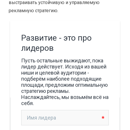
выстраивать устойчивую и управляемую
рекламную стратегию.