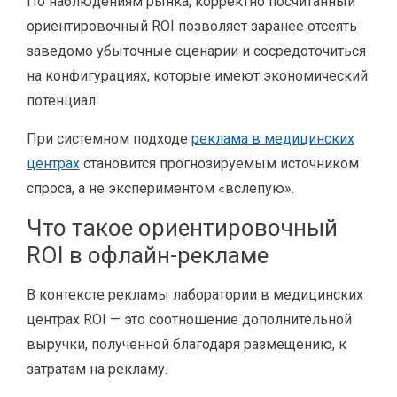
По наблюдениям рынка, корректно посчитанный
ориентировочный ROI позволяет заранее отсеять
заведомо убыточные сценарии и сосредоточиться
на конфигурациях, которые имеют экономический
потенциал.
При системном подходе
реклама в медицинских
центрах
становится прогнозируемым источником
спроса, а не экспериментом «вслепую».
Что такое ориентировочный
ROI в офлайн-рекламе
В контексте рекламы лаборатории в медицинских
центрах ROI — это соотношение дополнительной
выручки, полученной благодаря размещению, к
затратам на рекламу.