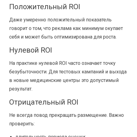
Положительный ROI
Даже умеренно положительный показатель
говорит о том, что реклама как минимум окупает
себя и может быть оптимизирована для роста.
Нулевой ROI
На практике нулевой ROI часто означает точку
безубыточности. Для тестовых кампаний и выхода
в новые медицинские центры это допустимый
результат.
Отрицательный ROI
Не всегда повод прекращать размещение. Важно
проверить:
длительность периода оценки;