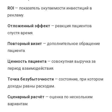
ROI
— показатель окупаемости инвестиций в
рекламу.
Отложенный эффект
— реакция пациентов
спустя время.
Повторный визит
— дополнительное обращение
пациента.
Ценность пациента
— совокупная выручка за
период взаимодействия.
Точка безубыточности
— состояние, при котором
доходы равны расходам.
Сценарный расчёт
— оценка по нескольким
вариантам.