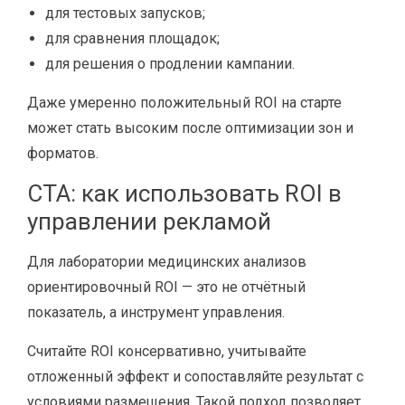
для тестовых запусков;
для сравнения площадок;
для решения о продлении кампании.
Даже умеренно положительный ROI на старте
может стать высоким после оптимизации зон и
форматов.
CTA: как использовать ROI в
управлении рекламой
Для лаборатории медицинских анализов
ориентировочный ROI — это не отчётный
показатель, а инструмент управления.
Считайте ROI консервативно, учитывайте
отложенный эффект и сопоставляйте результат с
условиями размещения. Такой подход позволяет