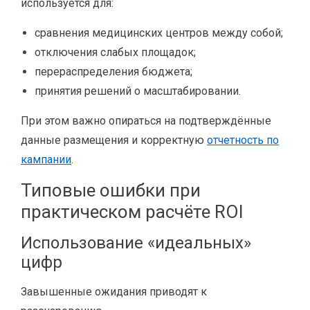
используется для:
сравнения медицинских центров между собой;
отключения слабых площадок;
перераспределения бюджета;
принятия решений о масштабировании.
При этом важно опираться на подтверждённые
данные размещения и корректную
отчетность по
кампании
.
Типовые ошибки при
практическом расчёте ROI
Использование «идеальных»
цифр
Завышенные ожидания приводят к