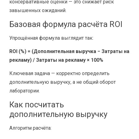
консервативные оценки — это снижает риск
завышенных ожиданий.
Базовая формула расчёта ROI
Упрощённая формула выглядит так:
ROI (%) = (Дополнительная выручка − Затраты на
рекламу) / Затраты на рекламу × 100%
Ключевая задача — корректно определить
дополнительную выручку, а не общий оборот
лаборатории.
Как посчитать
дополнительную выручку
Алгоритм расчёта: