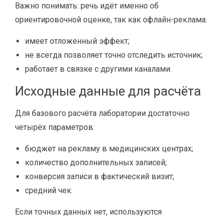
Важно понимать: речь идёт именно об
ориентировочной оценке, так как офлайн-реклама:
имеет отложенный эффект;
не всегда позволяет точно отследить источник;
работает в связке с другими каналами.
Исходные данные для расчёта
Для базового расчёта лаборатории достаточно
четырёх параметров:
бюджет на рекламу в медицинских центрах;
количество дополнительных записей;
конверсия записи в фактический визит;
средний чек.
Если точных данных нет, используются