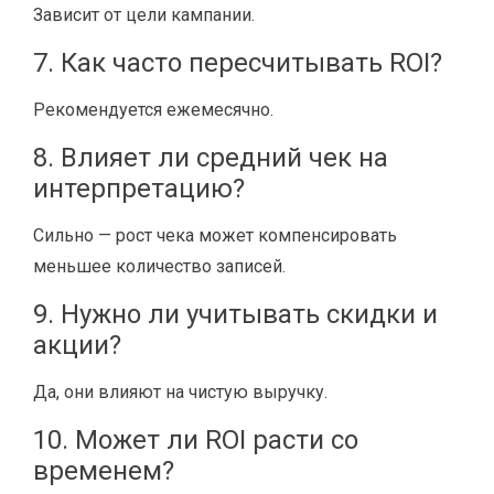
Зависит от цели кампании.
7. Как часто пересчитывать ROI?
Рекомендуется ежемесячно.
8. Влияет ли средний чек на
интерпретацию?
Сильно — рост чека может компенсировать
меньшее количество записей.
9. Нужно ли учитывать скидки и
акции?
Да, они влияют на чистую выручку.
10. Может ли ROI расти со
временем?