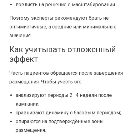
повлиять на решение о масштабировании.
Поэтому эксперты рекомендуют брать не
оптимистичные, а средние или минимальные
значения.
Как учитывать отложенный
эффект
Часть пациентов обращается после завершения
размещения. Чтобы учесть это:
анализируют периоды 2–4 недели после
кампании;
сравнивают динамику с базовым периодом;
опираются на подтверждённые зоны
размещения.