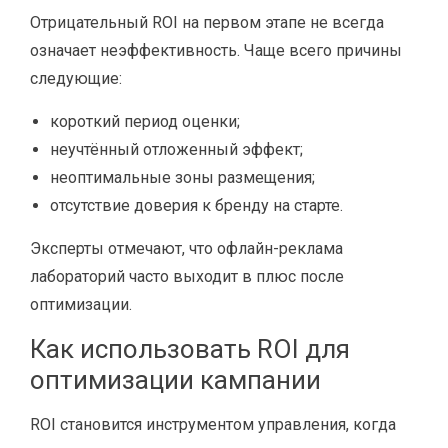
Отрицательный ROI на первом этапе не всегда
означает неэффективность. Чаще всего причины
следующие:
короткий период оценки;
неучтённый отложенный эффект;
неоптимальные зоны размещения;
отсутствие доверия к бренду на старте.
Эксперты отмечают, что офлайн-реклама
лабораторий часто выходит в плюс после
оптимизации.
Как использовать ROI для
оптимизации кампании
ROI становится инструментом управления, когда