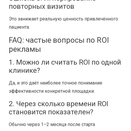
повторных визитов
Это занижает реальную ценность привлечённого
пациента.
FAQ: частые вопросы по ROI
рекламы
1. Можно ли считать ROI по одной
клинике?
Да, и это даёт наиболее точное понимание
эффективности конкретной площадки.
2. Через сколько времени ROI
становится показателен?
Обычно через 1–2 месяца после старта