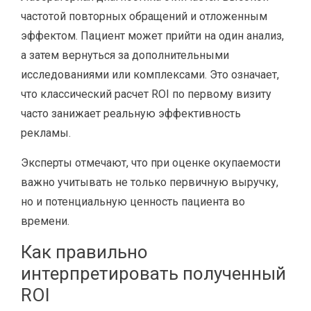
частотой повторных обращений и отложенным
эффектом. Пациент может прийти на один анализ,
а затем вернуться за дополнительными
исследованиями или комплексами. Это означает,
что классический расчет ROI по первому визиту
часто занижает реальную эффективность
рекламы.
Эксперты отмечают, что при оценке окупаемости
важно учитывать не только первичную выручку,
но и потенциальную ценность пациента во
времени.
Как правильно
интерпретировать полученный
ROI