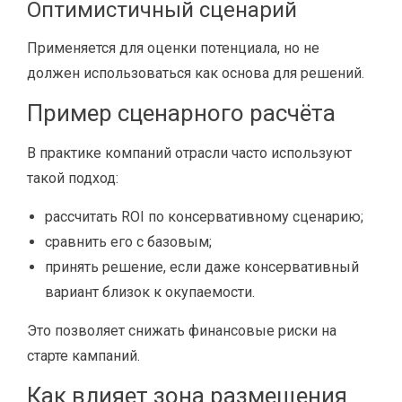
Оптимистичный сценарий
Применяется для оценки потенциала, но не
должен использоваться как основа для решений.
Пример сценарного расчёта
В практике компаний отрасли часто используют
такой подход:
рассчитать ROI по консервативному сценарию;
сравнить его с базовым;
принять решение, если даже консервативный
вариант близок к окупаемости.
Это позволяет снижать финансовые риски на
старте кампаний.
Как влияет зона размещения