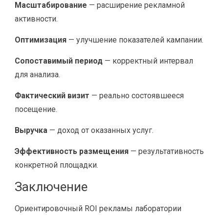
Масштабирование
— расширение рекламной
активности.
Оптимизация
— улучшение показателей кампании.
Сопоставимый период
— корректный интервал
для анализа.
Фактический визит
— реально состоявшееся
посещение.
Выручка
— доход от оказанных услуг.
Эффективность размещения
— результативность
конкретной площадки.
Заключение
Ориентировочный ROI рекламы лаборатории