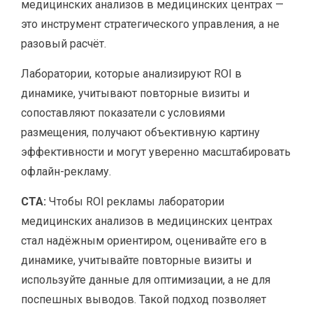
медицинских анализов в медицинских центрах —
это инструмент стратегического управления, а не
разовый расчёт.
Лаборатории, которые анализируют ROI в
динамике, учитывают повторные визиты и
сопоставляют показатели с условиями
размещения, получают объективную картину
эффективности и могут уверенно масштабировать
офлайн-рекламу.
CTA:
Чтобы ROI рекламы лаборатории
медицинских анализов в медицинских центрах
стал надёжным ориентиром, оценивайте его в
динамике, учитывайте повторные визиты и
используйте данные для оптимизации, а не для
поспешных выводов. Такой подход позволяет