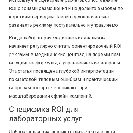
Используйте сценарные расчёты, сопоставляйте
ROI с зонами размещения и не делайте выводы по
коротким периодам. Такой подход позволяет
развивать рекламу поступательно и управляемо.
Когда лаборатория медицинских анализов
начинает регулярно считать ориентировочный ROI
рекламы в медицинских центрах, на первый план
выходят не формулы, а управленческие вопросы.
Эта статья посвящена глубокой интерпретации
показателей, типовым ошибкам и практическим
вопросам, которые возникают при
масштабировании офлайн-кампаний.
Специфика ROI для
лабораторных услуг
Лабораторная диагностика отличается высокой