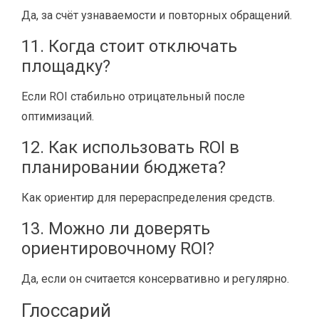
Да, за счёт узнаваемости и повторных обращений.
11. Когда стоит отключать
площадку?
Если ROI стабильно отрицательный после
оптимизаций.
12. Как использовать ROI в
планировании бюджета?
Как ориентир для перераспределения средств.
13. Можно ли доверять
ориентировочному ROI?
Да, если он считается консервативно и регулярно.
Глоссарий