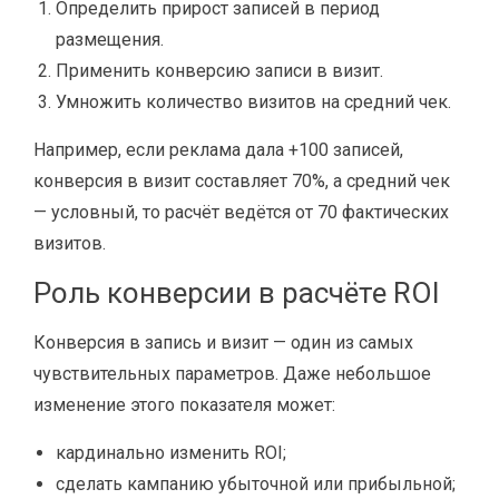
Определить прирост записей в период
размещения.
Применить конверсию записи в визит.
Умножить количество визитов на средний чек.
Например, если реклама дала +100 записей,
конверсия в визит составляет 70%, а средний чек
— условный, то расчёт ведётся от 70 фактических
визитов.
Роль конверсии в расчёте ROI
Конверсия в запись и визит — один из самых
чувствительных параметров. Даже небольшое
изменение этого показателя может:
кардинально изменить ROI;
сделать кампанию убыточной или прибыльной;