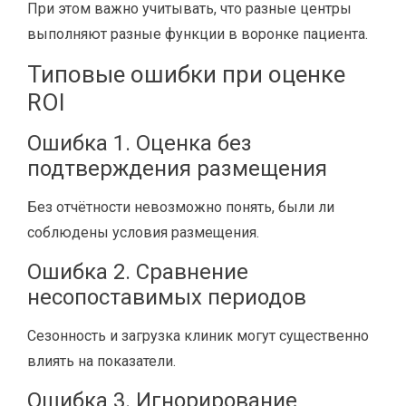
При этом важно учитывать, что разные центры
выполняют разные функции в воронке пациента.
Типовые ошибки при оценке
ROI
Ошибка 1. Оценка без
подтверждения размещения
Без отчётности невозможно понять, были ли
соблюдены условия размещения.
Ошибка 2. Сравнение
несопоставимых периодов
Сезонность и загрузка клиник могут существенно
влиять на показатели.
Ошибка 3. Игнорирование