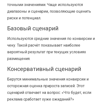
точными значениями. Чаще используются
диапазоны и сценарии, позволяющие оценить
риски и потенциал.
Базовый сценарий
Используются средние значения по конверсии и
чеку. Такой расчёт показывает наиболее
вероятный результат при текущих условиях
размещения.
Консервативный сценарий
Берутся минимальные значения конверсии и
осторожная оценка прироста записей. Этот
сценарий отвечает на вопрос: «Что будет, если
реклама сработает хуже ожиданий?»