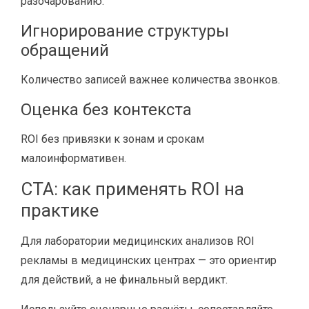
разочарованию.
Игнорирование структуры
обращений
Количество записей важнее количества звонков.
Оценка без контекста
ROI без привязки к зонам и срокам
малоинформативен.
CTA: как применять ROI на
практике
Для лаборатории медицинских анализов ROI
рекламы в медицинских центрах — это ориентир
для действий, а не финальный вердикт.