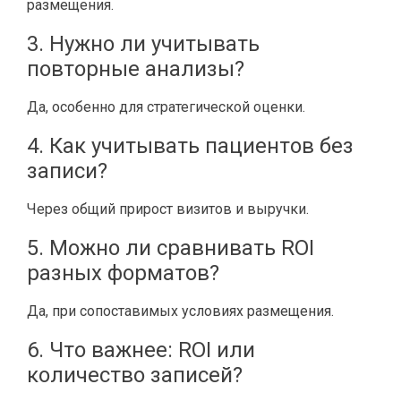
размещения.
3. Нужно ли учитывать
повторные анализы?
Да, особенно для стратегической оценки.
4. Как учитывать пациентов без
записи?
Через общий прирост визитов и выручки.
5. Можно ли сравнивать ROI
разных форматов?
Да, при сопоставимых условиях размещения.
6. Что важнее: ROI или
количество записей?