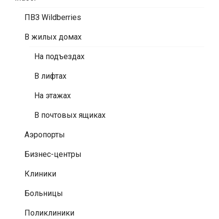
ПВЗ Wildberries
В жилых домах
На подъездах
В лифтах
На этажах
В почтовых ящиках
Аэропорты
Бизнес-центры
Клиники
Больницы
Поликлиники