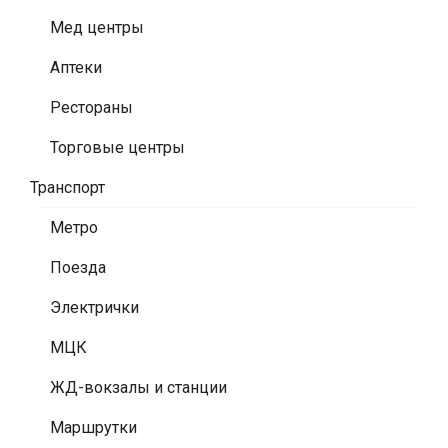
Мед центры
Аптеки
Рестораны
Торговые центры
Транспорт
Метро
Поезда
Электрички
МЦК
ЖД-вокзалы и станции
Маршрутки