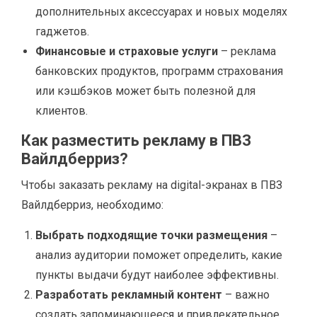
дополнительных аксессуарах и новых моделях
гаджетов.
Финансовые и страховые услуги
– реклама
банковских продуктов, программ страхования
или кэшбэков может быть полезной для
клиентов.
Как разместить рекламу в ПВЗ
Вайлдберриз?
Чтобы заказать рекламу на digital-экранах в ПВЗ
Вайлдберриз, необходимо:
Выбрать подходящие точки размещения
–
анализ аудитории поможет определить, какие
пункты выдачи будут наиболее эффективны.
Разработать рекламный контент
– важно
создать запоминающееся и привлекательное