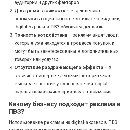
аудитории и других факторов.
Доступная стоимость
– в сравнении с
рекламой в социальных сетях или телевидении,
digital-экраны в ПВЗ обходятся дешевле.
Точность воздействия
– рекламу видят люди,
которые уже находятся в процессе покупок и
могут быть заинтересованы в дополнительных
товарах или услугах.
Отсутствие раздражающего эффекта
– в
отличие от интернет-рекламы, которая часто
вызывает негатив у пользователей, digital-
экраны ненавязчиво привлекают внимание.
Какому бизнесу подходит реклама в
ПВЗ?
Использование рекламы на digital-экранах в ПВЗ