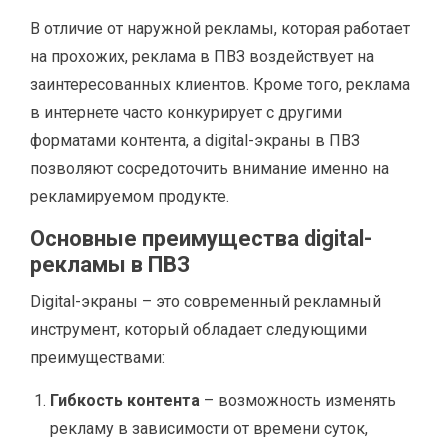
В отличие от наружной рекламы, которая работает
на прохожих, реклама в ПВЗ воздействует на
заинтересованных клиентов. Кроме того, реклама
в интернете часто конкурирует с другими
форматами контента, а digital-экраны в ПВЗ
позволяют сосредоточить внимание именно на
рекламируемом продукте.
Основные преимущества digital-
рекламы в ПВЗ
Digital-экраны – это современный рекламный
инструмент, который обладает следующими
преимуществами:
Гибкость контента
– возможность изменять
рекламу в зависимости от времени суток,