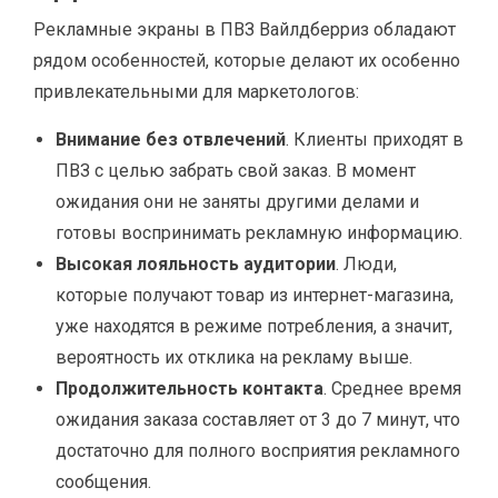
Рекламные экраны в ПВЗ Вайлдберриз обладают
рядом особенностей, которые делают их особенно
привлекательными для маркетологов:
Внимание без отвлечений
. Клиенты приходят в
ПВЗ с целью забрать свой заказ. В момент
ожидания они не заняты другими делами и
готовы воспринимать рекламную информацию.
Высокая лояльность аудитории
. Люди,
которые получают товар из интернет-магазина,
уже находятся в режиме потребления, а значит,
вероятность их отклика на рекламу выше.
Продолжительность контакта
. Среднее время
ожидания заказа составляет от 3 до 7 минут, что
достаточно для полного восприятия рекламного
сообщения.