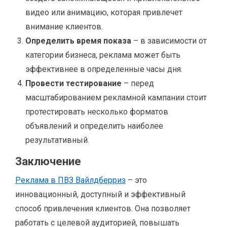
видео или анимацию, которая привлечет
внимание клиентов.
Определить время показа
– в зависимости от
категории бизнеса, реклама может быть
эффективнее в определенные часы дня.
Провести тестирование
– перед
масштабированием рекламной кампании стоит
протестировать несколько форматов
объявлений и определить наиболее
результативный.
Заключение
Реклама в ПВЗ Вайлдберриз
– это
инновационный, доступный и эффективный
способ привлечения клиентов. Она позволяет
работать с целевой аудиторией, повышать