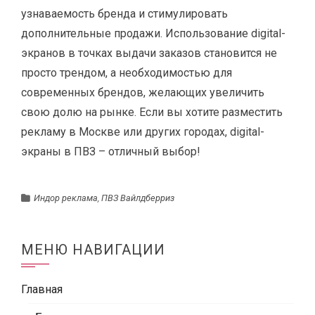
узнаваемость бренда и стимулировать
дополнительные продажи. Использование digital-
экранов в точках выдачи заказов становится не
просто трендом, а необходимостью для
современных брендов, желающих увеличить
свою долю на рынке. Если вы хотите разместить
рекламу в Москве или других городах, digital-
экраны в ПВЗ – отличный выбор!
Индор реклама
,
ПВЗ Вайлдберриз
МЕНЮ НАВИГАЦИИ
Главная