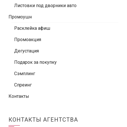
Листовки под дворники авто
Промоушн
Расклейка афиш
Промоакция
Дегустация
Подарок за покупку
Сэмплинг
Спреинг
Контакты
КОНТАКТЫ АГЕНТСТВА