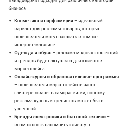
Вайлдберриз подходит для различных категорий
бизнеса:
Косметика и парфюмерия
– идеальный
вариант для рекламы товаров, которые
пользователи могут заказать в том же
интернет-магазине.
Одежда и обувь
– реклама модных коллекций
и трендов будет актуальна для клиентов
маркетплейса.
Онлайн-курсы и образовательные программы
– пользователи маркетплейсов часто
заинтересованы в саморазвитии, поэтому
реклама курсов и тренингов может быть
успешной.
Бренды электроники и бытовой техники
–
возможность напомнить клиенту о