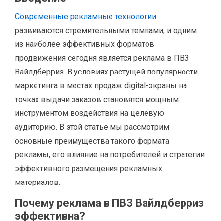
Современные рекламные технологии
развиваются стремительными темпами, и одним
из наиболее эффективных форматов
продвижения сегодня является реклама в ПВЗ
Вайлдберриз. В условиях растущей популярности
маркетинга в местах продаж digital-экраны на
точках выдачи заказов становятся мощным
инструментом воздействия на целевую
аудиторию. В этой статье мы рассмотрим
основные преимущества такого формата
рекламы, его влияние на потребителей и стратегии
эффективного размещения рекламных
материалов.
Почему реклама в ПВЗ Вайлдберриз
эффективна?