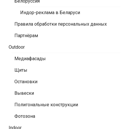
Белоруссия
Индор-реклама в Беларуси
Правила обработки персональных данных
Партнёрам
Outdoor
Медиафасады
Щиты
Остановки
Вывески
Полигональные конструкции
Фотозона
Indoor