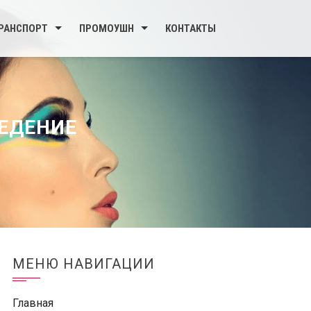
РАНСПОРТ
ПРОМОУШН
КОНТАКТЫ
ВЕДЕНИЕ
МЕНЮ НАВИГАЦИИ
Главная