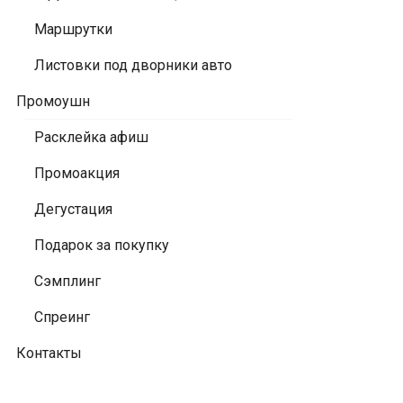
Маршрутки
Листовки под дворники авто
Промоушн
Расклейка афиш
Промоакция
Дегустация
Подарок за покупку
Сэмплинг
Спреинг
Контакты