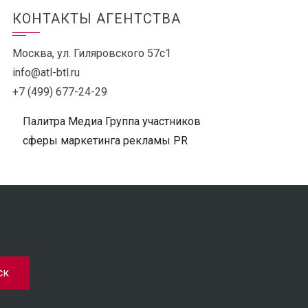
КОНТАКТЫ АГЕНТСТВА
Москва, ул. Гиляровского 57с1
info@atl-btl.ru
+7 (499) 677-24-29
Палитра Медиа Группа участников
сферы маркетинга рекламы PR