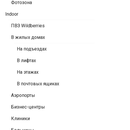
Фотозона
Indoor
ПВЗ Wildberries
В жилых домах
На подъездах
В лифтах
На этажах
В почтовых ящиках
Аэропорты
Бизнес-центры
Клиники