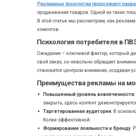
Рекламные технологии продолжают разви
продвижения товаров. Одной из таких пло
В этой статье мы рассмотрим, как реклама 
клиентов.
Психология потребителя в ПВ
Ожидание – ключевой фактор, который де
свой заказ, он невольно обращает внима
становится центром внимания, создавая у
Преимущества рекламы на мо
Повышенный уровень вовлеченности
закрыть, здесь контент демонстрируетс
Таргетированная аудитория
. В основн
более эффективной.
Формирование лояльности к бренду
. 