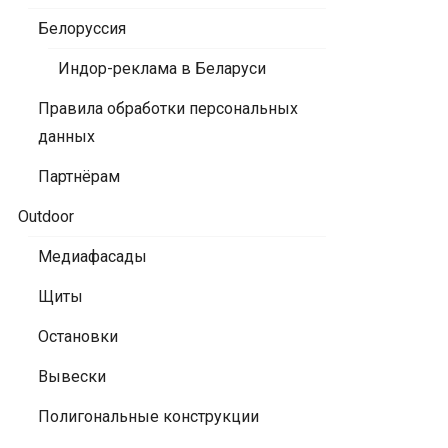
Белоруссия
Индор-реклама в Беларуси
Правила обработки персональных
данных
Партнёрам
Outdoor
Медиафасады
Щиты
Остановки
Вывески
Полигональные конструкции