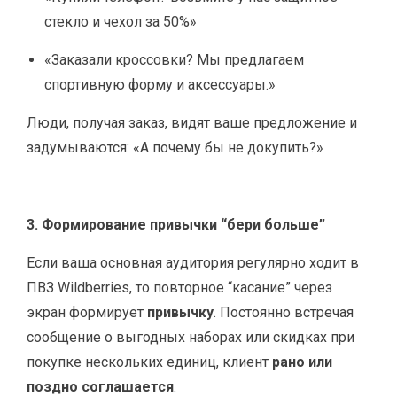
стекло и чехол за 50%»
«Заказали кроссовки? Мы предлагаем
спортивную форму и аксессуары.»
Люди, получая заказ, видят ваше предложение и
задумываются: «А почему бы не докупить?»
3. Формирование привычки “бери больше”
Если ваша основная аудитория регулярно ходит в
ПВЗ Wildberries, то повторное “касание” через
экран формирует
привычку
. Постоянно встречая
сообщение о выгодных наборах или скидках при
покупке нескольких единиц, клиент
рано или
поздно соглашается
.