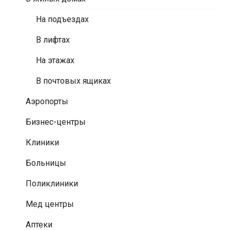
На подъездах
В лифтах
На этажах
В почтовых ящиках
Аэропорты
Бизнес-центры
Клиники
Больницы
Поликлиники
Мед центры
Аптеки