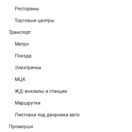
Рестораны
Торговые центры
Транспорт
Метро
Поезда
Электрички
МЦК
ЖД-вокзалы и станции
Маршрутки
Листовки под дворники авто
Промоушн