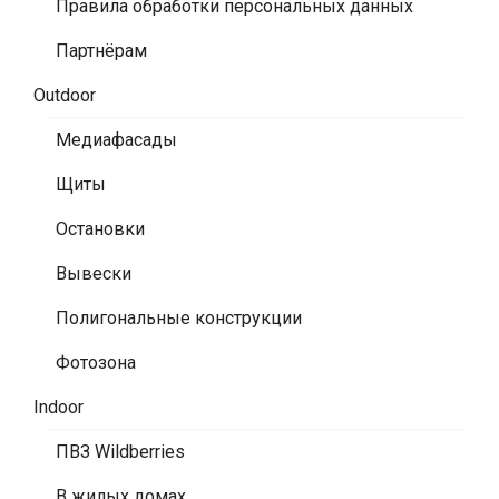
Правила обработки персональных данных
Партнёрам
Outdoor
Медиафасады
Щиты
Остановки
Вывески
Полигональные конструкции
Фотозона
Indoor
ПВЗ Wildberries
В жилых домах