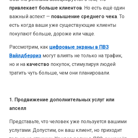
привлекает больше клиентов
. Но есть ещё один
важный аспект —
повышение среднего чека
. То
есть когда ваши уже существующие клиенты
покупают больше, дороже или чаще.
Рассмотрим, как
цифровые экраны в ПВЗ
Вайлдберриз
могут влиять не только на трафик,
но и на
качество
покупок, стимулируя людей
тратить чуть больше, чем они планировали.
1. Продвижение дополнительных услуг или
апселл
Представьте, что человек уже пользуется вашими
услугами. Допустим, он ваш клиент, но приходит