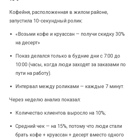
Кофейня, расположенная в жилом районе,
запустила 10-секундный ролик:
«Возьми кофе и круассан — получи скидку 30%
на десерт»
Показ делался только в будние дни с 7:00 до
10:00 (часы, когда люди заходят за заказами по
пути на работу).
Интервал между роликами — каждые 7 минут.
Через неделю анализ показал:
Количество клиентов выросло на 10%;
Средний чек — на 15%, потому что люди стали
брать кофе + круассан + десерт вместо одного