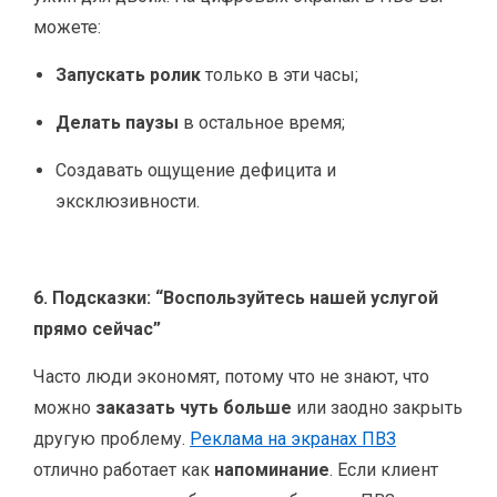
можете:
Запускать ролик
только в эти часы;
Делать паузы
в остальное время;
Создавать ощущение дефицита и
эксклюзивности.
6. Подсказки: “Воспользуйтесь нашей услугой
прямо сейчас”
Часто люди экономят, потому что не знают, что
можно
заказать чуть больше
или заодно закрыть
другую проблему.
Реклама на экранах ПВЗ
отлично работает как
напоминание
. Если клиент