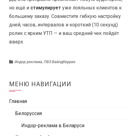
но ещё и
стимулирует
уже лояльных клиентов к
большему заказу. Совместите гибкую настройку
дней, часов, интервалов и короткий (10 секунд)
ролик с ярким УТП — и ваш средний чек пойдёт
вверх.
Индор реклама
,
ПВЗ Вайлдберриз
МЕНЮ НАВИГАЦИИ
Главная
Белоруссия
Индор-реклама в Беларуси