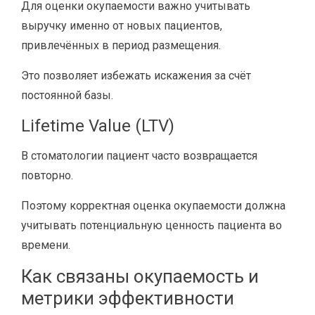
Для оценки окупаемости важно учитывать
выручку именно от новых пациентов,
привлечённых в период размещения.
Это позволяет избежать искажения за счёт
постоянной базы.
Lifetime Value (LTV)
В стоматологии пациент часто возвращается
повторно.
Поэтому корректная оценка окупаемости должна
учитывать потенциальную ценность пациента во
времени.
Как связаны окупаемость и
метрики эффективности