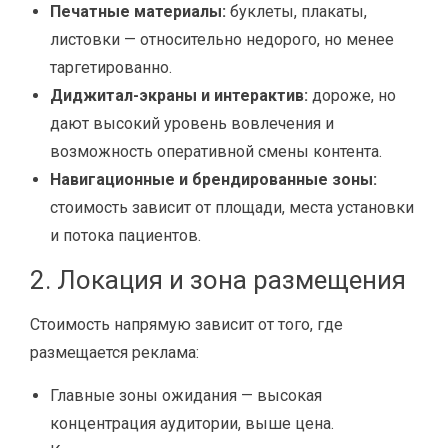
Печатные материалы:
буклеты, плакаты,
листовки — относительно недорого, но менее
таргетированно.
Диджитал-экраны и интерактив:
дороже, но
дают высокий уровень вовлечения и
возможность оперативной смены контента.
Навигационные и брендированные зоны:
стоимость зависит от площади, места установки
и потока пациентов.
2. Локация и зона размещения
Стоимость напрямую зависит от того, где
размещается реклама:
Главные зоны ожидания — высокая
концентрация аудитории, выше цена.