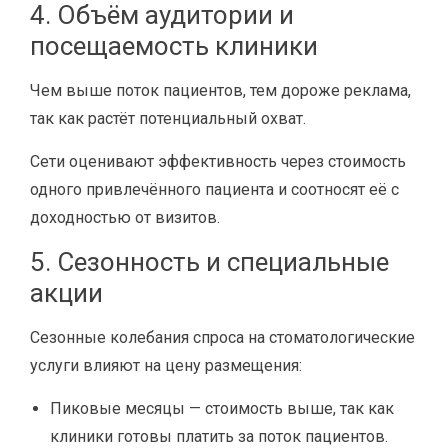
4. Объём аудитории и
посещаемость клиники
Чем выше поток пациентов, тем дороже реклама,
так как растёт потенциальный охват.
Сети оценивают эффективность через стоимость
одного привлечённого пациента и соотносят её с
доходностью от визитов.
5. Сезонность и специальные
акции
Сезонные колебания спроса на стоматологические
услуги влияют на цену размещения:
Пиковые месяцы — стоимость выше, так как
клиники готовы платить за поток пациентов.