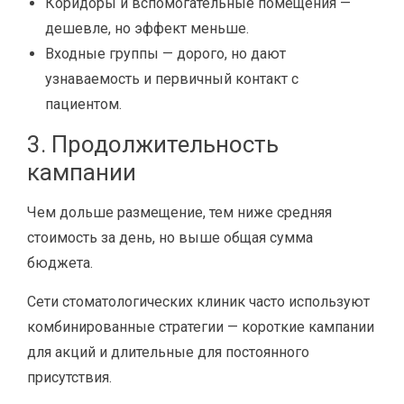
Коридоры и вспомогательные помещения —
дешевле, но эффект меньше.
Входные группы — дорого, но дают
узнаваемость и первичный контакт с
пациентом.
3. Продолжительность
кампании
Чем дольше размещение, тем ниже средняя
стоимость за день, но выше общая сумма
бюджета.
Сети стоматологических клиник часто используют
комбинированные стратегии — короткие кампании
для акций и длительные для постоянного
присутствия.