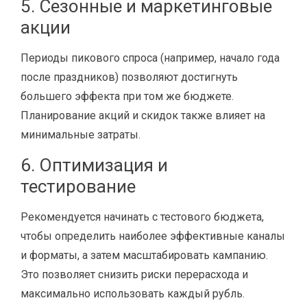
5. Сезонные и маркетинговые
акции
Периоды пикового спроса (например, начало года
после праздников) позволяют достигнуть
большего эффекта при том же бюджете.
Планирование акций и скидок также влияет на
минимальные затраты.
6. Оптимизация и
тестирование
Рекомендуется начинать с тестового бюджета,
чтобы определить наиболее эффективные каналы
и форматы, а затем масштабировать кампанию.
Это позволяет снизить риски перерасхода и
максимально использовать каждый рубль.