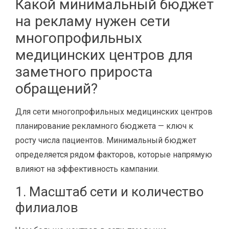
Какой минимальный бюджет
на рекламу нужен сети
многопрофильных
медицинских центров для
заметного прироста
обращений?
Для сети многопрофильных медицинских центров
планирование рекламного бюджета — ключ к
росту числа пациентов. Минимальный бюджет
определяется рядом факторов, которые напрямую
влияют на эффективность кампании.
1. Масштаб сети и количество
филиалов