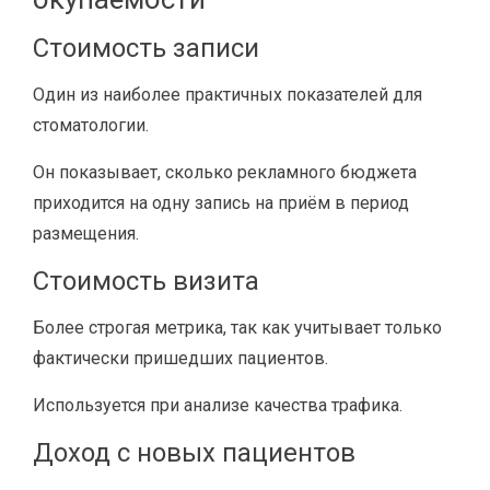
Стоимость записи
Один из наиболее практичных показателей для
стоматологии.
Он показывает, сколько рекламного бюджета
приходится на одну запись на приём в период
размещения.
Стоимость визита
Более строгая метрика, так как учитывает только
фактически пришедших пациентов.
Используется при анализе качества трафика.
Доход с новых пациентов