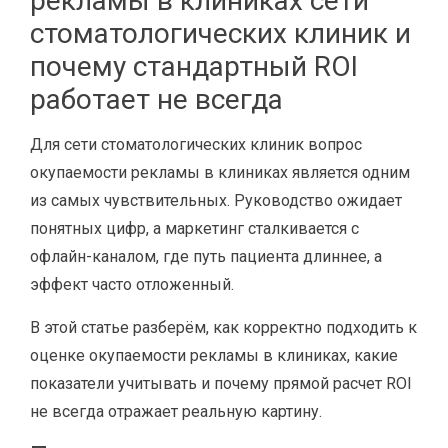
рекламы в клиниках сети
стоматологических клиник и
почему стандартный ROI
работает не всегда
Для сети стоматологических клиник вопрос
окупаемости рекламы в клиниках является одним
из самых чувствительных. Руководство ожидает
понятных цифр, а маркетинг сталкивается с
офлайн-каналом, где путь пациента длиннее, а
эффект часто отложенный.
В этой статье разберём, как корректно подходить к
оценке окупаемости рекламы в клиниках, какие
показатели учитывать и почему прямой расчет ROI
не всегда отражает реальную картину.