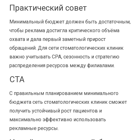
Практический совет
Минимальный бюджет должен быть достаточным,
чтобы реклама достигла критического объёма
охвата и дала первый заметный прирост
обращений. Для сети стоматологических клиник
важно учитывать CPA, сезонность и стратегию
распределения ресурсов между филиалами.
CTA
С правильным планированием минимального
бюджета сеть стоматологических клиник сможет
получить устойчивый рост пациентов и
максимально эффективно использовать
рекламные ресурсы.