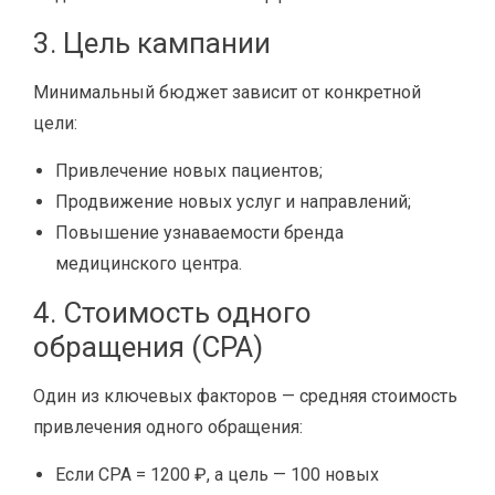
3. Цель кампании
Минимальный бюджет зависит от конкретной
цели:
Привлечение новых пациентов;
Продвижение новых услуг и направлений;
Повышение узнаваемости бренда
медицинского центра.
4. Стоимость одного
обращения (CPA)
Один из ключевых факторов — средняя стоимость
привлечения одного обращения:
Если CPA = 1200 ₽, а цель — 100 новых