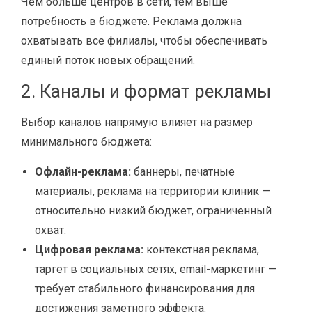
Чем больше центров в сети, тем выше
потребность в бюджете. Реклама должна
охватывать все филиалы, чтобы обеспечивать
единый поток новых обращений.
2. Каналы и формат рекламы
Выбор каналов напрямую влияет на размер
минимального бюджета:
Офлайн-реклама:
баннеры, печатные
материалы, реклама на территории клиник —
относительно низкий бюджет, ограниченный
охват.
Цифровая реклама:
контекстная реклама,
таргет в социальных сетях, email-маркетинг —
требует стабильного финансирования для
достижения заметного эффекта.