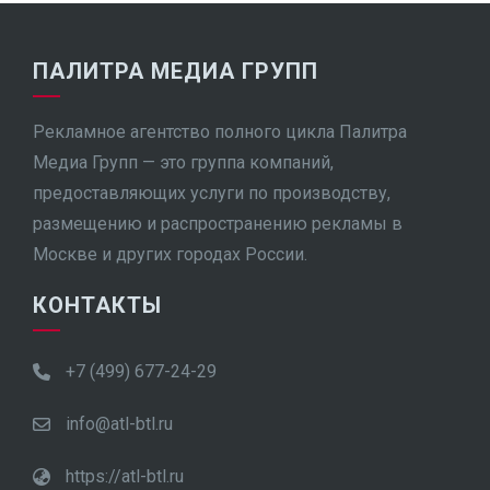
ПАЛИТРА МЕДИА ГРУПП
Рекламное агентство полного цикла Палитра
Медиа Групп — это группа компаний,
предоставляющих услуги по производству,
размещению и распространению рекламы в
Москве и других городах России.
КОНТАКТЫ
+7 (499) 677-24-29
info@atl-btl.ru
https://atl-btl.ru