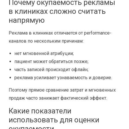
Почему окупаемость рекламы
в клиниках сложно считать
напрямую
Реклама в клиниках отличается от performance-
каналов по нескольким причинам:
нет мгновенной атрибуции;
пациент может обратиться позже;
часть записей происходит офлайн;
реклама усиливает узнаваемость и доверие.
Поэтому прямое сравнение затрат и мгновенных
продаж часто занижает фактический эффект.
Какие показатели
использовать для оценки
окупаемости