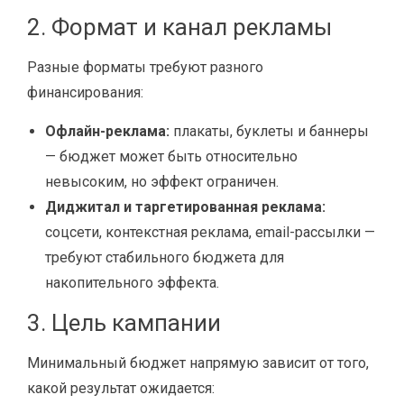
2. Формат и канал рекламы
Разные форматы требуют разного
финансирования:
Офлайн-реклама:
плакаты, буклеты и баннеры
— бюджет может быть относительно
невысоким, но эффект ограничен.
Диджитал и таргетированная реклама:
соцсети, контекстная реклама, email-рассылки —
требуют стабильного бюджета для
накопительного эффекта.
3. Цель кампании
Минимальный бюджет напрямую зависит от того,
какой результат ожидается: