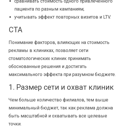
сравнивать стоимость одного привлечённого
пациента по разным кампаниям;
учитывать эффект повторных визитов и LTV.
CTA
Понимание факторов, влияющих на стоимость
рекламы в клиниках, позволяет сети
стоматологических клиник принимать
обоснованные решения и достигать
максимального эффекта при разумном бюджете.
1. Размер сети и охват клиник
Чем больше количество филиалов, тем выше
минимальный бюджет, так как реклама должна
быть масштабной и охватывать все целевые
точки.