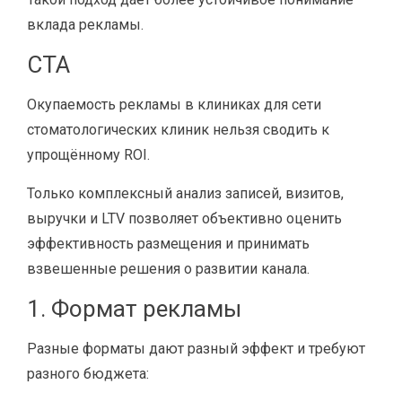
вклада рекламы.
CTA
Окупаемость рекламы в клиниках для сети
стоматологических клиник нельзя сводить к
упрощённому ROI.
Только комплексный анализ записей, визитов,
выручки и LTV позволяет объективно оценить
эффективность размещения и принимать
взвешенные решения о развитии канала.
1. Формат рекламы
Разные форматы дают разный эффект и требуют
разного бюджета: