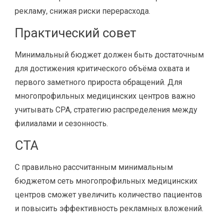
рекламу, снижая риски перерасхода.
Практический совет
Минимальный бюджет должен быть достаточным
для достижения критического объёма охвата и
первого заметного прироста обращений. Для
многопрофильных медицинских центров важно
учитывать CPA, стратегию распределения между
филиалами и сезонность.
CTA
С правильно рассчитанным минимальным
бюджетом сеть многопрофильных медицинских
центров сможет увеличить количество пациентов
и повысить эффективность рекламных вложений.