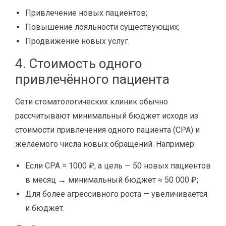
Привлечение новых пациентов;
Повышение лояльности существующих;
Продвижение новых услуг.
4. Стоимость одного
привлечённого пациента
Сети стоматологических клиник обычно
рассчитывают минимальный бюджет исходя из
стоимости привлечения одного пациента (CPA) и
желаемого числа новых обращений. Например:
Если CPA = 1000 ₽, а цель — 50 новых пациентов
в месяц → минимальный бюджет ≈ 50 000 ₽;
Для более агрессивного роста — увеличивается
и бюджет.