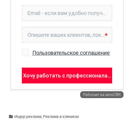
Индор реклама
,
Реклама в клиниках