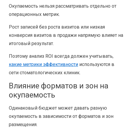
Окупаемость нельзя рассматривать отдельно от
операционных метрик.
Рост записей без роста визитов или низкая
конверсия визитов в продажи напрямую влияет на
итоговый результат.
Поэтому анализ ROI всегда должен учитывать,
какие метрики эффективности
используются в
сети стоматологических клиник.
Влияние форматов и зон на
окупаемость
Одинаковый бюджет может давать разную
окупаемость в зависимости от форматов и зон
размещения.