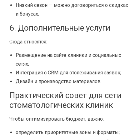
Низкий сезон — можно договориться о скидках
и бонусах.
6. Дополнительные услуги
Сюда относятся:
Размещение на сайте клиники и социальных
сетях;
Интеграция с CRM для отслеживания заявок;
Дизайн и производство материалов.
Практический совет для сети
стоматологических клиник
Чтобы оптимизировать бюджет, важно:
определить приоритетные зоны и форматы;