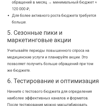
обращений в месяц → минимальный бюджет ≈
120 000 ₽;
Для более активного роста бюджета требуется
больше.
5. Сезонные пики и
маркетинговые акции
Учитывайте периоды повышенного спроса на
медицинские услуги и планируйте акции. Это
позволяет получить больше обращений при том
же бюджете.
6. Тестирование и оптимизация
Начните с тестового бюджета для определения
наиболее эффективных каналов и форматов.
После тестирования можно масштабировать