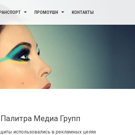
РАНСПОРТ
ПРОМОУШН
КОНТАКТЫ
 Палитра Медиа Групп
 щиты использовались в рекламных целях