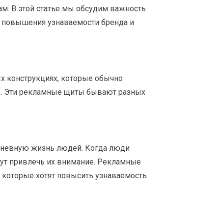
м. В этой статье мы обсудим важность
ля повышения узнаваемости бренда и
х конструкциях, которые обычно
х. Эти рекламные щиты бывают разных
дневную жизнь людей. Когда люди
ут привлечь их внимание. Рекламные
 которые хотят повысить узнаваемость