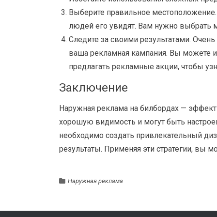
Выберите правильное местоположение. 
людей его увидят. Вам нужно выбрать м
Следите за своими результатами. Очен
ваша рекламная кампания. Вы можете ис
предлагать рекламные акции, чтобы узн
Заключение
Наружная реклама на билбордах — эффек
хорошую видимость и могут быть настрое
необходимо создать привлекательный диза
результаты. Применяя эти стратегии, вы 
Наружная реклама