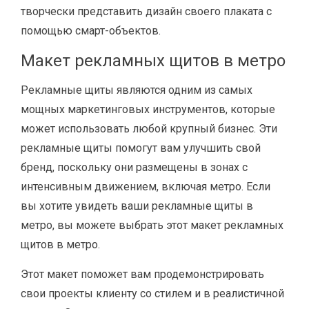
творчески представить дизайн своего плаката с
помощью смарт-объектов.
Макет рекламных щитов в метро
Рекламные щиты являются одним из самых
мощных маркетинговых инструментов, которые
может использовать любой крупный бизнес. Эти
рекламные щиты помогут вам улучшить свой
бренд, поскольку они размещены в зонах с
интенсивным движением, включая метро. Если
вы хотите увидеть ваши рекламные щиты в
метро, ​​вы можете выбрать этот макет рекламных
щитов в метро.
Этот макет поможет вам продемонстрировать
свои проекты клиенту со стилем и в реалистичной