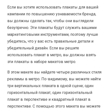
Если вы хотите использовать плакаты для вашей
кампании по повышению узнаваемости бренда,
вы должны сделать так, чтобы они выглядели
безупречно. Эти плакаты будут служить вашими
маркетинговыми инструментами, поэтому лучше
убедитесь, что у вас есть правильные детали и
убедительный дизайн. Если вы решите
использовать плакат в метро, ​​вы должны взять
эти плакаты в наборе макетов метро.
В этом макете вы найдете четыре различных стиля
рекламы в метро. По-видимому, вы можете найти
три вертикальных плаката в одной сцене; один
горизонтальный плакат, один горизонтальный
плакат в перспективе и квадратный плакат в
перспективе. С помощью этого макета вы можете