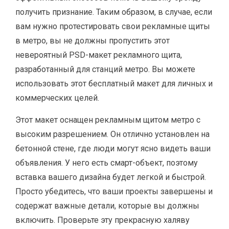
получить признание. Таким образом, в случае, если
вам нужно протестировать свои рекламные щиты
в метро, ​​вы не должны пропустить этот
невероятный PSD-макет рекламного щита,
разработанный для станций метро. Вы можете
использовать этот бесплатный макет для личных и
коммерческих целей.
Этот макет оснащен рекламным щитом метро с
высоким разрешением. Он отлично установлен на
бетонной стене, где люди могут ясно видеть ваши
объявления. У него есть смарт-объект, поэтому
вставка вашего дизайна будет легкой и быстрой.
Просто убедитесь, что ваши проекты завершены и
содержат важные детали, которые вы должны
включить. Проверьте эту прекрасную халяву