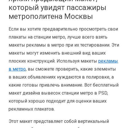
который увидят пассажиры
метрополитена Москвы
Если вы хотите предварительно просмотреть свои
плакаты на станции метро, ​​лучше всего взять
макеты рекламы в метро при их тестировании. Эти
макеты могут изменить внешний вид ваших
плоских конструкций. Используя макеты
рекламы
в метро
, ​​вы сможете проверить, какие элементы
в ваших объявлениях нуждаются в полировке, а
какие готовы привлечь внимание. Вот бесплатный
макет дизайна вывесок станции метро в PSD,
который хорошо подходит для оценки ваших
рекламных плакатов.
Этот макет представляет собой вертикальный