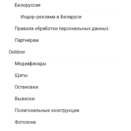
Белоруссия
Индор-реклама в Беларуси
Правила обработки персональных данных
Партнёрам
Outdoor
Медиафасады
Щиты
Остановки
Вывески
Полигональные конструкции
Фотозона