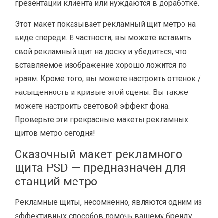
презентации клиента или нуждаются в доработке.
Этот макет показывает рекламный щит метро на
виде спереди. В частности, вы можете вставить
свой рекламный щит на доску и убедиться, что
вставляемое изображение хорошо ложится по
краям. Кроме того, вы можете настроить оттенок /
насыщенность и кривые этой сцены. Вы также
можете настроить световой эффект фона.
Проверьте эти прекрасные макеты рекламных
щитов метро сегодня!
Сказочный макет рекламного
щита PSD — предназначен для
станций метро
Рекламные щиты, несомненно, являются одним из
эффективных способов помочь вашему бренду