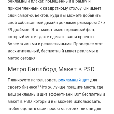
рекламный плакат, помещенный в рамку и
прикрепленный к квадратному столбу. Он имеет
слой смарт-объектов, куда вы можете добавить
свой собственный дизайн рекламы размером 27 х
39 дюймов. Этот макет имеет красивый фон,
который может даже сделать ваши проекты
более живыми и реалистичными. Проверьте этот
восхитительный, бесплатный макет рекламы в
метро сегодня!
Метро Биллборд Макет в PSD
Планируете использовать
рекламный щит
для
своего бизнеса? Что ж, лучше поищите места, где
ваш рекламный щит эффективен. Вот бесплатный
макет в PSD, который вы можете использовать,
чтобы оценить свои проекты, готовы ли они для