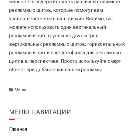
манере. Он содержит шесть различных снимков
рекламных щитов, которые помогут вам
усовершенствовать ваш дизайн. Видимо, вы
можете использовать один вертикальный
рекламный щит; группы из двух и трех
вертикальных рекламных щитов; горизонтальный
рекламный щит и еще два файла для рекламных
щитов в перспективе. Просто используйте смарт-
объект при добавлении вашей рекламы.
Метро
МЕНЮ НАВИГАЦИИ
Главная