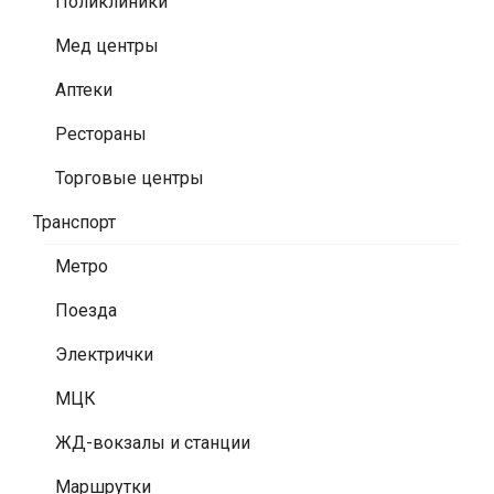
Поликлиники
Мед центры
Аптеки
Рестораны
Торговые центры
Транспорт
Метро
Поезда
Электрички
МЦК
ЖД-вокзалы и станции
Маршрутки