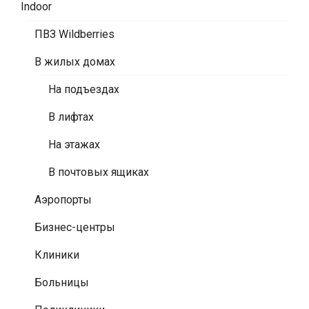
Indoor
ПВЗ Wildberries
В жилых домах
На подъездах
В лифтах
На этажах
В почтовых ящиках
Аэропорты
Бизнес-центры
Клиники
Больницы