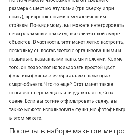
размера с шестью втулками (три сверху и три
снизу), прикрепленными к металлическим
стойкам. По-видимому, вы можете интегрировать
свои рекламные плакаты, используя слой смарт-
объектов. В частности, этот макет легко настроить,
поскольку он поставляется с организованными и
правильно названными папками и слоями. Кроме
того, он позволяет использовать простой цвет
фона или фоновое изображение с помощью
смарт-объекта. Что-то еще? Этот макет также
позволяет перемещать или удалять людей на
сцене. Если вы хотите отфильтровать сцену, вы
также можете использовать функцию фотофильтр
в этом макете.
Постеры в наборе макетов метро