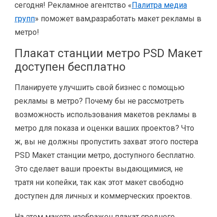
сегодня! Рекламное агентство «
Палитра медиа
групп
» поможет вам,разработать макет рекламы в
метро!
Плакат станции метро PSD Макет
доступен бесплатно
Планируете улучшить свой бизнес с помощью
рекламы в метро? Почему бы не рассмотреть
возможность использования макетов рекламы в
метро для показа и оценки ваших проектов? Что
ж, вы не должны пропустить захват этого постера
PSD Макет станции метро, ​​доступного бесплатно.
Это сделает ваши проекты выдающимися, не
тратя ни копейки, так как этот макет свободно
доступен для личных и коммерческих проектов.
На этом макете изображен плакат среднего