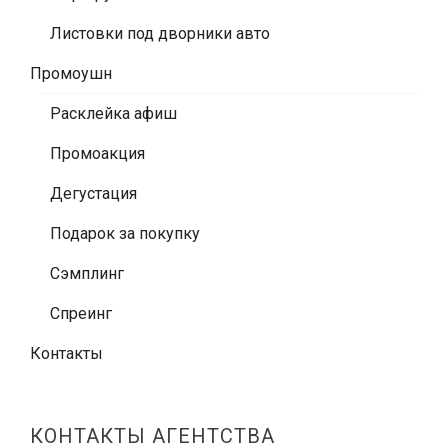
Листовки под дворники авто
Промоушн
Расклейка афиш
Промоакция
Дегустация
Подарок за покупку
Сэмплинг
Спреинг
Контакты
КОНТАКТЫ АГЕНТСТВА