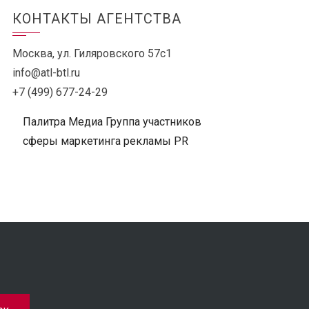
КОНТАКТЫ АГЕНТСТВА
Москва, ул. Гиляровского 57с1
info@atl-btl.ru
+7 (499) 677-24-29
Палитра Медиа Группа участников
сферы маркетинга рекламы PR