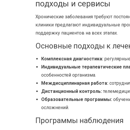
подходы и сервисы
Хронические заболевания требуют постоя
клиники предлагают индивидуальные про
поддержку пациентов на всех этапах.
Основные подходы к лече
Комплексная диагностика:
регулярные 
Индивидуальные терапевтические пл
особенностей организма.
Междисциплинарная работа:
сотрудни
Дистанционный контроль:
телемедицин
Образовательные программы:
обучени
осложнений.
Программы наблюдения