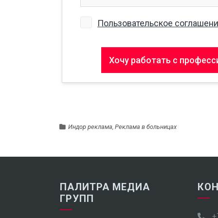
Индор реклама
,
Реклама в больницах
ПАЛИТРА МЕДИА
КО
ГРУПП
+