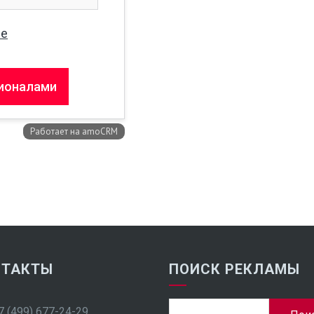
НТАКТЫ
ПОИСК РЕКЛАМЫ
Найти:
7 (499) 677-24-29