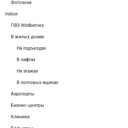
Фотозона
Indoor
ПВЗ Wildberries
В жилых домах
На подъездах
В лифтах
На этажах
В почтовых ящиках
Аэропорты
Бизнес-центры
Клиники