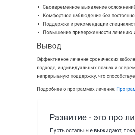
Своевременное выявление осложнений 
Комфортное наблюдение без постоянно
Поддержка и рекомендации специалист
Повышение приверженности лечению и 
Вывод
Эффективное лечение хронических заболе
подходе, индивидуальных планах и совре
непрерывную поддержку, что способству
Подробнее о программах лечения:
Програм