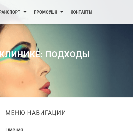
РАНСПОРТ
ПРОМОУШН
КОНТАКТЫ
 КЛИНИКЕ: ПОДХОДЫ
МЕНЮ НАВИГАЦИИ
Главная