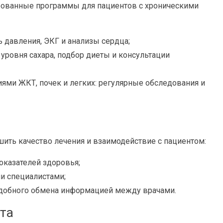
рованные программы для пациентов с хроническими
 давления, ЭКГ и анализы сердца;
уровня сахара, подбор диеты и консультации
ями ЖКТ, почек и легких: регулярные обследования и
ить качество лечения и взаимодействие с пациентом:
казателей здоровья;
и специалистами;
добного обмена информацией между врачами.
та