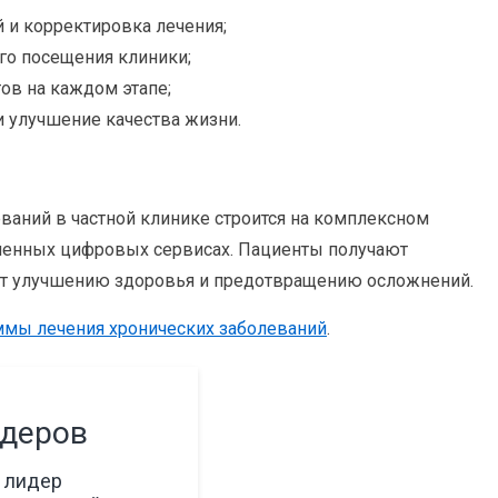
и корректировка лечения;
го посещения клиники;
ов на каждом этапе;
улучшение качества жизни.
ваний в частной клинике строится на комплексном
менных цифровых сервисах. Пациенты получают
ет улучшению здоровья и предотвращению осложнений.
мы лечения хронических заболеваний
.