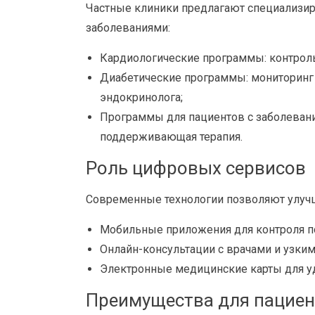
Частные клиники предлагают специализи
заболеваниями:
Кардиологические программы: контроль
Диабетические программы: мониторинг 
эндокринолога;
Программы для пациентов с заболевани
поддерживающая терапия.
Роль цифровых сервисов
Современные технологии позволяют улучш
Мобильные приложения для контроля по
Онлайн-консультации с врачами и узким
Электронные медицинские карты для у
Преимущества для пациен