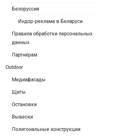
Белоруссия
Индор-реклама в Беларуси
Правила обработки персональных
данных
Партнёрам
Outdoor
Медиафасады
Щиты
Остановки
Вывески
Полигональные конструкции