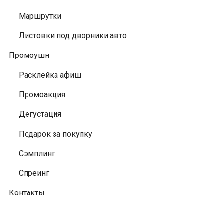
Маршрутки
Листовки под дворники авто
Промоушн
Расклейка афиш
Промоакция
Дегустация
Подарок за покупку
Сэмплинг
Спреинг
Контакты