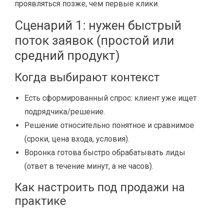
проявляться позже, чем первые клики.
Сценарий 1: нужен быстрый
поток заявок (простой или
средний продукт)
Когда выбирают контекст
Есть сформированный спрос: клиент уже ищет
подрядчика/решение.
Решение относительно понятное и сравнимое
(сроки, цена входа, условия).
Воронка готова быстро обрабатывать лиды
(ответ в течение минут, а не часов).
Как настроить под продажи на
практике