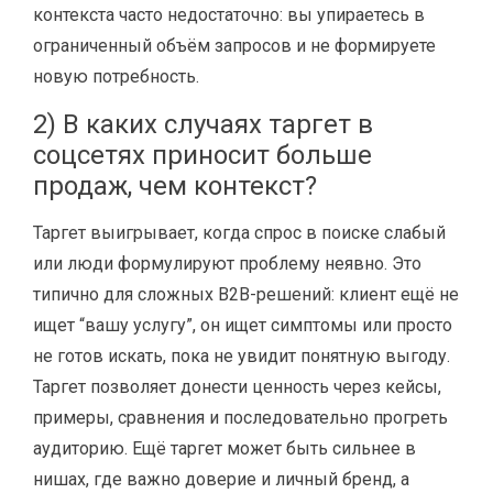
контекста часто недостаточно: вы упираетесь в
ограниченный объём запросов и не формируете
новую потребность.
2) В каких случаях таргет в
соцсетях приносит больше
продаж, чем контекст?
Таргет выигрывает, когда спрос в поиске слабый
или люди формулируют проблему неявно. Это
типично для сложных B2B-решений: клиент ещё не
ищет “вашу услугу”, он ищет симптомы или просто
не готов искать, пока не увидит понятную выгоду.
Таргет позволяет донести ценность через кейсы,
примеры, сравнения и последовательно прогреть
аудиторию. Ещё таргет может быть сильнее в
нишах, где важно доверие и личный бренд, а