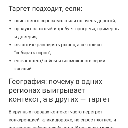
Таргет подходит, если:
поискового спроса мало или он очень дорогой;
продукт сложный и требует прогрева, примеров
и доверия;
вы хотите расширять рынок, а не только
“собирать спрос”;
есть контент/кейсы и возможность серии
касаний.
География: почему в одних
регионах выигрывает
контекст, а в других — таргет
В крупных городах контекст часто перегрет
конкуренцией: клики дороже, но спрос плотнее, и
статистика набирается быстро. В регионах может