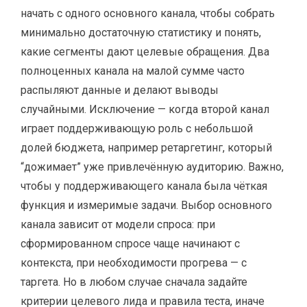
начать с одного основного канала, чтобы собрать
минимально достаточную статистику и понять,
какие сегменты дают целевые обращения. Два
полноценных канала на малой сумме часто
распыляют данные и делают выводы
случайными. Исключение — когда второй канал
играет поддерживающую роль с небольшой
долей бюджета, например ретаргетинг, который
“дожимает” уже привлечённую аудиторию. Важно,
чтобы у поддерживающего канала была чёткая
функция и измеримые задачи. Выбор основного
канала зависит от модели спроса: при
сформированном спросе чаще начинают с
контекста, при необходимости прогрева — с
таргета. Но в любом случае сначала задайте
критерии целевого лида и правила теста, иначе