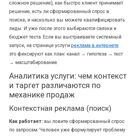
сложное решение), как быстро клиент принимает
решение, есть ли сформированный спрос в
поиске, и насколько вы можете квалифицировать
лиды. И уже после этого выбираются связки и
бюджет теста. Если вы выстраиваете системный
запуск, на странице услуги
реклама в интернете
это фиксируют как план: канал → гипотеза → тест
→ масштабирование.
Аналитика услуги: чем контекст
и таргет различаются по
механике продаж
Контекстная реклама (поиск)
Как работает:
вы ловите сформированный спрос
по запросам. Человек уже формулирует проблему