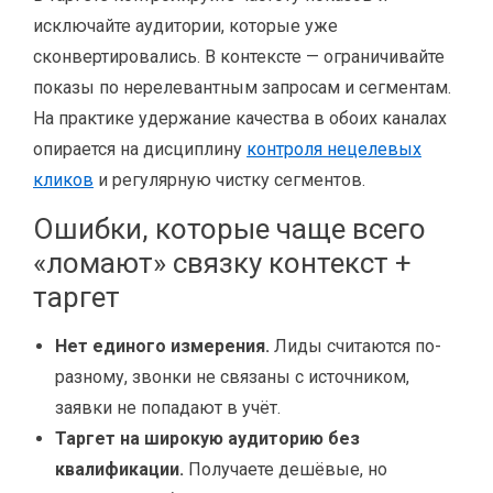
исключайте аудитории, которые уже
сконвертировались. В контексте — ограничивайте
показы по нерелевантным запросам и сегментам.
На практике удержание качества в обоих каналах
опирается на дисциплину
контроля нецелевых
кликов
и регулярную чистку сегментов.
Ошибки, которые чаще всего
«ломают» связку контекст +
таргет
Нет единого измерения.
Лиды считаются по-
разному, звонки не связаны с источником,
заявки не попадают в учёт.
Таргет на широкую аудиторию без
квалификации.
Получаете дешёвые, но