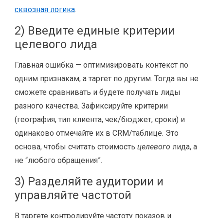
сквозная логика
.
2) Введите единые критерии
целевого лида
Главная ошибка — оптимизировать контекст по
одним признакам, а таргет по другим. Тогда вы не
сможете сравнивать и будете получать лиды
разного качества. Зафиксируйте критерии
(география, тип клиента, чек/бюджет, сроки) и
одинаково отмечайте их в CRM/таблице. Это
основа, чтобы считать стоимость
целевого
лида, а
не “любого обращения”.
3) Разделяйте аудитории и
управляйте частотой
В таргете контролируйте частоту показов и