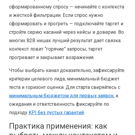
сформированному спросу — начинайте с контекста
и жёсткой фильтрации. Если спрос нужно
сформировать и прогреть — подключайте таргет и
стройте серию касаний через кейсы и доверие. Во
многих B2B нишах лучший результат даёт связка:
контекст ловит “горячие” запросы, таргет
прогревает и закрывает возражения.
Чтобы выбрать канал доказательно, зафиксируйте
критерии целевого лида, минимальный бюджет
теста и горизонт оценки. Для старта сверяйтесь с
минимальным бюджетом для первых заявок
, а
ожидания и ответственность фиксируйте по
подходу
KPI без пустых гарантий
.
Практика применения: как