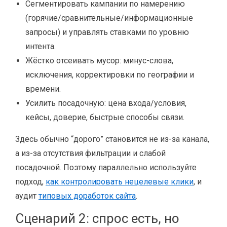
Сегментировать кампании по намерению
(горячие/сравнительные/информационные
запросы) и управлять ставками по уровню
интента.
Жёстко отсеивать мусор: минус-слова,
исключения, корректировки по географии и
времени.
Усилить посадочную: цена входа/условия,
кейсы, доверие, быстрые способы связи.
Здесь обычно “дорого” становится не из-за канала,
а из-за отсутствия фильтрации и слабой
посадочной. Поэтому параллельно используйте
подход,
как контролировать нецелевые клики
, и
аудит
типовых доработок сайта
.
Сценарий 2: спрос есть, но