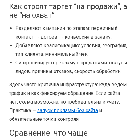
Как строят таргет “на продажи”, а
не “на охват”
Разделяют кампании по этапам: первичный
контакт → догрев → конверсия в заявку.
Добавляют квалификацию: условия, география,
тип клиента, минимальный чек.
Синхронизируют рекламу с продажами: статусы
лидов, причины отказов, скорость обработки.
Здесь часто критична инфраструктура: куда ведём
трафик и как фиксируем обращения. Если сайта
нет, схема возможна, но требовательна к учёту.
Практика —
запуск рекламы без сайта
и
обязательные точки контроля.
Сравнение: что чаще