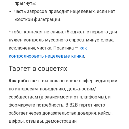
прыгнуть;
часть запросов приводит нецелевых, если нет
жёсткой фильтрации.
Чтобы контекст не сливал бюджет, с первого дня
нужен контроль мусорного спроса: минус-слова,
исключения, чистка. Практика —
как
контролировать нецелевые клики
.
Таргет в соцсетях
Как работает:
вы показываете оффер аудитории
по интересам, поведению, должностям/
сообществам (в зависимости от платформы), и
формируете потребность. В B2B таргет часто
работает через доказательства доверия: кейсы,
цифры, отзывы, демонстрации.