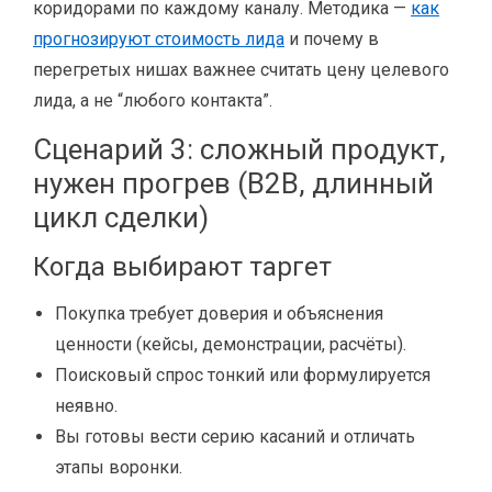
коридорами по каждому каналу. Методика —
как
прогнозируют стоимость лида
и почему в
перегретых нишах важнее считать цену целевого
лида, а не “любого контакта”.
Сценарий 3: сложный продукт,
нужен прогрев (B2B, длинный
цикл сделки)
Когда выбирают таргет
Покупка требует доверия и объяснения
ценности (кейсы, демонстрации, расчёты).
Поисковый спрос тонкий или формулируется
неявно.
Вы готовы вести серию касаний и отличать
этапы воронки.