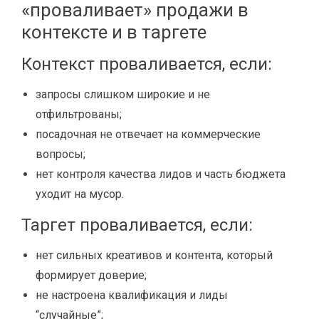
«проваливает» продажи в
контексте и в таргете
Контекст проваливается, если:
запросы слишком широкие и не
отфильтрованы;
посадочная не отвечает на коммерческие
вопросы;
нет контроля качества лидов и часть бюджета
уходит на мусор.
Таргет проваливается, если:
нет сильных креативов и контента, который
формирует доверие;
не настроена квалификация и лиды
“случайные”;