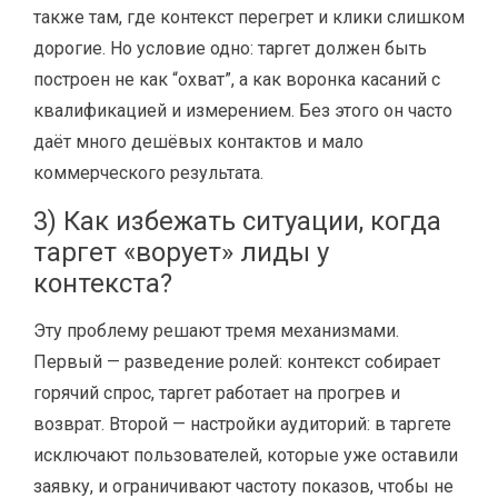
также там, где контекст перегрет и клики слишком
дорогие. Но условие одно: таргет должен быть
построен не как “охват”, а как воронка касаний с
квалификацией и измерением. Без этого он часто
даёт много дешёвых контактов и мало
коммерческого результата.
3) Как избежать ситуации, когда
таргет «ворует» лиды у
контекста?
Эту проблему решают тремя механизмами.
Первый — разведение ролей: контекст собирает
горячий спрос, таргет работает на прогрев и
возврат. Второй — настройки аудиторий: в таргете
исключают пользователей, которые уже оставили
заявку, и ограничивают частоту показов, чтобы не