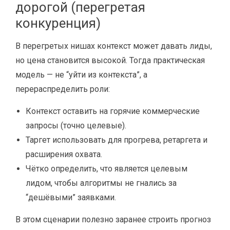
дорогой (перегретая
конкуренция)
В перегретых нишах контекст может давать лиды,
но цена становится высокой. Тогда практическая
модель — не “уйти из контекста”, а
перераспределить роли:
Контекст оставить на горячие коммерческие
запросы (точно целевые).
Таргет использовать для прогрева, ретаргета и
расширения охвата.
Чётко определить, что является целевым
лидом, чтобы алгоритмы не гнались за
“дешёвыми” заявками.
В этом сценарии полезно заранее строить прогноз