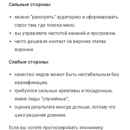
Сильные стороны:
можно “разогреть” аудиторию и сформировать
спрос там, где поиска мало;
вы управляете частотой касаний и прогревом;
часто дешевле контакт на верхних этапах
воронки.
Слабые стороны:
качество лидов может быть нестабильным без
квалификации;
требуются сильные креативы и посадочные,
иначе лиды “случайные”;
оценка результата иногда дольше, потому что
цикл решения длиннее.
Если вы хотите прогнозировать экономику