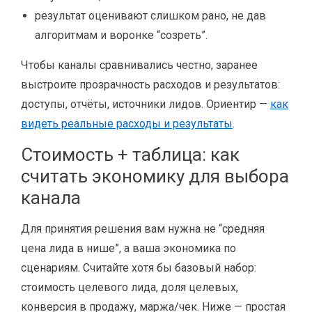
результат оценивают слишком рано, не дав
алгоритмам и воронке “созреть”.
Чтобы каналы сравнивались честно, заранее
выстроите прозрачность расходов и результатов:
доступы, отчёты, источники лидов. Ориентир —
как
видеть реальные расходы и результаты
.
Стоимость + таблица: как
считать экономику для выбора
канала
Для принятия решения вам нужна не “средняя
цена лида в нише”, а ваша экономика по
сценариям. Считайте хотя бы базовый набор:
стоимость целевого лида, доля целевых,
конверсия в продажу, маржа/чек. Ниже — простая