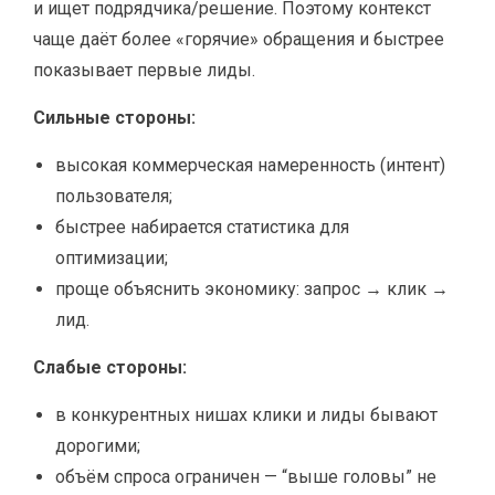
и ищет подрядчика/решение. Поэтому контекст
чаще даёт более «горячие» обращения и быстрее
показывает первые лиды.
Сильные стороны:
высокая коммерческая намеренность (интент)
пользователя;
быстрее набирается статистика для
оптимизации;
проще объяснить экономику: запрос → клик →
лид.
Слабые стороны:
в конкурентных нишах клики и лиды бывают
дорогими;
объём спроса ограничен — “выше головы” не