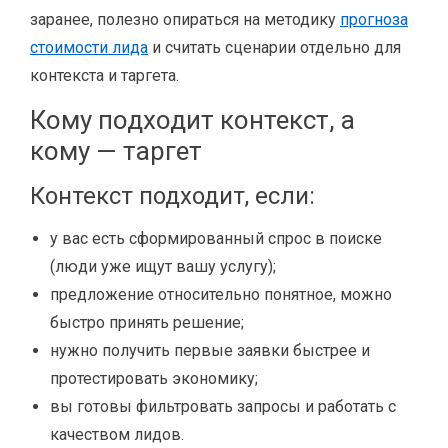
заранее, полезно опираться на методику
прогноза
стоимости лида
и считать сценарии отдельно для
контекста и таргета.
Кому подходит контекст, а
кому — таргет
Контекст подходит, если:
у вас есть сформированный спрос в поиске
(люди уже ищут вашу услугу);
предложение относительно понятное, можно
быстро принять решение;
нужно получить первые заявки быстрее и
протестировать экономику;
вы готовы фильтровать запросы и работать с
качеством лидов.