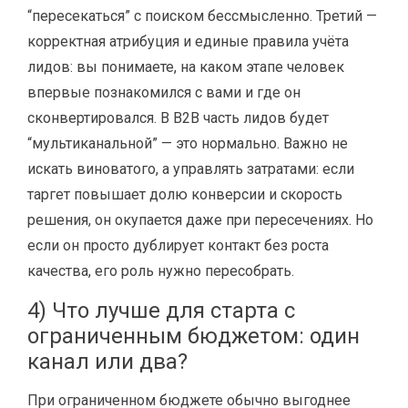
“пересекаться” с поиском бессмысленно. Третий —
корректная атрибуция и единые правила учёта
лидов: вы понимаете, на каком этапе человек
впервые познакомился с вами и где он
сконвертировался. В B2B часть лидов будет
“мультиканальной” — это нормально. Важно не
искать виноватого, а управлять затратами: если
таргет повышает долю конверсии и скорость
решения, он окупается даже при пересечениях. Но
если он просто дублирует контакт без роста
качества, его роль нужно пересобрать.
4) Что лучше для старта с
ограниченным бюджетом: один
канал или два?
При ограниченном бюджете обычно выгоднее