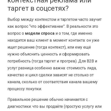
контекстная реклама или
таргет в соцсетях?
Выбор между контекстом и таргетом часто звучит
как вопрос “что эффективнее”. В реальности это
вопрос о
модели спроса
и о том, где именно
находится ваш клиент в момент контакта: он уже
ищет решение (тогда контекст), или ему ещё
нужно объяснить ценность и сформировать
потребность (тогда таргет и прогрев). Для B2B и
услуг разница особенно важна: стоимость лида,
качество и цикл сделки зависят не столько от
канала, сколько от соответствия канала вашему
процессу покупки.
Правильное решение обычно начинается с
диагностики: что вы продаёте (простую услугу или