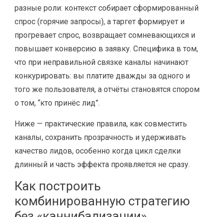
разные роли: контекст собирает сформированный
спрос (горячие запросы), а таргет формирует и
прогревает спрос, возвращает сомневающихся и
повышает конверсию в заявку. Специфика в том,
что при неправильной связке каналы начинают
конкурировать: вы платите дважды за одного и
того же пользователя, а отчёты становятся спором
о том, “кто принёс лид”.
Ниже — практические правила, как совместить
каналы, сохранить прозрачность и удерживать
качество лидов, особенно когда цикл сделки
длинный и часть эффекта проявляется не сразу.
Как построить
комбинированную стратегию
без «каннибализации»