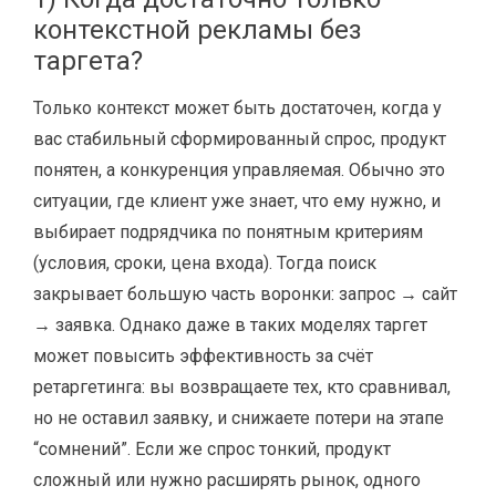
контекстной рекламы без
таргета?
Только контекст может быть достаточен, когда у
вас стабильный сформированный спрос, продукт
понятен, а конкуренция управляемая. Обычно это
ситуации, где клиент уже знает, что ему нужно, и
выбирает подрядчика по понятным критериям
(условия, сроки, цена входа). Тогда поиск
закрывает большую часть воронки: запрос → сайт
→ заявка. Однако даже в таких моделях таргет
может повысить эффективность за счёт
ретаргетинга: вы возвращаете тех, кто сравнивал,
но не оставил заявку, и снижаете потери на этапе
“сомнений”. Если же спрос тонкий, продукт
сложный или нужно расширять рынок, одного