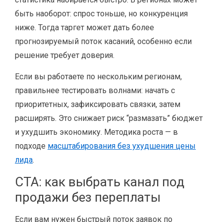
быть наоборот: спрос тоньше, но конкуренция
ниже. Тогда таргет может дать более
прогнозируемый поток касаний, особенно если
решение требует доверия.
Если вы работаете по нескольким регионам,
правильнее тестировать волнами: начать с
приоритетных, зафиксировать связки, затем
расширять. Это снижает риск “размазать” бюджет
и ухудшить экономику. Методика роста — в
подходе
масштабирования без ухудшения цены
лида
.
CTA: как выбрать канал под
продажи без переплаты
Если вам нужен быстрый поток заявок по