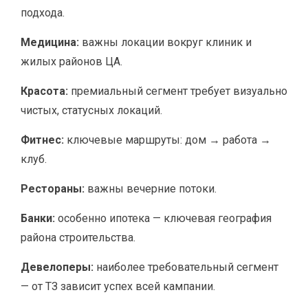
подхода.
Медицина:
важны локации вокруг клиник и
жилых районов ЦА.
Красота:
премиальный сегмент требует визуально
чистых, статусных локаций.
Фитнес:
ключевые маршруты: дом → работа →
клуб.
Рестораны:
важны вечерние потоки.
Банки:
особенно ипотека — ключевая география
района строительства.
Девелоперы:
наиболее требовательный сегмент
— от ТЗ зависит успех всей кампании.