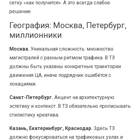
сетку «как получится». А это всегда слабое
решение.
География: Москва, Петербург,
миллионники
Москва.
Уникальная сложность: множество
магистралей с разным ритмом трафика. В ТЗ
должны быть указаны конкретные траектории
движения ЦА, иначе подрядчик ошибётся с
локациями.
Санкт-Петербург.
Акцент на архитектурную
эстетику и контекст. В ТЗ обязательно прописывать
стилистику креатива.
Казань, Екатеринбург, Краснодар.
Здесь ТЗ
должно фокусироваться на трафиковых узлах и