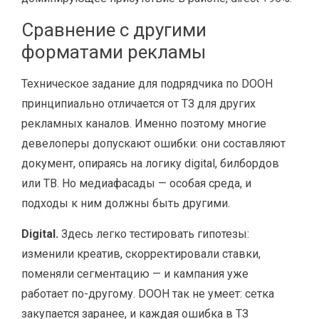
Сравнение с другими
форматами рекламы
Техническое задание для подрядчика по DOOH
принципиально отличается от ТЗ для других
рекламных каналов. Именно поэтому многие
девелоперы допускают ошибки: они составляют
документ, опираясь на логику digital, билбордов
или ТВ. Но медиафасады — особая среда, и
подходы к ним должны быть другими.
Digital.
Здесь легко тестировать гипотезы:
изменили креатив, скорректировали ставки,
поменяли сегментацию — и кампания уже
работает по-другому. DOOH так не умеет: сетка
закупается заранее, и каждая ошибка в ТЗ