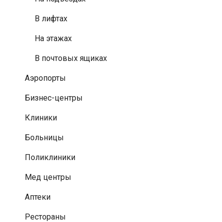
В лифтах
На этажах
В почтовых ящиках
Аэропорты
Бизнес-центры
Клиники
Больницы
Поликлиники
Мед центры
Аптеки
Рестораны