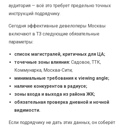
аудитория — всё это требует предельно точных
инструкций подрядчику.
Сегодня эффективные девелоперы Москвы
включают в ТЗ следующие обязательные
параметры:
список магистралей, критичных для ЦА;
точечные зоны влияния:
Садовое, ТТК,
Коммунарка, Москва-Сити;
минимальные требования к viewing angle;
наличие конкурентов в радиусе;
зоны входа и выхода из района ЖК;
обязательная проверка дневной и ночной
видимости.
Если подрядчику не дать этих данных, он соберёт