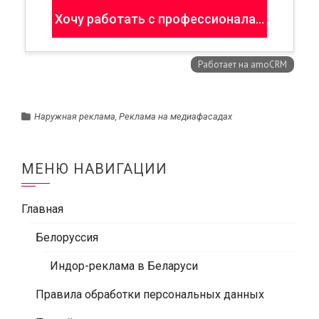
Наружная реклама
,
Реклама на медиафасадах
МЕНЮ НАВИГАЦИИ
Главная
Белоруссия
Индор-реклама в Беларуси
Правила обработки персональных данных