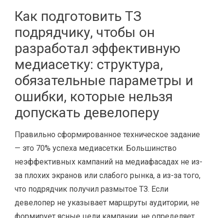
Как подготовить ТЗ
подрядчику, чтобы он
разработал эффективную
медиасетку: структура,
обязательные параметры и
ошибки, которые нельзя
допускать девелоперу
Правильно сформированное техническое задание
— это 70% успеха медиасетки. Большинство
неэффективных кампаний на медиафасадах не из-
за плохих экранов или слабого рынка, а из-за того,
что подрядчик получил размытое ТЗ. Если
девелопер не указывает маршруты аудитории, не
формирует ясные цели кампании, не определяет