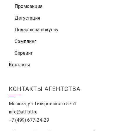
Промоакция
Дегустация
Подарок за покупку
Сэмплинг
Спреинг
Контакты
КОНТАКТЫ АГЕНТСТВА
Москва, ул. Гиляровского 57с1
info@atl-btl.ru
+7 (499) 677-24-29