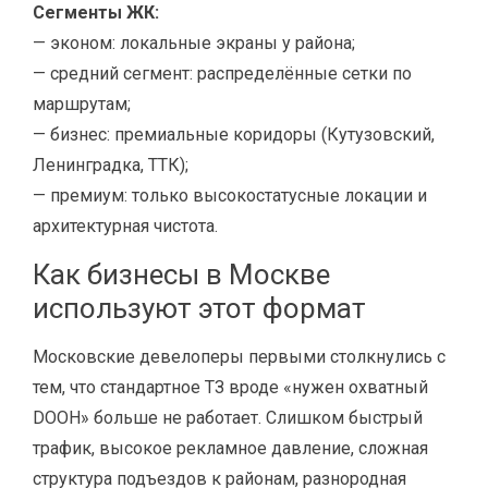
Сегменты ЖК:
— эконом: локальные экраны у района;
— средний сегмент: распределённые сетки по
маршрутам;
— бизнес: премиальные коридоры (Кутузовский,
Ленинградка, ТТК);
— премиум: только высокостатусные локации и
архитектурная чистота.
Как бизнесы в Москве
используют этот формат
Московские девелоперы первыми столкнулись с
тем, что стандартное ТЗ вроде «нужен охватный
DOOH» больше не работает. Слишком быстрый
трафик, высокое рекламное давление, сложная
структура подъездов к районам, разнородная