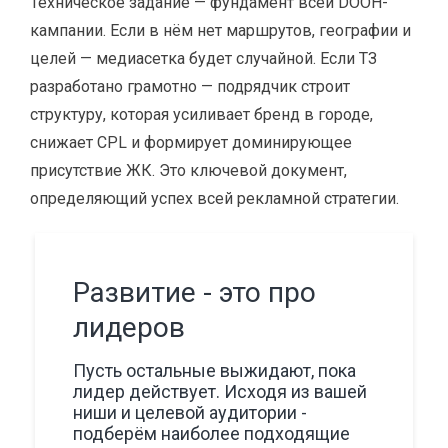
Техническое задание — фундамент всей DOOH-
кампании. Если в нём нет маршрутов, географии и
целей — медиасетка будет случайной. Если ТЗ
разработано грамотно — подрядчик строит
структуру, которая усиливает бренд в городе,
снижает CPL и формирует доминирующее
присутствие ЖК. Это ключевой документ,
определяющий успех всей рекламной стратегии.