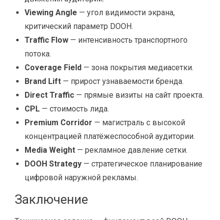
Viewing Angle
— угол видимости экрана,
критический параметр DOOH.
Traffic Flow
— интенсивность транспортного
потока.
Coverage Field
— зона покрытия медиасетки.
Brand Lift
— прирост узнаваемости бренда.
Direct Traffic
— прямые визиты на сайт проекта.
CPL
— стоимость лида.
Premium Corridor
— магистраль с высокой
концентрацией платёжеспособной аудитории.
Media Weight
— рекламное давление сетки.
DOOH Strategy
— стратегическое планирование
цифровой наружной рекламы.
Заключение