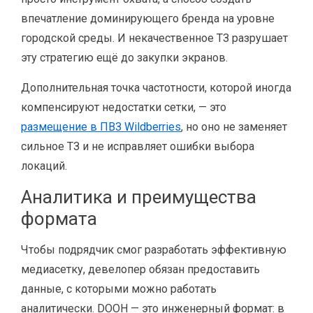
впечатление доминирующего бренда на уровне
городской среды. И некачественное ТЗ разрушает
эту стратегию ещё до закупки экранов.
Дополнительная точка частотности, которой иногда
компенсируют недостатки сетки, — это
размещение в ПВЗ Wildberries
, но оно не заменяет
сильное ТЗ и не исправляет ошибки выбора
локаций.
Аналитика и преимущества
формата
Чтобы подрядчик смог разработать эффективную
медиасетку, девелопер обязан предоставить
данные, с которыми можно работать
аналитически. DOOH — это инженерный формат: в