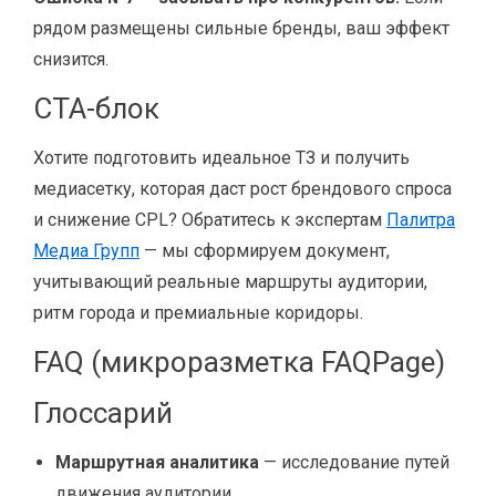
рядом размещены сильные бренды, ваш эффект
снизится.
CTA-блок
Хотите подготовить идеальное ТЗ и получить
медиасетку, которая даст рост брендового спроса
и снижение CPL? Обратитесь к экспертам
Палитра
Медиа Групп
— мы сформируем документ,
учитывающий реальные маршруты аудитории,
ритм города и премиальные коридоры.
FAQ (микроразметка FAQPage)
Глоссарий
Маршрутная аналитика
— исследование путей
движения аудитории.