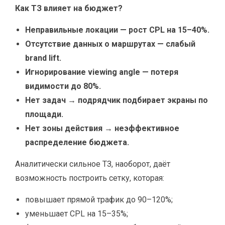
Как ТЗ влияет на бюджет?
Неправильные локации — рост CPL на 15–40%.
Отсутствие данных о маршрутах — слабый
brand lift.
Игнорирование viewing angle — потеря
видимости до 80%.
Нет задач → подрядчик подбирает экраны по
площади.
Нет зоны действия → неэффективное
распределение бюджета.
Аналитически сильное ТЗ, наоборот, даёт
возможность построить сетку, которая:
повышает прямой трафик до 90–120%;
уменьшает CPL на 15–35%;