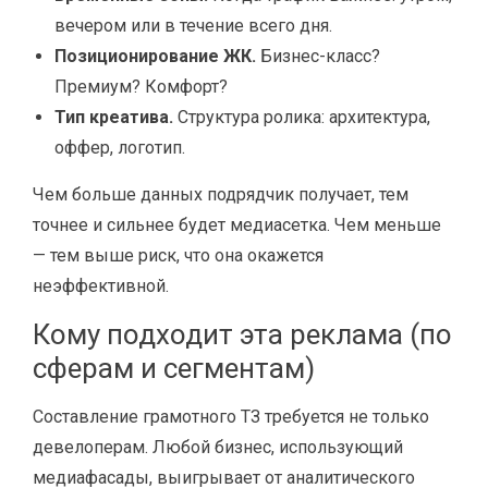
вечером или в течение всего дня.
Позиционирование ЖК.
Бизнес-класс?
Премиум? Комфорт?
Тип креатива.
Структура ролика: архитектура,
оффер, логотип.
Чем больше данных подрядчик получает, тем
точнее и сильнее будет медиасетка. Чем меньше
— тем выше риск, что она окажется
неэффективной.
Кому подходит эта реклама (по
сферам и сегментам)
Составление грамотного ТЗ требуется не только
девелоперам. Любой бизнес, использующий
медиафасады, выигрывает от аналитического