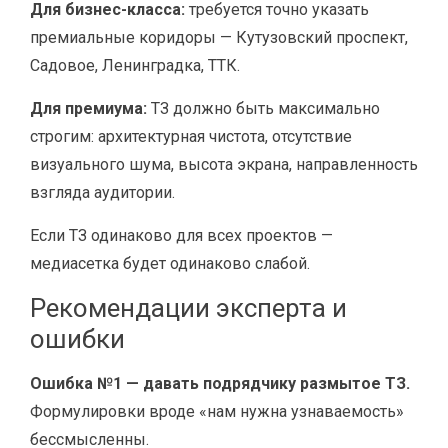
Для бизнес-класса:
требуется точно указать
премиальные коридоры — Кутузовский проспект,
Садовое, Ленинградка, ТТК.
Для премиума:
ТЗ должно быть максимально
строгим: архитектурная чистота, отсутствие
визуального шума, высота экрана, направленность
взгляда аудитории.
Если ТЗ одинаково для всех проектов —
медиасетка будет одинаково слабой.
Рекомендации эксперта и
ошибки
Ошибка №1 — давать подрядчику размытое ТЗ.
Формулировки вроде «нам нужна узнаваемость»
бессмысленны.