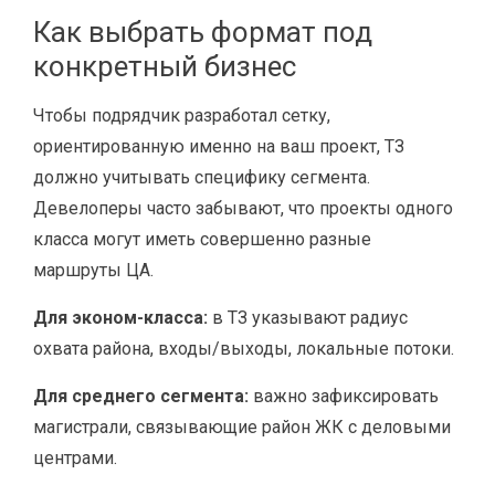
Как выбрать формат под
конкретный бизнес
Чтобы подрядчик разработал сетку,
ориентированную именно на ваш проект, ТЗ
должно учитывать специфику сегмента.
Девелоперы часто забывают, что проекты одного
класса могут иметь совершенно разные
маршруты ЦА.
Для эконом-класса:
в ТЗ указывают радиус
охвата района, входы/выходы, локальные потоки.
Для среднего сегмента:
важно зафиксировать
магистрали, связывающие район ЖК с деловыми
центрами.