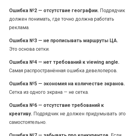
Ошибка №2 — отсутствие географии.
Подрядчик
должен понимать, где точно должна работать
реклама.
Ошибка №3 — не прописывать маршруты ЦА.
Это основа сетки.
Ошибка №4 — нет требований к viewing angle.
Самая распространённая ошибка девелоперов.
Ошибка №5 — экономия на количестве экранов.
Сетка из одного экрана — не сетка.
Ошибка №6 — отсутствие требований к
креативу.
Подрядчик не должен придумывать это
самостоятельно.
Ошибка №7 — забывать про конкурентов.
Если