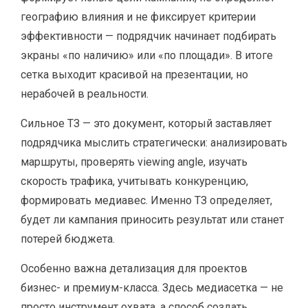
географию влияния и не фиксирует критерии
эффективности — подрядчик начинает подбирать
экраны «по наличию» или «по площади». В итоге
сетка выходит красивой на презентации, но
нерабочей в реальности.
Сильное ТЗ — это документ, который заставляет
подрядчика мыслить стратегически: анализировать
маршруты, проверять viewing angle, изучать
скорость трафика, учитывать конкуренцию,
формировать медиавес. Именно ТЗ определяет,
будет ли кампания приносить результат или станет
потерей бюджета.
Особенно важна детализация для проектов
бизнес- и премиум-класса. Здесь медиасетка — не
просто инструмент охвата, а способ создать