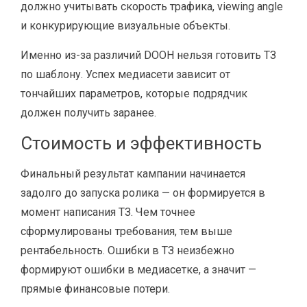
должно учитывать скорость трафика, viewing angle
и конкурирующие визуальные объекты.
Именно из-за различий DOOH нельзя готовить ТЗ
по шаблону. Успех медиасети зависит от
тончайших параметров, которые подрядчик
должен получить заранее.
Стоимость и эффективность
Финальный результат кампании начинается
задолго до запуска ролика — он формируется в
момент написания ТЗ. Чем точнее
сформулированы требования, тем выше
рентабельность. Ошибки в ТЗ неизбежно
формируют ошибки в медиасетке, а значит —
прямые финансовые потери.