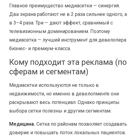
Главное преимущество медиасетки — синергия.
Два экрана работают не в 2 раза сильнее одного, а
в 3–4 раза. Три — дают эффект, сравнимый с
телевизионным доминированием. Поэтому
медиасетка — лучший инструмент для девелопера
бизнес- и премиум-класса.
Кому подходит эта реклама (по
сферам и сегментам)
Медиасетки используются не только в
недвижимости, но именно в девелопменте они
раскрывают весь потенциал. Однако принципы
выбора сетки полезны и другим сегментам:
Медицина.
Сетка по районам позволяет создавать
доверие и повышать поток локальных пациентов.