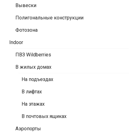
Вывески
Полигональные конструкции
Фотозона
Indoor
ПВЗ Wildberries
В жилых домах
На подъездах
В лифтах
На этажах
В почтовых ящиках
Аэропорты