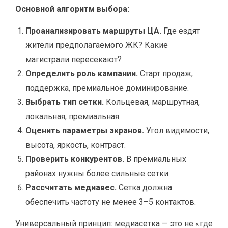
Основной алгоритм выбора:
Проанализировать маршруты ЦА.
Где ездят
жители предполагаемого ЖК? Какие
магистрали пересекают?
Определить роль кампании.
Старт продаж,
поддержка, премиальное доминирование.
Выбрать тип сетки.
Кольцевая, маршрутная,
локальная, премиальная.
Оценить параметры экранов.
Угол видимости,
высота, яркость, контраст.
Проверить конкурентов.
В премиальных
районах нужны более сильные сетки.
Рассчитать медиавес.
Сетка должна
обеспечить частоту не менее 3–5 контактов.
Универсальный принцип: медиасетка — это не «где