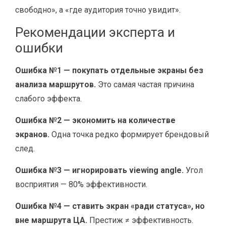
свободно», а «где аудитория точно увидит».
Рекомендации эксперта и
ошибки
Ошибка №1 — покупать отдельные экраны без
анализа маршрутов.
Это самая частая причина
слабого эффекта.
Ошибка №2 — экономить на количестве
экранов.
Одна точка редко формирует брендовый
след.
Ошибка №3 — игнорировать viewing angle.
Угол
восприятия — 80% эффективности.
Ошибка №4 — ставить экран «ради статуса», но
вне маршрута ЦА.
Престиж ≠ эффективность.