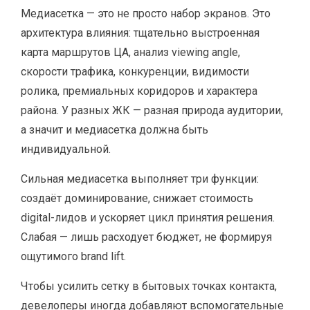
Медиасетка — это не просто набор экранов. Это
архитектура влияния: тщательно выстроенная
карта маршрутов ЦА, анализ viewing angle,
скорости трафика, конкуренции, видимости
ролика, премиальных коридоров и характера
района. У разных ЖК — разная природа аудитории,
а значит и медиасетка должна быть
индивидуальной.
Сильная медиасетка выполняет три функции:
создаёт доминирование, снижает стоимость
digital-лидов и ускоряет цикл принятия решения.
Слабая — лишь расходует бюджет, не формируя
ощутимого brand lift.
Чтобы усилить сетку в бытовых точках контакта,
девелоперы иногда добавляют вспомогательные