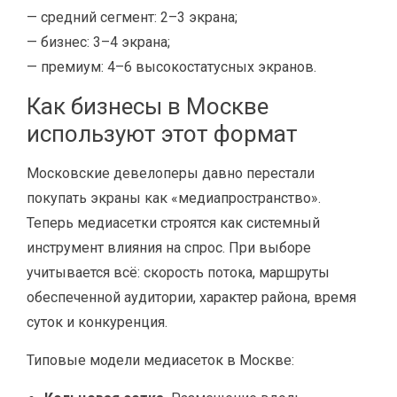
— средний сегмент: 2–3 экрана;
— бизнес: 3–4 экрана;
— премиум: 4–6 высокостатусных экранов.
Как бизнесы в Москве
используют этот формат
Московские девелоперы давно перестали
покупать экраны как «медиапространство».
Теперь медиасетки строятся как системный
инструмент влияния на спрос. При выборе
учитывается всё: скорость потока, маршруты
обеспеченной аудитории, характер района, время
суток и конкуренция.
Типовые модели медиасеток в Москве: