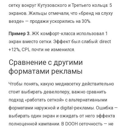
сетку вокруг Кутузовского и Третьего кольца: 5
экранов. Жильцы отмечали, что «бренд на слуху
везде» — продажи ускорились на 30%.
Пример 3.
ЖК комфорт-класса использовал 1
экран вместо сетки. Эффект был слабый: direct
+12%, CPL почти не изменился.
Сравнение с другими
форматами рекламы
Чтобы понять, какую медиасетку действительно
стоит выбирать девелоперу, важно сравнить
подход «работать сеткой» с альтернативными
форматами наружной и digital-рекламы. Ошибка —
выбирать один экран и ожидать от него эффекта
полноценной кампании. В DOOH сеточность — не