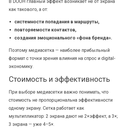
В DOOH главный эффект возникает не от экрана
как такового, а от:
системности попадания в маршруты,
повторяемости контактов,
создания эмоционального «фона бренда».
Поэтому медиасетка — наиболее прибыльный
формат с точки зрения влияния на спрос и digital-
экономику.
Стоимость и эффективность
При выборе медиасетки важно понимать, что
стоимость не пропорциональна эффективности
одному экрану. Сетка работает как
мультипликатор: 2 экрана дают не 2×эффект, а 3×;
3 экрана — уже 4–5×.