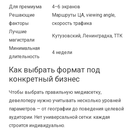
Для премиума
4–6 экранов
Решающие
Маршруты ЦА, viewing angle,
факторы
скорость трафика
Лучшие
Кутузовский, Ленинградка, ТТК
магистрали
Минимальная
4 недели
длительность
Как выбрать формат под
конкретный бизнес
Чтобы выбрать правильную медиасетку,
девелоперу нужно учитывать несколько уровней
параметров — от географии до поведения целевой
аудитории. Нет универсальной сетки: каждая
строится индивидуально.