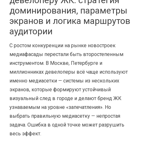
девелоперу ЖК: стратегия
доминирования, параметры
экранов и логика маршрутов
аудитории
С ростом конкуренции на рынке новостроек
медиафасады перестали быть второстепенным
инструментом. В Москве, Петербурге и
миллионниках девелоперы всё чаще используют
именно медиасетки — системы из нескольких
экранов, которые формируют устойчивый
визуальный след в городе и делают бренд ЖК
узнаваемым на уровне «запечатления». Но
выбрать правильную медиасетку — непростая
задача. Ошибка в одной точке может разрушить
весь эффект.