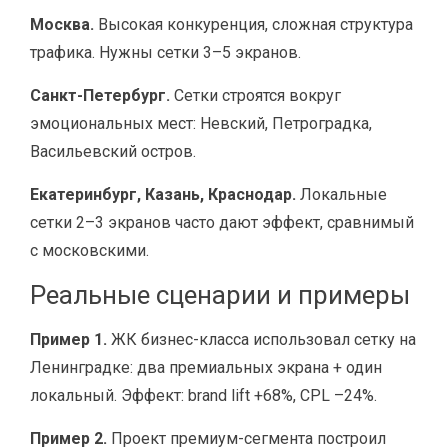
Москва.
Высокая конкуренция, сложная структура
трафика. Нужны сетки 3–5 экранов.
Санкт-Петербург.
Сетки строятся вокруг
эмоциональных мест: Невский, Петроградка,
Васильевский остров.
Екатеринбург, Казань, Краснодар.
Локальные
сетки 2–3 экранов часто дают эффект, сравнимый
с московскими.
Реальные сценарии и примеры
Пример 1.
ЖК бизнес-класса использовал сетку на
Ленинградке: два премиальных экрана + один
локальный. Эффект: brand lift +68%, CPL –24%.
Пример 2.
Проект премиум-сегмента построил