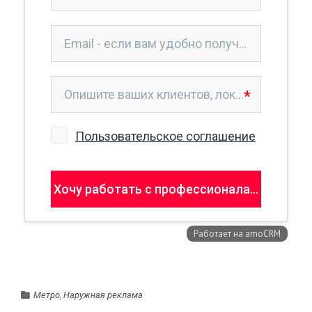
Метро
,
Наружная реклама