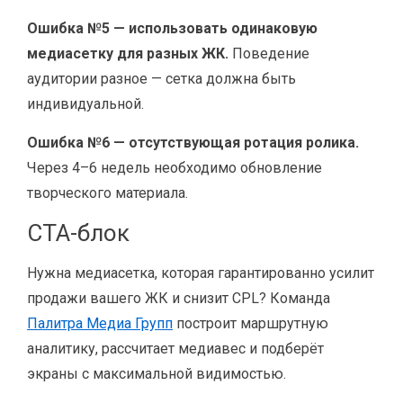
Ошибка №5 — использовать одинаковую
медиасетку для разных ЖК.
Поведение
аудитории разное — сетка должна быть
индивидуальной.
Ошибка №6 — отсутствующая ротация ролика.
Через 4–6 недель необходимо обновление
творческого материала.
CTA-блок
Нужна медиасетка, которая гарантированно усилит
продажи вашего ЖК и снизит CPL? Команда
Палитра Медиа Групп
построит маршрутную
аналитику, рассчитает медиавес и подберёт
экраны с максимальной видимостью.