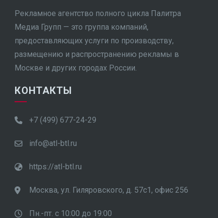
Рекламное агентство полного цикла Палитра
Медиа Групп — это группа компаний,
предоставляющих услуги по производству,
размещению и распространению рекламы в
Москве и других городах России.
КОНТАКТЫ
+7 (499) 677-24-29
info@atl-btl.ru
https://atl-btl.ru
Москва, ул. Гиляровского, д. 57с1, офис 256
Пн.-пт. с 10:00 до 19:00