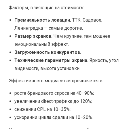
Факторы, влияющие на стоимость:
Премиальность локации.
ТТК, Садовое,
Ленинградка — самые дорогие.
Размер экранов.
Чем крупнее, тем мощнее
эмоциональный эффект.
Загруженность конкурентов.
Технические параметры экрана.
Яркость, угол
видимости, высота установки.
Эффективность медиасетки проявляется в:
росте брендового спроса на 40–90%;
увеличении direct-трафика до 120%;
снижении CPL на 10–35%;
ускорении цикла сделки на 10–20%.