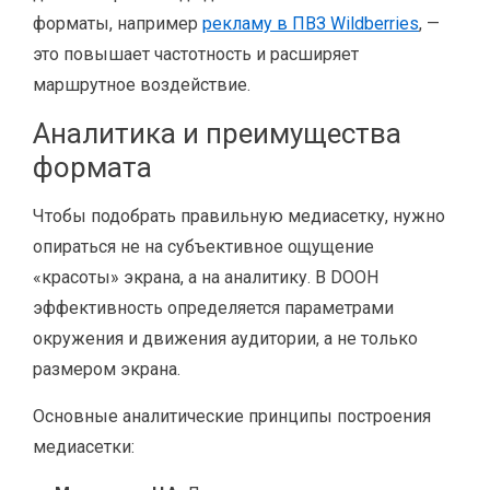
форматы, например
рекламу в ПВЗ Wildberries
, —
это повышает частотность и расширяет
маршрутное воздействие.
Аналитика и преимущества
формата
Чтобы подобрать правильную медиасетку, нужно
опираться не на субъективное ощущение
«красоты» экрана, а на аналитику. В DOOH
эффективность определяется параметрами
окружения и движения аудитории, а не только
размером экрана.
Основные аналитические принципы построения
медиасетки: