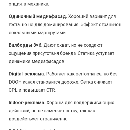
опция, а механика.
Одиночный медиафасад.
Хороший вариант для
теста, но не для доминирования. Эффект ограничен
локальными маршрутами.
Билборды 3×6.
Дают охват, но не создают
ощущения присутствия бренда. Статика уступает
динамике медиафасадов.
Digital-реклама.
Работает как performance, но без
DOOH канал становится дороже. Сетка снижает
CPL и повышает CTR.
Indoor-реклама.
Хороша для поддерживающих
действий, но не заменяет сетку, так как
воздействует ограниченно.