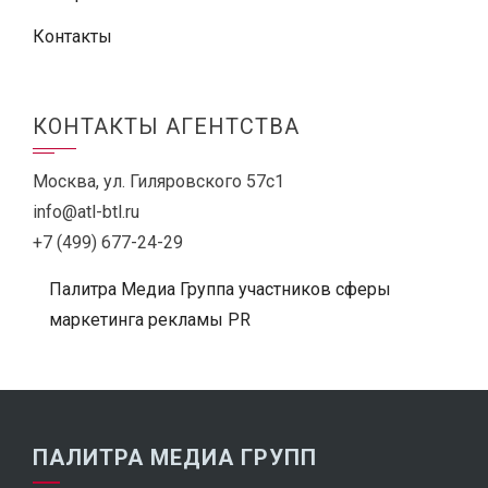
Контакты
КОНТАКТЫ АГЕНТСТВА
Москва, ул. Гиляровского 57с1
info@atl-btl.ru
+7 (499) 677-24-29
Палитра Медиа Группа участников сферы
маркетинга рекламы PR
ПАЛИТРА МЕДИА ГРУПП