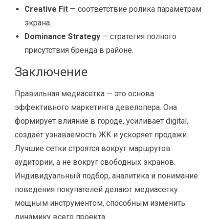
Creative Fit
— соответствие ролика параметрам
экрана.
Dominance Strategy
— стратегия полного
присутствия бренда в районе.
Заключение
Правильная медиасетка — это основа
эффективного маркетинга девелопера. Она
формирует влияние в городе, усиливает digital,
создаёт узнаваемость ЖК и ускоряет продажи.
Лучшие сетки строятся вокруг маршрутов
аудитории, а не вокруг свободных экранов.
Индивидуальный подбор, аналитика и понимание
поведения покупателей делают медиасетку
мощным инструментом, способным изменить
динамику всего проекта.