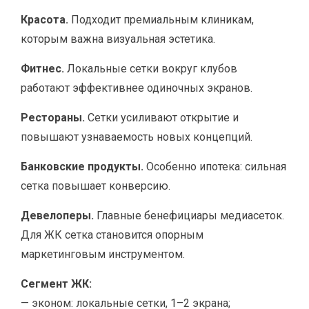
Красота.
Подходит премиальным клиникам,
которым важна визуальная эстетика.
Фитнес.
Локальные сетки вокруг клубов
работают эффективнее одиночных экранов.
Рестораны.
Сетки усиливают открытие и
повышают узнаваемость новых концепций.
Банковские продукты.
Особенно ипотека: сильная
сетка повышает конверсию.
Девелоперы.
Главные бенефициары медиасеток.
Для ЖК сетка становится опорным
маркетинговым инструментом.
Сегмент ЖК:
— эконом: локальные сетки, 1–2 экрана;