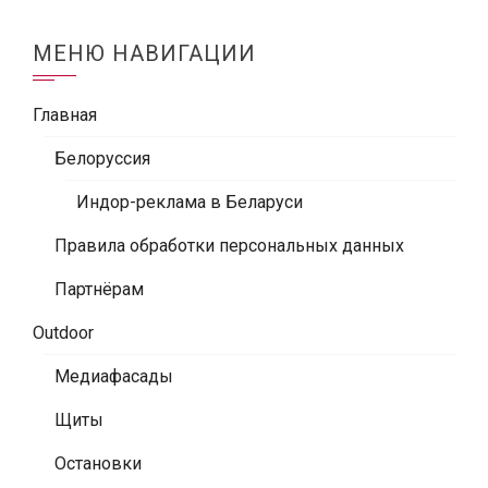
МЕНЮ НАВИГАЦИИ
Главная
Белоруссия
Индор-реклама в Беларуси
Правила обработки персональных данных
Партнёрам
Outdoor
Медиафасады
Щиты
Остановки