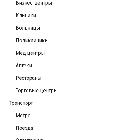
Бизнес-центры
Клиники
Больницы
Поликлиники
Мед центры
Аптеки
Рестораны
Торговые центры
Транспорт
Метро
Поезда