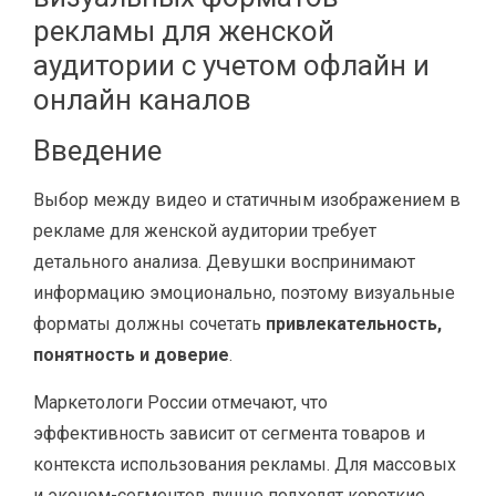
рекламы для женской
аудитории с учетом офлайн и
онлайн каналов
Введение
Выбор между видео и статичным изображением в
рекламе для женской аудитории требует
детального анализа. Девушки воспринимают
информацию эмоционально, поэтому визуальные
форматы должны сочетать
привлекательность,
понятность и доверие
.
Маркетологи России отмечают, что
эффективность зависит от сегмента товаров и
контекста использования рекламы. Для массовых
и эконом-сегментов лучше подходят короткие,