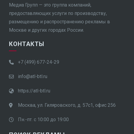
Медиа Групп — это группа компаний,
предоставляющих услуги по производству,
размещению и распространению рекламы в
Москве и других городах России.
КОНТАКТЫ
+7 (499) 677-24-29
info@atl-btl.ru
https://atl-btl.ru
Москва, ул. Гиляровского, д. 57с1, офис 256
Пн.-пт. с 10:00 до 19:00