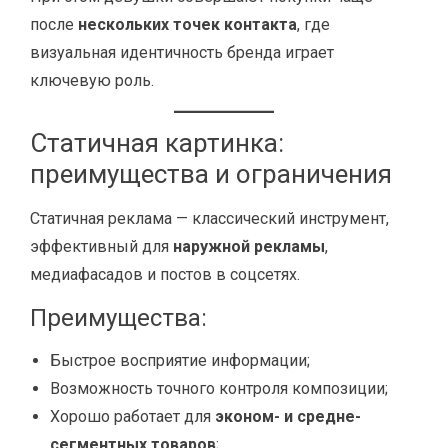
после
нескольких точек контакта
, где
визуальная идентичность бренда играет
ключевую роль.
Статичная картинка:
преимущества и ограничения
Статичная реклама — классический инструмент,
эффективный для
наружной рекламы
,
медиафасадов и постов в соцсетях.
Преимущества:
Быстрое восприятие информации;
Возможность точного контроля композиции;
Хорошо работает для
эконом- и средне-
сегментных товаров
;