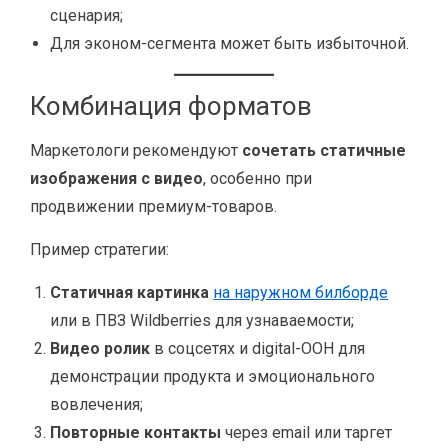
сценария;
Для эконом-сегмента может быть избыточной.
Комбинация форматов
Маркетологи рекомендуют
сочетать статичные
изображения с видео
, особенно при
продвижении премиум-товаров.
Пример стратегии:
Статичная картинка
на наружном билборде
или в ПВЗ Wildberries для узнаваемости;
Видео ролик
в соцсетях и digital-OOH для
демонстрации продукта и эмоционального
вовлечения;
Повторные контакты
через email или таргет