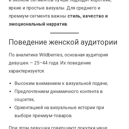
яркие и простые визуалы. Для среднего и
премиум-сегмента важны
стиль, качество и
эмоциональный нарратив
.
Поведение женской аудитории
По аналитике Wildberries, основная аудитория
девушек — 25–44 года. Их поведение
характеризуется:
Высоким вниманием к визуальной подаче;
Предпочтением динамичного контента в
соцсетях;
Ориентацией на визуальные истории при
выборе премиум-товаров.
При этом девушки совершают покупки чаще