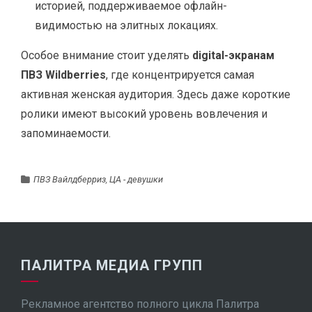
историей, поддерживаемое офлайн-
видимостью на элитных локациях.
Особое внимание стоит уделять
digital-экранам
ПВЗ Wildberries
, где концентрируется самая
активная женская аудитория. Здесь даже короткие
ролики имеют высокий уровень вовлечения и
запоминаемости.
ПВЗ Вайлдберриз
,
ЦА - девушки
ПАЛИТРА МЕДИА ГРУПП
Рекламное агентство полного цикла Палитра