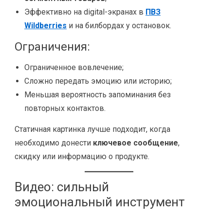
Эффективно на digital-экранах в
ПВЗ
Wildberries
и на билбордах у остановок.
Ограничения:
Ограниченное вовлечение;
Сложно передать эмоцию или историю;
Меньшая вероятность запоминания без
повторных контактов.
Статичная картинка лучше подходит, когда
необходимо донести
ключевое сообщение
,
скидку или информацию о продукте.
Видео: сильный
эмоциональный инструмент