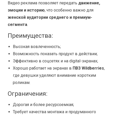
Видео реклама позволяет передать
движение,
эмоции и историю
, что особенно важно для
женской аудитории среднего и премиум-
сегмента
.
Преимущества:
Высокая вовлеченность;
Возможность показать продукт в действии;
Эффективно в соцсетях и на digital-экранах;
Хорошо работает на экранах в
ПВЗ Wildberries
,
где девушки уделяют внимание коротким
роликам.
Ограничения:
Дорогая и более ресурсоемкая;
Требует качества монтажа и продуманного