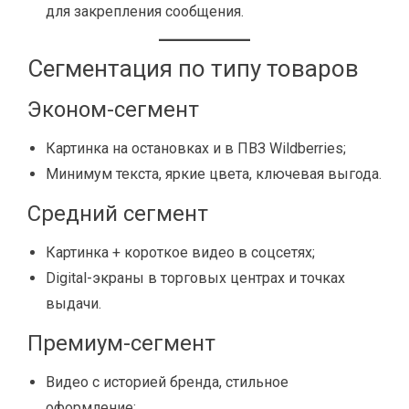
для закрепления сообщения.
Сегментация по типу товаров
Эконом-сегмент
Картинка на остановках и в ПВЗ Wildberries;
Минимум текста, яркие цвета, ключевая выгода.
Средний сегмент
Картинка + короткое видео в соцсетях;
Digital-экраны в торговых центрах и точках
выдачи.
Премиум-сегмент
Видео с историей бренда, стильное
оформление;