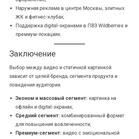
Наружная реклама в центре Москвы, элитных
ЖК и фитнес-клубах;
Поддержка digital-экранами в ПВЗ Wildberries и
премиум-локациях.
Заключение
Выбор между видео и статичной картинкой
зависит от целей бренда, сегмента продукта и
поведения аудитории.
Эконом и массовый сегмент:
картинка на
офлайн и digital-экранах;
Средний сегмент:
комбинированный формат
для повышения вовлеченности;
Премиум-сегмент:
видео с эмоциональной