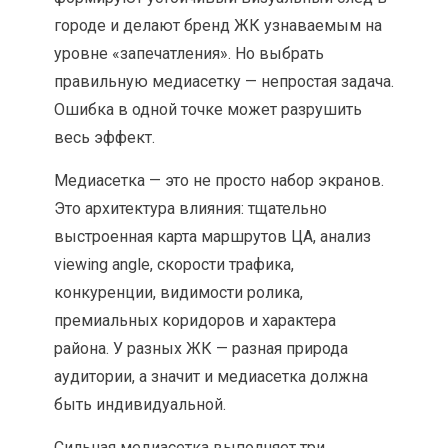
городе и делают бренд ЖК узнаваемым на
уровне «запечатления». Но выбрать
правильную медиасетку — непростая задача.
Ошибка в одной точке может разрушить
весь эффект.
Медиасетка — это не просто набор экранов.
Это архитектура влияния: тщательно
выстроенная карта маршрутов ЦА, анализ
viewing angle, скорости трафика,
конкуренции, видимости ролика,
премиальных коридоров и характера
района. У разных ЖК — разная природа
аудитории, а значит и медиасетка должна
быть индивидуальной.
Сильная медиасетка выполняет три