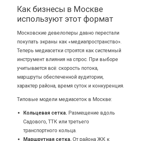
Как бизнесы в Москве
используют этот формат
Московские девелоперы давно перестали
покупать экраны как «медиапространство».
Теперь медиасетки строятся как системный
инструмент влияния на спрос. При выборе
учитывается всё: скорость потока,
маршруты обеспеченной аудитории,
характер района, время суток и конкуренция.
Типовые модели медиасеток в Москве:
Кольцевая сетка.
Размещение вдоль
Садового, ТТК или третьего
транспортного кольца.
Маршрутная сетка.
От района ЖК к