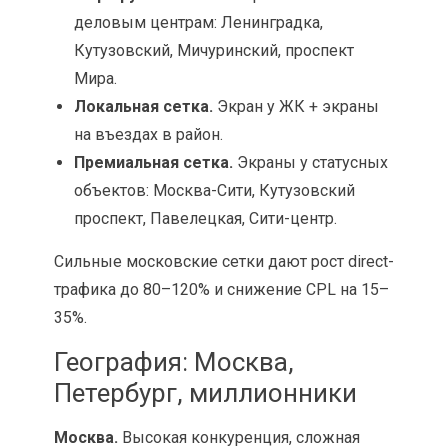
деловым центрам: Ленинградка,
Кутузовский, Мичуринский, проспект
Мира.
Локальная сетка.
Экран у ЖК + экраны
на въездах в район.
Премиальная сетка.
Экраны у статусных
объектов: Москва-Сити, Кутузовский
проспект, Павелецкая, Сити-центр.
Сильные московские сетки дают рост direct-
трафика до 80–120% и снижение CPL на 15–
35%.
География: Москва,
Петербург, миллионники
Москва.
Высокая конкуренция, сложная