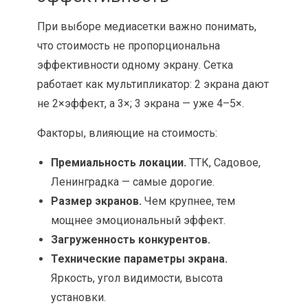
При выборе медиасетки важно понимать,
что стоимость не пропорциональна
эффективности одному экрану. Сетка
работает как мультипликатор: 2 экрана дают
не 2×эффект, а 3×; 3 экрана — уже 4–5×.
Факторы, влияющие на стоимость:
Премиальность локации.
ТТК, Садовое,
Ленинградка — самые дорогие.
Размер экранов.
Чем крупнее, тем
мощнее эмоциональный эффект.
Загруженность конкурентов.
Технические параметры экрана.
Яркость, угол видимости, высота
установки.