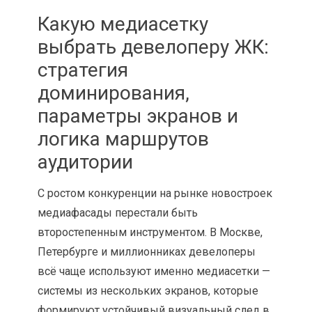
Какую медиасетку
выбрать девелоперу ЖК:
стратегия
доминирования,
параметры экранов и
логика маршрутов
аудитории
С ростом конкуренции на рынке новостроек
медиафасады перестали быть
второстепенным инструментом. В Москве,
Петербурге и миллионниках девелоперы
всё чаще используют именно медиасетки —
системы из нескольких экранов, которые
формируют устойчивый визуальный след в