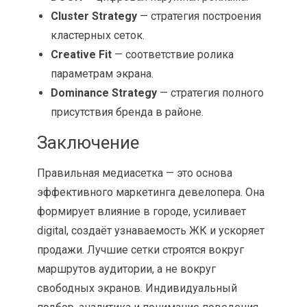
Cluster Strategy
— стратегия построения
кластерных сеток.
Creative Fit
— соответствие ролика
параметрам экрана.
Dominance Strategy
— стратегия полного
присутствия бренда в районе.
Заключение
Правильная медиасетка — это основа
эффективного маркетинга девелопера. Она
формирует влияние в городе, усиливает
digital, создаёт узнаваемость ЖК и ускоряет
продажи. Лучшие сетки строятся вокруг
маршрутов аудитории, а не вокруг
свободных экранов. Индивидуальный