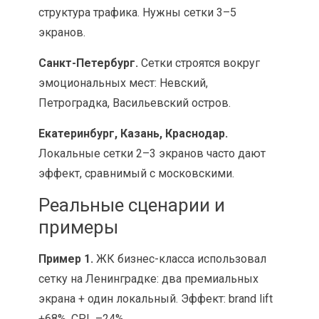
структура трафика. Нужны сетки 3–5
экранов.
Санкт-Петербург.
Сетки строятся вокруг
эмоциональных мест: Невский,
Петроградка, Васильевский остров.
Екатеринбург, Казань, Краснодар.
Локальные сетки 2–3 экранов часто дают
эффект, сравнимый с московскими.
Реальные сценарии и
примеры
Пример 1.
ЖК бизнес-класса использовал
сетку на Ленинградке: два премиальных
экрана + один локальный. Эффект: brand lift
+68%, CPL –24%.