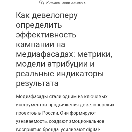
Комментарии закрыты
Как девелоперу
определить
эффективность
кампании на
медиафасадах: метрики,
модели атрибуции и
реальные индикаторы
результата
Медиафасады стали одним из ключевых
инструментов продвижения девелоперских
проектов в России. Они формируют
узнаваемость, создают эмоциональное
восприятие бренда, усиливают digital-