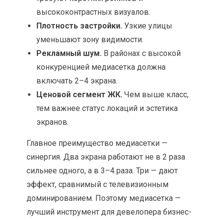
высококонтрастных визуалов.
Плотность застройки.
Узкие улицы
уменьшают зону видимости.
Рекламный шум.
В районах с высокой
конкуренцией медиасетка должна
включать 2–4 экрана.
Ценовой сегмент ЖК.
Чем выше класс,
тем важнее статус локаций и эстетика
экранов.
Главное преимущество медиасетки —
синергия. Два экрана работают не в 2 раза
сильнее одного, а в 3–4 раза. Три — дают
эффект, сравнимый с телевизионным
доминированием. Поэтому медиасетка —
лучший инструмент для девелопера бизнес-