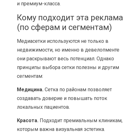
и премиум-класса.
Кому подходит эта реклама
(по сферам и сегментам)
Медиасетки используются не только в
недвижимости, но именно в девелопменте
они раскрывают весь потенциал. Однако
принципы выбора сетки полезны и другим
сегментам:
Медицина.
Сетка по районам позволяет
создавать доверие и повышать поток
локальных пациентов.
Красота.
Подходит премиальным клиникам,
которым важна визуальная эстетика.