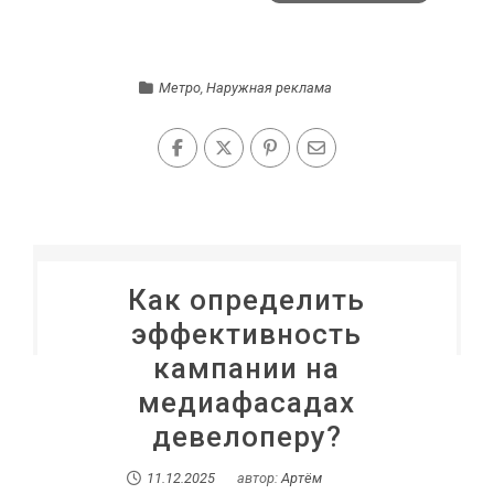
Метро
,
Наружная реклама
Как определить
эффективность
кампании на
медиафасадах
девелоперу?
11.12.2025
автор:
Артём