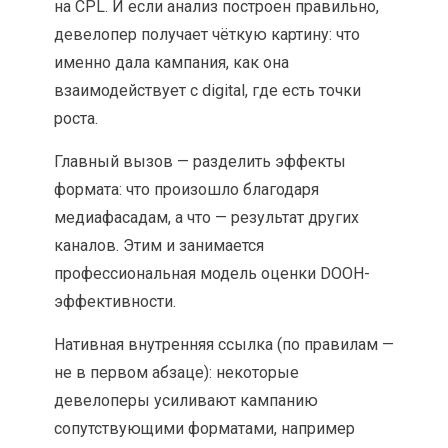
на CPL. И если анализ построен правильно,
девелопер получает чёткую картину: что
именно дала кампания, как она
взаимодействует с digital, где есть точки
роста.
Главный вызов — разделить эффекты
формата: что произошло благодаря
медиафасадам, а что — результат других
каналов. Этим и занимается
профессиональная модель оценки DOOH-
эффективности.
Нативная внутренняя ссылка (по правилам —
не в первом абзаце): некоторые
девелоперы усиливают кампанию
сопутствующими форматами, например