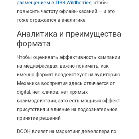
размещением в ПВЗ Wildberries
, чтобы
повысить частоту офлайн-касаний — и это
тоже отражается в аналитике.
Аналитика и преимущества
формата
Чтобы оценивать эффективность кампании
на медиафасадах, важно понимать, как
именно формат воздействует на аудиторию.
Механика восприятия здесь отличается от
digital: нет кликов, нет прямых
взаимодействий, зато есть мощный эффект
присутствия и влияние на подсознательное
принятие решений.
DOOH влияет на маркетинг девелопера по