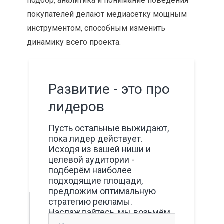
подбор, аналитика и понимание поведения
покупателей делают медиасетку мощным
инструментом, способным изменить
динамику всего проекта.