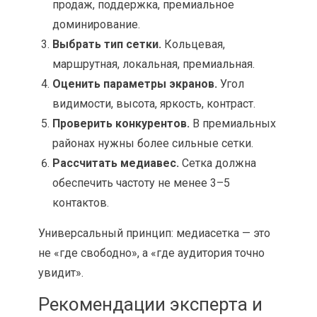
продаж, поддержка, премиальное
доминирование.
Выбрать тип сетки.
Кольцевая,
маршрутная, локальная, премиальная.
Оценить параметры экранов.
Угол
видимости, высота, яркость, контраст.
Проверить конкурентов.
В премиальных
районах нужны более сильные сетки.
Рассчитать медиавес.
Сетка должна
обеспечить частоту не менее 3–5
контактов.
Универсальный принцип: медиасетка — это
не «где свободно», а «где аудитория точно
увидит».
Рекомендации эксперта и