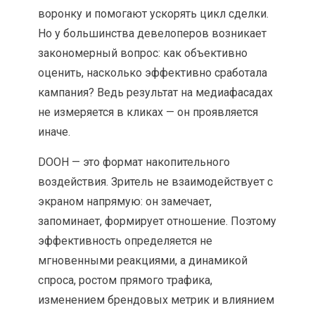
воронку и помогают ускорять цикл сделки.
Но у большинства девелоперов возникает
закономерный вопрос: как объективно
оценить, насколько эффективно сработала
кампания? Ведь результат на медиафасадах
не измеряется в кликах — он проявляется
иначе.
DOOH — это формат накопительного
воздействия. Зритель не взаимодействует с
экраном напрямую: он замечает,
запоминает, формирует отношение. Поэтому
эффективность определяется не
мгновенными реакциями, а динамикой
спроса, ростом прямого трафика,
изменением брендовых метрик и влиянием