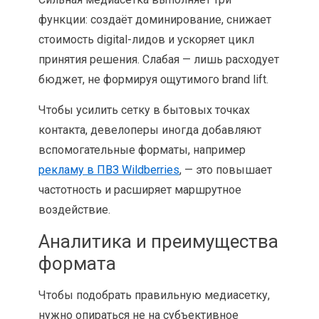
функции: создаёт доминирование, снижает
стоимость digital-лидов и ускоряет цикл
принятия решения. Слабая — лишь расходует
бюджет, не формируя ощутимого brand lift.
Чтобы усилить сетку в бытовых точках
контакта, девелоперы иногда добавляют
вспомогательные форматы, например
рекламу в ПВЗ Wildberries
, — это повышает
частотность и расширяет маршрутное
воздействие.
Аналитика и преимущества
формата
Чтобы подобрать правильную медиасетку,
нужно опираться не на субъективное