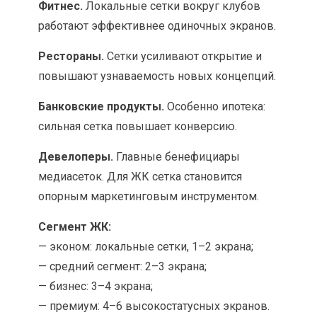
Фитнес.
Локальные сетки вокруг клубов
работают эффективнее одиночных экранов.
Рестораны.
Сетки усиливают открытие и
повышают узнаваемость новых концепций.
Банковские продукты.
Особенно ипотека:
сильная сетка повышает конверсию.
Девелоперы.
Главные бенефициары
медиасеток. Для ЖК сетка становится
опорным маркетинговым инструментом.
Сегмент ЖК:
— эконом: локальные сетки, 1–2 экрана;
— средний сегмент: 2–3 экрана;
— бизнес: 3–4 экрана;
— премиум: 4–6 высокостатусных экранов.