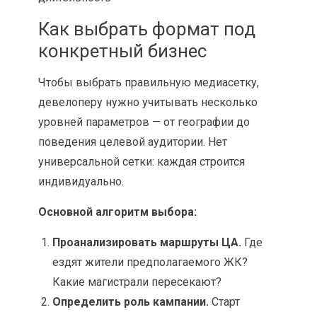
Как выбрать формат под
конкретный бизнес
Чтобы выбрать правильную медиасетку,
девелоперу нужно учитывать несколько
уровней параметров — от географии до
поведения целевой аудитории. Нет
универсальной сетки: каждая строится
индивидуально.
Основной алгоритм выбора:
Проанализировать маршруты ЦА.
Где
ездят жители предполагаемого ЖК?
Какие магистрали пересекают?
Определить роль кампании.
Старт