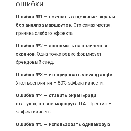
ошибки
Ошибка №1 — покупать отдельные экраны
без анализа маршрутов.
Это самая частая
причина слабого эффекта.
Ошибка №2 — экономить на количестве
экранов.
Одна точка редко формирует
брендовый след.
Ошибка №3 — игнорировать viewing angle.
Угол восприятия — 80% эффективности.
Ошибка №4 — ставить экран «ради
статуса», но вне маршрута ЦА.
Престиж ≠
эффективность.
Ошибка №5 — использовать одинаковую