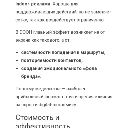
Indoor-реклама.
Хороша для
поддерживающих действий, но не заменяет
сетку, так как воздействует ограниченно.
В DOOH главный эффект возникает не от
экрана как такового, а от:
системности попадания в маршруты,
повторяемости контактов,
создания эмоционального «фона
бренда».
Поэтому медиасетка — наиболее
прибыльный формат с точки зрения влияния
на спрос и digital-экономику.
Стоимость и
эффективность