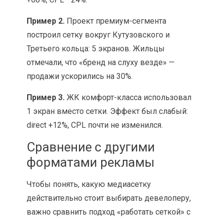
Пример 2.
Проект премиум-сегмента
построил сетку вокруг Кутузовского и
Третьего кольца: 5 экранов. Жильцы
отмечали, что «бренд на слуху везде» —
продажи ускорились на 30%.
Пример 3.
ЖК комфорт-класса использовал
1 экран вместо сетки. Эффект был слабый:
direct +12%, CPL почти не изменился.
Сравнение с другими
форматами рекламы
Чтобы понять, какую медиасетку
действительно стоит выбирать девелоперу,
важно сравнить подход «работать сеткой» с