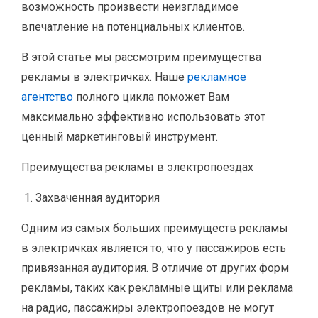
возможность произвести неизгладимое
впечатление на потенциальных клиентов.
В этой статье мы рассмотрим преимущества
рекламы в электричках. Наше
рекламное
агентство
полного цикла поможет Вам
максимально эффективно использовать этот
ценный маркетинговый инструмент.
Преимущества рекламы в электропоездах
Захваченная аудитория
Одним из самых больших преимуществ рекламы
в электричках является то, что у пассажиров есть
привязанная аудитория. В отличие от других форм
рекламы, таких как рекламные щиты или реклама
на радио, пассажиры электропоездов не могут