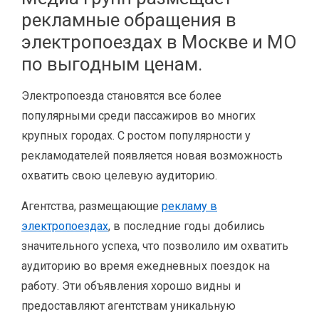
рекламные обращения в
электропоездах в Москве и МО
по выгодным ценам.
Электропоезда становятся все более
популярными среди пассажиров во многих
крупных городах. С ростом популярности у
рекламодателей появляется новая возможность
охватить свою целевую аудиторию.
Агентства, размещающие
рекламу в
электропоездах
, в последние годы добились
значительного успеха, что позволило им охватить
аудиторию во время ежедневных поездок на
работу. Эти объявления хорошо видны и
предоставляют агентствам уникальную