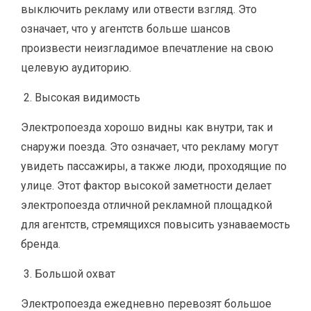
выключить рекламу или отвести взгляд. Это
означает, что у агентств больше шансов
произвести неизгладимое впечатление на свою
целевую аудиторию.
Высокая видимость
Электропоезда хорошо видны как внутри, так и
снаружи поезда. Это означает, что рекламу могут
увидеть пассажиры, а также люди, проходящие по
улице. Этот фактор высокой заметности делает
электропоезда отличной рекламной площадкой
для агентств, стремящихся повысить узнаваемость
бренда.
Большой охват
Электропоезда ежедневно перевозят большое