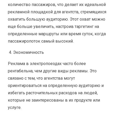
количество пассажиров, что делает их идеальной
рекламной площадкой для агентств, стремящихся
охватить большую аудиторию. Этот охват можно
еще больше увеличить, настроив таргетинг на
определенные маршруты или время суток, когда
пассажиропоток самый высокий.
Экономичность
Реклама в электропоездах часто более
рентабельна, чем другие виды рекламы. Это
связано с тем, что агентства могут
ориентироваться на определенную аудиторию и
избегать расточительных расходов на людей,
которые не заинтересованы в их продукте или
услуге.