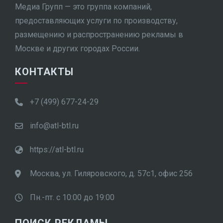
Медиа Групп — это группа компаний,
предоставляющих услуги по производству,
размещению и распространению рекламы в
Москве и других городах России.
КОНТАКТЫ
+7 (499) 677-24-29
info@atl-btl.ru
https://atl-btl.ru
Москва, ул. Гиляровского, д. 57с1, офис 256
Пн.-пт. с 10:00 до 19:00