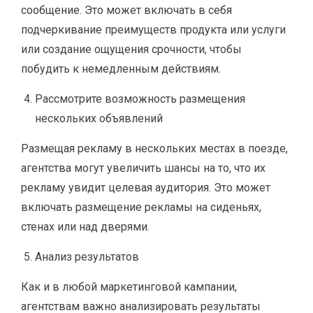
сообщение. Это может включать в себя
подчеркивание преимуществ продукта или услуги
или создание ощущения срочности, чтобы
побудить к немедленным действиям.
Рассмотрите возможность размещения
нескольких объявлений
Размещая рекламу в нескольких местах в поезде,
агентства могут увеличить шансы на то, что их
рекламу увидит целевая аудитория. Это может
включать размещение рекламы на сиденьях,
стенах или над дверями.
Анализ результатов
Как и в любой маркетинговой кампании,
агентствам важно анализировать результаты