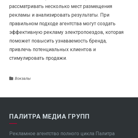
рассматривать несколько мест размещения
рекламы и анализировать результаты. При
правильном подходе агентства могут создать
эффективную рекламу электропоездов, которая
поможет повысить узнаваемость бренда,
привлечь потенциальных клиентов и
стимулировать продажи.
Вокзалы
ПАЛИТРА МЕДИА ГРУПП
Рекламное агентство полного цикла Палитра