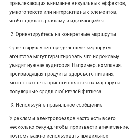
привлекающих внимание визуальных эффектов,
умного текста или интерактивных элементов,
чтобы сделать рекламу выделяющейся.
Ориентируйтесь на конкретные маршруты
Ориентируясь на определенные маршруты,
агентства могут гарантировать, что их рекламу
увидит нужная аудитория. Например, компания,
производящая продукты здорового питания,
может захотеть ориентироваться на маршруты,
популярные среди любителей фитнеса.
Используйте правильное сообщение
У рекламы электропоездов часто есть всего
несколько секунд, чтобы произвести впечатление,
поэтому важно использовать правильное