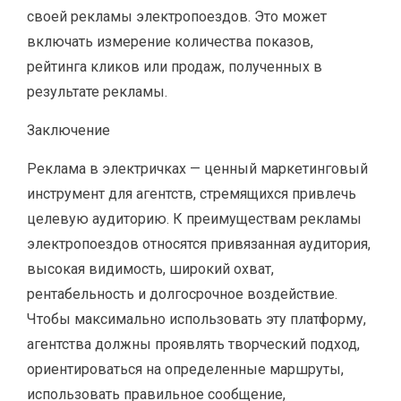
своей рекламы электропоездов. Это может
включать измерение количества показов,
рейтинга кликов или продаж, полученных в
результате рекламы.
Заключение
Реклама в электричках — ценный маркетинговый
инструмент для агентств, стремящихся привлечь
целевую аудиторию. К преимуществам рекламы
электропоездов относятся привязанная аудитория,
высокая видимость, широкий охват,
рентабельность и долгосрочное воздействие.
Чтобы максимально использовать эту платформу,
агентства должны проявлять творческий подход,
ориентироваться на определенные маршруты,
использовать правильное сообщение,