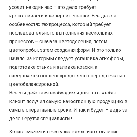
уходит не один час – это дело требует
кропотливости и не терпит спешки. Все дело в
особенностях техпроцесса, который требует
последовательного выполнения нескольких
процессов – сначала цветоделения, потом
цветопробы, затем создания форм. И это только
начало, за которым следует установка этих форм,
подготовка станка и заливка краски, а
завершается это непосредственно перед печатью
цветобалансировкой.
Все эти действия необходимы для того, чтобы
клиент получил самую качественную продукцию в
самые оперативные сроки. И так и будет – ведь за
дело берутся специалисты!
Хотите заказать печать листовок, изготовление