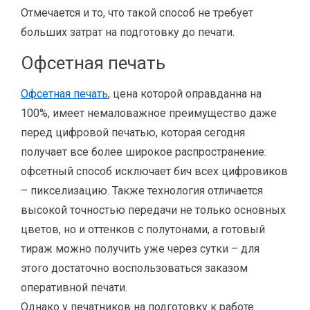
Отмечается и то, что такой способ не требует
больших затрат на подготовку до печати.
Офсетная печать
Офсетная печать
, цена которой оправданна на
100%, имеет немаловажное преимущество даже
перед цифровой печатью, которая сегодня
получает все более широкое распространение:
офсетный способ исключает бич всех цифровиков
– пикселизацию. Также технология отличается
высокой точностью передачи не только основных
цветов, но и оттенков с полутонами, а готовый
тираж можно получить уже через сутки – для
этого достаточно воспользоваться заказом
оперативной печати.
Однако у печатников на подготовку к работе