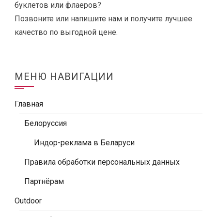
буклетов или флаеров?
Позвоните или напишите нам и получите лучшее
качество по выгодной цене.
МЕНЮ НАВИГАЦИИ
Главная
Белоруссия
Индор-реклама в Беларуси
Правила обработки персональных данных
Партнёрам
Outdoor