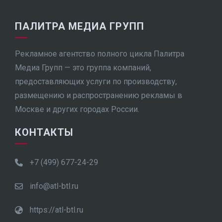
ПАЛИТРА МЕДИА ГРУПП
Рекламное агентство полного цикла Палитра
Медиа Групп — это группа компаний,
предоставляющих услуги по производству,
размещению и распространению рекламы в
Москве и других городах России.
КОНТАКТЫ
+7 (499) 677-24-29
info@atl-btl.ru
https://atl-btl.ru