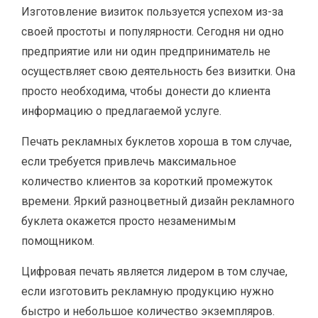
Изготовление визиток пользуется успехом из-за
своей простоты и популярности. Сегодня ни одно
предприятие или ни один предприниматель не
осуществляет свою деятельность без визитки. Она
просто необходима, чтобы донести до клиента
информацию о предлагаемой услуге.
Печать рекламных буклетов хороша в том случае,
если требуется привлечь максимальное
количество клиентов за короткий промежуток
времени. Яркий разноцветный дизайн рекламного
буклета окажется просто незаменимым
помощником.
Цифровая печать является лидером в том случае,
если изготовить рекламную продукцию нужно
быстро и небольшое количество экземпляров.