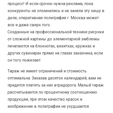
процесс! И если срочно нужна реклама, пока
конкуренты не опомнились и не заняли эту нишу в
деле, оперативная полиграфия г. Москва может
все и даже сверх того.
Созданные на профессиональной технике рисунки
от сложной картины до элементарной эмблемы
печатаются на блокнотах, визитках, кружках и
других сувенирах прямо на глазах заказчика, если
он того пожелает.
Тираж не имеет ограничений и стоимость
оптимальна. Заказав десяток календарей, вам не
придется платить за них втридорога. Малый тираж
рассчитывается по процентному соотношению
продукции, при этом качество красок и
изображение в полиграфии не ухудшается.