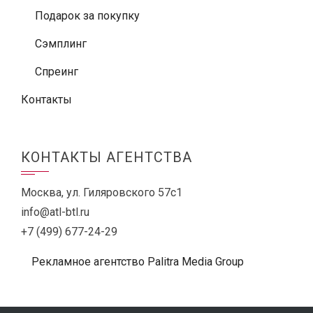
Подарок за покупку
Сэмплинг
Спреинг
Контакты
КОНТАКТЫ АГЕНТСТВА
Москва, ул. Гиляровского 57с1
info@atl-btl.ru
+7 (499) 677-24-29
Рекламное агентство Palitra Media Group