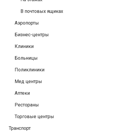
В почтовых ящиках
Аэропорты
Бизнес-центры
Клиники
Больницы
Поликлиники
Мед центры
Аптеки
Рестораны
Торговые центры
Транспорт