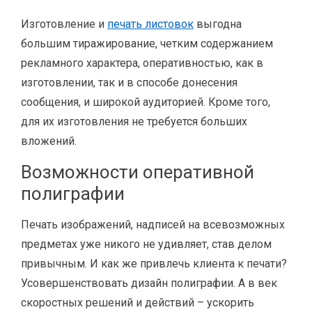
Изготовление и
печать листовок
выгодна
большим тиражирование, четким содержанием
рекламного характера, оперативностью, как в
изготовлении, так и в способе донесения
сообщения, и широкой аудиторией. Кроме того,
для их изготовления не требуется больших
вложений.
Возможности оперативной
полиграфии
Печать изображений, надписей на всевозможных
предметах уже никого не удивляет, став делом
привычным. И как же привлечь клиента к печати?
Усовершенствовать дизайн полиграфии. А в век
скоростных решений и действий – ускорить