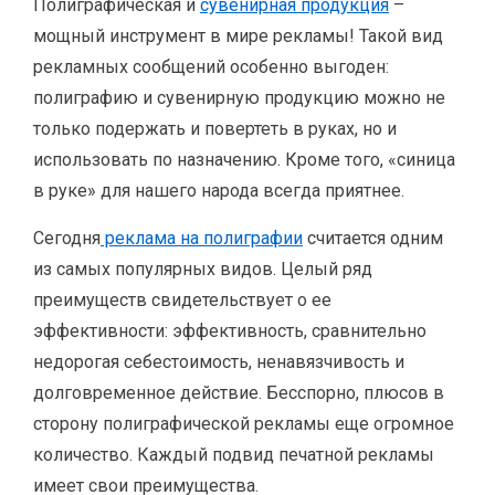
Полиграфическая и
сувенирная продукция
–
мощный инструмент в мире рекламы! Такой вид
рекламных сообщений особенно выгоден:
полиграфию и сувенирную продукцию можно не
только подержать и повертеть в руках, но и
использовать по назначению. Кроме того, «синица
в руке» для нашего народа всегда приятнее.
Сегодня
реклама на полиграфии
считается одним
из самых популярных видов. Целый ряд
преимуществ свидетельствует о ее
эффективности: эффективность, сравнительно
недорогая себестоимость, ненавязчивость и
долговременное действие. Бесспорно, плюсов в
сторону полиграфической рекламы еще огромное
количество. Каждый подвид печатной рекламы
имеет свои преимущества.