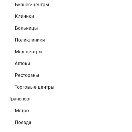
Бизнес-центры
Клиники
Больницы
Поликлиники
Мед центры
Аптеки
Рестораны
Торговые центры
Транспорт
Метро
Поезда