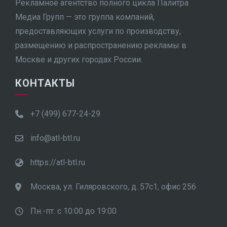
Рекламное агентство полного цикла Палитра
Медиа Групп — это группа компаний,
предоставляющих услуги по производству,
размещению и распространению рекламы в
Москве и других городах России.
КОНТАКТЫ
+7 (499) 677-24-29
info@atl-btl.ru
https://atl-btl.ru
Москва, ул. Гиляровского, д. 57с1, офис 256
Пн.-пт. с 10:00 до 19:00