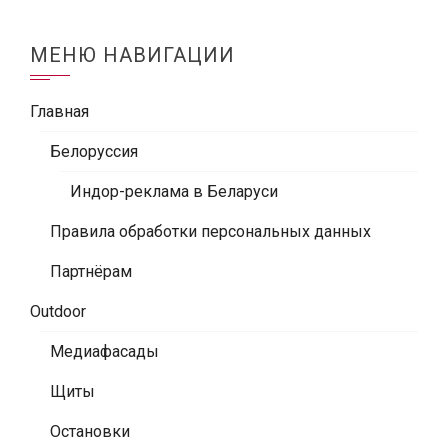
МЕНЮ НАВИГАЦИИ
Главная
Белоруссия
Индор-реклама в Беларуси
Правила обработки персональных данных
Партнёрам
Outdoor
Медиафасады
Щиты
Остановки