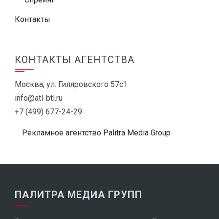
Контакты
КОНТАКТЫ АГЕНТСТВА
Москва, ул. Гиляровского 57с1
info@atl-btl.ru
+7 (499) 677-24-29
Рекламное агентство Palitra Media Group
ПАЛИТРА МЕДИА ГРУПП