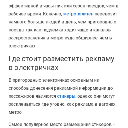
эффективной в часы пик или сезон поездок, чем в
рабочее время. Конечно,
метрополитен
перевозит
намного больше людей в день, чем пригородные
поезда, так как подземка ходит чаще и каналов
распространения в метро куда обширнее, чем в
электричках.
Где стоит разместить рекламу
в электричках
В пригородных электричках основным из
способов донесения рекламной информации до
пассажиров являются
стикеры
, однако они могут
расклеиваться где угодно, как реклама в вагонах
метро.
Самое популярное место размещения стикеров –