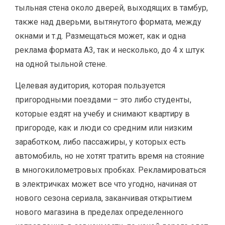
тыльная стена около дверей, выходящих в тамбур,
также над дверьми, вытянутого формата, между
окнами и т.д. Размещаться может, как и одна
реклама формата А3, так и несколько, до 4 х штук
на одной тыльной стене.
Целевая аудитория, которая пользуется
пригородными поездами – это либо студенты,
которые ездят на учебу и снимают квартиру в
пригороде, как и люди со средним или низким
заработком, либо пассажиры, у которых есть
автомобиль, но не хотят тратить время на стояние
в многокилометровых пробках. Рекламироваться
в электричках может все что угодно, начиная от
нового сезона сериала, заканчивая открытием
нового магазина в пределах определенного