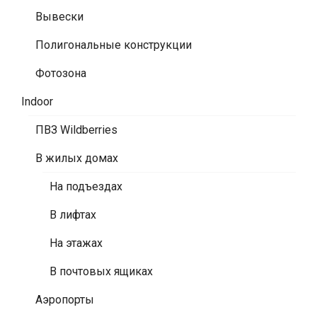
Вывески
Полигональные конструкции
Фотозона
Indoor
ПВЗ Wildberries
В жилых домах
На подъездах
В лифтах
На этажах
В почтовых ящиках
Аэропорты