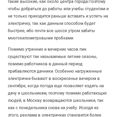
такие высокие, как около центра города.Поэтому
чтобы добраться до работы или учебы студентам и
не только приходится раньше вставать и успеть на
электричку, так как данным способом будет
быстрее, ибо почти все шоссе утром забиты
многокилометровыми пробками.
Помимо утренних и вечерних часов пик
существуют так называемые летние сезоны,
помимо работников в данный период
прибавляются дачники. Особенно нагруженные
электрички бывают в воскресенье вечером в
сентябре, когда погода еще позволяет ездить на
дачу и школьникам, поэтому помимо работающих
людей, в Москву возвращаются школьники, так
как с понедельника снова на учебу. Исходя из
этого, реклама в электричках становится более