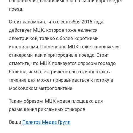
направления, в зависимости, по какой дороге едет
поезд.
Стоит напомнить, что с сентября 2016 года
действует МЦК, которое тоже является
электричкой, только с более короткими
интервалами. Постепенно МЦК тоже заполняется
стикерами, как и пригородные поезда. Стоит
отметить, что МЦК пользуется спросом гораздо
больше, чем электричка и пассажиропоток в
течение дня может приравниваться к потоку в
московском метрополитене.
Таким образом, МЦК новая площадка для
размещения рекламных стикеров.
Ваши
Палитра Медиа Групп