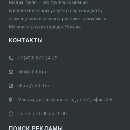
Медиа Групп — это группа компаний,
предоставляющих услуги по производству,
размещению и распространению рекламы в
Москве и других городах России.
КОНТАКТЫ
+7 (499) 677-24-29
info@atl-btl.ru
https://atl-btl.ru
Москва, ул. Гиляровского, д. 57с1, офис 256
Пн.-пт. с 10:00 до 19:00
ПОИСК РЕКЛАМЫ