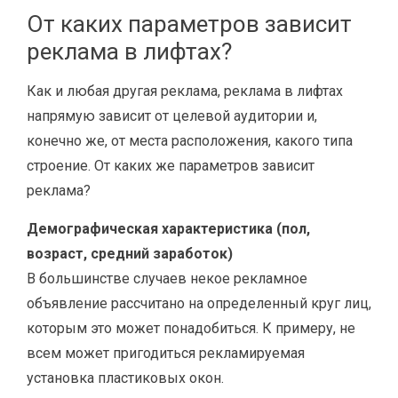
От каких параметров зависит
реклама в лифтах?
Как и любая другая реклама, реклама в лифтах
напрямую зависит от целевой аудитории и,
конечно же, от места расположения, какого типа
строение. От каких же параметров зависит
реклама?
Демографическая характеристика (пол,
возраст, средний заработок)
В большинстве случаев некое рекламное
объявление рассчитано на определенный круг лиц,
которым это может понадобиться. К примеру, не
всем может пригодиться рекламируемая
установка пластиковых окон.