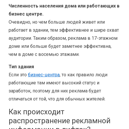
Численность населения дома или работающих в
бизнес центре.
Очевидно, но чем больше людей живет или
работает в здании, тем эффективнее и шире охват
аудитории. Таким образом, реклама в 17-этажном
доме или больше будет заметнее эффективна,
чем в доме с восемью этажами.
Тип здания
Если это
бизнес-центра
, то как правило люди
работающие там имеют высокий статус и
заработок, поэтому для них реклама будет
отличаться от той, что для обычных жителей.
Как происходит
распространение рекламной