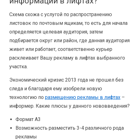
информации в лифтах?
Схема схожа с услугой по распространению
листовок по почтовым ящикам, то есть для начала
определяется целевая аудитория, затем
подбирается округ или район, где данная аудитория
живет или работает, соответственно курьер
расклеивает Вашу рекламу в лифтах выбранного
участка.
Экономический кризис 2013 года не прошел без
следа и благодаря ему изобрели новую
технологию по
размещению рекламы в лифтах
–
информер. Какие плюсы у данного нововведения?
Формат А3
Возможность разместить 3-4 различного рода
рекламы