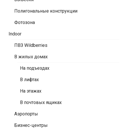
Полигональные конструкции
Фотозона
Indoor
ПВЗ Wildberries
В жилых домах
На подъездах
В лифтах
На этажах
В почтовых ящиках
Аэропорты
Бизнес-центры