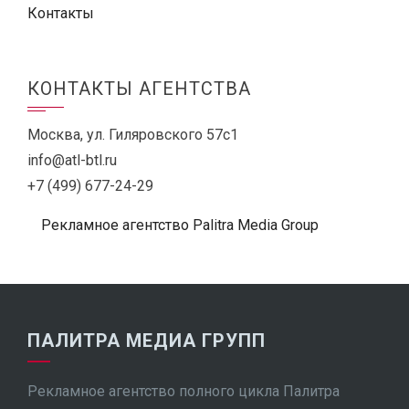
Контакты
КОНТАКТЫ АГЕНТСТВА
Москва, ул. Гиляровского 57с1
info@atl-btl.ru
+7 (499) 677-24-29
Рекламное агентство Palitra Media Group
ПАЛИТРА МЕДИА ГРУПП
Рекламное агентство полного цикла Палитра