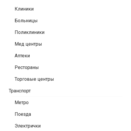
Клиники
Больницы
Поликлиники
Мед центры
Аптеки
Рестораны
Торговые центры
Транспорт
Метро
Поезда
Электрички