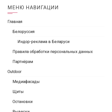
МЕНЮ НАВИГАЦИИ
Главная
Белоруссия
Индор-реклама в Беларуси
Правила обработки персональных данных
Партнёрам
Outdoor
Медиафасады
Щиты
Остановки
Вывески