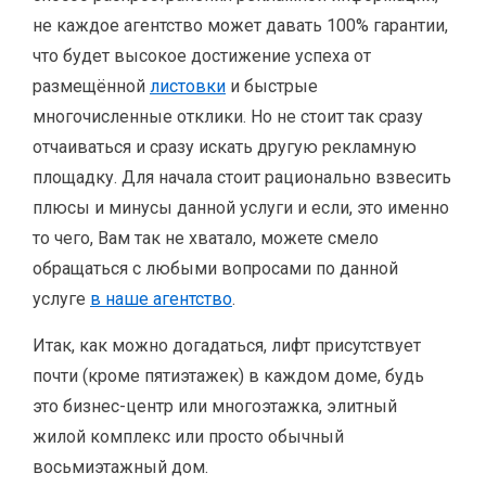
не каждое агентство может давать 100% гарантии,
что будет высокое достижение успеха от
размещённой
листовки
и быстрые
многочисленные отклики. Но не стоит так сразу
отчаиваться и сразу искать другую рекламную
площадку. Для начала стоит рационально взвесить
плюсы и минусы данной услуги и если, это именно
то чего, Вам так не хватало, можете смело
обращаться с любыми вопросами по данной
услуге
в наше агентство
.
Итак, как можно догадаться, лифт присутствует
почти (кроме пятиэтажек) в каждом доме, будь
это бизнес-центр или многоэтажка, элитный
жилой комплекс или просто обычный
восьмиэтажный дом.