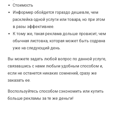
Стоимость
Информер обойдется гораздо дешевле, чем
расклейка одной услуги или товара, но при этом
в разы эффективнее.
К тому же, такая реклама дольше провисит, чем
обычная листовка, которая может быть содрана
уже на следующий день.
Вы можете задать любой вопрос по данной услуге,
связавшись с нами любым удобным способом и,
если не останется никаких сомнений, сразу же
заказать ее.
Воспользуйтесь способом сэкономить или купить
больше рекламы за те же деньги!