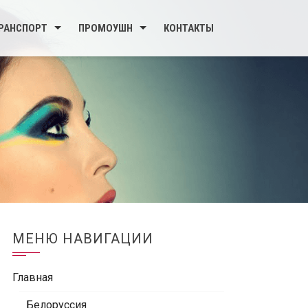
РАНСПОРТ
ПРОМОУШН
КОНТАКТЫ
МЕНЮ НАВИГАЦИИ
Главная
Белоруссия