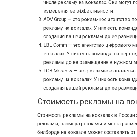
числе рекламу на вокзалах. Они могут 
измерения ее эффективности.
ADV Group — это рекламное агентство п
рекламу на вокзалах. У них есть команд
создания вашей рекламы до ее размещ
LBL Comm — это агентство цифрового ма
вокзалах. У них есть команда эксперто
рекламы до ее размещения в нужном м
FCB Moscow — это рекламное агентство 
рекламу на вокзалах. У них есть команд
создания вашей рекламы до ее размещ
Стоимость рекламы на вок
Стоимость рекламы на вокзалах в России з
рекламы, размера рекламы и места разме
билборде на вокзале может составлять от 