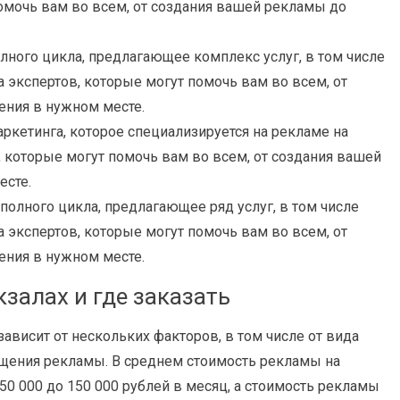
помочь вам во всем, от создания вашей рекламы до
олного цикла, предлагающее комплекс услуг, в том числе
а экспертов, которые могут помочь вам во всем, от
ения в нужном месте.
ркетинга, которое специализируется на рекламе на
в, которые могут помочь вам во всем, от создания вашей
есте.
полного цикла, предлагающее ряд услуг, в том числе
а экспертов, которые могут помочь вам во всем, от
ения в нужном месте.
залах и где заказать
ависит от нескольких факторов, в том числе от вида
щения рекламы. В среднем стоимость рекламы на
50 000 до 150 000 рублей в месяц, а стоимость рекламы