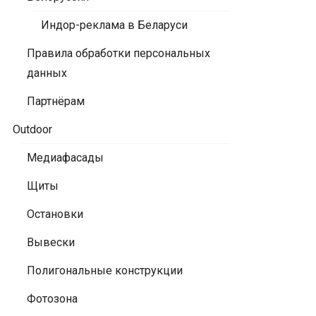
Индор-реклама в Беларуси
Правила обработки персональных
данных
Партнёрам
Outdoor
Медиафасады
Щиты
Остановки
Вывески
Полигональные конструкции
Фотозона