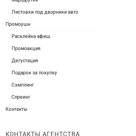
Листовки под дворники авто
Промоушн
Расклейка афиш
Промоакция
Дегустация
Подарок за покупку
Сэмплинг
Спреинг
Контакты
КОНТАКТЫ АГЕНТСТВА