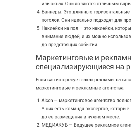
или окнах. Они являются отличным вар
Баннеры. Это длинные горизонтальные 
потолок. Они идеально подходят для п
Наклейки на пол — это наклейки, котор
внимание людей, и их можно использов
до предстоящих событий.
Маркетинговые и рекламн
специализирующиеся на р
Если вас интересует заказ рекламы на во
маркетинговые и рекламные агентства:
Alcon — маркетинговое агентство полно
У них есть команда экспертов, которые
до ее размещения в нужном месте.
МЕДИАКУБ — Ведущее рекламное агентс