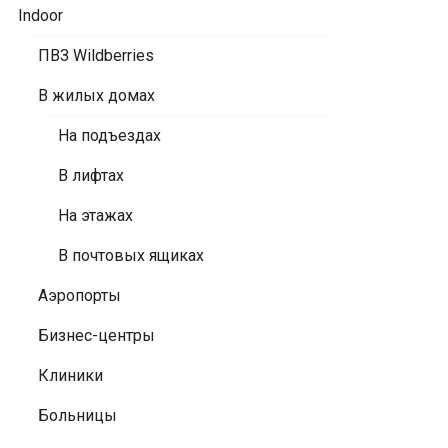
Indoor
ПВЗ Wildberries
В жилых домах
На подъездах
В лифтах
На этажах
В почтовых ящиках
Аэропорты
Бизнес-центры
Клиники
Больницы