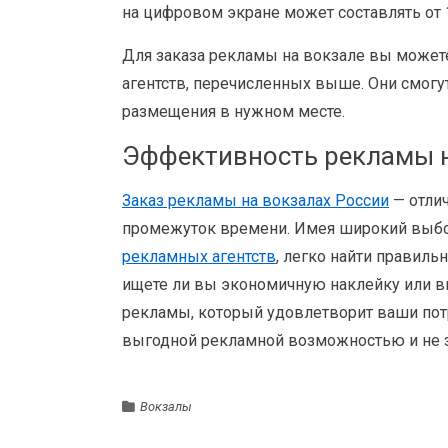
на цифровом экране может составлять от 1
Для заказа рекламы на вокзале вы может
агентств, перечисленных выше. Они смогу
размещения в нужном месте.
Эффективность рекламы н
Заказ рекламы на вокзалах России
— отли
промежуток времени. Имея широкий выбо
рекламных агентств
, легко найти правиль
ищете ли вы экономичную наклейку или в
рекламы, который удовлетворит ваши потр
выгодной рекламной возможностью и не з
Вокзалы