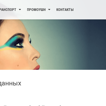
РАНСПОРТ
ПРОМОУШН
КОНТАКТЫ
 данных