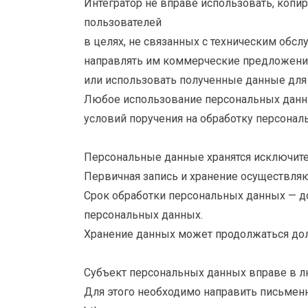
Интегратор не вправе использовать, копи
пользователей
в целях, не связанных с техническим обсл
направлять им коммерческие предложения
или использовать полученные данные для 
Любое использование персональных данны
условий поручения на обработку персонал
Персональные данные хранятся исключите
Первичная запись и хранение осуществляю
Срок обработки персональных данных — до
персональных данных.
Хранение данных может продолжаться дольш
Субъект персональных данных вправе в лю
Для этого необходимо направить письменно