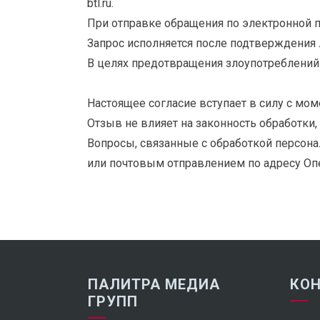
btl.ru.
При отправке обращения по электронной п
Запрос исполняется после подтверждения л
В целях предотвращения злоупотреблений
Настоящее согласие вступает в силу с мом
Отзыв не влияет на законность обработки
Вопросы, связанные с обработкой персонал
или почтовым отправлением по адресу Оп
ПАЛИТРА МЕДИА
КО
ГРУПП