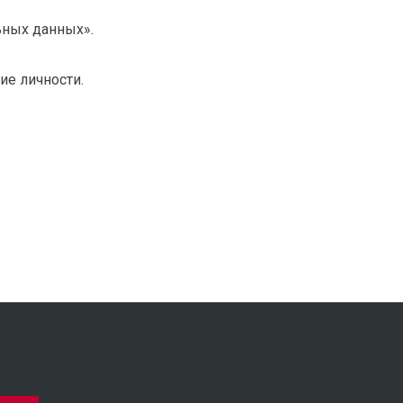
ьных данных».
ие личности.