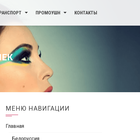
РАНСПОРТ
ПРОМОУШН
КОНТАКТЫ
ЧЕК
МЕНЮ НАВИГАЦИИ
Главная
Белоруссия