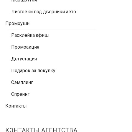
Листовки под дворники авто
Промоушн
Расклейка афиш
Промоакция
Дегустация
Подарок за покупку
Сэмплинг
Спреинг
Контакты
КОНТАКТЫ АГЕНТСТВА