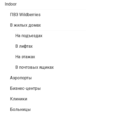
Indoor
ПВЗ Wildberries
В жилых домах
На подъездах
В лифтах
На этажах
В почтовых ящиках
Аэропорты
Бизнес-центры
Клиники
Больницы