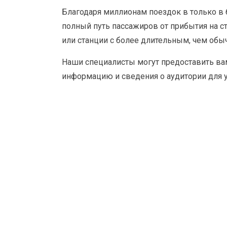
Благодаря миллионам поездок в только в
полный путь пассажиров от прибытия на с
или станции с более длительным, чем обы
Наши специалисты могут предоставить вам 
информацию и сведения о аудитории для 