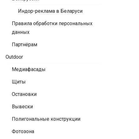
Индор-реклама в Беларуси
Правила обработки персональных
данных
Партнёрам
Outdoor
Медиафасады
Щиты
Остановки
Вывески
Полигональные конструкции
Фотозона