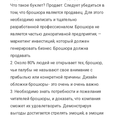
Что такое буклет? Продает. Следует убедиться в
том, что брошюра является продавец. Для этого
необходимо написать и тщательно
разработанной профессионалом. Брошюра не
является частью декоративной предприятия; —
маркетинг инвестиций, который должен
генерировать бизнес. Брошюра должна
продавать.
2. Около 80% людей не открывает тех, брошюр,
чьи палубы не называют свое внимание с
прибылью или конкретной причины. Дизайн
обложки брошюры- это очень и очень важно.
3. Необходимо знать потребности и пожелания
читателей брошюры, и доказать, что компания
сможет их удовлетворить. Демонстрируя
выгоды достигается стрелять эмоций, а эмоции