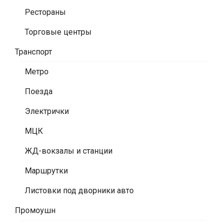
Рестораны
Торговые центры
Транспорт
Метро
Поезда
Электрички
МЦК
ЖД-вокзалы и станции
Маршрутки
Листовки под дворники авто
Промоушн