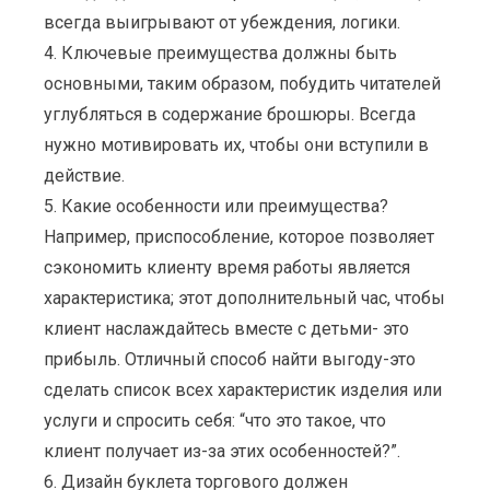
всегда выигрывают от убеждения, логики.
4. Ключевые преимущества должны быть
основными, таким образом, побудить читателей
углубляться в содержание брошюры. Всегда
нужно мотивировать их, чтобы они вступили в
действие.
5. Какие особенности или преимущества?
Например, приспособление, которое позволяет
сэкономить клиенту время работы является
характеристика; этот дополнительный час, чтобы
клиент наслаждайтесь вместе с детьми- это
прибыль. Отличный способ найти выгоду-это
сделать список всех характеристик изделия или
услуги и спросить себя: “что это такое, что
клиент получает из-за этих особенностей?”.
6. Дизайн буклета торгового должен