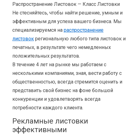
Распространение Листовок — Класс Листовки
Не стесняйтесь, чтобы найти решение, умным и
эффективным для успеха вашего бизнеса. Мы
специализируемся на
распространение
листовок
региональную любого типа листовок и
печатных, в результате чего немедленных
положительных результатов.
В течение 4 лет на рынке мы работаем с
несколькими компаниями, зная, вести работу с
общественностью, всегда стремится оценить и
представить свой бизнес на фоне большой
конкуренции и удовлетворять всегда
потребности каждого клиента.
Рекламные листовки
эффективными