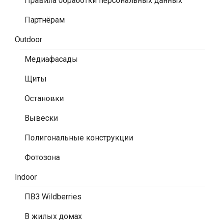
Правила обработки персональных данных
Партнёрам
Outdoor
Медиафасады
Щиты
Остановки
Вывески
Полигональные конструкции
Фотозона
Indoor
ПВЗ Wildberries
В жилых домах