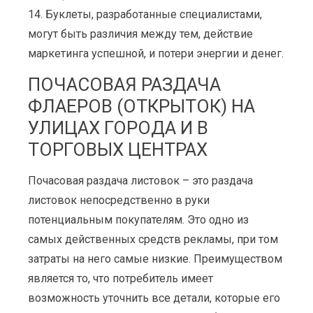
14. Буклеты, разработанные специалистами,
могут быть различия между тем, действие
маркетинга успешной, и потери энергии и денег.
ПОЧАСОВАЯ РАЗДАЧА
ФЛАЕРОВ (ОТКРЫТОК) НА
УЛИЦАХ ГОРОДА И В
ТОРГОВЫХ ЦЕНТРАХ
Почасовая раздача листовок – это раздача
листовок непосредственно в руки
потенциальным покупателям. Это одно из
самых действенных средств рекламы, при том
затраты на него самые низкие. Преимуществом
является то, что потребитель имеет
возможность уточнить все детали, которые его