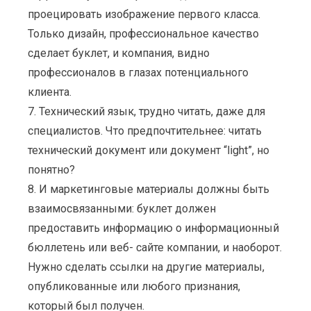
проецировать изображение первого класса.
Только дизайн, профессиональное качество
сделает буклет, и компания, видно
профессионалов в глазах потенциального
клиента.
7. Технический язык, трудно читать, даже для
специалистов. Что предпочтительнее: читать
технический документ или документ “light”, но
понятно?
8. И маркетинговые материалы должны быть
взаимосвязанными: буклет должен
предоставить информацию о информационный
бюллетень или веб- сайте компании, и наоборот.
Нужно сделать ссылки на другие материалы,
опубликованные или любого признания,
который был получен.