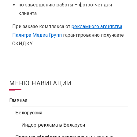
по завершению работы – фотоотчет для
клиента.
При заказе комплекса от
рекламного агентства
Палитра Медиа Групп
гарантированно получаете
СКИДКУ.
МЕНЮ НАВИГАЦИИ
Главная
Белоруссия
Индор-реклама в Беларуси