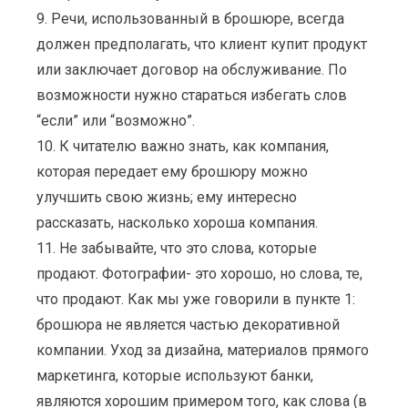
9. Речи, использованный в брошюре, всегда
должен предполагать, что клиент купит продукт
или заключает договор на обслуживание. По
возможности нужно стараться избегать слов
“если” или “возможно”.
10. К читателю важно знать, как компания,
которая передает ему брошюру можно
улучшить свою жизнь; ему интересно
рассказать, насколько хороша компания.
11. Не забывайте, что это слова, которые
продают. Фотографии- это хорошо, но слова, те,
что продают. Как мы уже говорили в пункте 1:
брошюра не является частью декоративной
компании. Уход за дизайна, материалов прямого
маркетинга, которые используют банки,
являются хорошим примером того, как слова (в