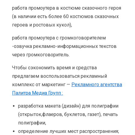
работа промоутера в костюме сказочного героя
(в наличии есть более 60 костюмов сказочных
героев и ростовых кукол),
работа промоутера с громкоговорителем
-озвучка рекламно-информационных текстов
через громкоговоритель.
Чтобы сэкономить время и средства
предлагаем воспользоваться рекламный
комплекс от маркетинг —
Рекламного агентства
Палитра Медиа Групп :
разработка макета (дизайн) для полиграфии
(открыток,флаеров, буклетов, газет), печать
полиграфии,
определение лучших мест распространения;