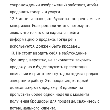
сопровождении изображений) работают, чтобы
продавать товары и услуги.
12. Читатели знают, что буклеты- это рекламные
материалы. Если решили читать, потому что
знают, что то, что они надеются найти
информацию о продаже. Тогда речь
используется, должен быть продавец.
13. Не стоит вводить себя в заблуждение:
брошюра, вероятно, не закончится, закрыть
продажу, но и будет служить презентация
компании и приготовит путь для отдела продаж-
завершите работу. Это продавец, который
должен закрыть продажу. В идеале- не
пропустить более одной недели с момента
получения брошюры для продавца, свяжитесь с
потенциального клиента.