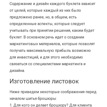
Содержание и дизайн каждого буклета зависит
от целей, которые каждый из них было
предложено ранее, но, в общем, есть
определенные аспекты, которые следует
учитывать при принятии решения, каким будет
буклет. В основном речь идет о создании
маркетинговых материалов, которые позволят
получать максимальную прибыль возможно
для инвестиций, и для этого необходимо
связаться со специалистами маркетинга и
дизайна.
Изготовление листовок
Ниже приведем некоторые соображения перед
началом шитья брошюры:
1. Для кого он делает брошюру? Для клиента.