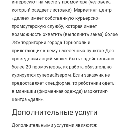
интересуют на месте у промоутера (человека,
который раздает листовки). Маркетинг-центр
«далее» имеет собственную курьерско-
промоутерскую службу, которая имеет
возможность охватить (выполнить заказ) более
78% территории города Тернополь и
прилегающих к нему населенных пунктов.Для
проведения акций может быть задействовано
более 20 промоутеров, их работа обязательно
курируется супервайзером. Если заказчик не
предоставляет спецформе, то работники одеты
в манишки (фирменная одежда) маркетинг-
центра «дали».
Дополнительные услуги
Дополнительными услугами являются: