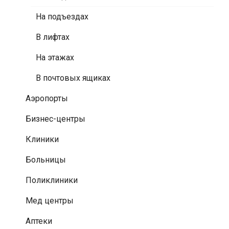
На подъездах
В лифтах
На этажах
В почтовых ящиках
Аэропорты
Бизнес-центры
Клиники
Больницы
Поликлиники
Мед центры
Аптеки