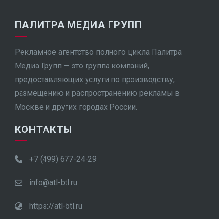
ПАЛИТРА МЕДИА ГРУПП
Рекламное агентство полного цикла Палитра
Медиа Групп — это группа компаний,
предоставляющих услуги по производству,
размещению и распространению рекламы в
Москве и других городах России.
КОНТАКТЫ
+7 (499) 677-24-29
info@atl-btl.ru
https://atl-btl.ru