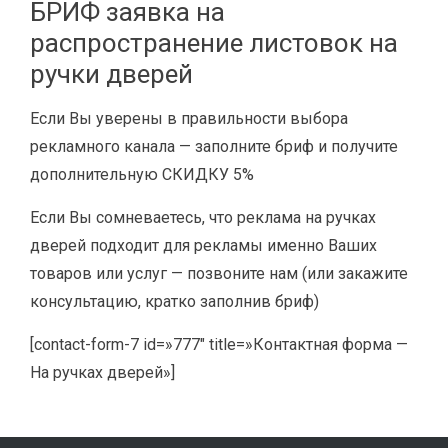
БРИФ заявка на
распространение листовок на
ручки дверей
Если Вы уверены в правильности выбора
рекламного канала — заполните бриф и получите
дополнительную СКИДКУ 5%
Если Вы сомневаетесь, что реклама на ручках
дверей подходит для рекламы именно Ваших
товаров или услуг — позвоните нам (или закажите
консультацию, кратко заполнив бриф)
[contact-form-7 id=»777″ title=»Контактная форма —
На ручках дверей»]