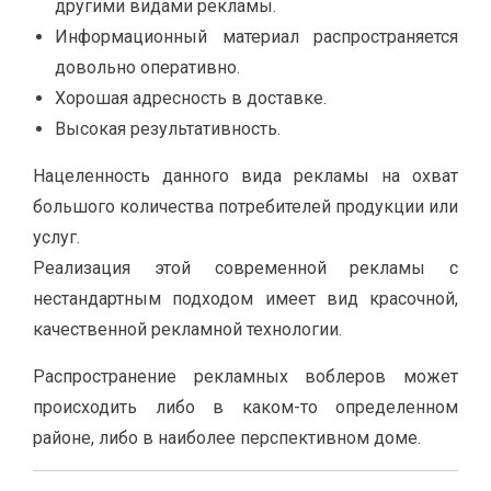
другими видами рекламы.
Информационный материал распространяется
довольно оперативно.
Хорошая адресность в доставке.
Высокая результативность.
Нацеленность данного вида рекламы на охват
большого количества потребителей продукции или
услуг.
Реализация этой современной рекламы с
нестандартным подходом имеет вид красочной,
качественной рекламной технологии.
Распространение рекламных воблеров может
происходить либо в каком-то определенном
районе, либо в наиболее перспективном доме.