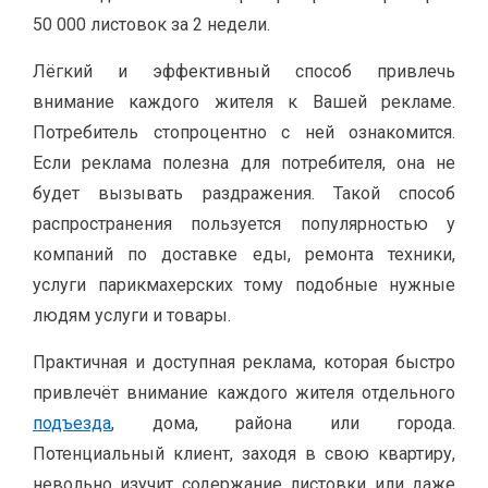
50 000 листовок за 2 недели.
Лёгкий и эффективный способ привлечь
внимание каждого жителя к Вашей рекламе.
Потребитель стопроцентно с ней ознакомится.
Если реклама полезна для потребителя, она не
будет вызывать раздражения. Такой способ
распространения пользуется популярностью у
компаний по доставке еды, ремонта техники,
услуги парикмахерских тому подобные нужные
людям услуги и товары.
Практичная и доступная реклама, которая быстро
привлечёт внимание каждого жителя отдельного
подъезда
, дома, района или города.
Потенциальный клиент, заходя в свою квартиру,
невольно изучит содержание листовки или даже