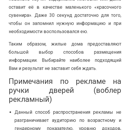
оставит её в качестве маленького «красочного
сувенира». Даже 30 секунд достаточно для того,
чтобы он запомнил нужную информацию и при
необходимости воспользовался ею.
Таким образом, жилые дома предоставляют
большой выбор способов размещения
информации. Выбирайте наиболее подходящий
Вам и результат не заставит себя ждать.
Примечания по рекламе на
ручки дверей (воблер
рекламный)
Данный способ распространения рекламы не
разграничивает аудиторию по возрастному и
гендерному показателю, уровню доходов,