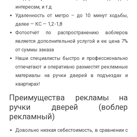
интересам, и т.д.
Удаленность от метро – до 10 минут ходьбы,
далее — КС — 1,2-1,8
Фотоотчёт по распространению воблеров
является дополнительной услугой и ее цена 7%
от суммы заказа
Наши специалисты быстро и профессионально
отпечатают и оперативно разместят рекламные
материалы на ручки дверей в подъездах и
квартирах!
Преимущества рекламы на
ручки дверей (воблер
рекламный)
Довольно низкая себестоимость, в сравнении с