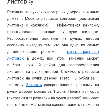
листовку
Реклама на ручках квартирных дверей в жилых
домах в Москве, развеска хэнгеров (рекламная
листовка с крючком) — эффективная реклама,
гарантированно попадает в руки жильцов.
Распространение рекламы на ручках дверей
особенно выгодно тем, что она одна из самых
дешёвых видов рекламы по
распространению
листовок
в домах, при этом, заказчик может
выбрать нужный район для распространения
листовок на ручки дверей. Стоимость развески
листовок на ручки дверей всего 1,5 рубля за 1
листовку.
Заказать
распространение рекламы на
ручки дверей можно за 1 день. Печать хэнгеров
(листовки для развески на ручки дверей) занимает
всего 2 дня. Мы можем распространить примерно