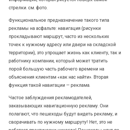
стрелки. см. фото.
Функциональное предназначение такого типа
рекламы на асфальте: навигация (рисунки
прокладывают маршрут, часто из нескольких
точек к нужному адресу или двери на складской
территории), это упрощает жизнь как клиенту, так и
работнику компании, который может тратить
порой большую часть рабочего времени на
объяснения клиентам «как нас найти». Вторая
функция такой навигации — реклама.
Частое заблуждения рекламодателей,
заказывающих навигационную рекламу. Они
полагают, что пешеходы будут видеть рекламу, и
сворачивать по нужному маршруту! Нет, это не