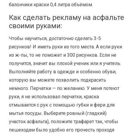
балончики краски 0,4 литра объёмом.
Как сделать рекламу на асфальте
своими руками:
Чтобы научиться, достаточно сделать 3-5
рисунков! И иметь руки из того места. А если руки
из ж-пы, то не поможет и 300 рисунков. Если не
получится, значит вы плохой ученик или я учитель.
Выполняйте работу в одежде и особенно обуви,
которую вы можете позволить подкрасить
немного. Перчатки — по желанию. У меня потеют
руки, я не использовал перчатки, краска
отмывается с рук с помощью губки и фери для
мытья посуды. Выберите ровный (гладкий)
участок асфальта), положите трафарет так, чтобы
пешеходам было удобно его прочесть проходя