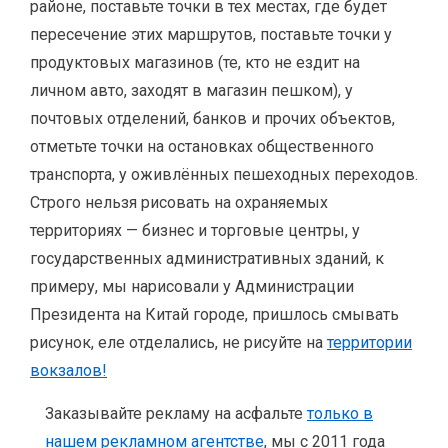
районе, поставьте точки в тех местах, где будет
пересечение этих маршрутов, поставьте точки у
продуктовых магазинов (те, кто не ездит на
личном авто, заходят в магазин пешком), у
почтовых отделений, банков и прочих объектов,
отметьте точки на остановках общественного
транспорта, у оживлённых пешеходных переходов.
Строго нельзя рисовать на охраняемых
территориях — бизнес и торговые центры, у
государственных административных зданий, к
примеру, мы нарисовали у Администрации
Президента на Китай городе, пришлось смывать
рисунок, еле отделались, не рисуйте на
территории
вокзалов!
Заказывайте рекламу на асфальте
только в
нашем рекламном агентстве
, мы с 2011 года