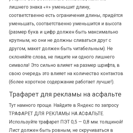
лишнего знака «+» уменьшит длину,
соответственно есть ограничения длины, придётся
уменьшать, соответственно уменьшится и высота
(размер букв и цифр должен быть максимально
крупным, но они не должны сливаться друг с
другом, макет должен быть читабельным). Не
склоняйте слова, не пищите ни одного лишнего
символа! Это сильно влияет на размер шрифта, в
свою очередь это влияет на количество контактов
(более короткое содержание работает лучше!).
Трафарет для рекламы на асфальте
Тут намного проще. Найдите в Яндекс по запросу
ТРАФАРЕТ ДЛЯ РЕКЛАМЫ НА АСФАЛЬТЕ.
Используйте трафарет ПЭТ 0,5 — 0,8 мм. толщиной!
Лист должен быть ровным, не скручиваться в