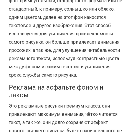
фон, прямоугольный, стандартного формата или не
стандартный, к примеру, солнышко или облако,
одним цветом, далее на этот фон наносится
текстовое и другое изображения. Этот способ
используется для увеличения привлекаемости
самого рисунка, он больше привлекает внимания
прохожих, а так же, для улучшения читабельности
рекламного текста, используя контрастные цвета
между фоном и самим текстом, и увеличения
срока службы самого рисунка.
Реклама на асфальте фоном и
лаком
Это рекламные рисунки премиум класса, они
привлекают максимум внимания, чётко читается
текст, а так же, они долго сохраняют эффект
нового, свежего рисунка, буд-то нарисованного не