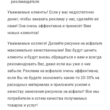
рекламодателя.
Уважаемые клиенты! Если у вас недостаточно
денег, чтобы заказать рекламу у нас, сделайте её
сами! Она очень эффективна и принесёт Вам
новых клиентов!
Уважаемые коллеги! Делайте рисунки на асфальте
максимально качественными! Вас будут ценить
клиенты и будут вновь обращаться к вам и всегда
рекомендовать Вас, даже если вы уже о них
забыли. Реклама на асфальте очень эффективна,
если Вы не будете экономить какие-то 20-30% на
расходных материалах и приложите усилия к
качеству нанесения рисунков на асфальт! Все мы
потребители и хотим качества получаемых
товаров и услуг!