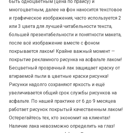
быть одноцветным (цена по прайсу) и
многоцветным, далее на фон наносится текстовое
и графическое изображения, часто используется 2
или 3 цвета для лучшей читабельности текста,
большей презентабельности и понятности макета,
после всё изображение вместе с фоном
покрывается лаком! Крайне важный момент —
покрытие рекламного рисунка на асфальте лаком!
Бесцветный прозрачный лак защищает краску от
втираемой пыли в цветные краски рисунка!
Рисунки надолго сохраняют яркость и ещё
увеличивается общий срок службы рисунков на
асфальте. По нашей практике от 6 до 9 месяцев
работает рисунок покрытый качественным лаком!
Остерегайтесь тех, кто экономит на клиентах!
Наличие лака невозможно определить на глаз!