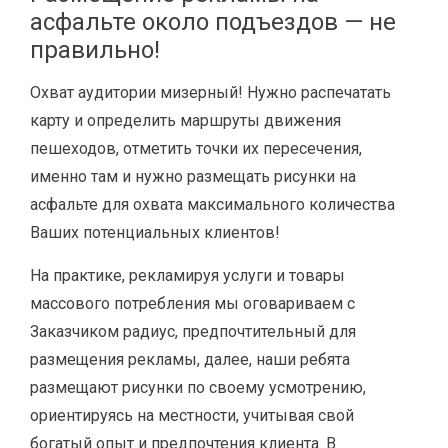
асфальте около подъездов — не
правильно!
Охват аудитории мизерный! Нужно распечатать
карту и определить маршруты движения
пешеходов, отметить точки их пересечения,
именно там и нужно размещать рисунки на
асфальте для охвата максимального количества
Ваших потенциальных клиентов!
На практике, рекламируя услуги и товары
массового потребления мы оговариваем с
Заказчиком радиус, предпочтительный для
размещения рекламы, далее, наши ребята
размещают рисунки по своему усмотрению,
ориентируясь на местности, учитывая свой
богатый опыт и предпочтения клиента. В