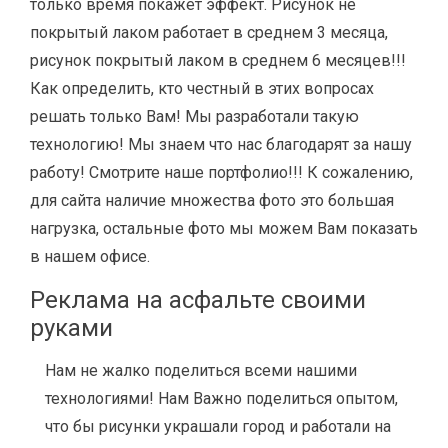
только время покажет эффект. Рисунок не
покрытый лаком работает в среднем 3 месяца,
рисунок покрытый лаком в среднем 6 месяцев!!!
Как определить, кто честный в этих вопросах
решать только Вам! Мы разработали такую
технологию! Мы знаем что нас благодарят за нашу
работу! Смотрите наше портфолио!!! К сожалению,
для сайта наличие множества фото это большая
нагрузка, остальные фото мы можем Вам показать
в нашем офисе.
Реклама на асфальте своими
руками
Нам не жалко поделиться всеми нашими
технологиями! Нам Важно поделиться опытом,
что бы рисунки украшали город и работали на