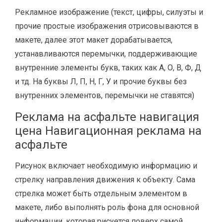
Рекламное изображение (текст, цифры, силуэты и
прочие простые изображения отрисовываются в
макете, далее этот макет дорабатывается,
устанавливаются перемычки, поддерживающие
внутренние элементы букв, таких как А, О, В, Ф, Д
и тд. На буквы Л, П, Н, Г, У и прочие буквы без
внутренних элементов, перемычки не ставятся)
Реклама на асфальте навигация
цена Навигационная реклама на
асфальте
Рисунок включает необходимую информацию и
стрелку направления движения к объекту. Сама
стрелка может быть отдельным элементом в
макете, либо выполнять роль фона для основной
информации, которая рисуется поверх самой