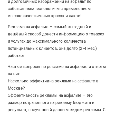
и долговечных изображений на асфальт по
собственным технологиям с применением
высококачественных красок и лаков!
Реклама на асфальте — самый выгодный и
дешёвый способ донести информацию о товарах
и услугах до максимального количества
потенциальных клиентов, она долго (2-4 мес.)
работает.
Частые вопросы по рекламе на асфальте и ответы
на них:
Насколько эффективна реклама на асфальте в
Москве?
Эффективность рекламы на асфальте — это
размер потраченного на рекламу бюджета и
результат, полученный данным видом рекламы. С