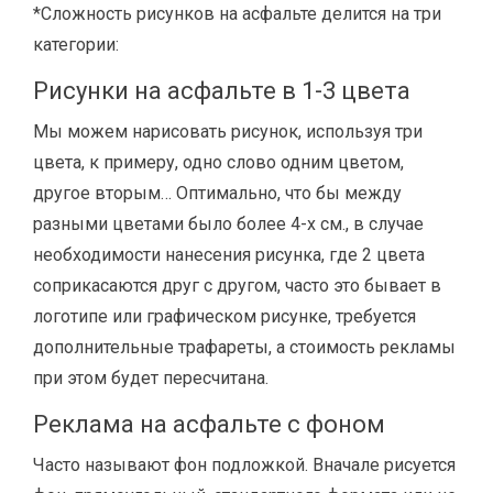
*Сложность рисунков на асфальте делится на три
категории:
Рисунки на асфальте в 1-3 цвета
Мы можем нарисовать рисунок, используя три
цвета, к примеру, одно слово одним цветом,
другое вторым… Оптимально, что бы между
разными цветами было более 4-х см., в случае
необходимости нанесения рисунка, где 2 цвета
соприкасаются друг с другом, часто это бывает в
логотипе или графическом рисунке, требуется
дополнительные трафареты, а стоимость рекламы
при этом будет пересчитана.
Реклама на асфальте с фоном
Часто называют фон подложкой. Вначале рисуется