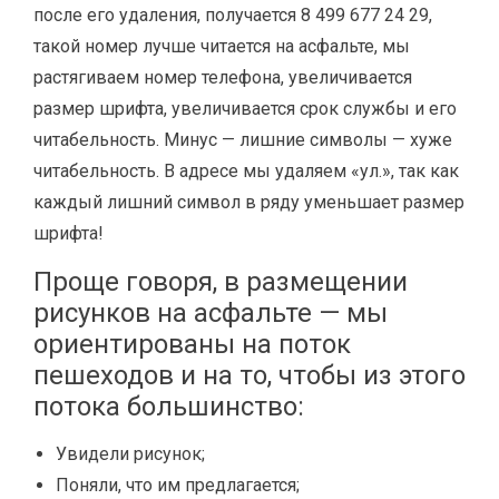
после его удаления, получается 8 499 677 24 29,
такой номер лучше читается на асфальте, мы
растягиваем номер телефона, увеличивается
размер шрифта, увеличивается срок службы и его
читабельность. Минус — лишние символы — хуже
читабельность. В адресе мы удаляем «ул.», так как
каждый лишний символ в ряду уменьшает размер
шрифта!
Проще говоря, в размещении
рисунков на асфальте — мы
ориентированы на поток
пешеходов и на то, чтобы из этого
потока большинство:
Увидели рисунок;
Поняли, что им предлагается;