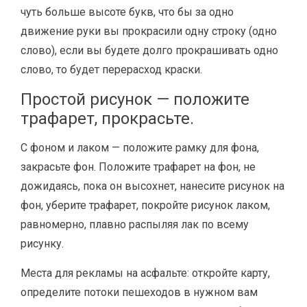
чуть больше высоте букв, что бы за одно
движение руки вы прокрасили одну строку (одно
слово), если вы будете долго прокрашивать одно
слово, то будет перерасход краски.
Простой рисунок — положите
трафарет, прокрасьте.
С фоном и лаком — положите рамку для фона,
закрасьте фон. Положите трафарет на фон, не
дожидаясь, пока он высохнет, нанесите рисунок на
фон, уберите трафарет, покройте рисунок лаком,
равномерно, плавно распыляя лак по всему
рисунку.
Места для рекламы на асфальте: откройте карту,
определите потоки пешеходов в нужном вам