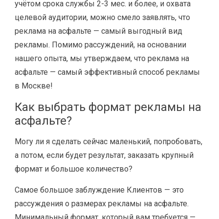
учётом срока службы 2-3 мес. и более, и охвата
целевой аудитории, можно смело заявлять, что
реклама на асфальте — самый выгодный вид
рекламы. Помимо рассуждений, на основании
нашего опыта, мы утверждаем, что реклама на
асфальте — самый эффективный способ рекламы
в Москве!
Как выбрать формат рекламы на
асфальте?
Могу ли я сделать сейчас маленький, попробовать,
а потом, если будет результат, заказать крупный
формат и большое количество?
Самое большое заблуждение Клиентов — это
рассуждения о размерах рекламы на асфальте.
Минимальный формат, который вам требуется —