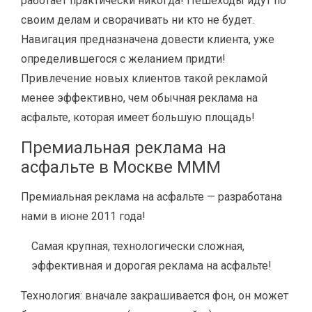
работает практически никогда! Пешеходы идут по
своим делам и сворачивать ни кто не будет.
Навигация предназначена довести клиента, уже
определившегося с желанием придти!
Привлечение новых клиентов такой рекламой
менее эффективно, чем обычная реклама на
асфальте, которая имеет большую площадь!
Премиальная реклама на
асфальте в Москве МММ
Премиальная реклама на асфальте — разработана
нами в июне 2011 года!
Самая крупная, технологически сложная,
эффективная и дорогая реклама на асфальте!
Технология: вначале закрашивается фон, он может