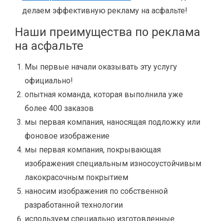
делаем эффективную рекламу на асфальте!
Наши преимущества по реклама
на асфальте
Мы первые начали оказывать эту услугу
официально!
опытная команда, которая выполнила уже
более 400 заказов
мы первая компания, наносящая подложку или
фоновое изображение
мы первая компания, покрывающая
изображения специальным износоустойчивым
лакокрасочным покрытием
наносим изображения по собственной
разработанной технологии
используем специально изготовленные