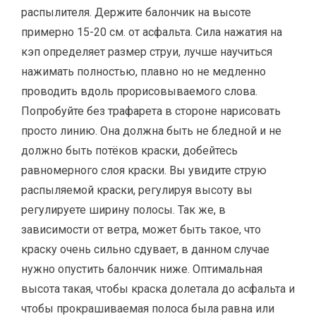
распылителя. Держите балончик на высоте
примерно 15-20 см. от асфальта. Сила нажатия на
кэп определяет размер струи, лучше научиться
нажимать полностью, плавно но не медленно
проводить вдоль прорисовываемого слова.
Попробуйте без трафарета в стороне нарисовать
просто линию. Она должна быть не бледной и не
должно быть потёков краски, добейтесь
равномерного слоя краски. Вы увидите струю
распыляемой краски, регулируя высоту вы
регулируете ширину полосы. Так же, в
зависимости от ветра, может быть такое, что
краску очень сильно сдувает, в данном случае
нужно опустить балончик ниже. Оптимальная
высота такая, чтобы краска долетала до асфальта и
чтобы прокрашиваемая полоса была равна или