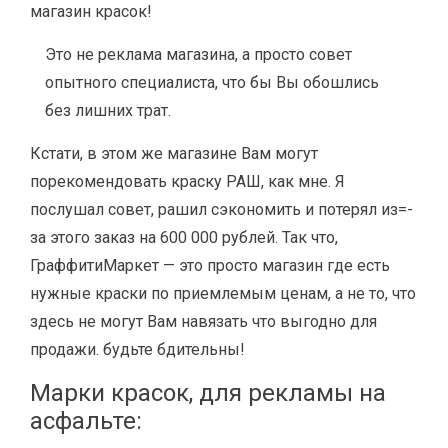
магазин красок!
Это не реклама магазина, а просто совет
опытного специалиста, что бы Вы обошлись
без лишних трат.
Кстати, в этом же магазине Вам могут
порекомендовать краску РАШ, как мне. Я
послушал совет, рашил сэкономить и потерял из=-
за этого заказ на 600 000 рублей. Так что,
ГраффитиМаркет — это просто магазин где есть
нужные краски по приемлемым ценам, а не то, что
здесь не могут Вам навязать что выгодно для
продажи. будьте бдительны!
Марки красок, для рекламы на
асфальте: