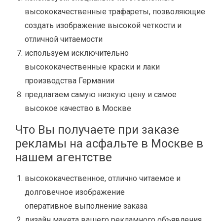
высококачественные трафареты, позволяющие
создать изображение высокой четкости и
отличной читаемости
используем исключительно
высококачественные краски и лаки
производства Германии
предлагаем самую низкую цену и самое
высокое качество в Москве
Что Вы получаете при заказе
рекламы на асфальте в Москве в
нашем агентстве
высококачественное, отлично читаемое и
долговечное изображение
оперативное выполнение заказа
дизайн макета вашего рекламного объявления