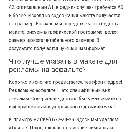
А2, оптимальный А1, в редких случаях требуется А0
и более. Исходя из содержания макета получается
его размер. Вначале мы определяем, что будет в
макете, рисуем в графической программе, делая
размер шрифта читабельного размера. В
результате получается нужный нам формат.
Что лучше указать в макете для
рекламы на асфальте?
Коротко и ясно: что предлагается, телефон и адрес!
Реклама на асфальте — это специфичный вид
рекламы. Содержание должно быть максимально
информативным и укороченным до минимума!
К примеру +7 (499) 677-24-29. Здесь мы удаляем
«+» и «-«. Плюс, так как это лишние символы и