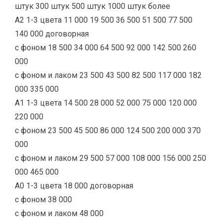
штук 300 штук 500 штук 1000 штук более
А2 1-3 цвета 11 000 19 500 36 500 51 500 77 500
140 000 договорная
с фоном 18 500 34 000 64 500 92 000 142 500 260
000
с фоном и лаком 23 500 43 500 82 500 117 000 182
000 335 000
А1 1-3 цвета 14 500 28 000 52 000 75 000 120 000
220 000
с фоном 23 500 45 500 86 000 124 500 200 000 370
000
с фоном и лаком 29 500 57 000 108 000 156 000 250
000 465 000
А0 1-3 цвета 18 000 договорная
с фоном 38 000
с фоном и лаком 48 000