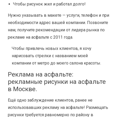
Чтобы рисунок жил и работал долго!
Нужно указывать в макете — услуги, телефон и при
необходимости адрес вашей компании. Позвоните
нам, получите рекомендации от лидера рынка по
рекламе на асфальте с 2011 года.
Чтобы привлечь новых клиентов, я хочу
нарисовать стрелки с названием моей
компании от метро до моего салона красоты.
Реклама на асфальте:
рекламные рисунки на асфальте
в Москве.
Ещё одно заблуждение клиентов, ранее не
использовавших рекламу на асфальте! Размещать
рисунки требуется равномерно по району в