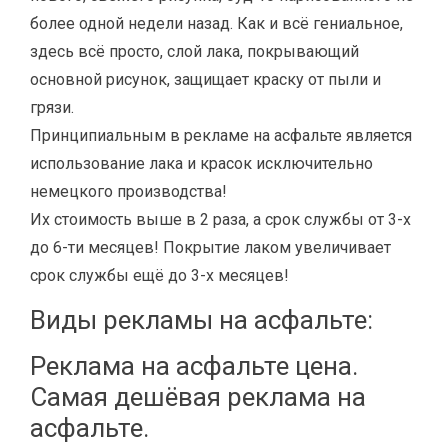
более одной недели назад. Как и всё гениальное,
здесь всё просто, слой лака, покрывающий
основной рисунок, защищает краску от пыли и
грязи.
Принципиальным в рекламе на асфальте является
использование лака и красок исключительно
немецкого производства!
Их стоимость выше в 2 раза, а срок службы от 3-х
до 6-ти месяцев! Покрытие лаком увеличивает
срок службы ещё до 3-х месяцев!
Виды рекламы на асфальте:
Реклама на асфальте цена.
Самая дешёвая реклама на
асфальте.