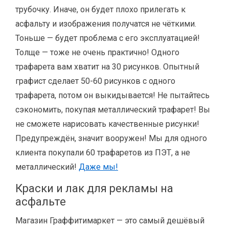
трубочку. Иначе, он будет плохо прилегать к
асфальту и изображения получатся не чёткими.
Тоньше — будет проблема с его эксплуатацией!
Толще — тоже не очень практично! Одного
трафарета вам хватит на 30 рисунков. Опытный
графист сделает 50-60 рисунков с одного
трафарета, потом он выкидывается! Не пытайтесь
сэкономить, покупая металлический трафарет! Вы
не сможете нарисовать качественные рисунки!
Предупреждён, значит вооружен! Мы для одного
клиента покупали 60 трафаретов из ПЭТ, а не
металлический!
Даже мы!
Краски и лак для рекламы на
асфальте
Магазин Граффитимаркет — это самый дешёвый