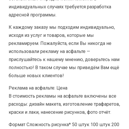
индивидуальных случаях требуется разработка
адресной программы.
К каждому заказу мы подходим индивидуально,
исходя из услуг и товаров, которые мы
рекламируем. Пожалуйста, если Вы никогда не
использовали рекламу на асфальте —
прислушайтесь к нашему мнению, доверьтесь нам
полностью! В таком случае мы приведём Вам ещё
больше новых клиентов!
Реклама на асфальте: Цена
В стоимость рекламы на асфальте включены все
расходы: дизайн макета, изготовление трафаретов,
краски и лаки, нанесение рисунков, фото отчёт.
Формат Сложность рисунка* 50 штук 100 штук 200