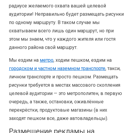
радиусе желаемого охвата вашей целевой
аудитории! Неправильно будет размещать рисунки
по одному маршруту. В таком случае мы
охватываем всего лишь один маршрут, но при
этом мы знаем, что у каждого жителя или гостя
данного района свой маршрут.
Мы ездим на
метро
, ходим пешком, ездим на
городском и частном наземном транспорте
, такси,
личном транспорте и просто пешком. Размещать
рисунки требуется в местах массового скопления
целевой аудитории — это метрополитен, в первую
очередь, а также, остановки, оживлённые
перекрёстки, продуктовые магазины (в них
заходят пешком все, даже автовладельцы).
Размещение рекламы на