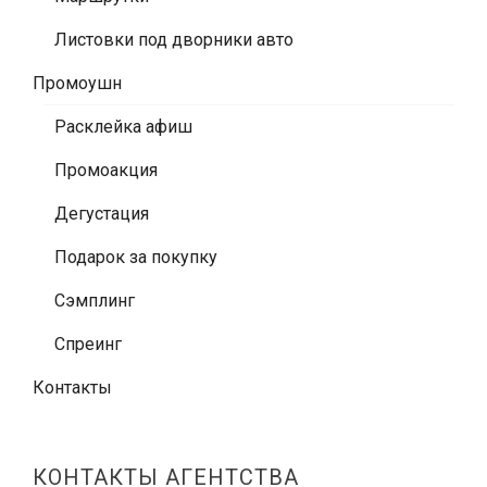
Листовки под дворники авто
Промоушн
Расклейка афиш
Промоакция
Дегустация
Подарок за покупку
Сэмплинг
Спреинг
Контакты
КОНТАКТЫ АГЕНТСТВА