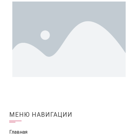
МЕНЮ НАВИГАЦИИ
Главная