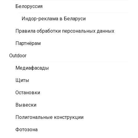
Белоруссия
Индор-реклама в Беларуси
Правила обработки персональных данных
Партнёрам
Outdoor
Медиафасады
Щиты
Остановки
Вывески
Полигональные конструкции
Фотозона