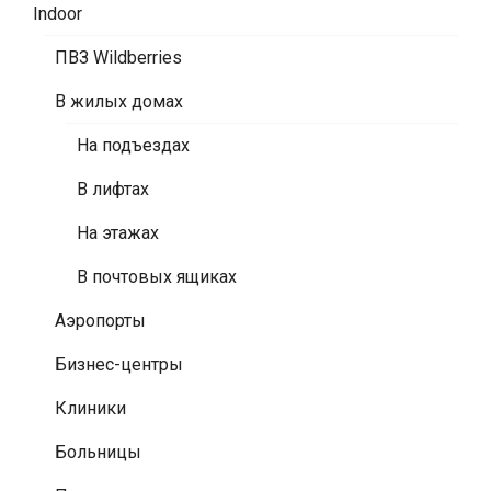
Indoor
ПВЗ Wildberries
В жилых домах
На подъездах
В лифтах
На этажах
В почтовых ящиках
Аэропорты
Бизнес-центры
Клиники
Больницы