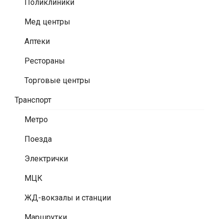
Поликлиники
Мед центры
Аптеки
Рестораны
Торговые центры
Транспорт
Метро
Поезда
Электрички
МЦК
ЖД-вокзалы и станции
Маршрутки