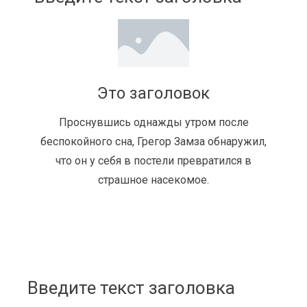
Это заголовок
Проснувшись однажды утром после
беспокойного сна, Грегор Замза обнаружил,
что он у себя в постели превратился в
страшное насекомое.
Введите текст заголовка