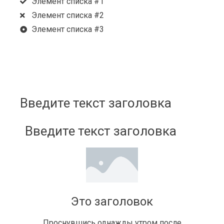
Элемент списка #1
Элемент списка #2
Элемент списка #3
Введите текст заголовка
Введите текст заголовка
Это заголовок
Проснувшись однажды утром после