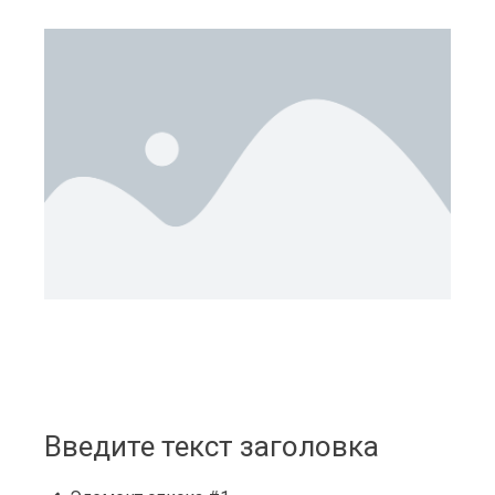
Введите текст заголовка